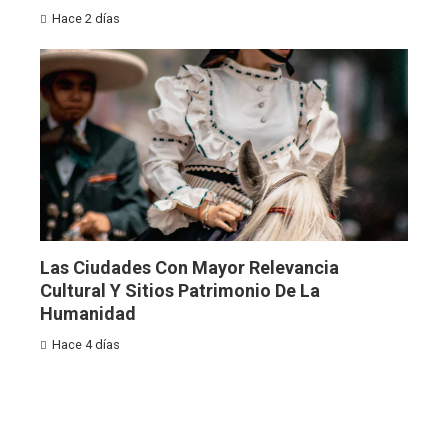
Hace 2 días
Las Ciudades Con Mayor Relevancia
Cultural Y Sitios Patrimonio De La
Humanidad
Hace 4 días