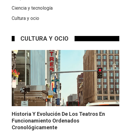
Ciencia y tecnología
Cultura y ocio
CULTURA Y OCIO
Historia Y Evolución De Los Teatros En
Funcionamiento Ordenados
Cronológicamente