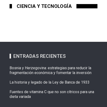
CIENCIA Y TECNOLOGÍA
ENTRADAS RECIENTES
Bosnia y Herzegovina: estrategias para reducir la
fragmentación económica y fomentar la inversión
La historia y legado de la Ley de Banca de 1933
Fuentes de vitamina C que no son cítricos para una
dieta variada