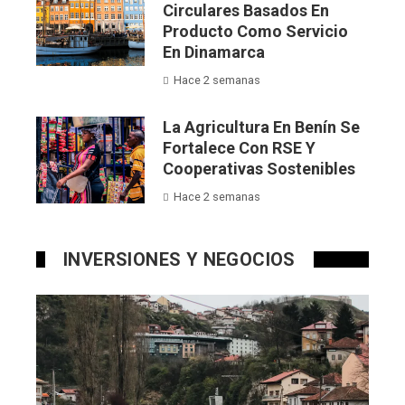
Circulares Basados En
Producto Como Servicio
En Dinamarca
Hace 2 semanas
La Agricultura En Benín Se
Fortalece Con RSE Y
Cooperativas Sostenibles
Hace 2 semanas
INVERSIONES Y NEGOCIOS