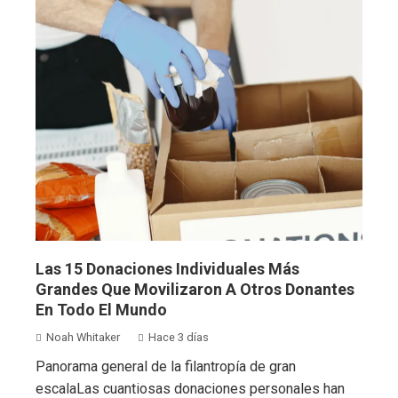
Las 15 Donaciones Individuales Más
Grandes Que Movilizaron A Otros Donantes
En Todo El Mundo
Noah Whitaker
Hace 3 días
Panorama general de la filantropía de gran
escalaLas cuantiosas donaciones personales han