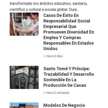
transformado los ámbitos educativo, sanitario,
científico y cultural a escala global. Dura...
Casos De Éxito En
Responsabilidad Social
Empresarial Que
Promueven Diversidad En
Empleo Y Compras
Responsables En Estados
Unidos
Hace 6 días
Santo Tomé Y Príncipe:
Trazabilidad Y Desarrollo
Sostenible En La
Producción De Cacao
Hace 2 semanas
Modelos De Negocio