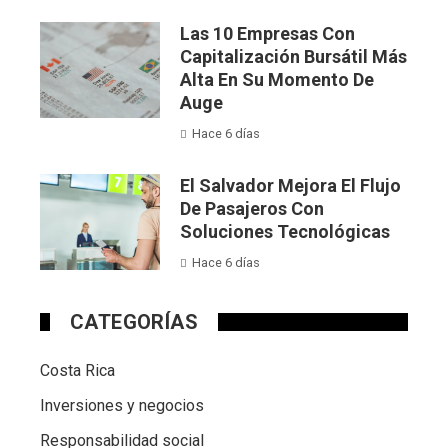
Las 10 Empresas Con
Capitalización Bursátil Más
Alta En Su Momento De
Auge
Hace 6 días
El Salvador Mejora El Flujo
De Pasajeros Con
Soluciones Tecnológicas
Hace 6 días
CATEGORÍAS
Costa Rica
Inversiones y negocios
Responsabilidad social