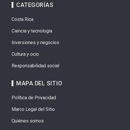
CATEGORÍAS
Costa Rica
Ciencia y tecnología
Inversiones y negocios
Cultura y ocio
Responsabilidad social
MAPA DEL SITIO
Política de Privacidad
Marco Legal del Sitio
Quiénes somos