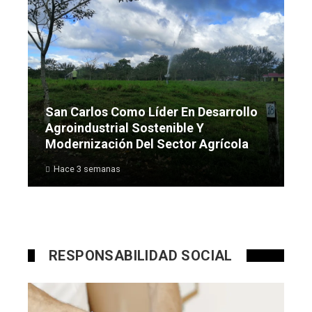
San Carlos Como Líder En Desarrollo
Agroindustrial Sostenible Y
Modernización Del Sector Agrícola
Hace 3 semanas
RESPONSABILIDAD SOCIAL