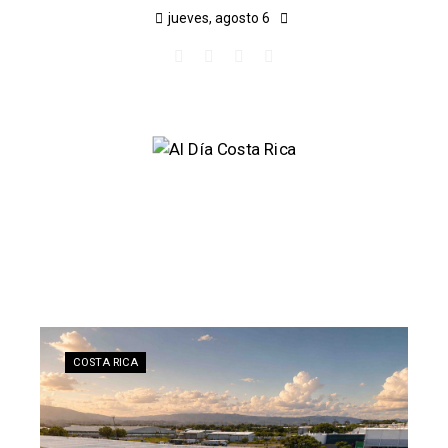
jueves, agosto 6
COSTA RICA