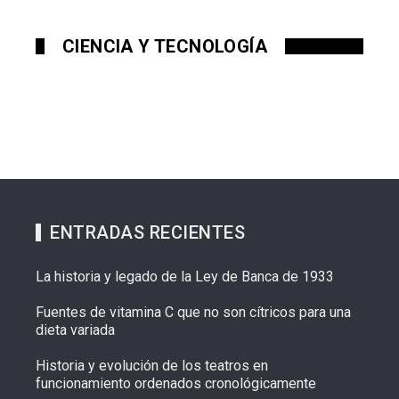
CIENCIA Y TECNOLOGÍA
ENTRADAS RECIENTES
La historia y legado de la Ley de Banca de 1933
Fuentes de vitamina C que no son cítricos para una
dieta variada
Historia y evolución de los teatros en
funcionamiento ordenados cronológicamente