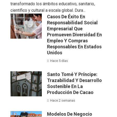
transformado los ámbitos educativo, sanitario,
científico y cultural a escala global. Dura...
Casos De Éxito En
Responsabilidad Social
Empresarial Que
Promueven Diversidad En
Empleo Y Compras
Responsables En Estados
Unidos
Hace 5 días
Santo Tomé Y Príncipe:
Trazabilidad Y Desarrollo
Sostenible En La
Producción De Cacao
Hace 2 semanas
Modelos De Negocio