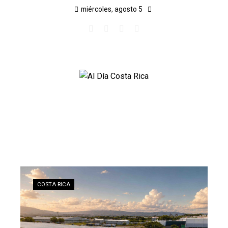
miércoles, agosto 5
COSTA RICA