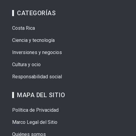
CATEGORÍAS
Costa Rica
Ciencia y tecnología
Inversiones y negocios
Cultura y ocio
Responsabilidad social
MAPA DEL SITIO
Política de Privacidad
Marco Legal del Sitio
Quiénes somos