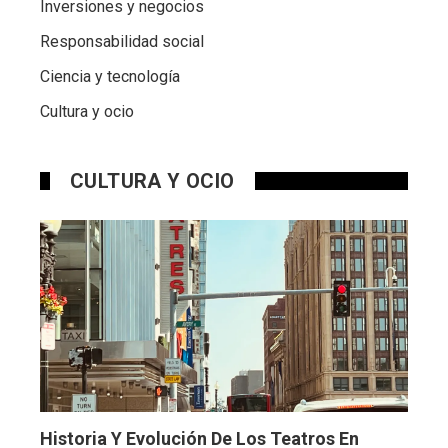
Inversiones y negocios
Responsabilidad social
Ciencia y tecnología
Cultura y ocio
CULTURA Y OCIO
Historia Y Evolución De Los Teatros En