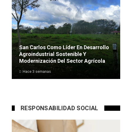
San Carlos Como Líder En Desarrollo
Agroindustrial Sostenible Y
Modernización Del Sector Agrícola
Hace 3 semanas
RESPONSABILIDAD SOCIAL