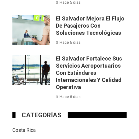
Hace 5 días
El Salvador Mejora El Flujo
De Pasajeros Con
Soluciones Tecnológicas
Hace 6 días
El Salvador Fortalece Sus
Servicios Aeroportuarios
Con Estándares
Internacionales Y Calidad
Operativa
Hace 6 días
CATEGORÍAS
Costa Rica