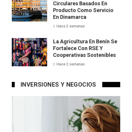
Circulares Basados En
Producto Como Servicio
En Dinamarca
Hace 2 semanas
La Agricultura En Benín Se
Fortalece Con RSE Y
Cooperativas Sostenibles
Hace 2 semanas
INVERSIONES Y NEGOCIOS