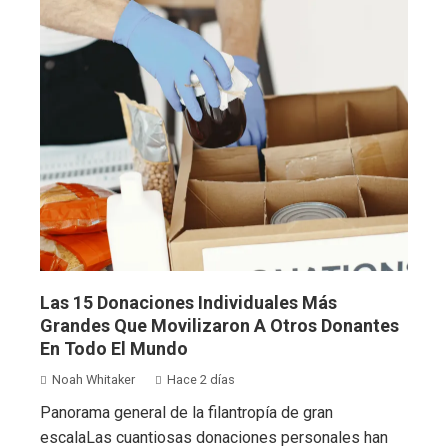
Las 15 Donaciones Individuales Más
Grandes Que Movilizaron A Otros Donantes
En Todo El Mundo
Noah Whitaker
Hace 2 días
Panorama general de la filantropía de gran
escalaLas cuantiosas donaciones personales han