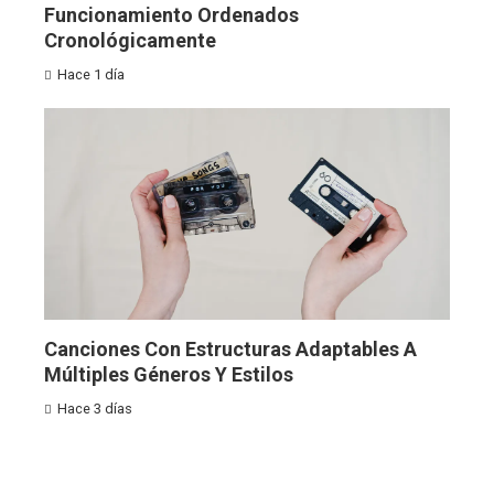
Funcionamiento Ordenados
Cronológicamente
Hace 1 día
Canciones Con Estructuras Adaptables A
Múltiples Géneros Y Estilos
Hace 3 días