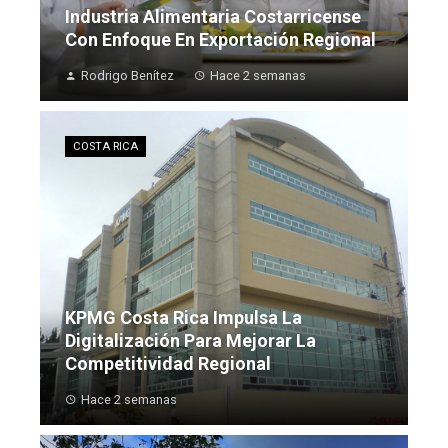
Industria Alimentaria Costarricense
Con Enfoque En Exportación Regional
Rodrigo Benítez
Hace 2 semanas
COSTA RICA
KPMG Costa Rica Impulsa La
Digitalización Para Mejorar La
Competitividad Regional
Hace 2 semanas