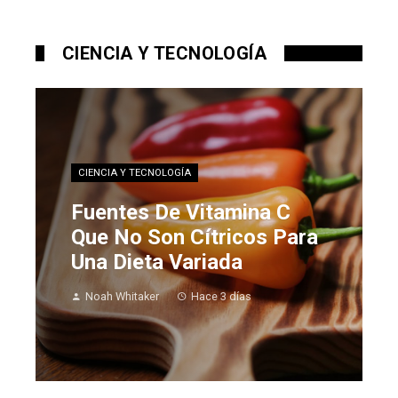
CIENCIA Y TECNOLOGÍA
CIENCIA Y TECNOLOGÍA
Fuentes De Vitamina C
Que No Son Cítricos Para
Una Dieta Variada
Noah Whitaker
Hace 3 días