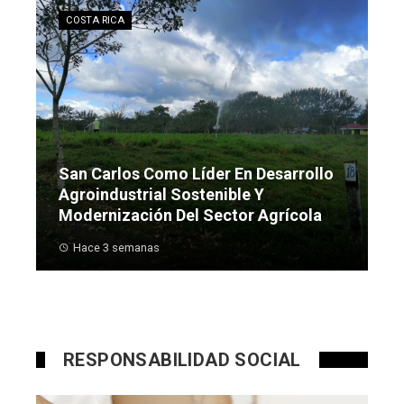
COSTA RICA
San Carlos Como Líder En Desarrollo
Agroindustrial Sostenible Y
Modernización Del Sector Agrícola
Hace 3 semanas
RESPONSABILIDAD SOCIAL