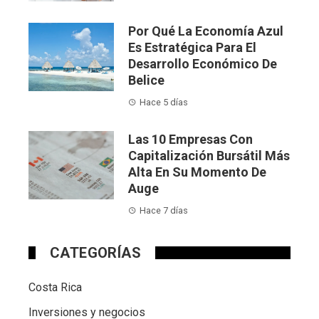
Por Qué La Economía Azul
Es Estratégica Para El
Desarrollo Económico De
Belice
Hace 5 días
Las 10 Empresas Con
Capitalización Bursátil Más
Alta En Su Momento De
Auge
Hace 7 días
CATEGORÍAS
Costa Rica
Inversiones y negocios