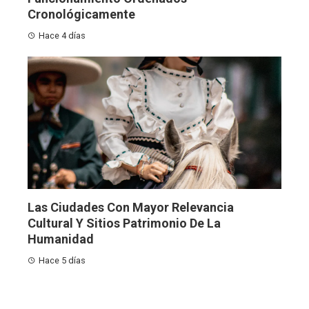
Cronológicamente
Hace 4 días
Las Ciudades Con Mayor Relevancia
Cultural Y Sitios Patrimonio De La
Humanidad
Hace 5 días