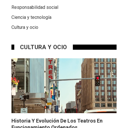
Responsabilidad social
Ciencia y tecnología
Cultura y ocio
CULTURA Y OCIO
Historia Y Evolución De Los Teatros En
Funcionamiento Ordenados