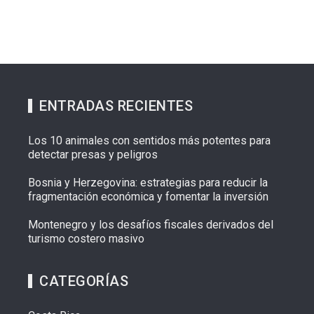
ENTRADAS RECIENTES
Los 10 animales con sentidos más potentes para
detectar presas y peligros
Bosnia y Herzegovina: estrategias para reducir la
fragmentación económica y fomentar la inversión
Montenegro y los desafíos fiscales derivados del
turismo costero masivo
CATEGORÍAS