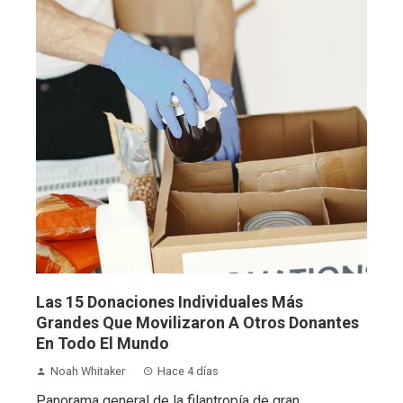
Las 15 Donaciones Individuales Más
Grandes Que Movilizaron A Otros Donantes
En Todo El Mundo
Noah Whitaker
Hace 4 días
Panorama general de la filantropía de gran