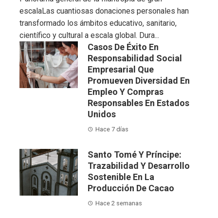
escalaLas cuantiosas donaciones personales han
transformado los ámbitos educativo, sanitario,
científico y cultural a escala global. Dura...
Casos De Éxito En
Responsabilidad Social
Empresarial Que
Promueven Diversidad En
Empleo Y Compras
Responsables En Estados
Unidos
Hace 7 días
Santo Tomé Y Príncipe:
Trazabilidad Y Desarrollo
Sostenible En La
Producción De Cacao
Hace 2 semanas