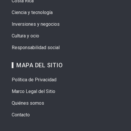
Costa Rica
Ciencia y tecnología
Inversiones y negocios
Cultura y ocio
Responsabilidad social
MAPA DEL SITIO
Política de Privacidad
Marco Legal del Sitio
Quiénes somos
Contacto