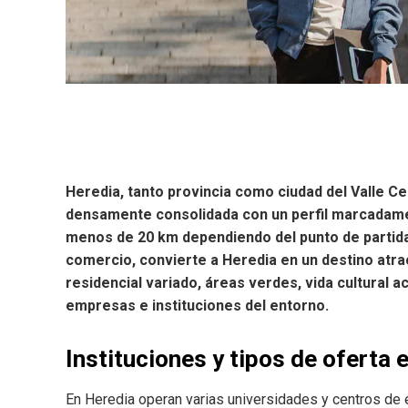
Heredia, tanto provincia como ciudad del Valle Ce
densamente consolidada con un perfil marcadame
menos de 20 km dependiendo del punto de partida,
comercio, convierte a Heredia en un destino atra
residencial variado, áreas verdes, vida cultural a
empresas e instituciones del entorno.
Instituciones y tipos de oferta 
En Heredia operan varias universidades y centros de 