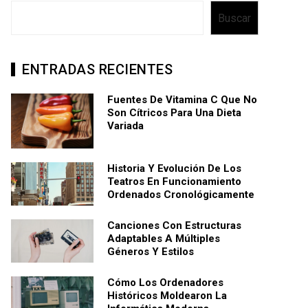
Buscar
ENTRADAS RECIENTES
Fuentes De Vitamina C Que No
Son Cítricos Para Una Dieta
Variada
Historia Y Evolución De Los
Teatros En Funcionamiento
Ordenados Cronológicamente
Canciones Con Estructuras
Adaptables A Múltiples
Géneros Y Estilos
Cómo Los Ordenadores
Históricos Moldearon La