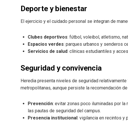
Deporte y bienestar
El ejercicio y el cuidado personal se integran de manera
Clubes deportivos
: fútbol, voleibol, atletismo, n
Espacios verdes
: parques urbanos y senderos cer
Servicios de salud
: clínicas estudiantiles y acce
Seguridad y convivencia
Heredia presenta niveles de seguridad relativamente
metropolitanas, aunque persiste la recomendación de
Prevención
: evitar zonas poco iluminadas por la 
las pautas de seguridad del campus.
Presencia institucional
: vigilancia en recintos 