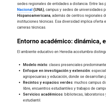
sedes regionales de entidades a distancia. Entre las
Nacional
(UNA)
, campus y sedes de universidades 
Hispanoamericana
, además de centros regionales d
instituciones técnicas. Esa diversidad implica oferta e
carreras técnicas.
Entorno académico: dinámica, e
El ambiente educativo en Heredia acostumbra distingu
Modelo mixto
: clases presenciales predominante
Enfoque en investigación y extensión
: especia
agropecuarias y educación, donde se desarrollan
Recintos y espacios verdes
: muchos campus dis
libre, encuentros estudiantiles y trabajos de camp
Servicios académicos
: bibliotecas, laboratorio
estudiantil.