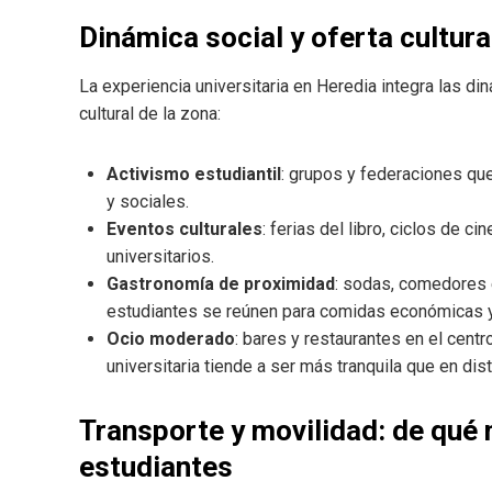
Dinámica social y oferta cultura
La experiencia universitaria en Heredia integra las d
cultural de la zona:
Activismo estudiantil
: grupos y federaciones q
y sociales.
Eventos culturales
: ferias del libro, ciclos de c
universitarios.
Gastronomía de proximidad
: sodas, comedores e
estudiantes se reúnen para comidas económicas y 
Ocio moderado
: bares y restaurantes en el cent
universitaria tiende a ser más tranquila que en dis
Transporte y movilidad: de qué
estudiantes