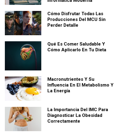
Informática Moderna
Cómo Disfrutar Todas Las
Producciones Del MCU Sin
Perder Detalle
Qué Es Comer Saludable Y
Cómo Aplicarlo En Tu Dieta
Macronutrientes Y Su
Influencia En El Metabolismo Y
La Energía
La Importancia Del IMC Para
Diagnosticar La Obesidad
Correctamente