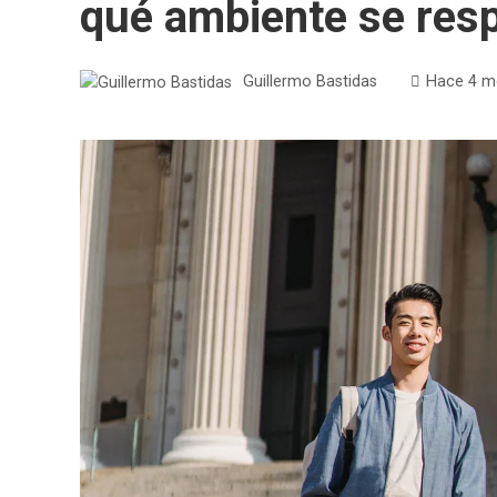
qué ambiente se resp
Guillermo Bastidas
Hace 4 m