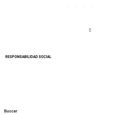
RESPONSABILIDAD SOCIAL
Buscar