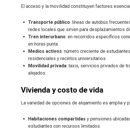
El acceso y la movilidad constituyen factores esencia
Transporte público
: líneas de autobús frecuente
redes locales que sirven para desplazamientos di
Tren interurbano
: en recorridos específicos cone
en horas punta.
Medios activos
: número creciente de estudiante
residenciales y recintos universitarios.
Movilidad privada
: taxis, servicios privados de 
alejados.
Vivienda y costo de vida
La variedad de opciones de alojamiento es amplia y p
Habitaciones compartidas
y pensiones ubicadas
estudiantes con recursos limitados.