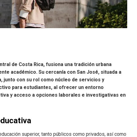
ntral de Costa Rica, fusiona una tradición urbana
nte académico. Su cercanía con San José, situada a
 junto con su rol como núcleo de servicios y
ctivo para estudiantes, al ofrecer un entorno
ctiva y acceso a opciones laborales e investigativas en
educativa
educación superior, tanto públicos como privados, así como