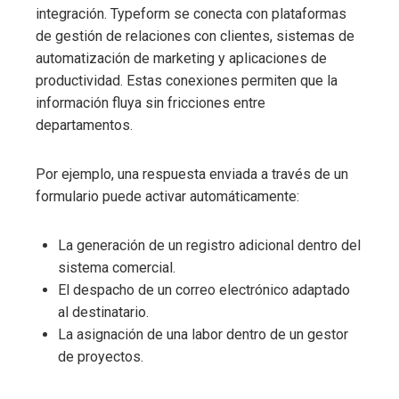
integración. Typeform se conecta con plataformas
de gestión de relaciones con clientes, sistemas de
automatización de marketing y aplicaciones de
productividad. Estas conexiones permiten que la
información fluya sin fricciones entre
departamentos.
Por ejemplo, una respuesta enviada a través de un
formulario puede activar automáticamente:
La generación de un registro adicional dentro del
sistema comercial.
El despacho de un correo electrónico adaptado
al destinatario.
La asignación de una labor dentro de un gestor
de proyectos.