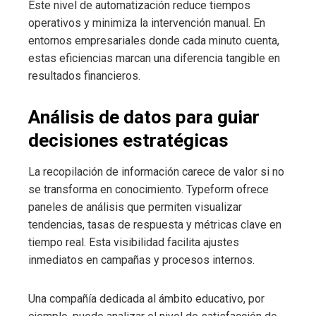
Este nivel de automatización reduce tiempos
operativos y minimiza la intervención manual. En
entornos empresariales donde cada minuto cuenta,
estas eficiencias marcan una diferencia tangible en
resultados financieros.
Análisis de datos para guiar
decisiones estratégicas
La recopilación de información carece de valor si no
se transforma en conocimiento. Typeform ofrece
paneles de análisis que permiten visualizar
tendencias, tasas de respuesta y métricas clave en
tiempo real. Esta visibilidad facilita ajustes
inmediatos en campañas y procesos internos.
Una compañía dedicada al ámbito educativo, por