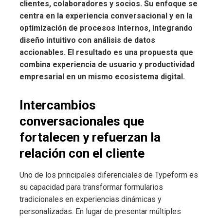
clientes, colaboradores y socios. Su enfoque se
centra en la experiencia conversacional y en la
optimización de procesos internos, integrando
diseño intuitivo con análisis de datos
accionables. El resultado es una propuesta que
combina experiencia de usuario y productividad
empresarial en un mismo ecosistema digital.
Intercambios
conversacionales que
fortalecen y refuerzan la
relación con el cliente
Uno de los principales diferenciales de Typeform es
su capacidad para transformar formularios
tradicionales en experiencias dinámicas y
personalizadas. En lugar de presentar múltiples