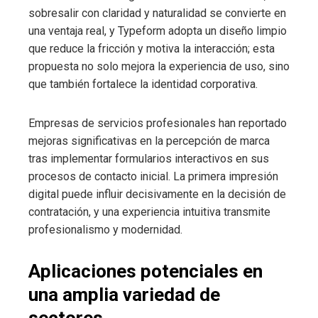
sobresalir con claridad y naturalidad se convierte en
una ventaja real, y Typeform adopta un diseño limpio
que reduce la fricción y motiva la interacción; esta
propuesta no solo mejora la experiencia de uso, sino
que también fortalece la identidad corporativa.
Empresas de servicios profesionales han reportado
mejoras significativas en la percepción de marca
tras implementar formularios interactivos en sus
procesos de contacto inicial. La primera impresión
digital puede influir decisivamente en la decisión de
contratación, y una experiencia intuitiva transmite
profesionalismo y modernidad.
Aplicaciones potenciales en
una amplia variedad de
sectores