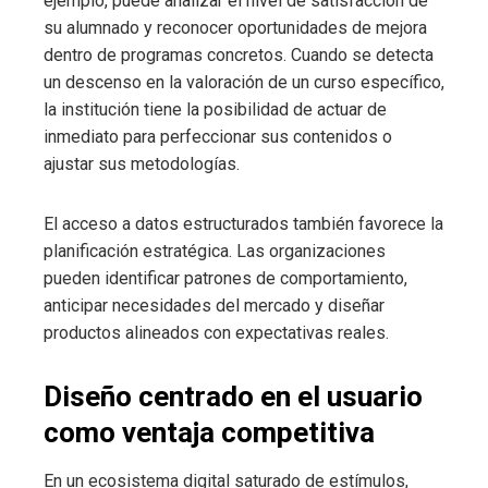
ejemplo, puede analizar el nivel de satisfacción de
su alumnado y reconocer oportunidades de mejora
dentro de programas concretos. Cuando se detecta
un descenso en la valoración de un curso específico,
la institución tiene la posibilidad de actuar de
inmediato para perfeccionar sus contenidos o
ajustar sus metodologías.
El acceso a datos estructurados también favorece la
planificación estratégica. Las organizaciones
pueden identificar patrones de comportamiento,
anticipar necesidades del mercado y diseñar
productos alineados con expectativas reales.
Diseño centrado en el usuario
como ventaja competitiva
En un ecosistema digital saturado de estímulos,