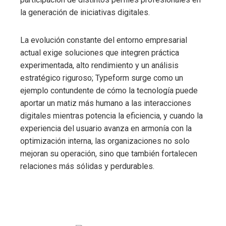
la generación de iniciativas digitales.
La evolución constante del entorno empresarial
actual exige soluciones que integren práctica
experimentada, alto rendimiento y un análisis
estratégico riguroso; Typeform surge como un
ejemplo contundente de cómo la tecnología puede
aportar un matiz más humano a las interacciones
digitales mientras potencia la eficiencia, y cuando la
experiencia del usuario avanza en armonía con la
optimización interna, las organizaciones no solo
mejoran su operación, sino que también fortalecen
relaciones más sólidas y perdurables.