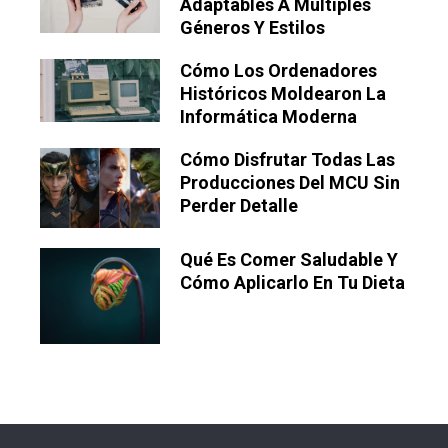
Adaptables A Múltiples
Géneros Y Estilos
Cómo Los Ordenadores
Históricos Moldearon La
Informática Moderna
Cómo Disfrutar Todas Las
Producciones Del MCU Sin
Perder Detalle
Qué Es Comer Saludable Y
Cómo Aplicarlo En Tu Dieta