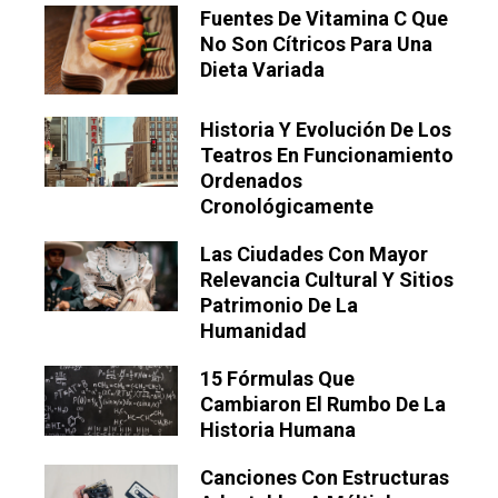
Fuentes De Vitamina C Que
No Son Cítricos Para Una
Dieta Variada
Historia Y Evolución De Los
Teatros En Funcionamiento
Ordenados
Cronológicamente
Las Ciudades Con Mayor
Relevancia Cultural Y Sitios
Patrimonio De La
Humanidad
15 Fórmulas Que
Cambiaron El Rumbo De La
Historia Humana
Canciones Con Estructuras