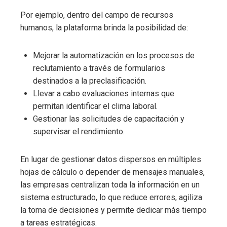
Por ejemplo, dentro del campo de recursos
humanos, la plataforma brinda la posibilidad de:
Mejorar la automatización en los procesos de
reclutamiento a través de formularios
destinados a la preclasificación.
Llevar a cabo evaluaciones internas que
permitan identificar el clima laboral.
Gestionar las solicitudes de capacitación y
supervisar el rendimiento.
En lugar de gestionar datos dispersos en múltiples
hojas de cálculo o depender de mensajes manuales,
las empresas centralizan toda la información en un
sistema estructurado, lo que reduce errores, agiliza
la toma de decisiones y permite dedicar más tiempo
a tareas estratégicas.