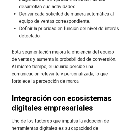
desarrollan sus actividades.
Derivar cada solicitud de manera automática al
equipo de ventas correspondiente.
Definir la prioridad en función del nivel de interés
detectado.
Esta segmentación mejora la eficiencia del equipo
de ventas y aumenta la probabilidad de conversión.
Al mismo tiempo, el usuario percibe una
comunicación relevante y personalizada, lo que
fortalece la percepción de marca.
Integración con ecosistemas
digitales empresariales
Uno de los factores que impulsa la adopción de
herramientas digitales es su capacidad de