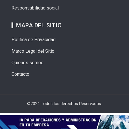
Responsabilidad social
MAPA DEL SITIO
Política de Privacidad
Marco Legal del Sitio
Quiénes somos
Contacto
©2024 Todos los derechos Reservados.