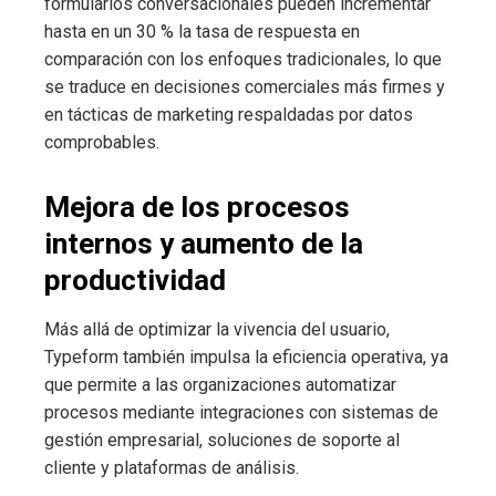
formularios conversacionales pueden incrementar
hasta en un 30 % la tasa de respuesta en
comparación con los enfoques tradicionales, lo que
se traduce en decisiones comerciales más firmes y
en tácticas de marketing respaldadas por datos
comprobables.
Mejora de los procesos
internos y aumento de la
productividad
Más allá de optimizar la vivencia del usuario,
Typeform también impulsa la eficiencia operativa, ya
que permite a las organizaciones automatizar
procesos mediante integraciones con sistemas de
gestión empresarial, soluciones de soporte al
cliente y plataformas de análisis.