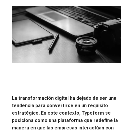
La transformación digital ha dejado de ser una
tendencia para convertirse en un requisito
estratégico. En este contexto, Typeform se
posiciona como una plataforma que redefine la
manera en que las empresas interactúan con