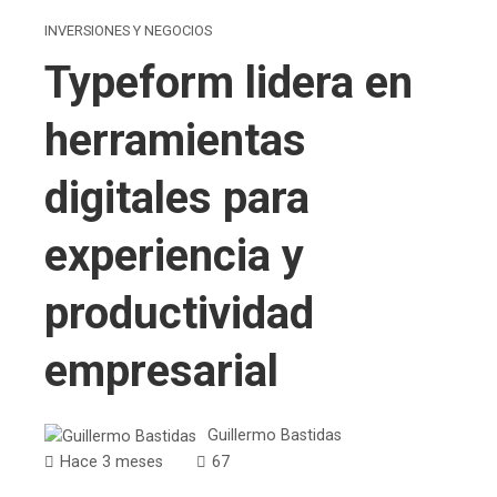
INVERSIONES Y NEGOCIOS
Typeform lidera en
herramientas
digitales para
experiencia y
productividad
empresarial
Guillermo Bastidas
Hace 3 meses
67