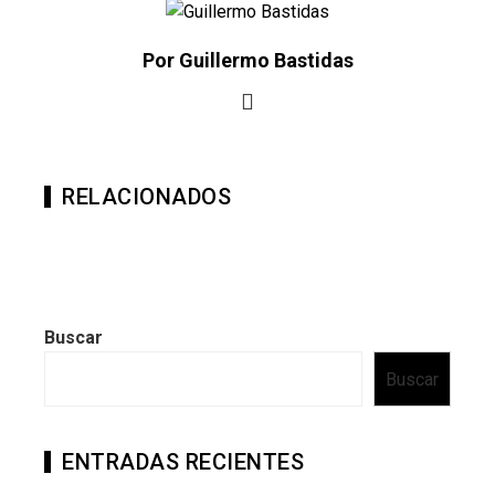
Por Guillermo Bastidas
RELACIONADOS
Buscar
Buscar
ENTRADAS RECIENTES