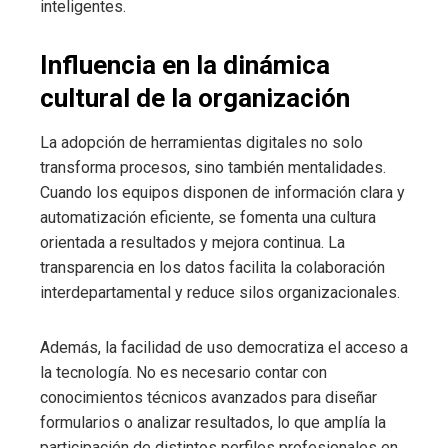
inteligentes.
Influencia en la dinámica
cultural de la organización
La adopción de herramientas digitales no solo
transforma procesos, sino también mentalidades.
Cuando los equipos disponen de información clara y
automatización eficiente, se fomenta una cultura
orientada a resultados y mejora continua. La
transparencia en los datos facilita la colaboración
interdepartamental y reduce silos organizacionales.
Además, la facilidad de uso democratiza el acceso a
la tecnología. No es necesario contar con
conocimientos técnicos avanzados para diseñar
formularios o analizar resultados, lo que amplía la
participación de distintos perfiles profesionales en