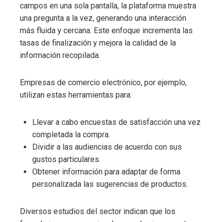
campos en una sola pantalla, la plataforma muestra
una pregunta a la vez, generando una interacción
más fluida y cercana. Este enfoque incrementa las
tasas de finalización y mejora la calidad de la
información recopilada.
Empresas de comercio electrónico, por ejemplo,
utilizan estas herramientas para:
Llevar a cabo encuestas de satisfacción una vez
completada la compra.
Dividir a las audiencias de acuerdo con sus
gustos particulares.
Obtener información para adaptar de forma
personalizada las sugerencias de productos.
Diversos estudios del sector indican que los