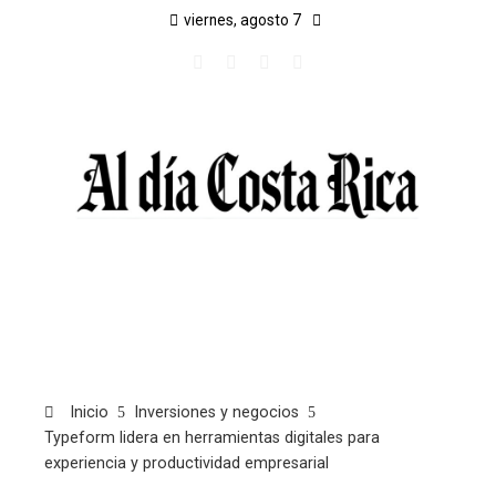
viernes, agosto 7
Inicio
Inversiones y negocios
Typeform lidera en herramientas digitales para
experiencia y productividad empresarial