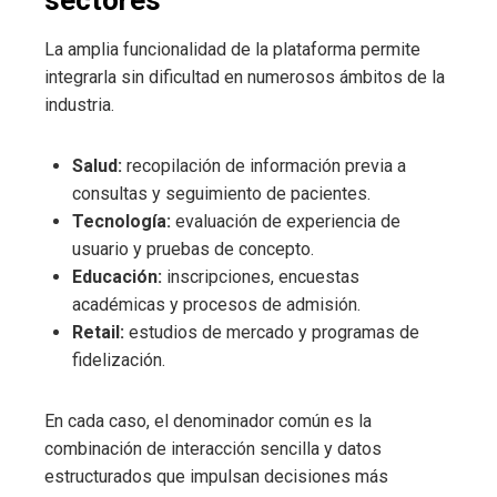
La amplia funcionalidad de la plataforma permite
integrarla sin dificultad en numerosos ámbitos de la
industria.
Salud:
recopilación de información previa a
consultas y seguimiento de pacientes.
Tecnología:
evaluación de experiencia de
usuario y pruebas de concepto.
Educación:
inscripciones, encuestas
académicas y procesos de admisión.
Retail:
estudios de mercado y programas de
fidelización.
En cada caso, el denominador común es la
combinación de interacción sencilla y datos
estructurados que impulsan decisiones más