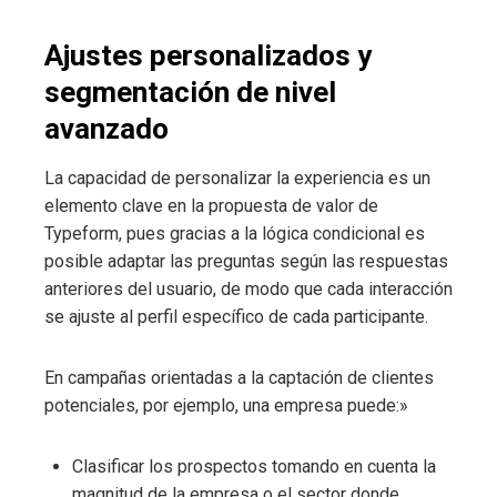
Ajustes personalizados y
segmentación de nivel
avanzado
La capacidad de personalizar la experiencia es un
elemento clave en la propuesta de valor de
Typeform, pues gracias a la lógica condicional es
posible adaptar las preguntas según las respuestas
anteriores del usuario, de modo que cada interacción
se ajuste al perfil específico de cada participante.
En campañas orientadas a la captación de clientes
potenciales, por ejemplo, una empresa puede:»
Clasificar los prospectos tomando en cuenta la
magnitud de la empresa o el sector donde