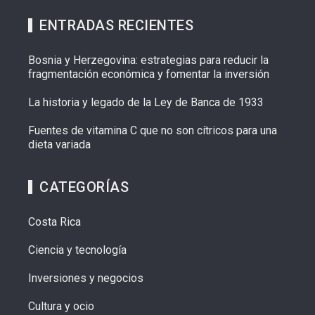
ENTRADAS RECIENTES
Bosnia y Herzegovina: estrategias para reducir la
fragmentación económica y fomentar la inversión
La historia y legado de la Ley de Banca de 1933
Fuentes de vitamina C que no son cítricos para una
dieta variada
CATEGORÍAS
Costa Rica
Ciencia y tecnología
Inversiones y negocios
Cultura y ocio