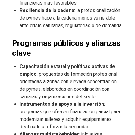
financieras más favorables.
Resiliencia de la cadena
: la profesionalización
de pymes hace a la cadena menos vulnerable
ante crisis sanitarias, regulatorias o de demanda.
Programas públicos y alianzas
clave
Capacitación estatal y políticas activas de
empleo
: propuestas de formación profesional
orientadas a zonas con elevada concentración
de pymes, elaboradas en coordinación con
cámaras y organizaciones del sector.
Instrumentos de apoyo a la inversión
:
programas que ofrecen financiación parcial para
modernizar talleres y adquirir equipamiento
destinado a reforzar la seguridad.
Alianzas multistakeholder
: iniciativas