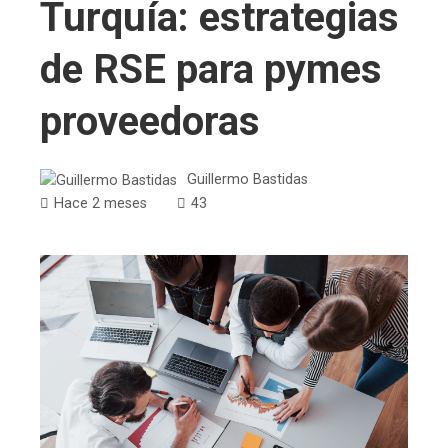
Turquía: estrategias
de RSE para pymes
proveedoras
Guillermo Bastidas
Hace 2 meses
43