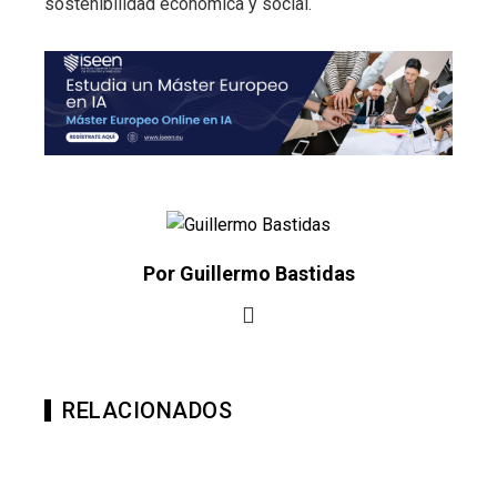
sostenibilidad económica y social.
Por Guillermo Bastidas
RELACIONADOS