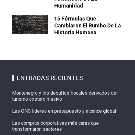
Humanidad
15 Fórmulas Que
Cambiaron El Rumbo De La
Historia Humana
ENTRADAS RECIENTES
Montenegro y los desafíos fiscales derivados del
turismo costero masivo
Las ONG líderes en presupuesto y alcance global
Las compras corporativas más caras que
transformaron sectores