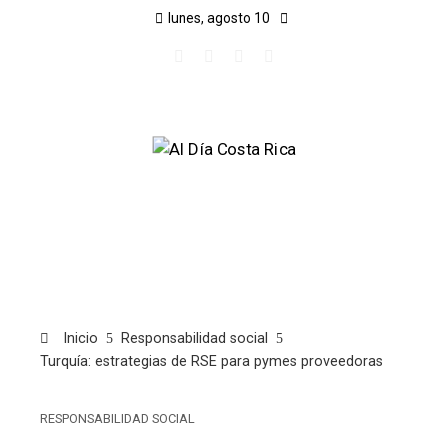
lunes, agosto 10
Inicio
Responsabilidad social
Turquía: estrategias de RSE para pymes proveedoras
RESPONSABILIDAD SOCIAL