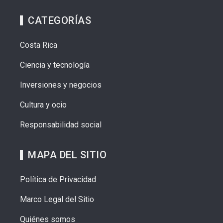
CATEGORÍAS
Costa Rica
Ciencia y tecnología
Inversiones y negocios
Cultura y ocio
Responsabilidad social
MAPA DEL SITIO
Política de Privacidad
Marco Legal del Sitio
Quiénes somos