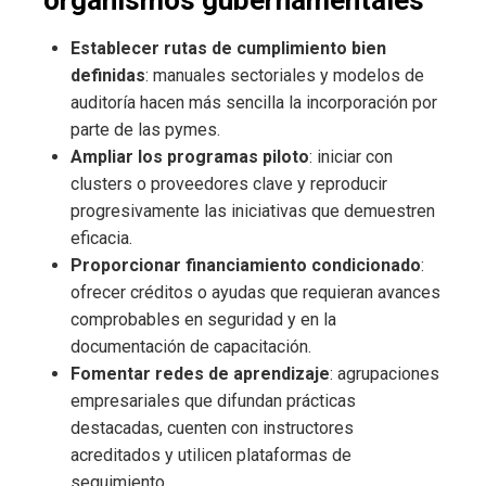
Establecer rutas de cumplimiento bien
definidas
: manuales sectoriales y modelos de
auditoría hacen más sencilla la incorporación por
parte de las pymes.
Ampliar los programas piloto
: iniciar con
clusters o proveedores clave y reproducir
progresivamente las iniciativas que demuestren
eficacia.
Proporcionar financiamiento condicionado
:
ofrecer créditos o ayudas que requieran avances
comprobables en seguridad y en la
documentación de capacitación.
Fomentar redes de aprendizaje
: agrupaciones
empresariales que difundan prácticas
destacadas, cuenten con instructores
acreditados y utilicen plataformas de
seguimiento.