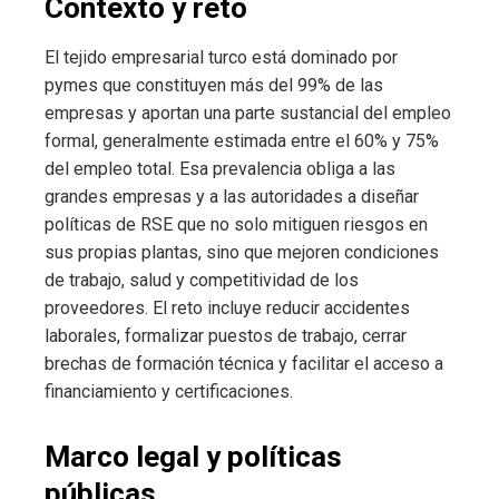
Contexto y reto
El tejido empresarial turco está dominado por
pymes que constituyen más del 99% de las
empresas y aportan una parte sustancial del empleo
formal, generalmente estimada entre el 60% y 75%
del empleo total. Esa prevalencia obliga a las
grandes empresas y a las autoridades a diseñar
políticas de RSE que no solo mitiguen riesgos en
sus propias plantas, sino que mejoren condiciones
de trabajo, salud y competitividad de los
proveedores. El reto incluye reducir accidentes
laborales, formalizar puestos de trabajo, cerrar
brechas de formación técnica y facilitar el acceso a
financiamiento y certificaciones.
Marco legal y políticas
públicas