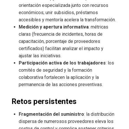
orientación especializada junto con recursos
económicos; unir subsidios, préstamos
accesibles y mentoría acelera la transformación.
Medición y apertura informativa
: métricas
claras (frecuencia de incidentes, horas de
capacitación, porcentaje de proveedores
certificados) facilitan analizar el impacto y
ajustar las iniciativas.
Participación activa de los trabajadores
: los
comités de seguridad y la formación
colaborativa fortalecen la aplicación y la
permanencia de las acciones preventivas.
Retos persistentes
Fragmentación del suministro
: la distribución
dispersa de numerosos proveedores eleva los
costos de control y complica sostener criterios