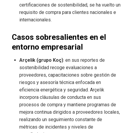
certificaciones de sostenibilidad, se ha vuelto un
requisito de compra para clientes nacionales e
internacionales.
Casos sobresalientes en el
entorno empresarial
Arçelik (grupo Koç)
: en sus reportes de
sostenibilidad recoge evaluaciones a
proveedores, capacitaciones sobre gestión de
riesgos y asesoría técnica enfocada en
eficiencia energética y seguridad. Arçelik
incorpora cláusulas de conducta en sus
procesos de compra y mantiene programas de
mejora continua dirigidos a proveedores locales,
realizando un seguimiento constante de
métricas de incidentes y niveles de