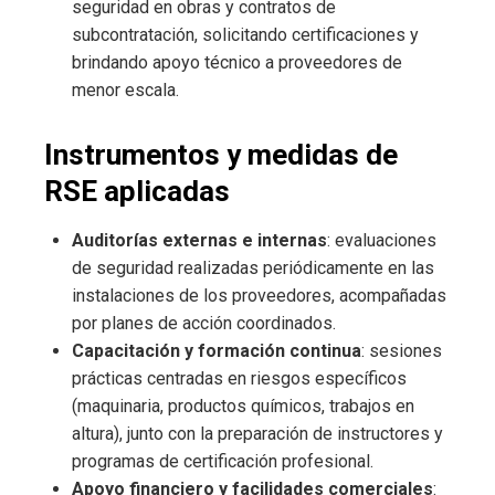
seguridad en obras y contratos de
subcontratación, solicitando certificaciones y
brindando apoyo técnico a proveedores de
menor escala.
Instrumentos y medidas de
RSE aplicadas
Auditorías externas e internas
: evaluaciones
de seguridad realizadas periódicamente en las
instalaciones de los proveedores, acompañadas
por planes de acción coordinados.
Capacitación y formación continua
: sesiones
prácticas centradas en riesgos específicos
(maquinaria, productos químicos, trabajos en
altura), junto con la preparación de instructores y
programas de certificación profesional.
Apoyo financiero y facilidades comerciales
: