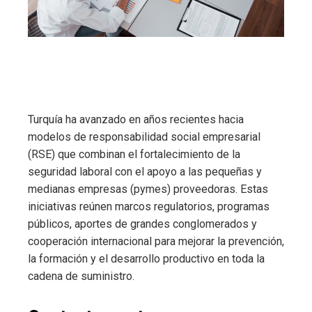
Turquía ha avanzado en años recientes hacia
modelos de responsabilidad social empresarial
(RSE) que combinan el fortalecimiento de la
seguridad laboral con el apoyo a las pequeñas y
medianas empresas (pymes) proveedoras. Estas
iniciativas reúnen marcos regulatorios, programas
públicos, aportes de grandes conglomerados y
cooperación internacional para mejorar la prevención,
la formación y el desarrollo productivo en toda la
cadena de suministro.