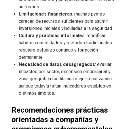
uniformes.
Limitaciones financieras
: muchas pymes
carecen de recursos suficientes para asumir
inversiones iniciales vinculadas a la seguridad.
Cultura y prácticas informales
: modificar
hábitos consolidados y métodos tradicionales
requiere esfuerzo continuo y formación
permanente.
Necesidad de datos desagregados
: evaluar
impactos por sector, dimensión empresarial y
zona geográfica facilita una mejor focalización,
aunque todavía faltan indicadores estables en
distintos ámbitos.
Recomendaciones prácticas
orientadas a compañías y
organismos gubernamentales