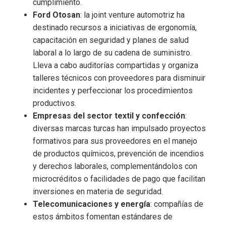
cumplimiento.
Ford Otosan
: la joint venture automotriz ha
destinado recursos a iniciativas de ergonomía,
capacitación en seguridad y planes de salud
laboral a lo largo de su cadena de suministro.
Lleva a cabo auditorías compartidas y organiza
talleres técnicos con proveedores para disminuir
incidentes y perfeccionar los procedimientos
productivos.
Empresas del sector textil y confección
:
diversas marcas turcas han impulsado proyectos
formativos para sus proveedores en el manejo
de productos químicos, prevención de incendios
y derechos laborales, complementándolos con
microcréditos o facilidades de pago que facilitan
inversiones en materia de seguridad.
Telecomunicaciones y energía
: compañías de
estos ámbitos fomentan estándares de