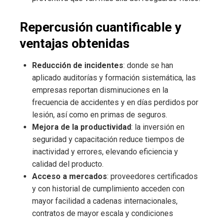
Repercusión cuantificable y
ventajas obtenidas
Reducción de incidentes
: donde se han
aplicado auditorías y formación sistemática, las
empresas reportan disminuciones en la
frecuencia de accidentes y en días perdidos por
lesión, así como en primas de seguros.
Mejora de la productividad
: la inversión en
seguridad y capacitación reduce tiempos de
inactividad y errores, elevando eficiencia y
calidad del producto.
Acceso a mercados
: proveedores certificados
y con historial de cumplimiento acceden con
mayor facilidad a cadenas internacionales,
contratos de mayor escala y condiciones