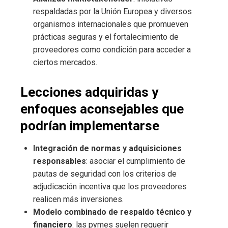
respaldadas por la Unión Europea y diversos
organismos internacionales que promueven
prácticas seguras y el fortalecimiento de
proveedores como condición para acceder a
ciertos mercados.
Lecciones adquiridas y
enfoques aconsejables que
podrían implementarse
Integración de normas y adquisiciones
responsables
: asociar el cumplimiento de
pautas de seguridad con los criterios de
adjudicación incentiva que los proveedores
realicen más inversiones.
Modelo combinado de respaldo técnico y
financiero
: las pymes suelen requerir