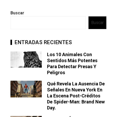
Buscar
Buscar
ENTRADAS RECIENTES
Los 10 Animales Con
Sentidos Más Potentes
Para Detectar Presas Y
Peligros
Qué Revela La Ausencia De
Señales En Nueva York En
La Escena Post-Créditos
De Spider-Man: Brand New
Day.