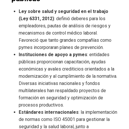
Ley sobre salud y seguridad en el trabajo
(Ley 6331, 2012)
: definió deberes para los
empleadores, pautas de análisis de riesgos y
mecanismos de control médico laboral.
Favoreció que tanto grandes compañías como
pymes incorporaran planes de prevención.
Instituciones de apoyo a pymes
: entidades
públicas proporcionan capacitación, ayudas
económicas y avales crediticios orientados a la
modernización y al cumplimiento de la normativa.
Diversas iniciativas nacionales y fondos
multilaterales han respaldado proyectos de
formación en seguridad y optimización de
procesos productivos.
Estándares internacionales
: la implementación
de normas como ISO 45001 para gestionar la
seguridad y la salud laboral, junto a