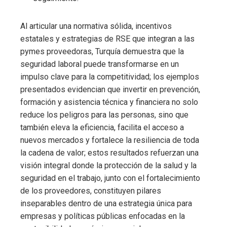
Al articular una normativa sólida, incentivos
estatales y estrategias de RSE que integran a las
pymes proveedoras, Turquía demuestra que la
seguridad laboral puede transformarse en un
impulso clave para la competitividad; los ejemplos
presentados evidencian que invertir en prevención,
formación y asistencia técnica y financiera no solo
reduce los peligros para las personas, sino que
también eleva la eficiencia, facilita el acceso a
nuevos mercados y fortalece la resiliencia de toda
la cadena de valor; estos resultados refuerzan una
visión integral donde la protección de la salud y la
seguridad en el trabajo, junto con el fortalecimiento
de los proveedores, constituyen pilares
inseparables dentro de una estrategia única para
empresas y políticas públicas enfocadas en la