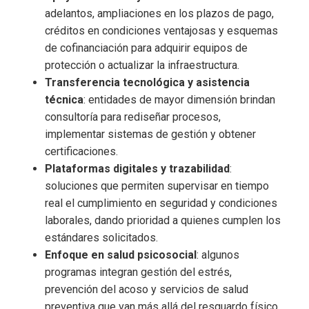
adelantos, ampliaciones en los plazos de pago,
créditos en condiciones ventajosas y esquemas
de cofinanciación para adquirir equipos de
protección o actualizar la infraestructura.
Transferencia tecnológica y asistencia
técnica
: entidades de mayor dimensión brindan
consultoría para rediseñar procesos,
implementar sistemas de gestión y obtener
certificaciones.
Plataformas digitales y trazabilidad
:
soluciones que permiten supervisar en tiempo
real el cumplimiento en seguridad y condiciones
laborales, dando prioridad a quienes cumplen los
estándares solicitados.
Enfoque en salud psicosocial
: algunos
programas integran gestión del estrés,
prevención del acoso y servicios de salud
preventiva que van más allá del resguardo físico.