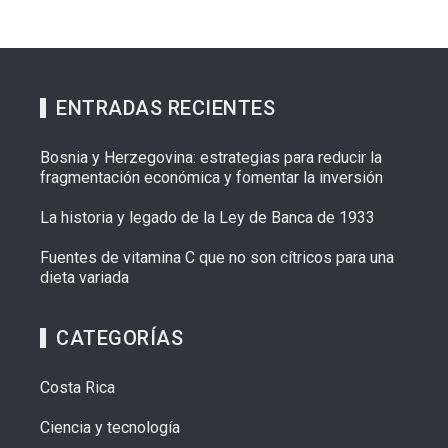
ENTRADAS RECIENTES
Bosnia y Herzegovina: estrategias para reducir la
fragmentación económica y fomentar la inversión
La historia y legado de la Ley de Banca de 1933
Fuentes de vitamina C que no son cítricos para una
dieta variada
CATEGORÍAS
Costa Rica
Ciencia y tecnología