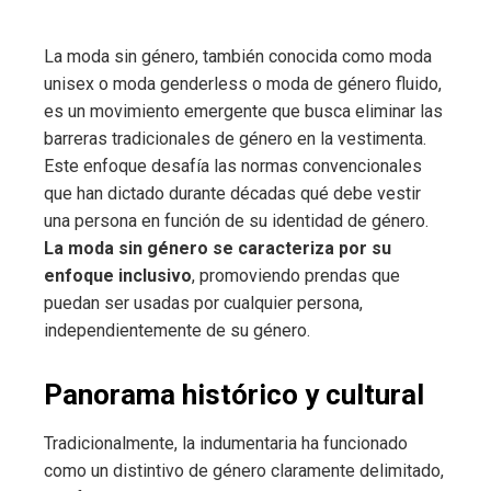
La moda sin género, también conocida como moda
unisex o moda genderless o moda de género fluido,
es un movimiento emergente que busca eliminar las
barreras tradicionales de género en la vestimenta.
Este enfoque desafía las normas convencionales
que han dictado durante décadas qué debe vestir
una persona en función de su identidad de género.
La moda sin género se caracteriza por su
enfoque inclusivo
, promoviendo prendas que
puedan ser usadas por cualquier persona,
independientemente de su género.
Panorama histórico y cultural
Tradicionalmente, la indumentaria ha funcionado
como un distintivo de género claramente delimitado,