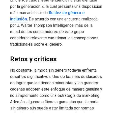
En ciertos casos, esta tendencia ha sido alentada
por la generación Z, la cual presenta una disposición
más marcada hacia la
fluidez de género e
inclusión
. De acuerdo con una encuesta realizada
por J. Walter Thompson Intelligence, más de la
mitad de los consumidores de este grupo
consideran relevante cuestionar las concepciones
tradicionales sobre el género.
Retos y críticas
No obstante, la moda sin género todavía enfrenta
desafíos significativos. Uno de los más destacados
es lograr que las tiendas minoristas y las grandes
cadenas adopten este enfoque de manera genuina y
no simplemente como una estrategia de marketing.
Además, algunos críticos argumentan que la moda
sin género aún puede estar limitada por normas