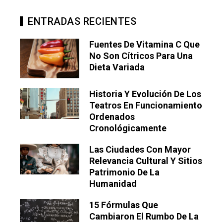
ENTRADAS RECIENTES
Fuentes De Vitamina C Que
No Son Cítricos Para Una
Dieta Variada
Historia Y Evolución De Los
Teatros En Funcionamiento
Ordenados
Cronológicamente
Las Ciudades Con Mayor
Relevancia Cultural Y Sitios
Patrimonio De La
Humanidad
15 Fórmulas Que
Cambiaron El Rumbo De La