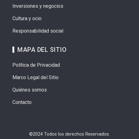
Inversiones y negocios
Cultura y ocio
Responsabilidad social
MAPA DEL SITIO
Política de Privacidad
Marco Legal del Sitio
Quiénes somos
Contacto
©2024 Todos los derechos Reservados.