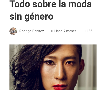
Todo sobre la moda
sin género
Rodrigo Benítez
Hace 7 meses
185