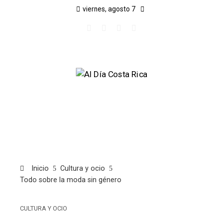
viernes, agosto 7
Inicio
Cultura y ocio
Todo sobre la moda sin género
CULTURA Y OCIO