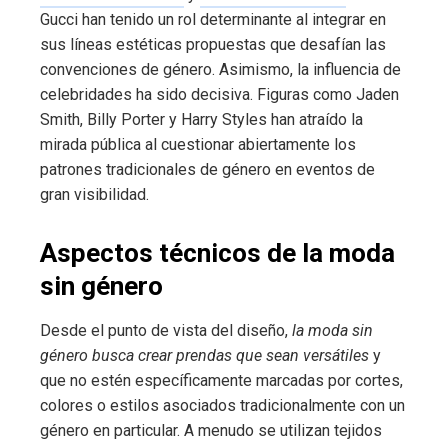
Gucci han tenido un rol determinante al integrar en
sus líneas estéticas propuestas que desafían las
convenciones de género. Asimismo, la influencia de
celebridades ha sido decisiva. Figuras como Jaden
Smith, Billy Porter y Harry Styles han atraído la
mirada pública al cuestionar abiertamente los
patrones tradicionales de género en eventos de
gran visibilidad.
Aspectos técnicos de la moda
sin género
Desde el punto de vista del diseño,
la moda sin
género busca crear prendas que sean versátiles
y
que no estén específicamente marcadas por cortes,
colores o estilos asociados tradicionalmente con un
género en particular. A menudo se utilizan tejidos