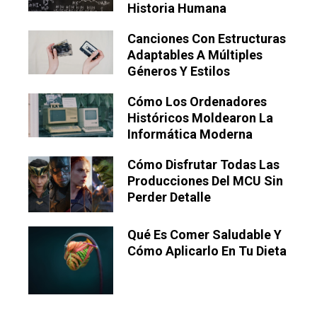
Historia Humana
Canciones Con Estructuras
Adaptables A Múltiples
Géneros Y Estilos
Cómo Los Ordenadores
Históricos Moldearon La
Informática Moderna
Cómo Disfrutar Todas Las
Producciones Del MCU Sin
Perder Detalle
Qué Es Comer Saludable Y
Cómo Aplicarlo En Tu Dieta