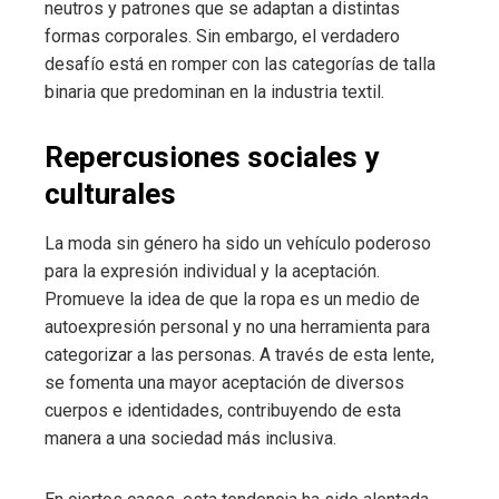
neutros y patrones que se adaptan a distintas
formas corporales. Sin embargo, el verdadero
desafío está en romper con las categorías de talla
binaria que predominan en la industria textil.
Repercusiones sociales y
culturales
La moda sin género ha sido un vehículo poderoso
para la expresión individual y la aceptación.
Promueve la idea de que la ropa es un medio de
autoexpresión personal y no una herramienta para
categorizar a las personas. A través de esta lente,
se fomenta una mayor aceptación de diversos
cuerpos e identidades, contribuyendo de esta
manera a una sociedad más inclusiva.