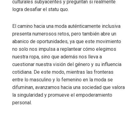
culturales subyacentes y preguntan si realmente
logra desafiar el statu quo.
El camino hacia una moda auténticamente inclusiva
presenta numerosos retos, pero también abre un
abanico de oportunidades, ya que este movimiento
no solo nos impulsa a replantear cómo elegimos
nuestra ropa, sino que además nos lleva a
cuestionar nuestra visión del género y su influencia
cotidiana. De este modo, mientras las fronteras
entre lo masculino y lo femenino en la moda se
difuminan, avanzamos hacia una sociedad que valora
la singularidad y promueve el empoderamiento
personal.