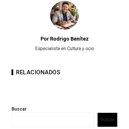
Por Rodrigo Benítez
Especialista en Cultura y ocio
RELACIONADOS
Buscar
Buscar