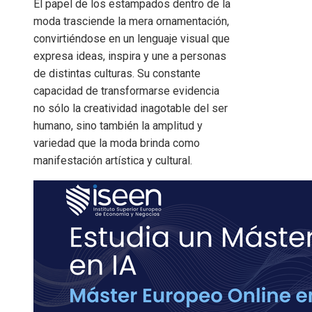
El papel de los estampados dentro de la
moda trasciende la mera ornamentación,
convirtiéndose en un lenguaje visual que
expresa ideas, inspira y une a personas
de distintas culturas. Su constante
capacidad de transformarse evidencia
no sólo la creatividad inagotable del ser
humano, sino también la amplitud y
variedad que la moda brinda como
manifestación artística y cultural.