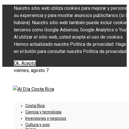
Nuestro sitio web utiliza cookies para mejorar y personal
su experiencia y para mostrar anuncios publicitarios (si l
hubiera). Nuestro sitio web también puede incluir cookie
terceros como Google Adsense, Google Analytics o Yout
Al utilizar el sitio web, usted acepta el uso de cookies.
Hemos actualizado nuestra Política de privacidad. Haga c
en el botón para consultar nuestra Política de privacidad.
Ok, Acepto
viernes, agosto 7
Costa Rica
Ciencia y tecnología
Inversiones y negocios
Cultura y ocio