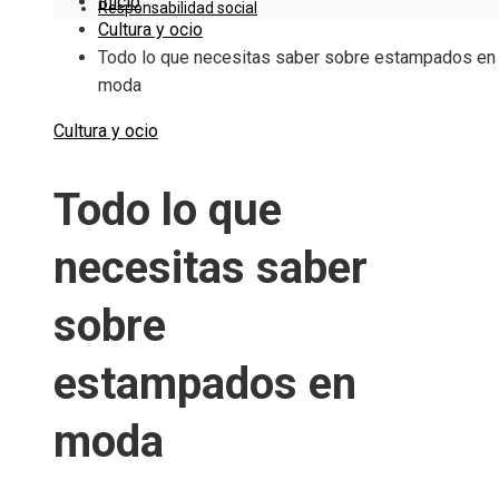
Inicio
Responsabilidad social
Cultura y ocio
Todo lo que necesitas saber sobre estampados en
moda
Cultura y ocio
Todo lo que
necesitas saber
sobre
estampados en
moda