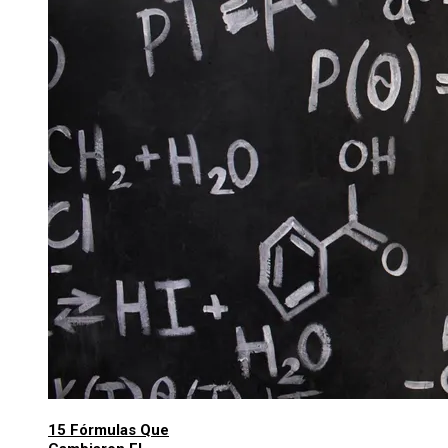
15 Fórmulas Que