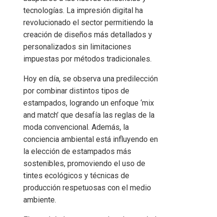
tecnologías. La impresión digital ha
revolucionado el sector permitiendo la
creación de diseños más detallados y
personalizados sin limitaciones
impuestas por métodos tradicionales.
Hoy en día, se observa una predilección
por combinar distintos tipos de
estampados, logrando un enfoque ‘mix
and match’ que desafía las reglas de la
moda convencional. Además, la
conciencia ambiental está influyendo en
la elección de estampados más
sostenibles, promoviendo el uso de
tintes ecológicos y técnicas de
producción respetuosas con el medio
ambiente.