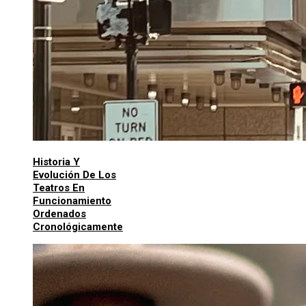
Historia Y
Evolución De Los
Teatros En
Funcionamiento
Ordenados
Cronológicamente