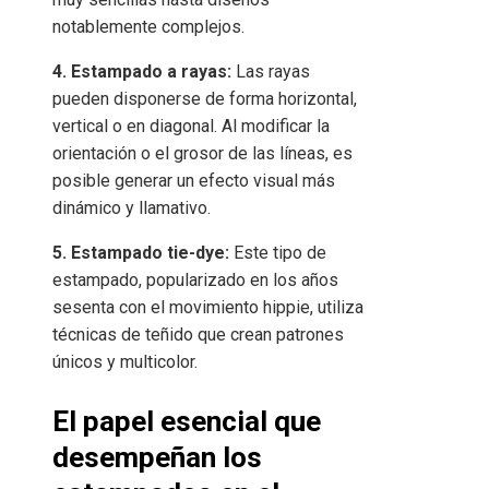
notablemente complejos.
4. Estampado a rayas:
Las rayas
pueden disponerse de forma horizontal,
vertical o en diagonal. Al modificar la
orientación o el grosor de las líneas, es
posible generar un efecto visual más
dinámico y llamativo.
5. Estampado tie-dye:
Este tipo de
estampado, popularizado en los años
sesenta con el movimiento hippie, utiliza
técnicas de teñido que crean patrones
únicos y multicolor.
El papel esencial que
desempeñan los