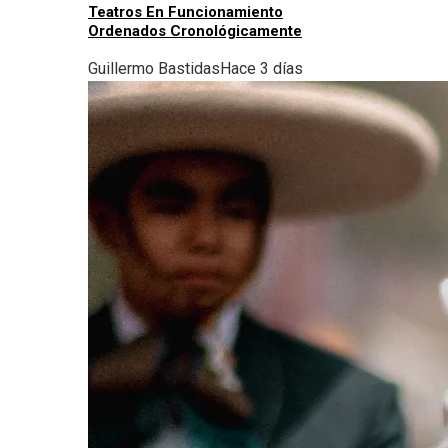
Teatros En Funcionamiento
Ordenados Cronológicamente
Guillermo Bastidas
Hace 3 días