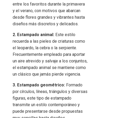
entre los favoritos durante la primavera
y el verano, con motivos que abarcan
desde flores grandes y vibrantes hasta
diseños más discretos y delicados.
2. Estampado animal:
Este estilo
recuerda a las pieles de criaturas como
el leopardo, la cebra o la serpiente.
Frecuentemente empleado para aportar
un aire atrevido y salvaje a los conjuntos,
el estampado animal se mantiene como
un clásico que jamás pierde vigencia.
3. Estampado geométrico:
Formado
por círculos, líneas, triángulos y diversas
figuras, este tipo de estampado
transmite un estilo contemporáneo y
puede presentarse desde propuestas
muy sencillas hasta diseños