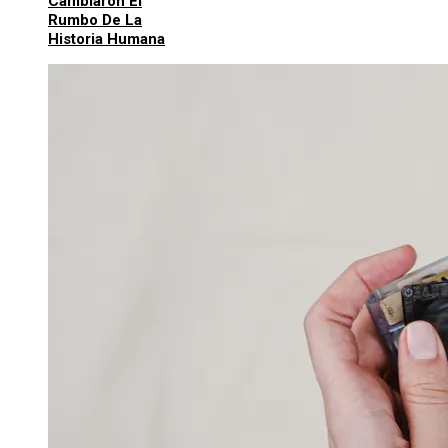
Cambiaron El
Rumbo De La
Historia Humana