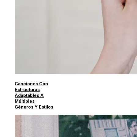
Canciones Con
Estructuras
Adaptables A
Múltiples
Géneros Y Estilos