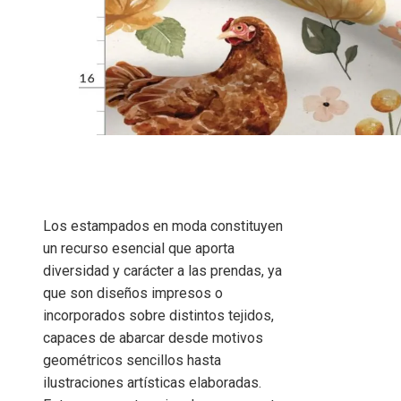
Los estampados en moda constituyen
un recurso esencial que aporta
diversidad y carácter a las prendas, ya
que son diseños impresos o
incorporados sobre distintos tejidos,
capaces de abarcar desde motivos
geométricos sencillos hasta
ilustraciones artísticas elaboradas.