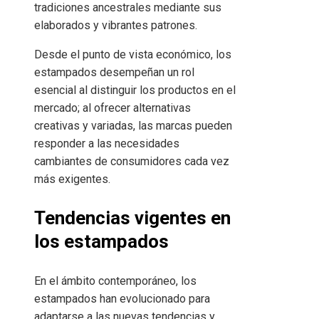
tradiciones ancestrales mediante sus
elaborados y vibrantes patrones.
Desde el punto de vista económico, los
estampados desempeñan un rol
esencial al distinguir los productos en el
mercado; al ofrecer alternativas
creativas y variadas, las marcas pueden
responder a las necesidades
cambiantes de consumidores cada vez
más exigentes.
Tendencias vigentes en
los estampados
En el ámbito contemporáneo, los
estampados han evolucionado para
adaptarse a las nuevas tendencias y