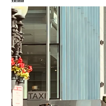
Variada