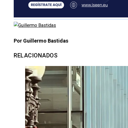
Por Guillermo Bastidas
RELACIONADOS