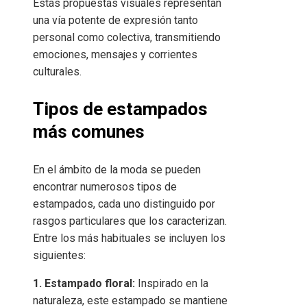
Estas propuestas visuales representan
una vía potente de expresión tanto
personal como colectiva, transmitiendo
emociones, mensajes y corrientes
culturales.
Tipos de estampados
más comunes
En el ámbito de la moda se pueden
encontrar numerosos tipos de
estampados, cada uno distinguido por
rasgos particulares que los caracterizan.
Entre los más habituales se incluyen los
siguientes:
1. Estampado floral:
Inspirado en la
naturaleza, este estampado se mantiene