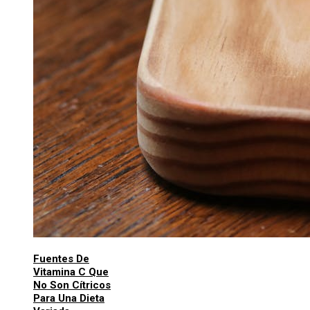
Fuentes De
Vitamina C Que
No Son Cítricos
Para Una Dieta