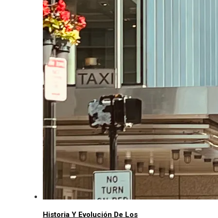
Historia Y Evolución De Los