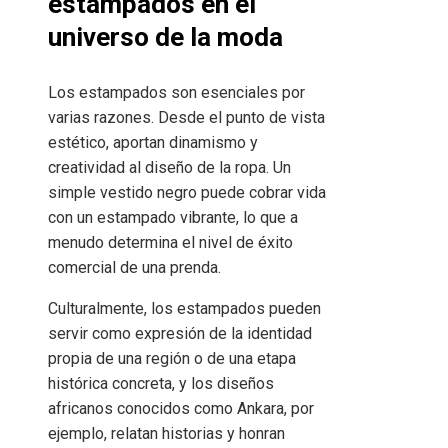
estampados en el
universo de la moda
Los estampados son esenciales por
varias razones. Desde el punto de vista
estético, aportan dinamismo y
creatividad al diseño de la ropa. Un
simple vestido negro puede cobrar vida
con un estampado vibrante, lo que a
menudo determina el nivel de éxito
comercial de una prenda.
Culturalmente, los estampados pueden
servir como expresión de la identidad
propia de una región o de una etapa
histórica concreta, y los diseños
africanos conocidos como Ankara, por
ejemplo, relatan historias y honran