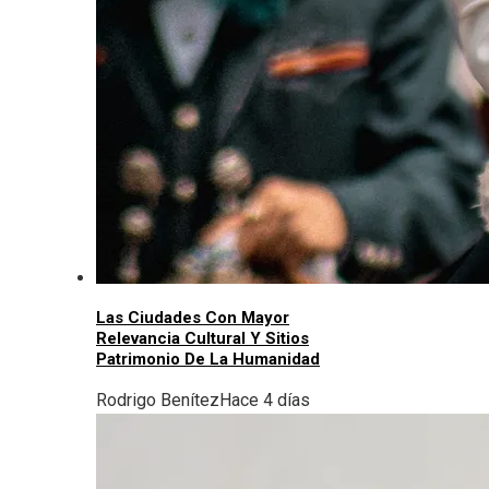
Las Ciudades Con Mayor
Relevancia Cultural Y Sitios
Patrimonio De La Humanidad
Rodrigo Benítez
Hace 4 días