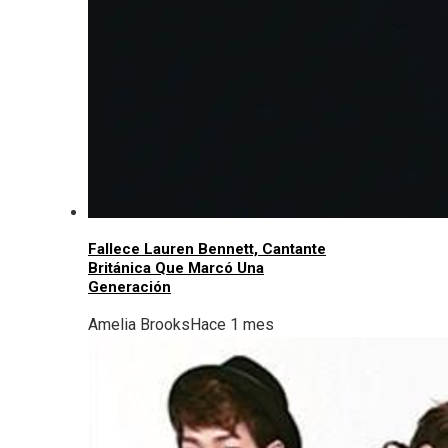
Fallece Lauren Bennett, Cantante
Británica Que Marcó Una
Generación
Amelia Brooks
Hace 1 mes