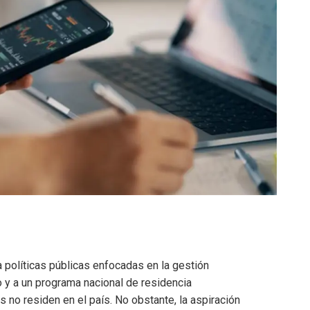
a políticas públicas enfocadas en la gestión
 y a un programa nacional de residencia
 no residen en el país. No obstante, la aspiración