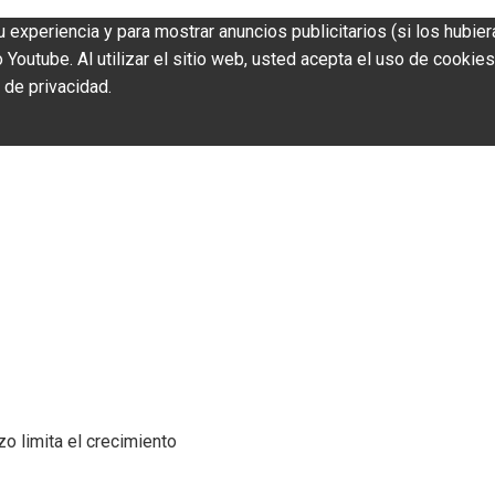
u experiencia y para mostrar anuncios publicitarios (si los hubier
outube. Al utilizar el sitio web, usted acepta el uso de cookies
 de privacidad.
zo limita el crecimiento