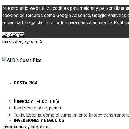
Nuestro sitio web utiliza cookies para mejorar y personalizar s
cookies de terceros como Google Adsense, Google Analytics o Y
privacidad. Haga clic en el botón para consultar nuestra Política
Ok, Acepto
miércoles, agosto 5
COSTA RICA
Inicio
CIENCIA Y TECNOLOGÍA
Inversiones y negocios
Tallin, Estonia: cómo el cumplimiento fintech transfronteri
INVERSIONES Y NEGOCIOS
Inversiones y negocios