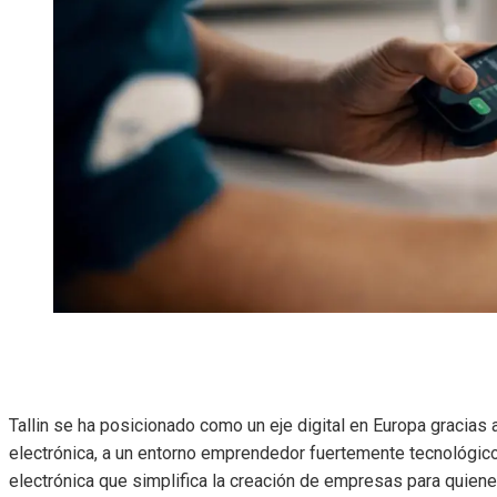
Tallin se ha posicionado como un eje digital en Europa gracias 
electrónica, a un entorno emprendedor fuertemente tecnológico
electrónica que simplifica la creación de empresas para quienes