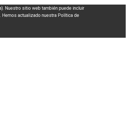
a). Nuestro sitio web también puede incluir
. Hemos actualizado nuestra Política de