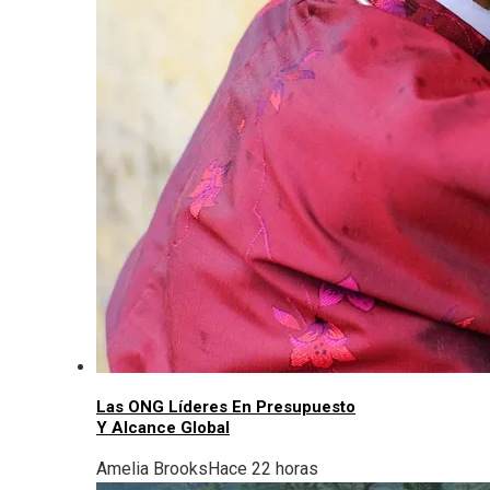
Las ONG Líderes En Presupuesto
Y Alcance Global
Amelia Brooks
Hace 22 horas