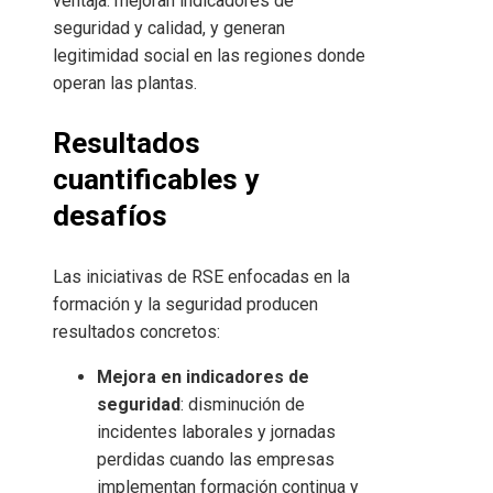
ventaja: mejoran indicadores de
seguridad y calidad, y generan
legitimidad social en las regiones donde
operan las plantas.
Resultados
cuantificables y
desafíos
Las iniciativas de RSE enfocadas en la
formación y la seguridad producen
resultados concretos:
Mejora en indicadores de
seguridad
: disminución de
incidentes laborales y jornadas
perdidas cuando las empresas
implementan formación continua y