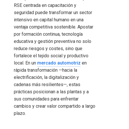
RSE centrada en capacitación y
seguridad puede transformar un sector
intensivo en capital humano en una
ventaja competitiva sostenible. Apostar
por formación continua, tecnología
educativa y gestión preventiva no solo
reduce riesgos y costes, sino que
fortalece el tejido social y productivo
local. En un
mercado automotriz
en
rápida transformación —hacia la
electrificación, la digitalización y
cadenas más resilientes—, estas
prácticas posicionan a las plantas y a
sus comunidades para enfrentar
cambios y crear valor compartido a largo
plazo.