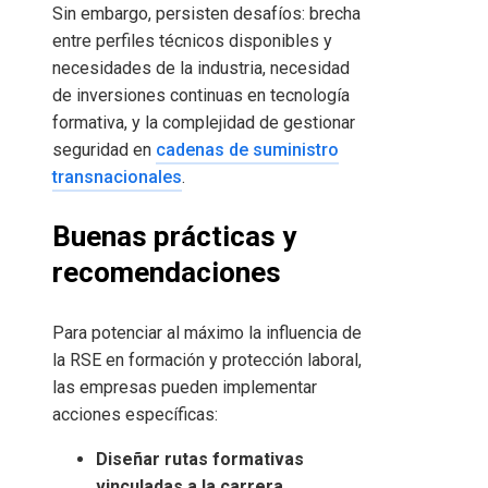
Sin embargo, persisten desafíos: brecha
entre perfiles técnicos disponibles y
necesidades de la industria, necesidad
de inversiones continuas en tecnología
formativa, y la complejidad de gestionar
seguridad en
cadenas de suministro
transnacionales
.
Buenas prácticas y
recomendaciones
Para potenciar al máximo la influencia de
la RSE en formación y protección laboral,
las empresas pueden implementar
acciones específicas:
Diseñar rutas formativas
vinculadas a la carrera