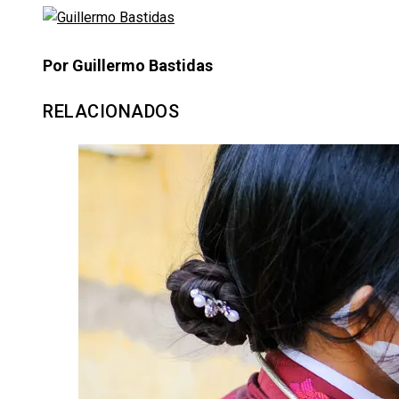
Por Guillermo Bastidas
RELACIONADOS