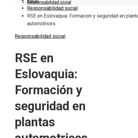
Inicio
Responsabilidad social
Responsabilidad social
RSE en Eslovaquia: Formación y seguridad en plant
automotrices
Responsabilidad social
RSE en
Eslovaquia:
Formación y
seguridad en
plantas