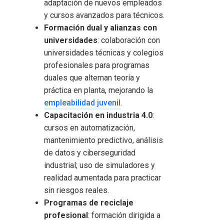
adaptación de nuevos empleados
y cursos avanzados para técnicos.
Formación dual y alianzas con
universidades
: colaboración con
universidades técnicas y colegios
profesionales para programas
duales que alternan teoría y
práctica en planta, mejorando la
empleabilidad juvenil
.
Capacitación en industria 4.0
:
cursos en automatización,
mantenimiento predictivo, análisis
de datos y ciberseguridad
industrial; uso de simuladores y
realidad aumentada para practicar
sin riesgos reales.
Programas de reciclaje
profesional
: formación dirigida a