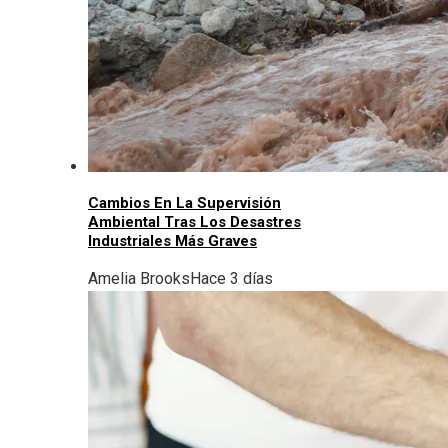
Cambios En La Supervisión
Ambiental Tras Los Desastres
Industriales Más Graves
Amelia Brooks
Hace 3 días