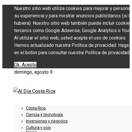
Nuestro sitio web utiliza cookies para mejorar y personal
su experiencia y para mostrar anuncios publicitarios (si l
hubiera). Nuestro sitio web también puede incluir cookie
terceros como Google Adsense, Google Analytics o Yout
Al utilizar el sitio web, usted acepta el uso de cookies.
Hemos actualizado nuestra Política de privacidad. Haga c
en el botón para consultar nuestra Política de privacidad.
Ok, Acepto
domingo, agosto 9
Costa Rica
Ciencia y tecnología
Inversiones y negocios
Cultura y ocio