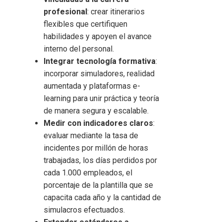
profesional
: crear itinerarios
flexibles que certifiquen
habilidades y apoyen el avance
interno del personal.
Integrar tecnología formativa
:
incorporar simuladores, realidad
aumentada y plataformas e-
learning para unir práctica y teoría
de manera segura y escalable.
Medir con indicadores claros
:
evaluar mediante la tasa de
incidentes por millón de horas
trabajadas, los días perdidos por
cada 1.000 empleados, el
porcentaje de la plantilla que se
capacita cada año y la cantidad de
simulacros efectuados.