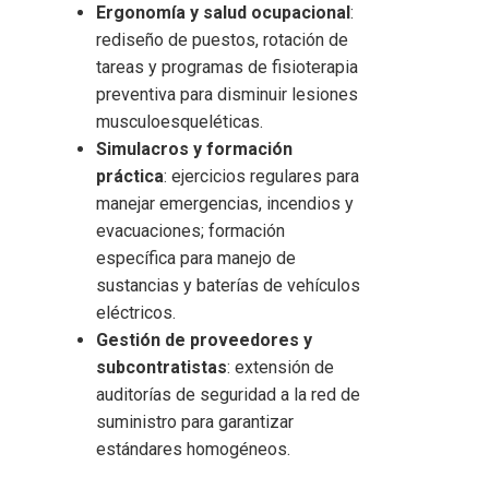
Ergonomía y salud ocupacional
:
rediseño de puestos, rotación de
tareas y programas de fisioterapia
preventiva para disminuir lesiones
musculoesqueléticas.
Simulacros y formación
práctica
: ejercicios regulares para
manejar emergencias, incendios y
evacuaciones; formación
específica para manejo de
sustancias y baterías de vehículos
eléctricos.
Gestión de proveedores y
subcontratistas
: extensión de
auditorías de seguridad a la red de
suministro para garantizar
estándares homogéneos.