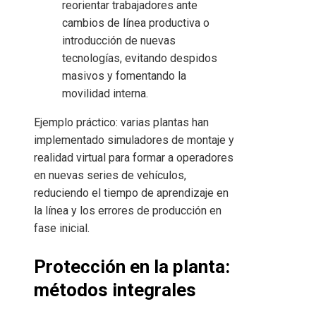
reorientar trabajadores ante
cambios de línea productiva o
introducción de nuevas
tecnologías, evitando despidos
masivos y fomentando la
movilidad interna.
Ejemplo práctico: varias plantas han
implementado simuladores de montaje y
realidad virtual para formar a operadores
en nuevas series de vehículos,
reduciendo el tiempo de aprendizaje en
la línea y los errores de producción en
fase inicial.
Protección en la planta:
métodos integrales