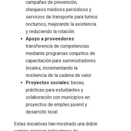
campañas de prevención,
chequeos médicos periódicos y
servicios de transporte para turnos
nocturnos, mejorando la asistencia
y reduciendo la rotación.
Apoyo a proveedores
:
transferencia de competencias
mediante programas conjuntos de
capacitación para suministradores
locales, incrementando la
resiliencia de la cadena de valor.
Proyectos sociales
: becas,
prácticas para estudiantes y
colaboración con municipios en
proyectos de empleo juvenil y
desarrollo local.
Estas iniciativas han mostrado una doble