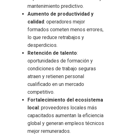
mantenimiento predictivo.
Aumento de productividad y
calidad
: operadores mejor
formados cometen menos errores,
lo que reduce retrabajos y
desperdicios.
Retención de talento
:
oportunidades de formación y
condiciones de trabajo seguras
atraen y retienen personal
cualificado en un mercado
competitivo.
Fortalecimiento del ecosistema
local
: proveedores locales más
capacitados aumentan la eficiencia
global y generan empleos técnicos
mejor remunerados.