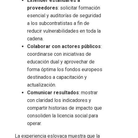
Extender estándares a
proveedores
: solicitar formación
esencial y auditorías de seguridad
a los subcontratistas a fin de
reducir vulnerabilidades en toda la
cadena.
Colaborar con actores públicos
:
coordinarse con iniciativas de
educación dual y aprovechar de
forma óptima los fondos europeos
destinados a capacitación y
actualización.
Comunicar resultados
: mostrar
con claridad los indicadores y
compartir historias de impacto que
consoliden la licencia social para
operar.
La experiencia eslovaca muestra que la