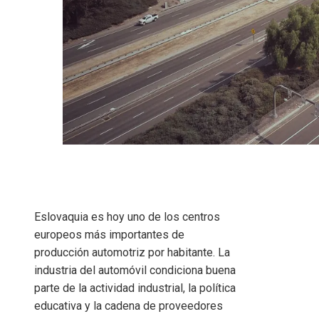
Eslovaquia es hoy uno de los centros
europeos más importantes de
producción automotriz por habitante. La
industria del automóvil condiciona buena
parte de la actividad industrial, la política
educativa y la cadena de proveedores