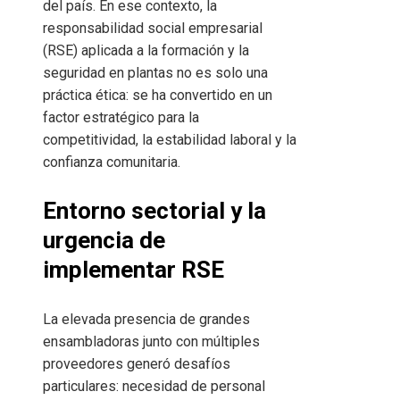
del país. En ese contexto, la
responsabilidad social empresarial
(RSE) aplicada a la formación y la
seguridad en plantas no es solo una
práctica ética: se ha convertido en un
factor estratégico para la
competitividad, la estabilidad laboral y la
confianza comunitaria.
Entorno sectorial y la
urgencia de
implementar RSE
La elevada presencia de grandes
ensambladoras junto con múltiples
proveedores generó desafíos
particulares: necesidad de personal