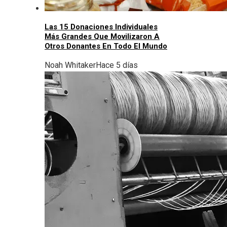
Las 15 Donaciones Individuales
Más Grandes Que Movilizaron A
Otros Donantes En Todo El Mundo
Noah Whitaker
Hace 5 días