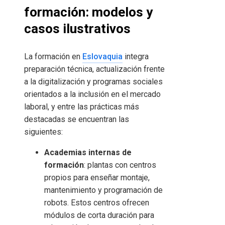
formación: modelos y
casos ilustrativos
La formación en
Eslovaquia
integra
preparación técnica, actualización frente
a la digitalización y programas sociales
orientados a la inclusión en el mercado
laboral, y entre las prácticas más
destacadas se encuentran las
siguientes:
Academias internas de
formación
: plantas con centros
propios para enseñar montaje,
mantenimiento y programación de
robots. Estos centros ofrecen
módulos de corta duración para