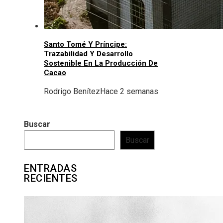
Santo Tomé Y Príncipe:
Trazabilidad Y Desarrollo
Sostenible En La Producción De
Cacao
Rodrigo Benítez
Hace 2 semanas
Buscar
Buscar
ENTRADAS
RECIENTES