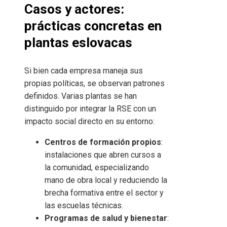
Casos y actores:
prácticas concretas en
plantas eslovacas
Si bien cada empresa maneja sus
propias políticas, se observan patrones
definidos. Varias plantas se han
distinguido por integrar la RSE con un
impacto social directo en su entorno:
Centros de formación propios
:
instalaciones que abren cursos a
la comunidad, especializando
mano de obra local y reduciendo la
brecha formativa entre el sector y
las escuelas técnicas.
Programas de salud y bienestar
: