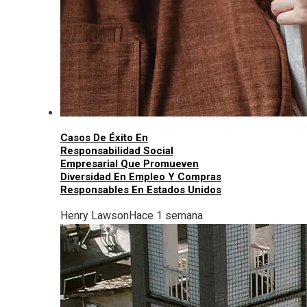
Casos De Éxito En
Responsabilidad Social
Empresarial Que Promueven
Diversidad En Empleo Y Compras
Responsables En Estados Unidos
Henry Lawson
Hace 1 semana