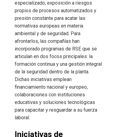
especializado, exposición a riesgos
propios de procesos automatizados y
presión constante para acatar las
normativas europeas en materia
ambiental y de seguridad. Para
afrontarlos, las compañías han
incorporado programas de RSE que se
articulan en dos focos principales: la
formación continua y una gestión integral
de la seguridad dentro de la planta.
Dichas iniciativas emplean
financiamiento nacional y europeo,
colaboraciones con instituciones
educativas y soluciones tecnológicas
para capacitar y resguardar a su fuerza
laboral.
Iniciativas de