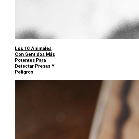
Los 10 Animales
Con Sentidos Más
Potentes Para
Detectar Presas Y
Peligros