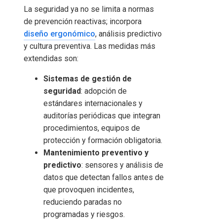
La seguridad ya no se limita a normas
de prevención reactivas; incorpora
diseño ergonómico
, análisis predictivo
y cultura preventiva. Las medidas más
extendidas son:
Sistemas de gestión de
seguridad
: adopción de
estándares internacionales y
auditorías periódicas que integran
procedimientos, equipos de
protección y formación obligatoria.
Mantenimiento preventivo y
predictivo
: sensores y análisis de
datos que detectan fallos antes de
que provoquen incidentes,
reduciendo paradas no
programadas y riesgos.