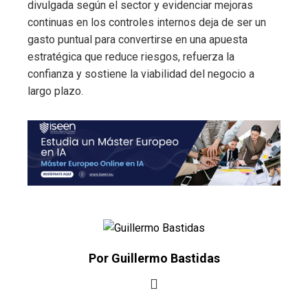
divulgada según el sector y evidenciar mejoras
continuas en los controles internos deja de ser un
gasto puntual para convertirse en una apuesta
estratégica que reduce riesgos, refuerza la
confianza y sostiene la viabilidad del negocio a
largo plazo.
Por Guillermo Bastidas