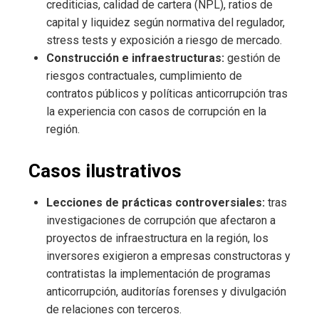
crediticias, calidad de cartera (NPL), ratios de
capital y liquidez según normativa del regulador,
stress tests y exposición a riesgo de mercado.
Construcción e infraestructuras:
gestión de
riesgos contractuales, cumplimiento de
contratos públicos y políticas anticorrupción tras
la experiencia con casos de corrupción en la
región.
Casos ilustrativos
Lecciones de prácticas controversiales:
tras
investigaciones de corrupción que afectaron a
proyectos de infraestructura en la región, los
inversores exigieron a empresas constructoras y
contratistas la implementación de programas
anticorrupción, auditorías forenses y divulgación
de relaciones con terceros.