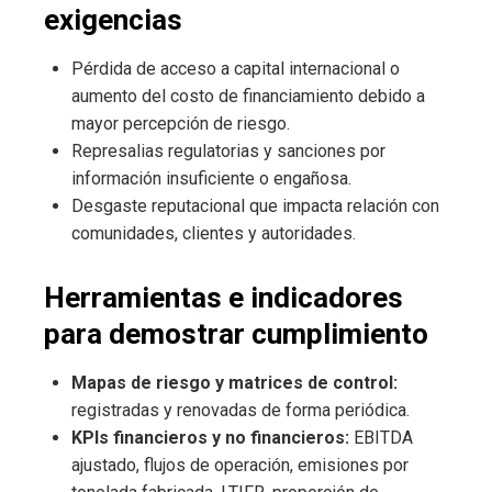
exigencias
Pérdida de acceso a capital internacional o
aumento del costo de financiamiento debido a
mayor percepción de riesgo.
Represalias regulatorias y sanciones por
información insuficiente o engañosa.
Desgaste reputacional que impacta relación con
comunidades, clientes y autoridades.
Herramientas e indicadores
para demostrar cumplimiento
Mapas de riesgo y matrices de control:
registradas y renovadas de forma periódica.
KPIs financieros y no financieros:
EBITDA
ajustado, flujos de operación, emisiones por