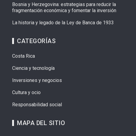
Bosnia y Herzegovina: estrategias para reducir la
fragmentación económica y fomentar la inversión
La historia y legado de la Ley de Banca de 1933
CATEGORÍAS
Costa Rica
Ciencia y tecnología
Inversiones y negocios
Cultura y ocio
Responsabilidad social
MAPA DEL SITIO