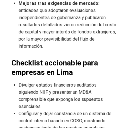
Mejoras tras exigencias de mercado:
entidades que adoptaron evaluaciones
independientes de gobernanza y publicaron
resultados detallados vieron reducción del costo
de capital y mayor interés de fondos extranjeros,
por la mayor previsibilidad del flujo de
información.
Checklist accionable para
empresas en Lima
Divulgar estados financieros auditados
siguiendo NIIF y presentar un MD&A
comprensible que exponga los supuestos
esenciales.
Configurar y dejar constancia de un sistema de
control interno basado en COSO, mostrando
evidencias tanto de las pruebas operativas