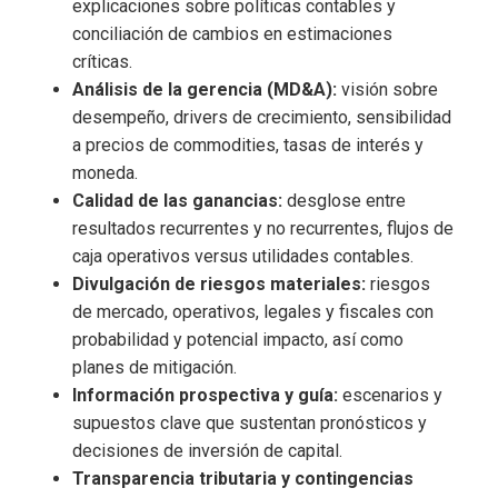
explicaciones sobre políticas contables y
conciliación de cambios en estimaciones
críticas.
Análisis de la gerencia (MD&A):
visión sobre
desempeño, drivers de crecimiento, sensibilidad
a precios de commodities, tasas de interés y
moneda.
Calidad de las ganancias:
desglose entre
resultados recurrentes y no recurrentes, flujos de
caja operativos versus utilidades contables.
Divulgación de riesgos materiales:
riesgos
de mercado, operativos, legales y fiscales con
probabilidad y potencial impacto, así como
planes de mitigación.
Información prospectiva y guía:
escenarios y
supuestos clave que sustentan pronósticos y
decisiones de inversión de capital.
Transparencia tributaria y contingencias