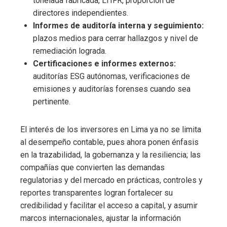
tonelada fabricada, LTIFR, proporción de
directores independientes.
Informes de auditoría interna y seguimiento:
plazos medios para cerrar hallazgos y nivel de
remediación lograda.
Certificaciones e informes externos:
auditorías ESG autónomas, verificaciones de
emisiones y auditorías forenses cuando sea
pertinente.
El interés de los inversores en Lima ya no se limita
al desempeño contable, pues ahora ponen énfasis
en la trazabilidad, la gobernanza y la resiliencia; las
compañías que convierten las demandas
regulatorias y del mercado en prácticas, controles y
reportes transparentes logran fortalecer su
credibilidad y facilitar el acceso a capital, y asumir
marcos internacionales, ajustar la información