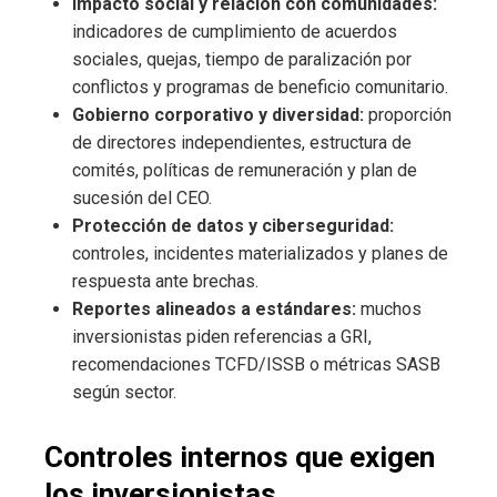
Impacto social y relación con comunidades:
indicadores de cumplimiento de acuerdos
sociales, quejas, tiempo de paralización por
conflictos y programas de beneficio comunitario.
Gobierno corporativo y diversidad:
proporción
de directores independientes, estructura de
comités, políticas de remuneración y plan de
sucesión del CEO.
Protección de datos y ciberseguridad:
controles, incidentes materializados y planes de
respuesta ante brechas.
Reportes alineados a estándares:
muchos
inversionistas piden referencias a GRI,
recomendaciones TCFD/ISSB o métricas SASB
según sector.
Controles internos que exigen
los inversionistas