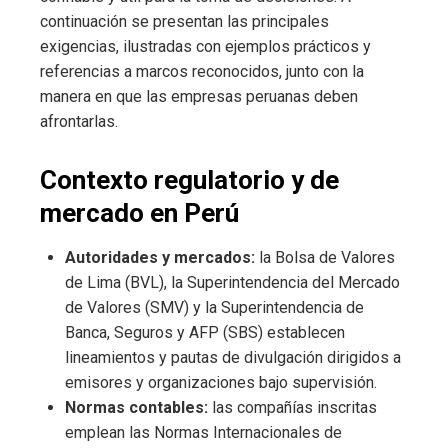
continuación se presentan las principales
exigencias, ilustradas con ejemplos prácticos y
referencias a marcos reconocidos, junto con la
manera en que las empresas peruanas deben
afrontarlas.
Contexto regulatorio y de
mercado en Perú
Autoridades y mercados:
la Bolsa de Valores
de Lima (BVL), la Superintendencia del Mercado
de Valores (SMV) y la Superintendencia de
Banca, Seguros y AFP (SBS) establecen
lineamientos y pautas de divulgación dirigidos a
emisores y organizaciones bajo supervisión.
Normas contables:
las compañías inscritas
emplean las Normas Internacionales de