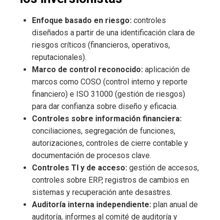
Enfoque basado en riesgo:
controles
diseñados a partir de una identificación clara de
riesgos críticos (financieros, operativos,
reputacionales).
Marco de control reconocido:
aplicación de
marcos como COSO (control interno y reporte
financiero) e ISO 31000 (gestión de riesgos)
para dar confianza sobre diseño y eficacia.
Controles sobre información financiera:
conciliaciones, segregación de funciones,
autorizaciones, controles de cierre contable y
documentación de procesos clave.
Controles TI y de acceso:
gestión de accesos,
controles sobre ERP, registros de cambios en
sistemas y recuperación ante desastres.
Auditoría interna independiente:
plan anual de
auditoría, informes al comité de auditoría y