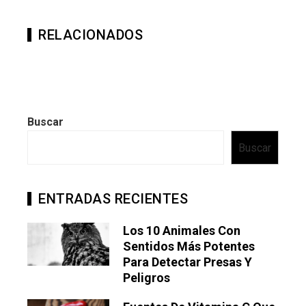
RELACIONADOS
Buscar
Buscar
ENTRADAS RECIENTES
Los 10 Animales Con
Sentidos Más Potentes
Para Detectar Presas Y
Peligros