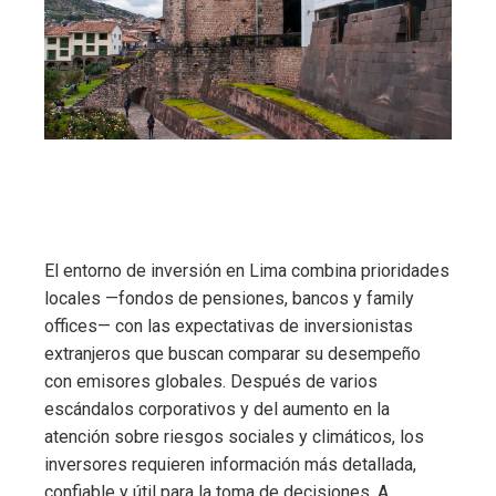
El entorno de inversión en Lima combina prioridades
locales —fondos de pensiones, bancos y family
offices— con las expectativas de inversionistas
extranjeros que buscan comparar su desempeño
con emisores globales. Después de varios
escándalos corporativos y del aumento en la
atención sobre riesgos sociales y climáticos, los
inversores requieren información más detallada,
confiable y útil para la toma de decisiones. A