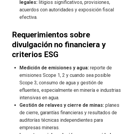
legales:
litigios significativos, provisiones,
acuerdos con autoridades y exposición fiscal
efectiva.
Requerimientos sobre
divulgación no financiera y
criterios ESG
Medición de emisiones y agua:
reporte de
emisiones Scope 1, 2 y cuando sea posible
Scope 3; consumo de agua y gestión de
efluentes, especialmente en minería e industrias
intensivas en agua.
Gestión de relaves y cierre de minas:
planes
de cierre, garantías financieras y resultados de
auditorías técnicas independientes para
empresas mineras.