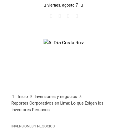
viernes, agosto 7
Inicio
Inversiones y negocios
Reportes Corporativos en Lima: Lo que Exigen los
Inversores Peruanos
INVERSIONES Y NEGOCIOS