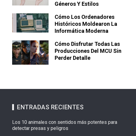
Géneros Y Estilos
Cómo Los Ordenadores
Históricos Moldearon La
Informática Moderna
Cómo Disfrutar Todas Las
Producciones Del MCU Sin
Perder Detalle
ENTRADAS RECIENTES
Los 10 animales con sentidos más potentes para
detectar presas y peligros