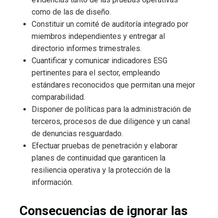
como de las de diseño.
Constituir un comité de auditoría integrado por
miembros independientes y entregar al
directorio informes trimestrales.
Cuantificar y comunicar indicadores ESG
pertinentes para el sector, empleando
estándares reconocidos que permitan una mejor
comparabilidad.
Disponer de políticas para la administración de
terceros, procesos de due diligence y un canal
de denuncias resguardado.
Efectuar pruebas de penetración y elaborar
planes de continuidad que garanticen la
resiliencia operativa y la protección de la
información.
Consecuencias de ignorar las