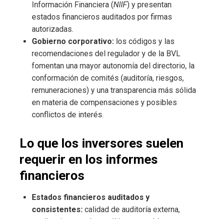
Información Financiera (
NIIF
) y presentan
estados financieros auditados por firmas
autorizadas.
Gobierno corporativo:
los códigos y las
recomendaciones del regulador y de la BVL
fomentan una mayor autonomía del directorio, la
conformación de comités (auditoría, riesgos,
remuneraciones) y una transparencia más sólida
en materia de compensaciones y posibles
conflictos de interés.
Lo que los inversores suelen
requerir en los informes
financieros
Estados financieros auditados y
consistentes:
calidad de auditoría externa,