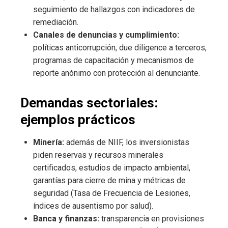
seguimiento de hallazgos con indicadores de
remediación.
Canales de denuncias y cumplimiento:
políticas anticorrupción, due diligence a terceros,
programas de capacitación y mecanismos de
reporte anónimo con protección al denunciante.
Demandas sectoriales:
ejemplos prácticos
Minería:
además de NIIF, los inversionistas
piden reservas y recursos minerales
certificados, estudios de impacto ambiental,
garantías para cierre de mina y métricas de
seguridad (Tasa de Frecuencia de Lesiones,
índices de ausentismo por salud).
Banca y finanzas:
transparencia en provisiones