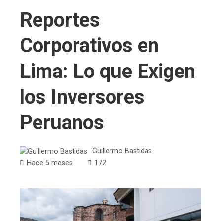
Reportes
Corporativos en
Lima: Lo que Exigen
los Inversores
Peruanos
Guillermo Bastidas
Hace 5 meses
172