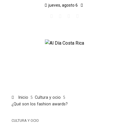
jueves, agosto 6
Inicio
Cultura y ocio
¿Qué son los fashion awards?
CULTURA Y OCIO