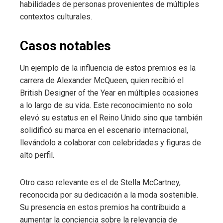
habilidades de personas provenientes de múltiples
contextos culturales.
Casos notables
Un ejemplo de la influencia de estos premios es la
carrera de Alexander McQueen, quien recibió el
British Designer of the Year en múltiples ocasiones
a lo largo de su vida. Este reconocimiento no solo
elevó su estatus en el Reino Unido sino que también
solidificó su marca en el escenario internacional,
llevándolo a colaborar con celebridades y figuras de
alto perfil.
Otro caso relevante es el de Stella McCartney,
reconocida por su dedicación a la moda sostenible.
Su presencia en estos premios ha contribuido a
aumentar la conciencia sobre la relevancia de