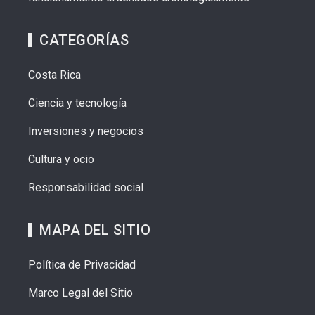
CATEGORÍAS
Costa Rica
Ciencia y tecnología
Inversiones y negocios
Cultura y ocio
Responsabilidad social
MAPA DEL SITIO
Política de Privacidad
Marco Legal del Sitio