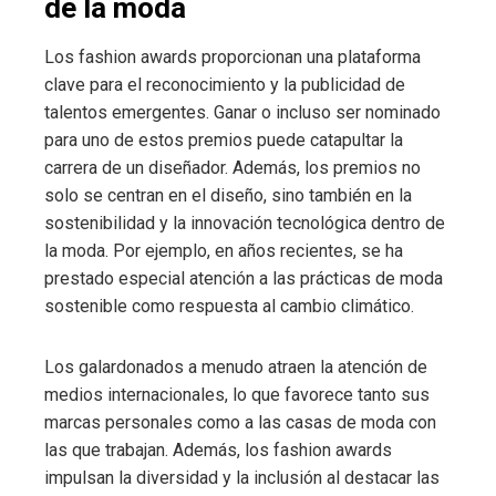
de la moda
Los fashion awards proporcionan una plataforma
clave para el reconocimiento y la publicidad de
talentos emergentes. Ganar o incluso ser nominado
para uno de estos premios puede catapultar la
carrera de un diseñador. Además, los premios no
solo se centran en el diseño, sino también en la
sostenibilidad y la innovación tecnológica dentro de
la moda. Por ejemplo, en años recientes, se ha
prestado especial atención a las prácticas de moda
sostenible como respuesta al cambio climático.
Los galardonados a menudo atraen la atención de
medios internacionales, lo que favorece tanto sus
marcas personales como a las casas de moda con
las que trabajan. Además, los fashion awards
impulsan la diversidad y la inclusión al destacar las