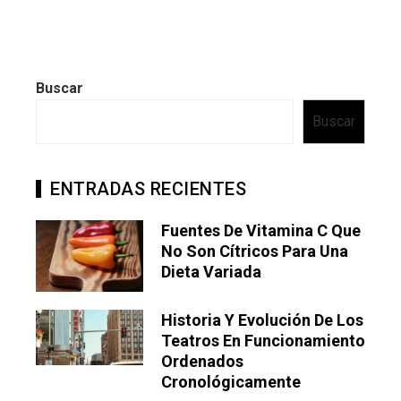
Buscar
Buscar
ENTRADAS RECIENTES
Fuentes De Vitamina C Que
No Son Cítricos Para Una
Dieta Variada
Historia Y Evolución De Los
Teatros En Funcionamiento
Ordenados
Cronológicamente