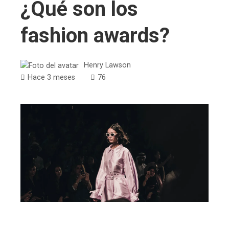
¿Qué son los
fashion awards?
Henry Lawson
Hace 3 meses
76