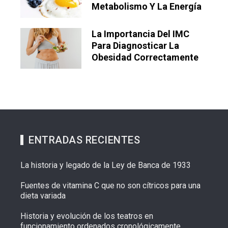
Metabolismo Y La Energía
La Importancia Del IMC
Para Diagnosticar La
Obesidad Correctamente
ENTRADAS RECIENTES
La historia y legado de la Ley de Banca de 1933
Fuentes de vitamina C que no son cítricos para una
dieta variada
Historia y evolución de los teatros en
funcionamiento ordenados cronológicamente