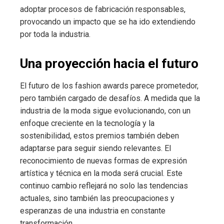
adoptar procesos de fabricación responsables,
provocando un impacto que se ha ido extendiendo
por toda la industria.
Una proyección hacia el futuro
El futuro de los fashion awards parece prometedor,
pero también cargado de desafíos. A medida que la
industria de la moda sigue evolucionando, con un
enfoque creciente en la tecnología y la
sostenibilidad, estos premios también deben
adaptarse para seguir siendo relevantes. El
reconocimiento de nuevas formas de expresión
artística y técnica en la moda será crucial. Este
continuo cambio reflejará no solo las tendencias
actuales, sino también las preocupaciones y
esperanzas de una industria en constante
transformación.