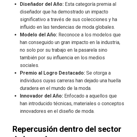
Diseñador del Año:
Esta categoría premia al
diseñador que ha demostrado un impacto
significativo a través de sus colecciones y ha
influido en las tendencias de moda globales.
Modelo del Año:
Reconoce a los modelos que
han conseguido un gran impacto en la industria,
no solo por su trabajo en la pasarela sino
también por su influencia en los medios
sociales.
Premio al Logro Destacado:
Se otorga a
individuos cuyas carreras han dejado una huella
duradera en el mundo de la moda.
Innovador del Año:
Enfocado a aquellos que
han introducido técnicas, materiales o conceptos
innovadores en el diseño de moda.
Repercusión dentro del sector