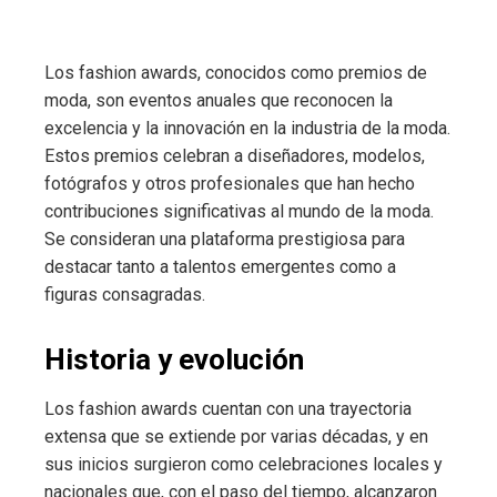
Los fashion awards, conocidos como premios de
moda, son eventos anuales que reconocen la
excelencia y la innovación en la industria de la moda.
Estos premios celebran a diseñadores, modelos,
fotógrafos y otros profesionales que han hecho
contribuciones significativas al mundo de la moda.
Se consideran una plataforma prestigiosa para
destacar tanto a talentos emergentes como a
figuras consagradas.
Historia y evolución
Los fashion awards cuentan con una trayectoria
extensa que se extiende por varias décadas, y en
sus inicios surgieron como celebraciones locales y
nacionales que, con el paso del tiempo, alcanzaron