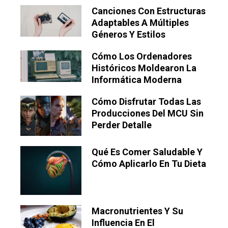
Canciones Con Estructuras
Adaptables A Múltiples
Géneros Y Estilos
Cómo Los Ordenadores
Históricos Moldearon La
Informática Moderna
Cómo Disfrutar Todas Las
Producciones Del MCU Sin
Perder Detalle
Qué Es Comer Saludable Y
Cómo Aplicarlo En Tu Dieta
Macronutrientes Y Su
Influencia En El