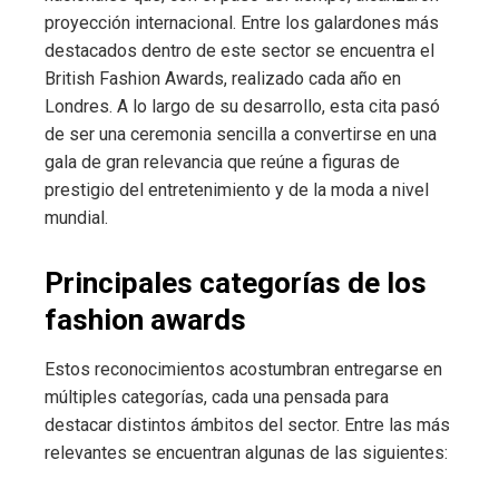
proyección internacional. Entre los galardones más
destacados dentro de este sector se encuentra el
British Fashion Awards, realizado cada año en
Londres. A lo largo de su desarrollo, esta cita pasó
de ser una ceremonia sencilla a convertirse en una
gala de gran relevancia que reúne a figuras de
prestigio del entretenimiento y de la moda a nivel
mundial.
Principales categorías de los
fashion awards
Estos reconocimientos acostumbran entregarse en
múltiples categorías, cada una pensada para
destacar distintos ámbitos del sector. Entre las más
relevantes se encuentran algunas de las siguientes: