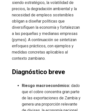
siendo estratégico, la volatilidad de
precios, la degradación ambiental y la
necesidad de empleos sostenibles
obligan a diseñar políticas que
diversifiquen la economía y fortalezcan
a las pequeñas y medianas empresas
(pymes). A continuación se sintetizan
enfoques prácticos, con ejemplos y
medidas concretas aplicables al
contexto zambiano.
Diagnóstico breve
Riesgo macroeconómico:
dado
que el cobre concentra gran parte
de las exportaciones de Zambia y
genera una proporción relevante
de divisas, la economía nacional