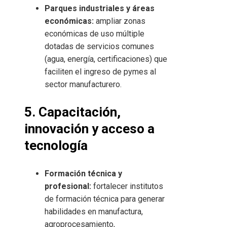
Parques industriales y áreas
económicas:
ampliar zonas
económicas de uso múltiple
dotadas de servicios comunes
(agua, energía, certificaciones) que
faciliten el ingreso de pymes al
sector manufacturero.
5. Capacitación,
innovación y acceso a
tecnología
Formación técnica y
profesional:
fortalecer institutos
de formación técnica para generar
habilidades en manufactura,
agroprocesamiento,