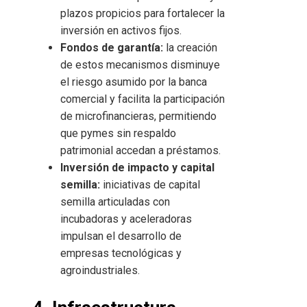
plazos propicios para fortalecer la
inversión en activos fijos.
Fondos de garantía:
la creación
de estos mecanismos disminuye
el riesgo asumido por la banca
comercial y facilita la participación
de microfinancieras, permitiendo
que pymes sin respaldo
patrimonial accedan a préstamos.
Inversión de impacto y capital
semilla:
iniciativas de capital
semilla articuladas con
incubadoras y aceleradoras
impulsan el desarrollo de
empresas tecnológicas y
agroindustriales.