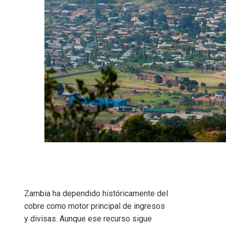
Zambia ha dependido históricamente del
cobre como motor principal de ingresos
y divisas. Aunque ese recurso sigue