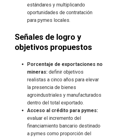
estándares y multiplicando
oportunidades de contratación
para pymes locales.
Señales de logro y
objetivos propuestos
Porcentaje de exportaciones no
mineras:
definir objetivos
realistas a cinco años para elevar
la presencia de bienes
agroindustriales y manufacturados
dentro del total exportado.
Acceso al crédito para pymes:
evaluar el incremento del
financiamiento bancario destinado
a pymes como proporción del