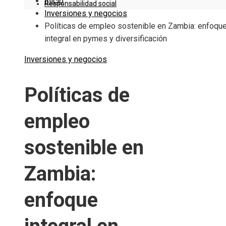
Inicio
Responsabilidad social
Inversiones y negocios
Políticas de empleo sostenible en Zambia: enfoqu
integral en pymes y diversificación
Inversiones y negocios
Políticas de
empleo
sostenible en
Zambia:
enfoque