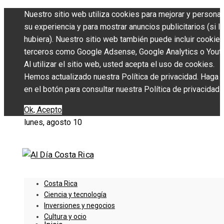
Nuestro sitio web utiliza cookies para mejorar y personal
su experiencia y para mostrar anuncios publicitarios (si l
hubiera). Nuestro sitio web también puede incluir cookie
terceros como Google Adsense, Google Analytics o Yout
Al utilizar el sitio web, usted acepta el uso de cookies.
Hemos actualizado nuestra Política de privacidad. Haga c
en el botón para consultar nuestra Política de privacidad.
Ok, Acepto
lunes, agosto 10
Costa Rica
Ciencia y tecnología
Inversiones y negocios
Cultura y ocio