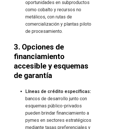
oportunidades en subproductos
como cobalto y recursos no
metálicos, con rutas de
comercialización y plantas piloto
de procesamiento.
3. Opciones de
financiamiento
accesible y esquemas
de garantía
Líneas de crédito específicas:
bancos de desarrollo junto con
esquemas público-privados
pueden brindar financiamiento a
pymes en sectores estratégicos
mediante tasas preferenciales y