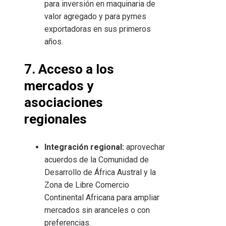
para inversión en maquinaria de
valor agregado y para pymes
exportadoras en sus primeros
años.
7. Acceso a los
mercados y
asociaciones
regionales
Integración regional:
aprovechar
acuerdos de la Comunidad de
Desarrollo de África Austral y la
Zona de Libre Comercio
Continental Africana para ampliar
mercados sin aranceles o con
preferencias.