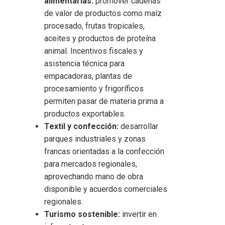
alimentarias:
promover cadenas
de valor de productos como maíz
procesado, frutas tropicales,
aceites y productos de proteína
animal. Incentivos fiscales y
asistencia técnica para
empacadoras, plantas de
procesamiento y frigoríficos
permiten pasar de materia prima a
productos exportables.
Textil y confección:
desarrollar
parques industriales y zonas
francas orientadas a la confección
para mercados regionales,
aprovechando mano de obra
disponible y acuerdos comerciales
regionales.
Turismo sostenible:
invertir en