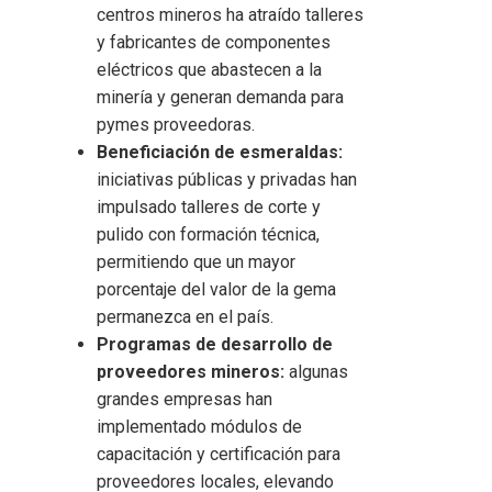
centros mineros ha atraído talleres
y fabricantes de componentes
eléctricos que abastecen a la
minería y generan demanda para
pymes proveedoras.
Beneficiación de esmeraldas:
iniciativas públicas y privadas han
impulsado talleres de corte y
pulido con formación técnica,
permitiendo que un mayor
porcentaje del valor de la gema
permanezca en el país.
Programas de desarrollo de
proveedores mineros:
algunas
grandes empresas han
implementado módulos de
capacitación y certificación para
proveedores locales, elevando