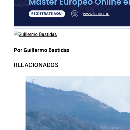
Por Guillermo Bastidas
RELACIONADOS