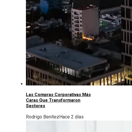
Las Compras Corporativas Más
Caras Que Transformaron
Sectores
Rodrigo Benítez
Hace 2 días