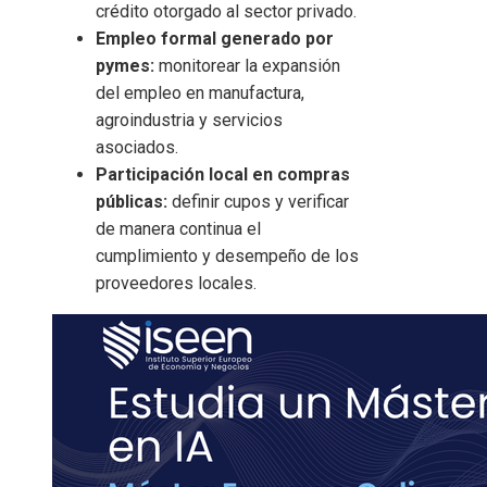
crédito otorgado al sector privado.
Empleo formal generado por
pymes:
monitorear la expansión
del empleo en manufactura,
agroindustria y servicios
asociados.
Participación local en compras
públicas:
definir cupos y verificar
de manera continua el
cumplimiento y desempeño de los
proveedores locales.