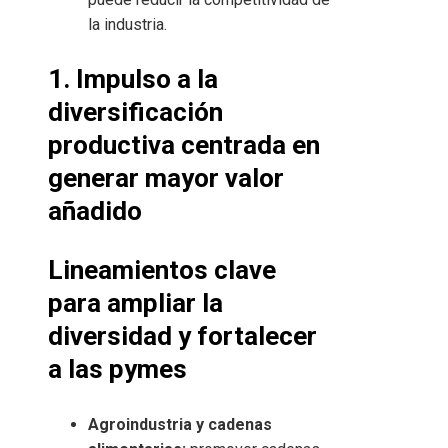
la industria.
1. Impulso a la
diversificación
productiva centrada en
generar mayor valor
añadido
Lineamientos clave
para ampliar la
diversidad y fortalecer
a las pymes
Agroindustria y cadenas