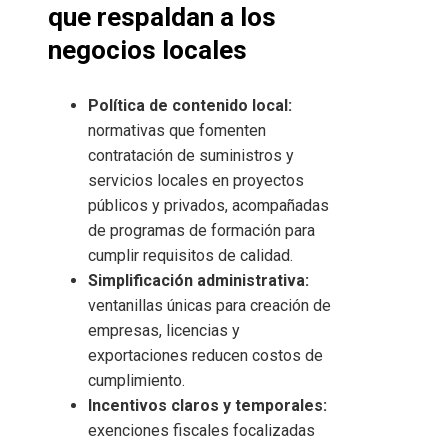
que respaldan a los
negocios locales
Política de contenido local:
normativas que fomenten
contratación de suministros y
servicios locales en proyectos
públicos y privados, acompañadas
de programas de formación para
cumplir requisitos de calidad.
Simplificación administrativa:
ventanillas únicas para creación de
empresas, licencias y
exportaciones reducen costos de
cumplimiento.
Incentivos claros y temporales:
exenciones fiscales focalizadas