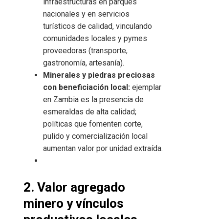
infraestructuras en parques
nacionales y en servicios
turísticos de calidad, vinculando
comunidades locales y pymes
proveedoras (transporte,
gastronomía, artesanía).
Minerales y piedras preciosas
con beneficiación local:
ejemplar
en Zambia es la presencia de
esmeraldas de alta calidad;
políticas que fomenten corte,
pulido y comercialización local
aumentan valor por unidad extraída.
2. Valor agregado
minero y vínculos