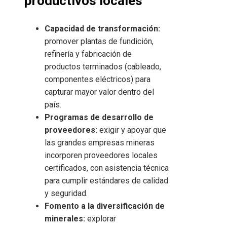
productivos locales
Capacidad de transformación:
promover plantas de fundición,
refinería y fabricación de
productos terminados (cableado,
componentes eléctricos) para
capturar mayor valor dentro del
país.
Programas de desarrollo de
proveedores:
exigir y apoyar que
las grandes empresas mineras
incorporen proveedores locales
certificados, con asistencia técnica
para cumplir estándares de calidad
y seguridad.
Fomento a la diversificación de
minerales:
explorar