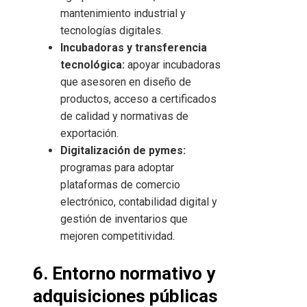
mantenimiento industrial y
tecnologías digitales.
Incubadoras y transferencia
tecnológica:
apoyar incubadoras
que asesoren en diseño de
productos, acceso a certificados
de calidad y normativas de
exportación.
Digitalización de pymes:
programas para adoptar
plataformas de comercio
electrónico, contabilidad digital y
gestión de inventarios que
mejoren competitividad.
6. Entorno normativo y
adquisiciones públicas