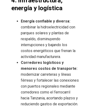
4. Infraestructura,
energía y logística
Energía confiable y diversa:
combinar la hidroelectricidad con
parques solares y plantas de
respaldo, disminuyendo
interrupciones y bajando los
costos energéticos que frenan la
actividad manufacturera.
Corredores logísticos y
menores costos de transporte:
modernizar carreteras y líneas
férreas y fortalecer las conexiones
con puertos regionales mediante
corredores como el ferrocarril
hacia Tanzania, acortando plazos y
reduciendo gastos de exportación.