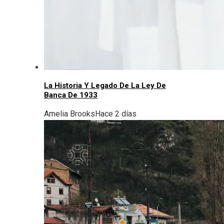
La Historia Y Legado De La Ley De
Banca De 1933
Amelia Brooks
Hace 2 días