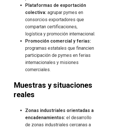
Plataformas de exportación
colectiva:
agrupar pymes en
consorcios exportadores que
compartan certificaciones,
logística y promoción internacional.
Promoción comercial y ferias:
programas estatales que financien
participación de pymes en ferias
internacionales y misiones
comerciales.
Muestras y situaciones
reales
Zonas industriales orientadas a
encadenamientos:
el desarrollo
de zonas industriales cercanas a