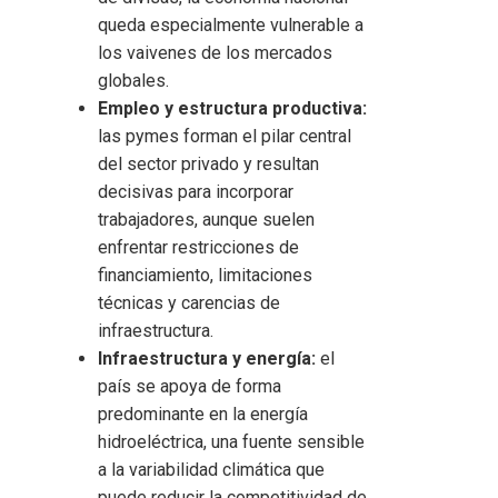
queda especialmente vulnerable a
los vaivenes de los mercados
globales.
Empleo y estructura productiva:
las pymes forman el pilar central
del sector privado y resultan
decisivas para incorporar
trabajadores, aunque suelen
enfrentar restricciones de
financiamiento, limitaciones
técnicas y carencias de
infraestructura.
Infraestructura y energía:
el
país se apoya de forma
predominante en la energía
hidroeléctrica, una fuente sensible
a la variabilidad climática que
puede reducir la competitividad de