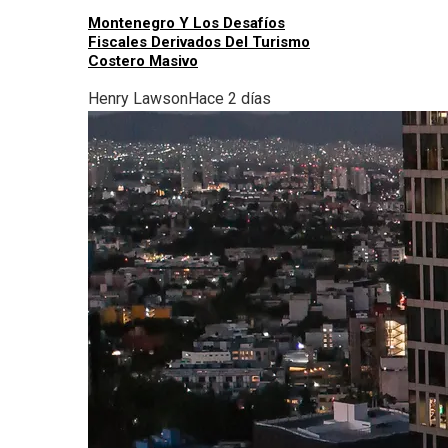
Montenegro Y Los Desafíos
Fiscales Derivados Del Turismo
Costero Masivo
Henry Lawson
Hace 2 días