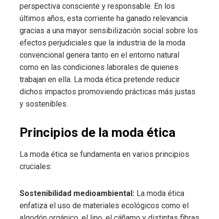
perspectiva consciente y responsable. En los
últimos años, esta corriente ha ganado relevancia
gracias a una mayor sensibilización social sobre los
efectos perjudiciales que la industria de la moda
convencional genera tanto en el entorno natural
como en las condiciones laborales de quienes
trabajan en ella. La moda ética pretende reducir
dichos impactos promoviendo prácticas más justas
y sostenibles.
Principios de la moda ética
La moda ética se fundamenta en varios principios
cruciales:
Sostenibilidad medioambiental:
La moda ética
enfatiza el uso de materiales ecológicos como el
algodón orgánico, el lino, el cáñamo y distintas fibras