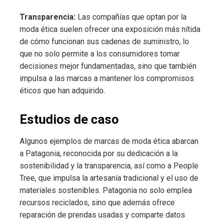
Transparencia:
Las compañías que optan por la
moda ética suelen ofrecer una exposición más nítida
de cómo funcionan sus cadenas de suministro, lo
que no solo permite a los consumidores tomar
decisiones mejor fundamentadas, sino que también
impulsa a las marcas a mantener los compromisos
éticos que han adquirido.
Estudios de caso
Algunos ejemplos de marcas de moda ética abarcan
a Patagonia, reconocida por su dedicación a la
sostenibilidad y la transparencia, así como a People
Tree, que impulsa la artesanía tradicional y el uso de
materiales sostenibles. Patagonia no solo emplea
recursos reciclados, sino que además ofrece
reparación de prendas usadas y comparte datos