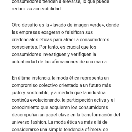
consumidores tienden a elevarse, lo que puede
reducir su accesibilidad.
Otro desafío es la «lavado de imagen verde», donde
las empresas exageran o falsifican sus
credenciales éticas para atraer a consumidores
conscientes. Por tanto, es crucial que los
consumidores investiguen y verifiquen la
autenticidad de las afirmaciones de una marca.
En última instancia, la moda ética representa un
compromiso colectivo orientado a un futuro más
justo y sostenible, y a medida que la industria
continúa evolucionando, la participación activa y el
conocimiento que adquieren los consumidores
desempeñan un papel clave en la transformación del
universo fashion. La moda ética va más allá de
considerarse una simple tendencia efímera; se