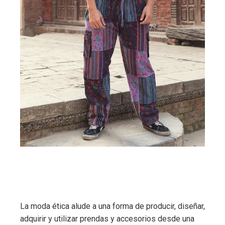
La moda ética alude a una forma de producir, diseñar,
adquirir y utilizar prendas y accesorios desde una