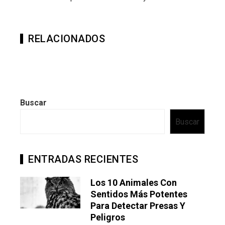
RELACIONADOS
Buscar
Buscar
ENTRADAS RECIENTES
Los 10 Animales Con
Sentidos Más Potentes
Para Detectar Presas Y
Peligros