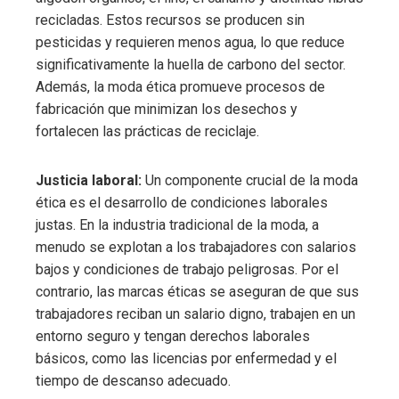
recicladas. Estos recursos se producen sin
pesticidas y requieren menos agua, lo que reduce
significativamente la huella de carbono del sector.
Además, la moda ética promueve procesos de
fabricación que minimizan los desechos y
fortalecen las prácticas de reciclaje.
Justicia laboral:
Un componente crucial de la moda
ética es el desarrollo de condiciones laborales
justas. En la industria tradicional de la moda, a
menudo se explotan a los trabajadores con salarios
bajos y condiciones de trabajo peligrosas. Por el
contrario, las marcas éticas se aseguran de que sus
trabajadores reciban un salario digno, trabajen en un
entorno seguro y tengan derechos laborales
básicos, como las licencias por enfermedad y el
tiempo de descanso adecuado.