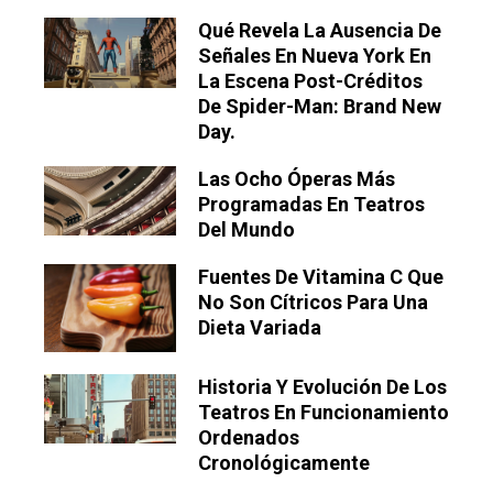
Qué Revela La Ausencia De
Señales En Nueva York En
La Escena Post-Créditos
De Spider-Man: Brand New
Day.
Las Ocho Óperas Más
Programadas En Teatros
Del Mundo
Fuentes De Vitamina C Que
No Son Cítricos Para Una
Dieta Variada
Historia Y Evolución De Los
Teatros En Funcionamiento
Ordenados
Cronológicamente