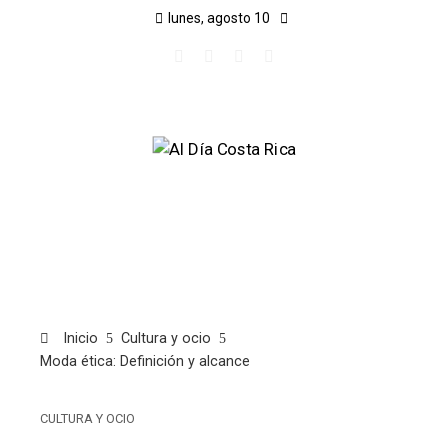
lunes, agosto 10
Inicio
Cultura y ocio
Moda ética: Definición y alcance
CULTURA Y OCIO