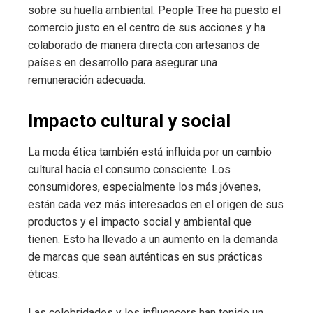
sobre su huella ambiental. People Tree ha puesto el
comercio justo en el centro de sus acciones y ha
colaborado de manera directa con artesanos de
países en desarrollo para asegurar una
remuneración adecuada.
Impacto cultural y social
La moda ética también está influida por un cambio
cultural hacia el consumo consciente. Los
consumidores, especialmente los más jóvenes,
están cada vez más interesados en el origen de sus
productos y el impacto social y ambiental que
tienen. Esto ha llevado a un aumento en la demanda
de marcas que sean auténticas en sus prácticas
éticas.
Las celebridades y los influencers han tenido un