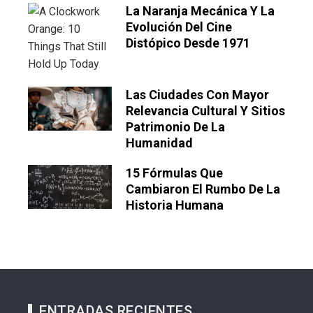
La Naranja Mecánica Y La
Evolución Del Cine
Distópico Desde 1971
Las Ciudades Con Mayor
Relevancia Cultural Y Sitios
Patrimonio De La
Humanidad
15 Fórmulas Que
Cambiaron El Rumbo De La
Historia Humana
ENTRADAS RECIENTES