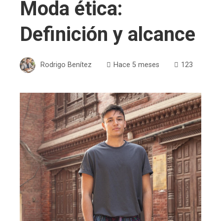
Moda ética:
Definición y alcance
Rodrigo Benítez
Hace 5 meses
123