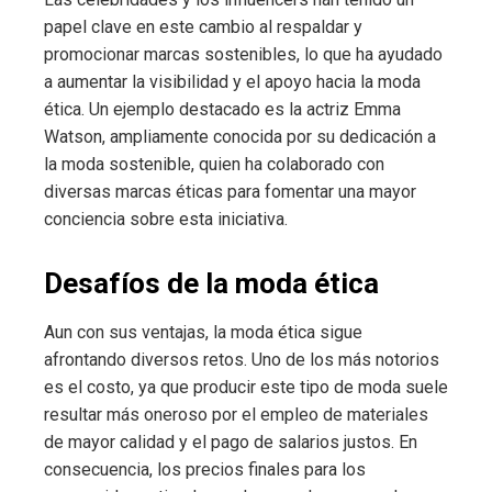
papel clave en este cambio al respaldar y
promocionar marcas sostenibles, lo que ha ayudado
a aumentar la visibilidad y el apoyo hacia la moda
ética. Un ejemplo destacado es la actriz Emma
Watson, ampliamente conocida por su dedicación a
la moda sostenible, quien ha colaborado con
diversas marcas éticas para fomentar una mayor
conciencia sobre esta iniciativa.
Desafíos de la moda ética
Aun con sus ventajas, la moda ética sigue
afrontando diversos retos. Uno de los más notorios
es el costo, ya que producir este tipo de moda suele
resultar más oneroso por el empleo de materiales
de mayor calidad y el pago de salarios justos. En
consecuencia, los precios finales para los