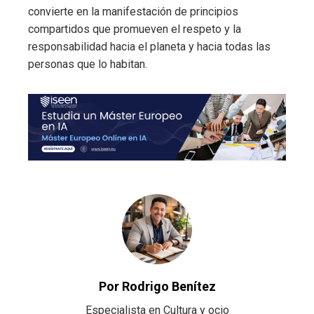
convierte en la manifestación de principios
compartidos que promueven el respeto y la
responsabilidad hacia el planeta y hacia todas las
personas que lo habitan.
Por Rodrigo Benítez
Especialista en Cultura y ocio