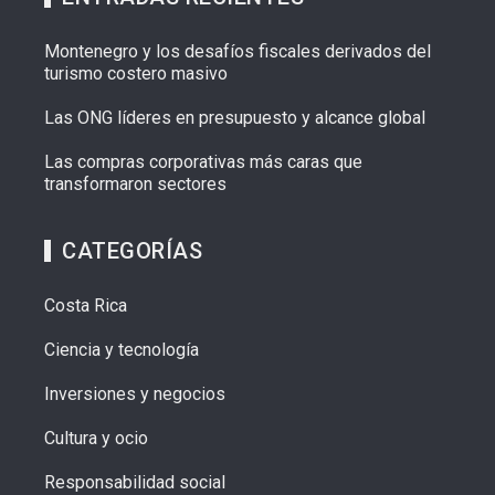
Montenegro y los desafíos fiscales derivados del
turismo costero masivo
Las ONG líderes en presupuesto y alcance global
Las compras corporativas más caras que
transformaron sectores
CATEGORÍAS
Costa Rica
Ciencia y tecnología
Inversiones y negocios
Cultura y ocio
Responsabilidad social