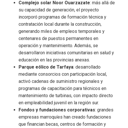
Complejo solar Noor Ouarzazate
: más allá de
su capacidad de generación, el proyecto
incorporó programas de formación técnica y
contratación local durante la construcción,
generando miles de empleos temporales y
centenares de puestos permanentes en
operación y mantenimiento. Además, se
desarrollaron iniciativas comunitarias en salud y
educación en las provincias anexas.
Parque eólico de Tarfaya
: desarrollado
mediante consorcios con participación local,
activó cadenas de suministro regionales y
programas de capacitación para técnicos en
mantenimiento de turbinas, con impacto directo
en empleabilidad juvenil en la región sur.
Fondos y fundaciones corporativas
: grandes
empresas marroquíes han creado fundaciones
que financian becas, centros de formación y