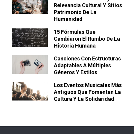
Relevancia Cultural Y Sitios
Patrimonio De La
Humanidad
15 Fórmulas Que
Cambiaron El Rumbo De La
Historia Humana
Canciones Con Estructuras
Adaptables A Múltiples
Géneros Y Estilos
Los Eventos Musicales Más
Antiguos Que Fomentan La
Cultura Y La Solidaridad