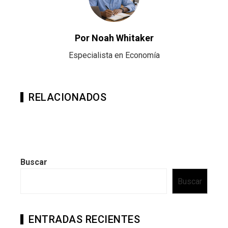
Por Noah Whitaker
Especialista en Economía
RELACIONADOS
Buscar
Buscar
ENTRADAS RECIENTES