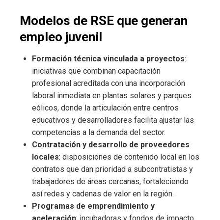
Modelos de RSE que generan
empleo juvenil
Formación técnica vinculada a proyectos
:
iniciativas que combinan capacitación
profesional acreditada con una incorporación
laboral inmediata en plantas solares y parques
eólicos, donde la articulación entre centros
educativos y desarrolladores facilita ajustar las
competencias a la demanda del sector.
Contratación y desarrollo de proveedores
locales
: disposiciones de contenido local en los
contratos que dan prioridad a subcontratistas y
trabajadores de áreas cercanas, fortaleciendo
así redes y cadenas de valor en la región.
Programas de emprendimiento y
aceleración
: incubadoras y fondos de impacto