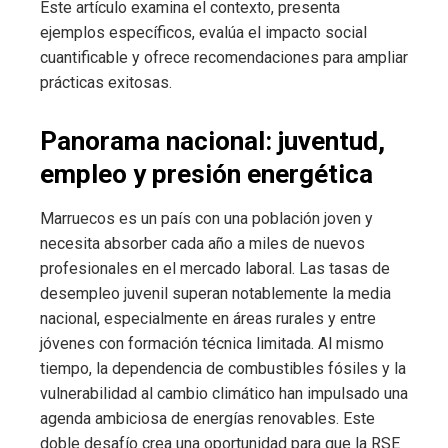
Este artículo examina el contexto, presenta
ejemplos específicos, evalúa el impacto social
cuantificable y ofrece recomendaciones para ampliar
prácticas exitosas.
Panorama nacional: juventud,
empleo y presión energética
Marruecos es un país con una población joven y
necesita absorber cada año a miles de nuevos
profesionales en el mercado laboral. Las tasas de
desempleo juvenil superan notablemente la media
nacional, especialmente en áreas rurales y entre
jóvenes con formación técnica limitada. Al mismo
tiempo, la dependencia de combustibles fósiles y la
vulnerabilidad al cambio climático han impulsado una
agenda ambiciosa de energías renovables. Este
doble desafío crea una oportunidad para que la RSE