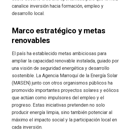
canalice inversión hacia formación, empleo y
desarrollo local.
Marco estratégico y metas
renovables
El país ha establecido metas ambiciosas para
ampliar la capacidad renovable instalada, guiado por
una visión de seguridad energética y desarrollo
sostenible. La Agencia Marroquí de la Energía Solar
(MASEN) junto con otros organismos públicos ha
promovido importantes proyectos solares y eólicos
que actúan como impulsores del empleo y el
progreso. Estas iniciativas pretenden no solo
producir energía limpia, sino también potenciar al
máximo el impacto social y la participación local en
cada inversión.