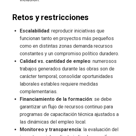
Retos y restricciones
Escalabilidad
: reproducir iniciativas que
funcionan tanto en proyectos más pequeños
como en distintas zonas demanda recursos
constantes y un compromiso político duradero.
Calidad vs. cantidad de empleo
: numerosos
trabajos generados durante las obras son de
carácter temporal; consolidar oportunidades
laborales estables requiere medidas
complementarias.
Financiamiento de la formación
: se debe
garantizar un flujo de recursos continuo para
programas de capacitación técnica ajustados a
las dinámicas del empleo local.
Monitoreo y transparencia
: la evaluación del