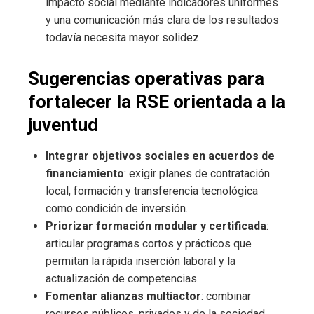
impacto social mediante indicadores uniformes
y una comunicación más clara de los resultados
todavía necesita mayor solidez.
Sugerencias operativas para
fortalecer la RSE orientada a la
juventud
Integrar objetivos sociales en acuerdos de
financiamiento
: exigir planes de contratación
local, formación y transferencia tecnológica
como condición de inversión.
Priorizar formación modular y certificada
:
articular programas cortos y prácticos que
permitan la rápida inserción laboral y la
actualización de competencias.
Fomentar alianzas multiactor
: combinar
recursos públicos, privados y de la sociedad