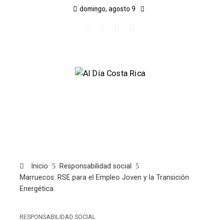
domingo, agosto 9
Inicio
Responsabilidad social
Marruecos: RSE para el Empleo Joven y la Transición
Energética
RESPONSABILIDAD SOCIAL