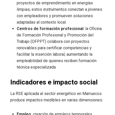
proyectos de emprendimiento en energías
limpias; estos instrumentos conectan a jóvenes
con empleadores y promueven soluciones
adaptadas al contexto local.
Centros de formación profesional
: la Oficina
de Formación Profesional y Promoción del
Trabajo (OFPPT) colabora con proyectos
renovables para certificar competencias y
facilitar la inserción laboral, aumentando la
empleabilidad de quienes reciben formación
técnica especializada.
Indicadores e impacto social
La RSE aplicada al sector energético en Marruecos
produce impactos medibles en varias dimensiones:
Empleo
: creación de empleos temporales