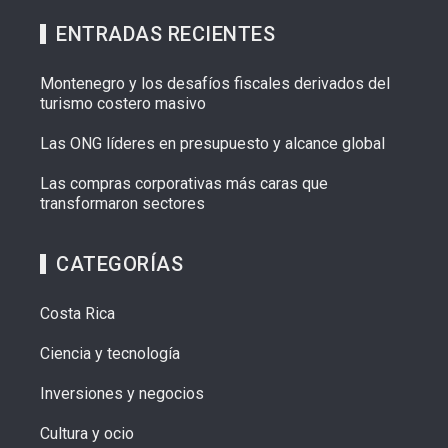
ENTRADAS RECIENTES
Montenegro y los desafíos fiscales derivados del
turismo costero masivo
Las ONG líderes en presupuesto y alcance global
Las compras corporativas más caras que
transformaron sectores
CATEGORÍAS
Costa Rica
Ciencia y tecnología
Inversiones y negocios
Cultura y ocio