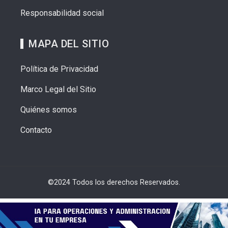
Responsabilidad social
MAPA DEL SITIO
Política de Privacidad
Marco Legal del Sitio
Quiénes somos
Contacto
©2024 Todos los derechos Reservados.