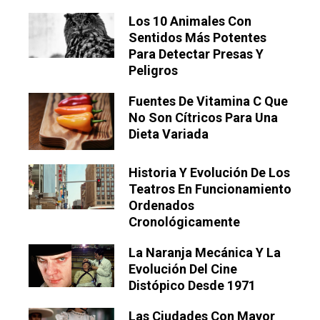
Los 10 Animales Con
Sentidos Más Potentes
Para Detectar Presas Y
Peligros
Fuentes De Vitamina C Que
No Son Cítricos Para Una
Dieta Variada
Historia Y Evolución De Los
Teatros En Funcionamiento
Ordenados
Cronológicamente
La Naranja Mecánica Y La
Evolución Del Cine
Distópico Desde 1971
Las Ciudades Con Mayor