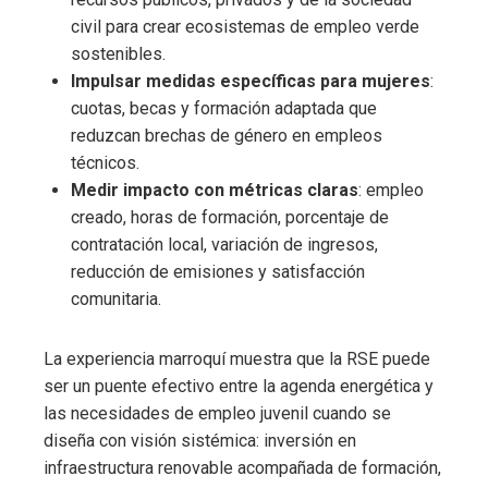
civil para crear ecosistemas de empleo verde
sostenibles.
Impulsar medidas específicas para mujeres
:
cuotas, becas y formación adaptada que
reduzcan brechas de género en empleos
técnicos.
Medir impacto con métricas claras
: empleo
creado, horas de formación, porcentaje de
contratación local, variación de ingresos,
reducción de emisiones y satisfacción
comunitaria.
La experiencia marroquí muestra que la RSE puede
ser un puente efectivo entre la agenda energética y
las necesidades de empleo juvenil cuando se
diseña con visión sistémica: inversión en
infraestructura renovable acompañada de formación,