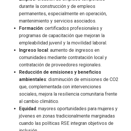
durante la construcción y de empleos
permanentes, especialmente en operación,
mantenimiento y servicios asociados.
Formación
: certificados profesionales y
programas de capacitación que mejoran la
empleabilidad juvenil y la movilidad laboral.
Ingreso local
: aumento de ingresos en
comunidades mediante contratación local y
contratación de proveedores regionales.
Reducción de emisiones y beneficios
ambientales
: disminución de emisiones de CO2
que, complementada con intervenciones
sociales, mejora la resiliencia comunitaria frente
al cambio climático.
Equidad
: mayores oportunidades para mujeres y
jóvenes en zonas tradicionalmente marginadas
cuando las políticas RSE integran objetivos de
inclusión.