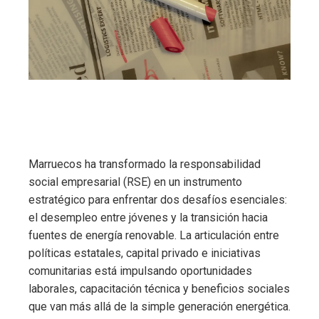
Marruecos ha transformado la responsabilidad
social empresarial (RSE) en un instrumento
estratégico para enfrentar dos desafíos esenciales:
el desempleo entre jóvenes y la transición hacia
fuentes de energía renovable. La articulación entre
políticas estatales, capital privado e iniciativas
comunitarias está impulsando oportunidades
laborales, capacitación técnica y beneficios sociales
que van más allá de la simple generación energética.