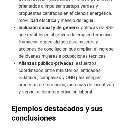
orientados a impulsar startups verdes y
propuestas centradas en eficiencia energética,
movilidad eléctrica y manejo del agua.
Inclusión social y de género
: políticas de RSE
que establecen objetivos de empleo femenino,
formación especializada para mujeres y
acciones de conciliación que amplían el ingreso
de jóvenes mujeres a ocupaciones técnicas.
Alianzas público-privadas
: esfuerzos
coordinados entre ministerios, entidades
estatales, compañías y ONG para integrar
procesos de formación, sistemas de incentivos
y servicios de intermediación laboral.
Ejemplos destacados y sus
conclusiones