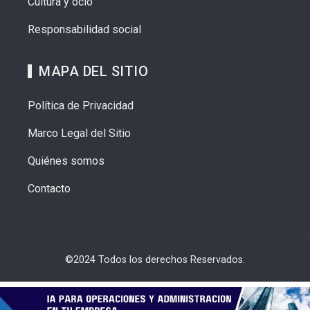
Cultura y ocio
Responsabilidad social
MAPA DEL SITIO
Política de Privacidad
Marco Legal del Sitio
Quiénes somos
Contacto
©2024 Todos los derechos Reservados.