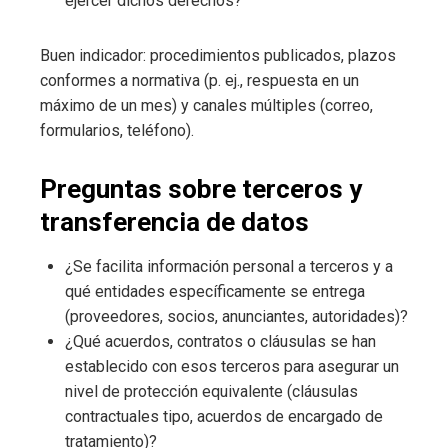
ejercer dichos derechos?
Buen indicador: procedimientos publicados, plazos
conformes a normativa (p. ej., respuesta en un
máximo de un mes) y canales múltiples (correo,
formularios, teléfono).
Preguntas sobre terceros y
transferencia de datos
¿Se facilita información personal a terceros y a
qué entidades específicamente se entrega
(proveedores, socios, anunciantes, autoridades)?
¿Qué acuerdos, contratos o cláusulas se han
establecido con esos terceros para asegurar un
nivel de protección equivalente (cláusulas
contractuales tipo, acuerdos de encargado de
tratamiento)?