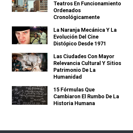
Teatros En Funcionamiento
Ordenados
Cronológicamente
La Naranja Mecánica Y La
Evolución Del Cine
Distópico Desde 1971
Las Ciudades Con Mayor
Relevancia Cultural Y Sitios
Patrimonio De La
Humanidad
15 Fórmulas Que
Cambiaron El Rumbo De La
Historia Humana