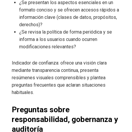
¿Se presentan los aspectos esenciales en un
formato conciso y se ofrecen accesos rápidos a
información clave (clases de datos, propósitos,
derechos)?
¿Se revisa la política de forma periódica y se
informa a los usuarios cuando ocurren
modificaciones relevantes?
Indicador de confianza: ofrece una visión clara
mediante transparencia continua, presenta
resúmenes visuales comprensibles y plantea
preguntas frecuentes que aclaran situaciones
habituales.
Preguntas sobre
responsabilidad, gobernanza y
auditoría