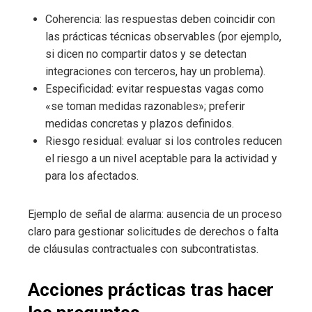
Coherencia: las respuestas deben coincidir con
las prácticas técnicas observables (por ejemplo,
si dicen no compartir datos y se detectan
integraciones con terceros, hay un problema).
Especificidad: evitar respuestas vagas como
«se toman medidas razonables»; preferir
medidas concretas y plazos definidos.
Riesgo residual: evaluar si los controles reducen
el riesgo a un nivel aceptable para la actividad y
para los afectados.
Ejemplo de señal de alarma: ausencia de un proceso
claro para gestionar solicitudes de derechos o falta
de cláusulas contractuales con subcontratistas.
Acciones prácticas tras hacer