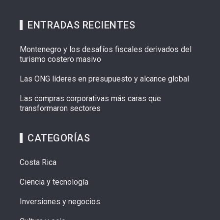
ENTRADAS RECIENTES
Montenegro y los desafíos fiscales derivados del
turismo costero masivo
Las ONG líderes en presupuesto y alcance global
Las compras corporativas más caras que
transformaron sectores
CATEGORÍAS
Costa Rica
Ciencia y tecnología
Inversiones y negocios