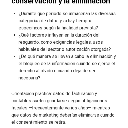
conservación y la eliminación
¿Durante qué periodo se almacenan las diversas
categorías de datos y si hay tiempos
específicos según la finalidad prevista?
¿Qué factores influyen en la duración del
resguardo, como exigencias legales, usos
habituales del sector o autorización otorgada?
¿De qué manera se llevan a cabo la eliminación y
el bloqueo de la información cuando se ejerce el
derecho al olvido o cuando deja de ser
necesaria?
Orientación práctica: datos de facturación y
contables suelen guardarse según obligaciones
fiscales —frecuentemente varios años— mientras
que datos de marketing deberían eliminarse cuando
el consentimiento se retira.