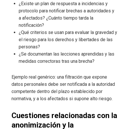
¿Existe un plan de respuesta a incidencias y
protocolo para notificar brechas a autoridades y
a afectados? ¿Cuánto tiempo tarda la
notificación?
¿Qué criterios se usan para evaluar la gravedad y
el riesgo para los derechos y libertades de las
personas?
¿Se documentan las lecciones aprendidas y las
medidas correctoras tras una brecha?
Ejemplo real genérico: una filtración que expone
datos personales debe ser notificada a la autoridad
competente dentro del plazo establecido por
normativa, y a los afectados si supone alto riesgo.
Cuestiones relacionadas con la
anonimización y la