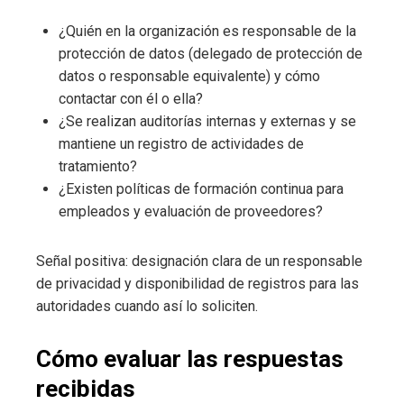
¿Quién en la organización es responsable de la
protección de datos (delegado de protección de
datos o responsable equivalente) y cómo
contactar con él o ella?
¿Se realizan auditorías internas y externas y se
mantiene un registro de actividades de
tratamiento?
¿Existen políticas de formación continua para
empleados y evaluación de proveedores?
Señal positiva: designación clara de un responsable
de privacidad y disponibilidad de registros para las
autoridades cuando así lo soliciten.
Cómo evaluar las respuestas
recibidas