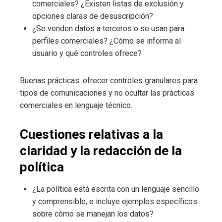
comerciales? ¿Existen listas de exclusión y
opciones claras de desuscripción?
¿Se venden datos a terceros o se usan para
perfiles comerciales? ¿Cómo se informa al
usuario y qué controles ofrece?
Buenas prácticas: ofrecer controles granulares para
tipos de comunicaciones y no ocultar las prácticas
comerciales en lenguaje técnico.
Cuestiones relativas a la
claridad y la redacción de la
política
¿La política está escrita con un lenguaje sencillo
y comprensible, e incluye ejemplos específicos
sobre cómo se manejan los datos?