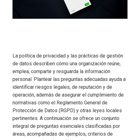
La política de privacidad y las prácticas de gestión
de datos describen cómo una organización reúne,
emplea, comparte y resguarda la información
personal. Plantear las preguntas adecuadas ayuda a
identificar riesgos legales, de reputación y de
operación, además de asegurar el cumplimiento de
normativas como el Reglamento General de
Protección de Datos (RGPD) y otras leyes locales
pertinentes. A continuación se ofrece un conjunto
integral de preguntas esenciales clasificadas por
áreas, acompañadas de ejemplos, criterios de