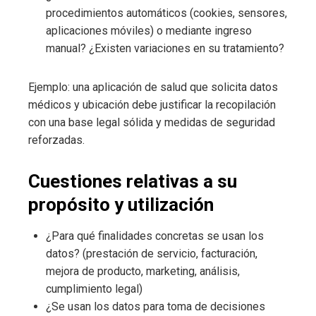
procedimientos automáticos (cookies, sensores,
aplicaciones móviles) o mediante ingreso
manual? ¿Existen variaciones en su tratamiento?
Ejemplo: una aplicación de salud que solicita datos
médicos y ubicación debe justificar la recopilación
con una base legal sólida y medidas de seguridad
reforzadas.
Cuestiones relativas a su
propósito y utilización
¿Para qué finalidades concretas se usan los
datos? (prestación de servicio, facturación,
mejora de producto, marketing, análisis,
cumplimiento legal)
¿Se usan los datos para toma de decisiones