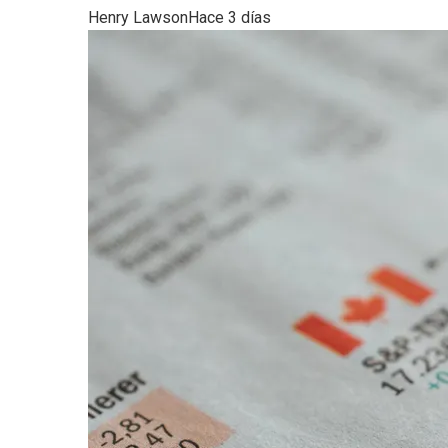
Henry Lawson
Hace 3 días