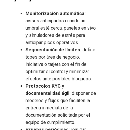
Monitorización automática:
avisos anticipados cuando un
umbral esté cerca, paneles en vivo
y simuladores de estrés para
anticipar picos operativos.
Segmentación de límites:
definir
topes por área de negocio,
iniciativa o tarjeta con el fin de
optimizar el control y minimizar
efectos ante posibles bloqueos.
Protocolos KYC y
documentalidad ágil:
disponer de
modelos y flujos que faciliten la
entrega inmediata de la
documentación solicitada por el
equipo de cumplimiento.
Pruebas periódicas:
realizar