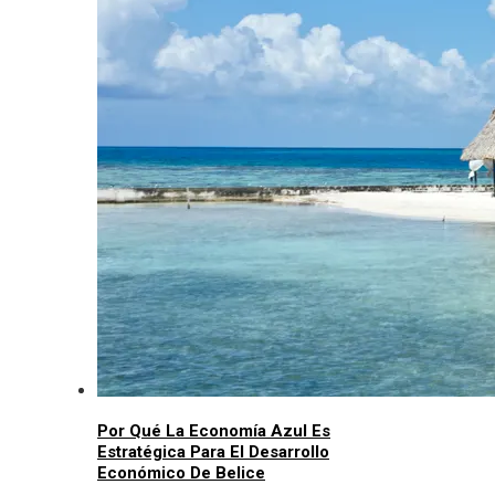
Por Qué La Economía Azul Es
Estratégica Para El Desarrollo
Económico De Belice