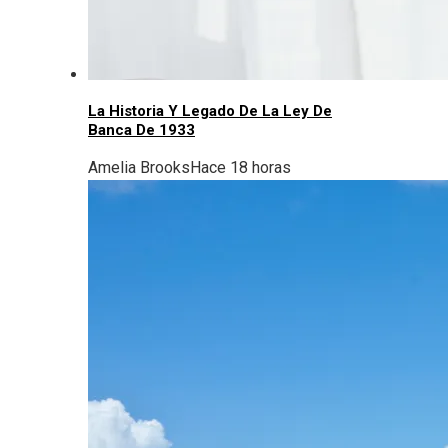
La Historia Y Legado De La Ley De
Banca De 1933
Amelia Brooks
Hace 18 horas