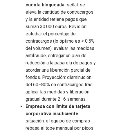
cuenta bloqueada:
señal: se
eleva la cantidad de contracargos
y la entidad retiene pagos que
suman 30.000 euros. Revisión:
estudiar el porcentaje de
contracargos (lo óptimo es < 0,5%
del volumen), evaluar las medidas
antifraude, entregar un plan de
reducción a la pasarela de pagos y
acordar una liberación parcial de
fondos. Proyección: disminución
del 60–80% en contracargos tras
aplicar las medidas y liberación
gradual durante 2–6 semanas.
Empresa con límite de tarjeta
corporativa insuficiente:
situación: el equipo de compras
rebasa el tope mensual por picos