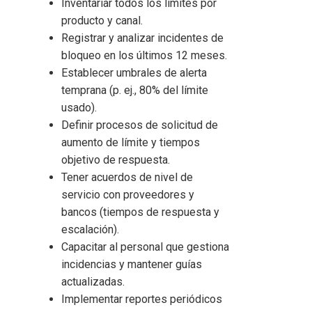
Inventariar todos los límites por
producto y canal.
Registrar y analizar incidentes de
bloqueo en los últimos 12 meses.
Establecer umbrales de alerta
temprana (p. ej., 80% del límite
usado).
Definir procesos de solicitud de
aumento de límite y tiempos
objetivo de respuesta.
Tener acuerdos de nivel de
servicio con proveedores y
bancos (tiempos de respuesta y
escalación).
Capacitar al personal que gestiona
incidencias y mantener guías
actualizadas.
Implementar reportes periódicos