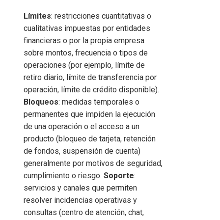
Límites
: restricciones cuantitativas o
cualitativas impuestas por entidades
financieras o por la propia empresa
sobre montos, frecuencia o tipos de
operaciones (por ejemplo, límite de
retiro diario, límite de transferencia por
operación, límite de crédito disponible).
Bloqueos
: medidas temporales o
permanentes que impiden la ejecución
de una operación o el acceso a un
producto (bloqueo de tarjeta, retención
de fondos, suspensión de cuenta)
generalmente por motivos de seguridad,
cumplimiento o riesgo.
Soporte
:
servicios y canales que permiten
resolver incidencias operativas y
consultas (centro de atención, chat,