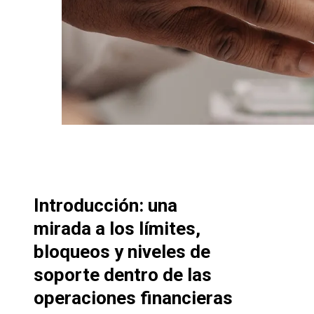
Introducción: una
mirada a los límites,
bloqueos y niveles de
soporte dentro de las
operaciones financieras