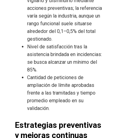
vigilarlo y disminuirlo mediante
acciones preventivas; la referencia
varía según la industria, aunque un
rango funcional suele situarse
alrededor del 0,1–0,5% del total
gestionado.
Nivel de satisfacción tras la
asistencia brindada en incidencias:
se busca alcanzar un mínimo del
85%.
Cantidad de peticiones de
ampliación de límite aprobadas
frente a las tramitadas y tiempo
promedio empleado en su
validación.
Estrategias preventivas
y mejoras continuas