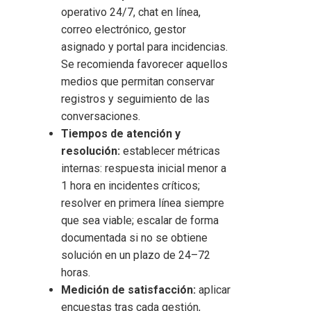
operativo 24/7, chat en línea,
correo electrónico, gestor
asignado y portal para incidencias.
Se recomienda favorecer aquellos
medios que permitan conservar
registros y seguimiento de las
conversaciones.
Tiempos de atención y
resolución:
establecer métricas
internas: respuesta inicial menor a
1 hora en incidentes críticos;
resolver en primera línea siempre
que sea viable; escalar de forma
documentada si no se obtiene
solución en un plazo de 24–72
horas.
Medición de satisfacción:
aplicar
encuestas tras cada gestión,