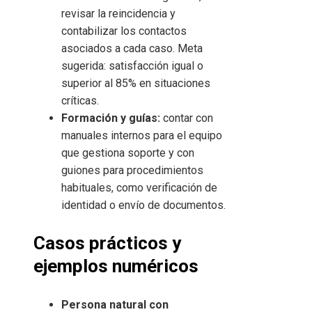
revisar la reincidencia y
contabilizar los contactos
asociados a cada caso. Meta
sugerida: satisfacción igual o
superior al 85% en situaciones
críticas.
Formación y guías:
contar con
manuales internos para el equipo
que gestiona soporte y con
guiones para procedimientos
habituales, como verificación de
identidad o envío de documentos.
Casos prácticos y
ejemplos numéricos
Persona natural con