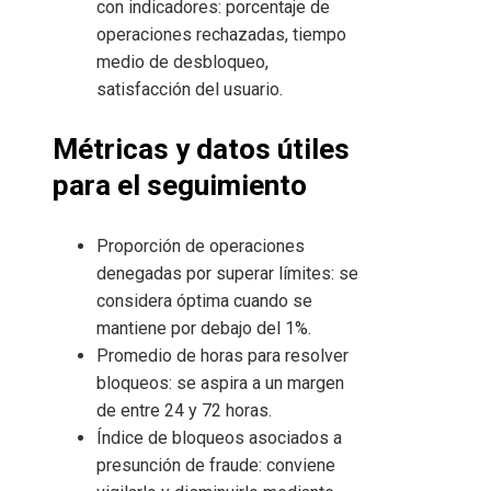
con indicadores: porcentaje de
operaciones rechazadas, tiempo
medio de desbloqueo,
satisfacción del usuario.
Métricas y datos útiles
para el seguimiento
Proporción de operaciones
denegadas por superar límites: se
considera óptima cuando se
mantiene por debajo del 1%.
Promedio de horas para resolver
bloqueos: se aspira a un margen
de entre 24 y 72 horas.
Índice de bloqueos asociados a
presunción de fraude: conviene