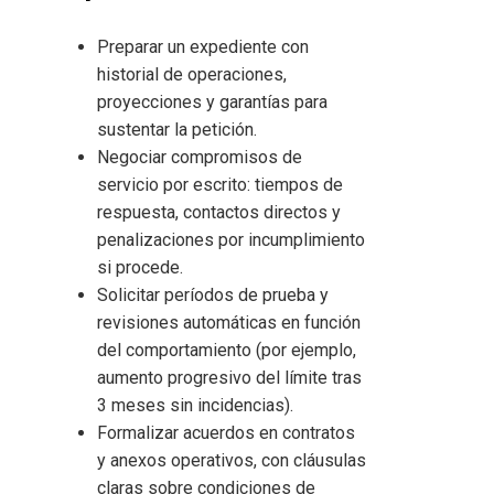
Preparar un expediente con
historial de operaciones,
proyecciones y garantías para
sustentar la petición.
Negociar compromisos de
servicio por escrito: tiempos de
respuesta, contactos directos y
penalizaciones por incumplimiento
si procede.
Solicitar períodos de prueba y
revisiones automáticas en función
del comportamiento (por ejemplo,
aumento progresivo del límite tras
3 meses sin incidencias).
Formalizar acuerdos en contratos
y anexos operativos, con cláusulas
claras sobre condiciones de