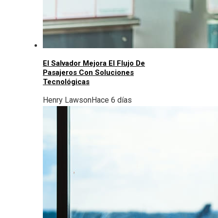
El Salvador Mejora El Flujo De
Pasajeros Con Soluciones
Tecnológicas
Henry Lawson
Hace 6 días