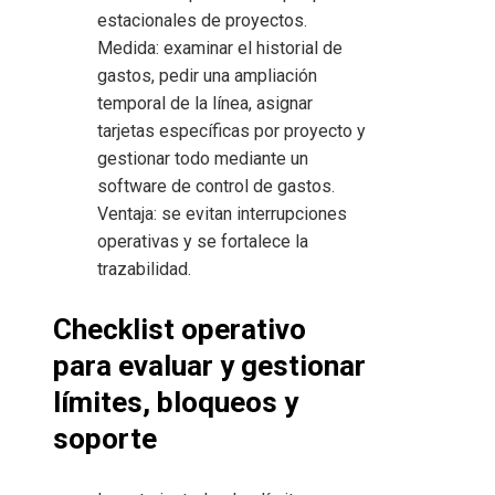
estacionales de proyectos.
Medida: examinar el historial de
gastos, pedir una ampliación
temporal de la línea, asignar
tarjetas específicas por proyecto y
gestionar todo mediante un
software de control de gastos.
Ventaja: se evitan interrupciones
operativas y se fortalece la
trazabilidad.
Checklist operativo
para evaluar y gestionar
límites, bloqueos y
soporte