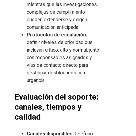
mientras que las investigaciones
complejas de cumplimiento
pueden extenderse y exigen
comunicación anticipada.
Protocolos de escalación:
definir niveles de prioridad que
incluyan crítico, alto y normal, junto
con responsables asignados y
vías de contacto directo para
gestionar desbloqueos con
urgencia.
Evaluación del soporte:
canales, tiempos y
calidad
Canales disponibles:
teléfono