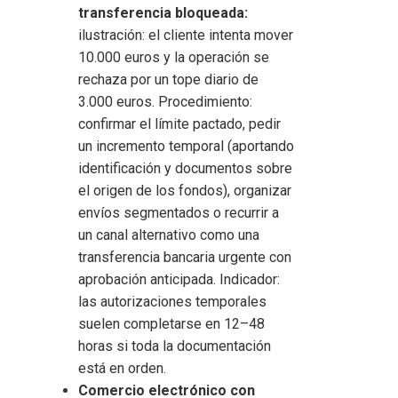
transferencia bloqueada:
ilustración: el cliente intenta mover
10.000 euros y la operación se
rechaza por un tope diario de
3.000 euros. Procedimiento:
confirmar el límite pactado, pedir
un incremento temporal (aportando
identificación y documentos sobre
el origen de los fondos), organizar
envíos segmentados o recurrir a
un canal alternativo como una
transferencia bancaria urgente con
aprobación anticipada. Indicador:
las autorizaciones temporales
suelen completarse en 12–48
horas si toda la documentación
está en orden.
Comercio electrónico con