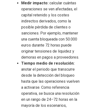
Medir impacto:
calcular cuántas
operaciones se ven afectadas, el
capital retenido y los costes
indirectos derivados, como la
posible pérdida de clientes o
sanciones. Por ejemplo, mantener
una cuenta bloqueada con 50.000
euros durante 72 horas puede
originar tensiones de liquidez y
demoras en pagos a proveedores.
Tiempo medio de resolución:
anotar el periodo que transcurre
desde la detección del bloqueo
hasta que las operaciones vuelven
a activarse. Como referencia
operativa, se busca una resolución
en un rango de 24–72 horas en la
mayoría de los escenarios,