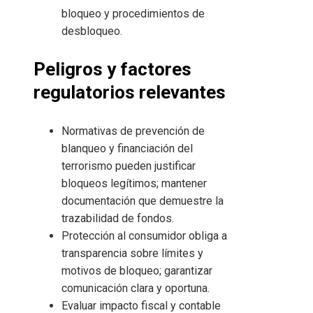
bloqueo y procedimientos de
desbloqueo.
Peligros y factores
regulatorios relevantes
Normativas de prevención de
blanqueo y financiación del
terrorismo pueden justificar
bloqueos legítimos; mantener
documentación que demuestre la
trazabilidad de fondos.
Protección al consumidor obliga a
transparencia sobre límites y
motivos de bloqueo; garantizar
comunicación clara y oportuna.
Evaluar impacto fiscal y contable