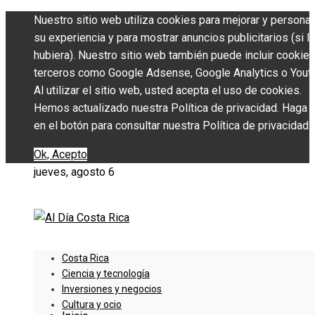
Nuestro sitio web utiliza cookies para mejorar y personal
su experiencia y para mostrar anuncios publicitarios (si l
hubiera). Nuestro sitio web también puede incluir cookie
terceros como Google Adsense, Google Analytics o Yout
Al utilizar el sitio web, usted acepta el uso de cookies.
Hemos actualizado nuestra Política de privacidad. Haga c
en el botón para consultar nuestra Política de privacidad.
Ok, Acepto
jueves, agosto 6
Costa Rica
Ciencia y tecnología
Inversiones y negocios
Cultura y ocio