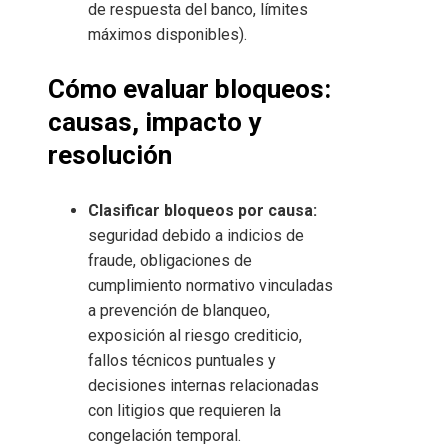
de respuesta del banco, límites
máximos disponibles).
Cómo evaluar bloqueos:
causas, impacto y
resolución
Clasificar bloqueos por causa:
seguridad debido a indicios de
fraude, obligaciones de
cumplimiento normativo vinculadas
a prevención de blanqueo,
exposición al riesgo crediticio,
fallos técnicos puntuales y
decisiones internas relacionadas
con litigios que requieren la
congelación temporal.