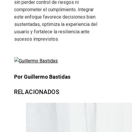
sin perder control de riesgos ni
comprometer el cumplimiento. Integrar
este enfoque favorece decisiones bien
sustentadas, optimiza la experiencia del
usuario y fortalece la resiliencia ante
sucesos imprevistos.
Por Guillermo Bastidas
RELACIONADOS