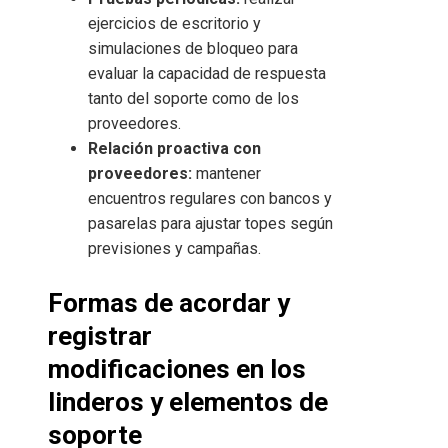
ejercicios de escritorio y
simulaciones de bloqueo para
evaluar la capacidad de respuesta
tanto del soporte como de los
proveedores.
Relación proactiva con
proveedores:
mantener
encuentros regulares con bancos y
pasarelas para ajustar topes según
previsiones y campañas.
Formas de acordar y
registrar
modificaciones en los
linderos y elementos de
soporte