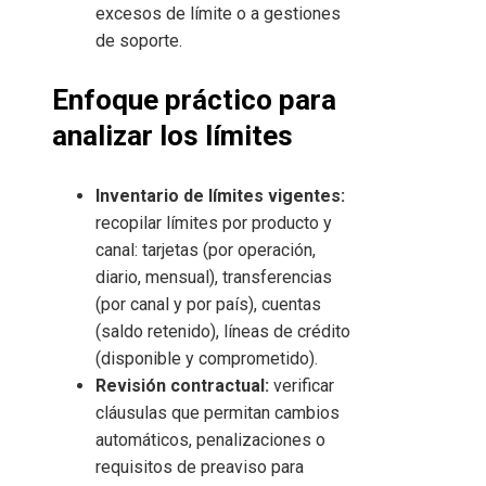
excesos de límite o a gestiones
de soporte.
Enfoque práctico para
analizar los límites
Inventario de límites vigentes:
recopilar límites por producto y
canal: tarjetas (por operación,
diario, mensual), transferencias
(por canal y por país), cuentas
(saldo retenido), líneas de crédito
(disponible y comprometido).
Revisión contractual:
verificar
cláusulas que permitan cambios
automáticos, penalizaciones o
requisitos de preaviso para