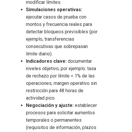
modificar límites.
Simulaciones operativas:
ejecutar casos de prueba con
montos y frecuencia reales para
detectar bloqueos previsibles (por
ejemplo, transferencias
consecutivas que sobrepasan
límite diario).
Indicadores clave:
documentar
niveles objetivo, por ejemplo: tasa
de rechazo por límite < 1% de las
operaciones, margen operativo sin
restricción para 48 horas de
actividad pico.
Negociación y ajuste:
establecer
procesos para solicitar aumentos
temporales o permanentes
(requisitos de información, plazos