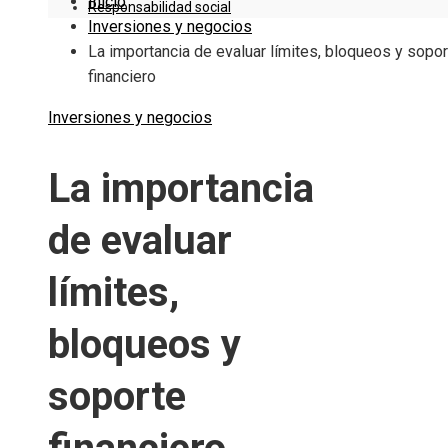
Inicio
Responsabilidad social
Inversiones y negocios
La importancia de evaluar límites, bloqueos y sopor
financiero
Inversiones y negocios
La importancia
de evaluar
límites,
bloqueos y
soporte