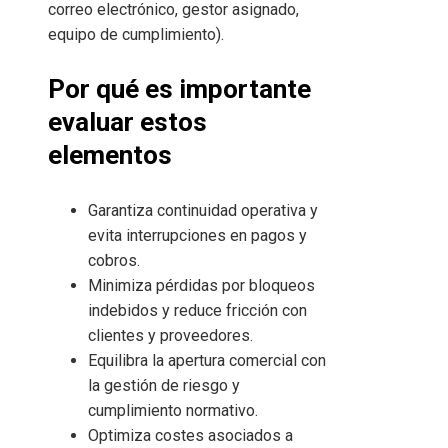
correo electrónico, gestor asignado,
equipo de cumplimiento).
Por qué es importante
evaluar estos
elementos
Garantiza continuidad operativa y
evita interrupciones en pagos y
cobros.
Minimiza pérdidas por bloqueos
indebidos y reduce fricción con
clientes y proveedores.
Equilibra la apertura comercial con
la gestión de riesgo y
cumplimiento normativo.
Optimiza costes asociados a