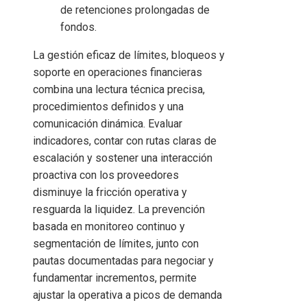
de retenciones prolongadas de
fondos.
La gestión eficaz de límites, bloqueos y
soporte en operaciones financieras
combina una lectura técnica precisa,
procedimientos definidos y una
comunicación dinámica. Evaluar
indicadores, contar con rutas claras de
escalación y sostener una interacción
proactiva con los proveedores
disminuye la fricción operativa y
resguarda la liquidez. La prevención
basada en monitoreo continuo y
segmentación de límites, junto con
pautas documentadas para negociar y
fundamentar incrementos, permite
ajustar la operativa a picos de demanda