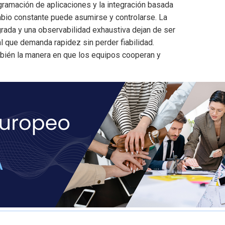
ramación de aplicaciones y la integración basada
bio constante puede asumirse y controlarse. La
egrada y una observabilidad exhaustiva dejan de ser
 que demanda rapidez sin perder fiabilidad.
mbién la manera en que los equipos cooperan y