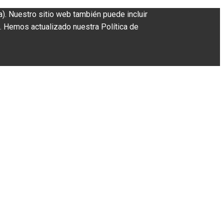
a). Nuestro sitio web también puede incluir
. Hemos actualizado nuestra Política de