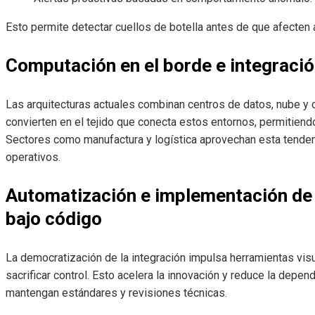
Esto permite detectar cuellos de botella antes de que afecten a 
Computación en el borde e integració
Las arquitecturas actuales combinan centros de datos, nube y
convierten en el tejido que conecta estos entornos, permitiend
Sectores como manufactura y logística aprovechan esta tenden
operativos.
Automatización e implementación de 
bajo código
La democratización de la integración impulsa herramientas vis
sacrificar control. Esto acelera la innovación y reduce la dep
mantengan estándares y revisiones técnicas.