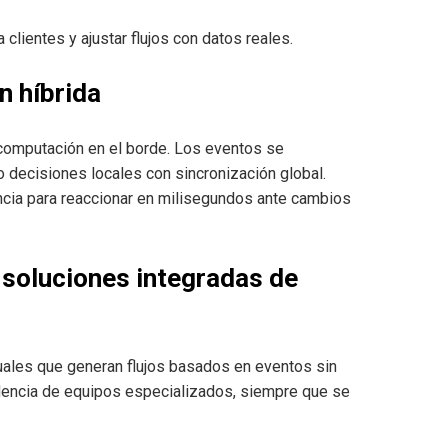
clientes y ajustar flujos con datos reales.
n híbrida
 computación en el borde. Los eventos se
o decisiones locales con sincronización global.
cia para reaccionar en milisegundos ante cambios
soluciones integradas de
uales que generan flujos basados en eventos sin
endencia de equipos especializados, siempre que se