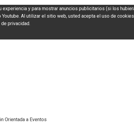
u experiencia y para mostrar anuncios publicitarios (si los hubier
outube. Al utilizar el sitio web, usted acepta el uso de cookies
 de privacidad.
ión Orientada a Eventos