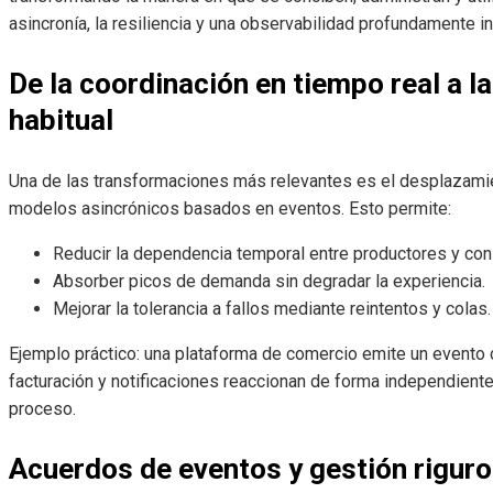
asincronía, la resiliencia y una observabilidad profundamente i
De la coordinación en tiempo real a l
habitual
Una de las transformaciones más relevantes es el desplazamie
modelos asincrónicos basados en eventos. Esto permite:
Reducir la dependencia temporal entre productores y co
Absorber picos de demanda sin degradar la experiencia.
Mejorar la tolerancia a fallos mediante reintentos y colas.
Ejemplo práctico: una plataforma de comercio emite un evento 
facturación y notificaciones reaccionan de forma independiente
proceso.
Acuerdos de eventos y gestión riguro