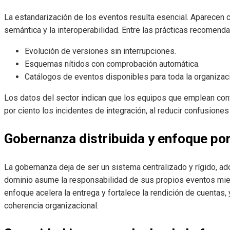
La estandarización de los eventos resulta esencial. Aparecen co
semántica y la interoperabilidad. Entre las prácticas recomend
Evolución de versiones sin interrupciones.
Esquemas nítidos con comprobación automática.
Catálogos de eventos disponibles para toda la organizac
Los datos del sector indican que los equipos que emplean contr
por ciento los incidentes de integración, al reducir confusiones
Gobernanza distribuida y enfoque po
La gobernanza deja de ser un sistema centralizado y rígido, 
dominio asume la responsabilidad de sus propios eventos mie
enfoque acelera la entrega y fortalece la rendición de cuentas, 
coherencia organizacional.