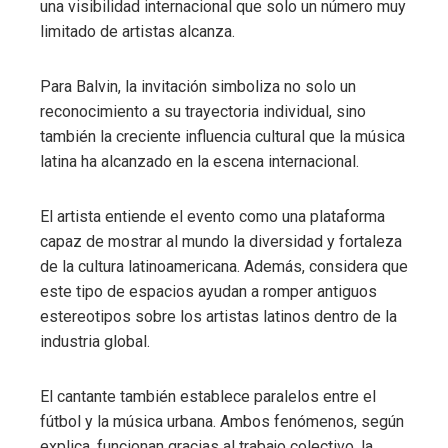
una visibilidad internacional que solo un número muy
limitado de artistas alcanza.
Para Balvin, la invitación simboliza no solo un
reconocimiento a su trayectoria individual, sino
también la creciente influencia cultural que la música
latina ha alcanzado en la escena internacional.
El artista entiende el evento como una plataforma
capaz de mostrar al mundo la diversidad y fortaleza
de la cultura latinoamericana. Además, considera que
este tipo de espacios ayudan a romper antiguos
estereotipos sobre los artistas latinos dentro de la
industria global.
El cantante también establece paralelos entre el
fútbol y la música urbana. Ambos fenómenos, según
explica, funcionan gracias al trabajo colectivo, la