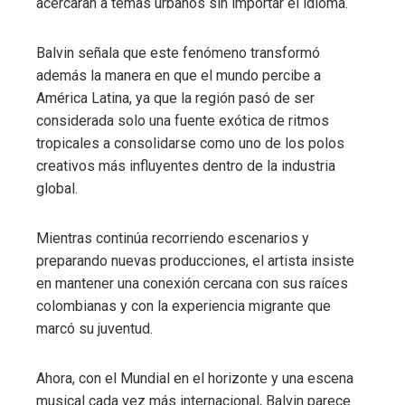
acercaran a temas urbanos sin importar el idioma.
Balvin señala que este fenómeno transformó
además la manera en que el mundo percibe a
América Latina, ya que la región pasó de ser
considerada solo una fuente exótica de ritmos
tropicales a consolidarse como uno de los polos
creativos más influyentes dentro de la industria
global.
Mientras continúa recorriendo escenarios y
preparando nuevas producciones, el artista insiste
en mantener una conexión cercana con sus raíces
colombianas y con la experiencia migrante que
marcó su juventud.
Ahora, con el Mundial en el horizonte y una escena
musical cada vez más internacional, Balvin parece