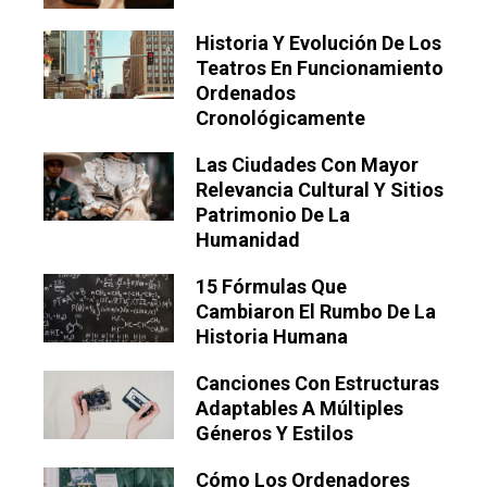
Historia Y Evolución De Los
Teatros En Funcionamiento
Ordenados
Cronológicamente
Las Ciudades Con Mayor
Relevancia Cultural Y Sitios
Patrimonio De La
Humanidad
15 Fórmulas Que
Cambiaron El Rumbo De La
Historia Humana
Canciones Con Estructuras
Adaptables A Múltiples
Géneros Y Estilos
Cómo Los Ordenadores