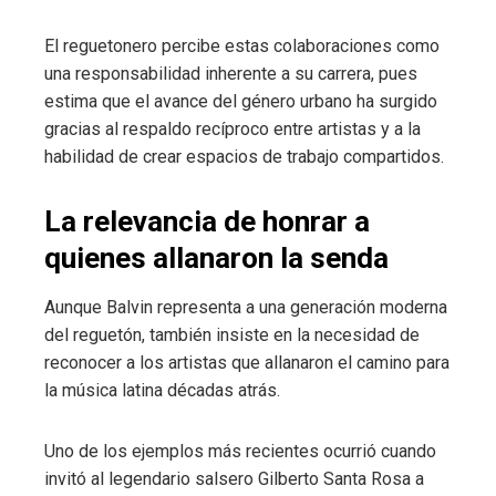
El reguetonero percibe estas colaboraciones como
una responsabilidad inherente a su carrera, pues
estima que el avance del género urbano ha surgido
gracias al respaldo recíproco entre artistas y a la
habilidad de crear espacios de trabajo compartidos.
La relevancia de honrar a
quienes allanaron la senda
Aunque Balvin representa a una generación moderna
del reguetón, también insiste en la necesidad de
reconocer a los artistas que allanaron el camino para
la música latina décadas atrás.
Uno de los ejemplos más recientes ocurrió cuando
invitó al legendario salsero Gilberto Santa Rosa a