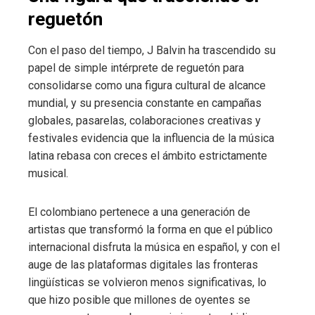
reguetón
Con el paso del tiempo, J Balvin ha trascendido su
papel de simple intérprete de reguetón para
consolidarse como una figura cultural de alcance
mundial, y su presencia constante en campañas
globales, pasarelas, colaboraciones creativas y
festivales evidencia que la influencia de la música
latina rebasa con creces el ámbito estrictamente
musical.
El colombiano pertenece a una generación de
artistas que transformó la forma en que el público
internacional disfruta la música en español, y con el
auge de las plataformas digitales las fronteras
lingüísticas se volvieron menos significativas, lo
que hizo posible que millones de oyentes se