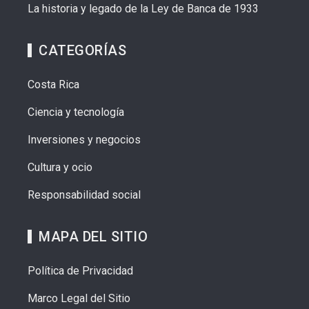
La historia y legado de la Ley de Banca de 1933
CATEGORÍAS
Costa Rica
Ciencia y tecnología
Inversiones y negocios
Cultura y ocio
Responsabilidad social
MAPA DEL SITIO
Política de Privacidad
Marco Legal del Sitio