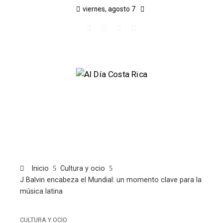
viernes, agosto 7
Inicio
Cultura y ocio
J Balvin encabeza el Mundial: un momento clave para la
música latina
CULTURA Y OCIO