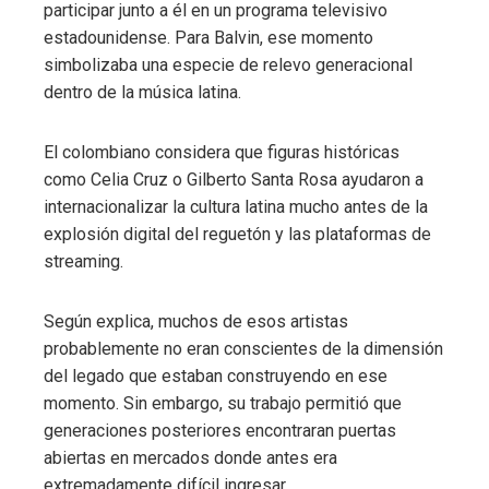
participar junto a él en un programa televisivo
estadounidense. Para Balvin, ese momento
simbolizaba una especie de relevo generacional
dentro de la música latina.
El colombiano considera que figuras históricas
como Celia Cruz o Gilberto Santa Rosa ayudaron a
internacionalizar la cultura latina mucho antes de la
explosión digital del reguetón y las plataformas de
streaming.
Según explica, muchos de esos artistas
probablemente no eran conscientes de la dimensión
del legado que estaban construyendo en ese
momento. Sin embargo, su trabajo permitió que
generaciones posteriores encontraran puertas
abiertas en mercados donde antes era
extremadamente difícil ingresar.