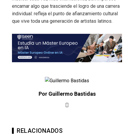
encarnar algo que trasciende el logro de una carrera
individual: refleja el punto de afianzamiento cultural
que vive toda una generación de artistas latinos.
Por Guillermo Bastidas
RELACIONADOS