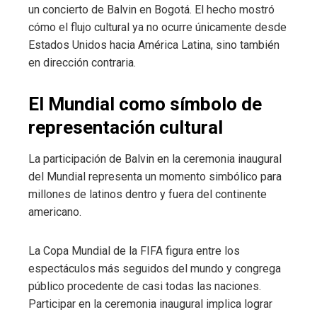
un concierto de Balvin en Bogotá. El hecho mostró
cómo el flujo cultural ya no ocurre únicamente desde
Estados Unidos hacia América Latina, sino también
en dirección contraria.
El Mundial como símbolo de
representación cultural
La participación de Balvin en la ceremonia inaugural
del Mundial representa un momento simbólico para
millones de latinos dentro y fuera del continente
americano.
La Copa Mundial de la FIFA figura entre los
espectáculos más seguidos del mundo y congrega
público procedente de casi todas las naciones.
Participar en la ceremonia inaugural implica lograr