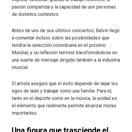
pasión compartida y la capacidad de unir personas
de distintos contextos.
Antes de uno de sus últimos conciertos, Balvin llegó
a comentar incluso sobre las posibilidades que
tendría la selección colombiana en el próximo
Mundial, y su reflexión terminó transformándose en
una suerte de mensaje dirigido también a la industria
musical.
El artista aseguró que el éxito depende de dejar los
egos de lado y trabajar como una familia. Para él,
tanto en el deporte como en la música, la unidad es
el elemento que realmente permite alcanzar metas
importantes.
Una figura que trasciende el