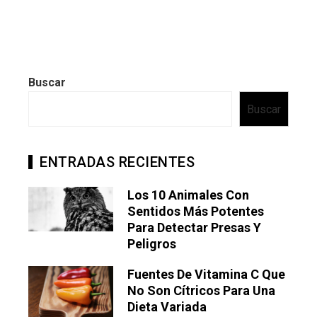
Buscar
Buscar
ENTRADAS RECIENTES
Los 10 Animales Con
Sentidos Más Potentes
Para Detectar Presas Y
Peligros
Fuentes De Vitamina C Que
No Son Cítricos Para Una
Dieta Variada