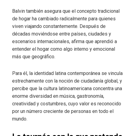
Balvin también asegura que el concepto tradicional
de hogar ha cambiado radicalmente para quienes
viven viajando constantemente. Después de
décadas moviéndose entre países, ciudades y
escenarios internacionales, afirma que aprendió a
entender el hogar como algo interno y emocional
más que geográfico.
Para él, la identidad latina contemporánea se vincula
estrechamente con la noción de ciudadanía global, y
percibe que la cultura latinoamericana concentra una
enorme diversidad en música, gastronomía,
creatividad y costumbres, cuyo valor es reconocido
por un número creciente de personas en todo el
mundo.