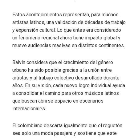
Estos acontecimientos representan, para muchos
artistas latinos, una validación de décadas de trabajo
y expansión cultural. Lo que antes era considerado
un fenómeno regional ahora tiene impacto global y
mueve audiencias masivas en distintos continentes.
Balvin considera que el crecimiento del género
urbano ha sido posible gracias a la unión entre
artistas y al trabajo colectivo desarrollado durante
años. En su visión, cada nuevo logro individual ayuda
a consolidar el camino para otros músicos latinos
que buscan abrirse espacio en escenarios
internacionales.
El colombiano descarta igualmente que el reguetón
sea solo una moda pasajera y sostiene que este