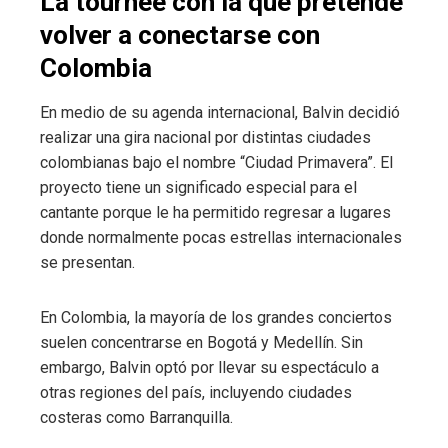
La tournée con la que pretende
volver a conectarse con
Colombia
En medio de su agenda internacional, Balvin decidió
realizar una gira nacional por distintas ciudades
colombianas bajo el nombre “Ciudad Primavera”. El
proyecto tiene un significado especial para el
cantante porque le ha permitido regresar a lugares
donde normalmente pocas estrellas internacionales
se presentan.
En Colombia, la mayoría de los grandes conciertos
suelen concentrarse en Bogotá y Medellín. Sin
embargo, Balvin optó por llevar su espectáculo a
otras regiones del país, incluyendo ciudades
costeras como Barranquilla.