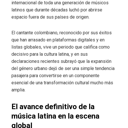
internacional de toda una generación de músicos
latinos que durante décadas luchó por abrirse
espacio fuera de sus países de origen.
El cantante colombiano, reconocido por sus éxitos
que han arrasado en plataformas digitales y en
listas globales, vive un periodo que califica como
decisivo para la cultura latina, y en sus
declaraciones recientes subrayó que la expansión
del género urbano dejó de ser una simple tendencia
pasajera para convertirse en un componente
esencial de una transformación cultural mucho más
amplia.
El avance definitivo de la
música latina en la escena
global