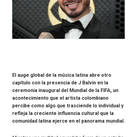
El auge global de la música latina abre otro
capítulo con la presencia de J Balvin en la
ceremonia inaugural del Mundial de la FIFA, un
acontecimiento que el artista colombiano
percibe como algo que trasciende lo individual y
refleja la creciente influencia cultural que la
comunidad latina ejerce en el panorama mundial.