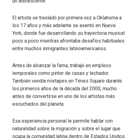
un adolescente.
El artista se trasladó por primera vez a Oklahoma a
los 17 años y más adelante se asentó en Nueva
York, donde fue desarrollando su trayectoria musical
poco a poco mientras afrontaba desafíos habituales
entre muchos inmigrantes latinoamericanos.
Antes de alcanzar la fama, trabajó en empleos
temporales como pintor de casas y techador.
También vendía mixtapes en Times Square durante
los primeros años de la década del 2000, mucho
antes de convertirse en uno de los artistas más
escuchados del planeta.
Esa experiencia personal le permite hablar con
naturalidad sobre la migración y sobre el lugar que
ocupa la comunidad latina dentro de Estados Unidos.