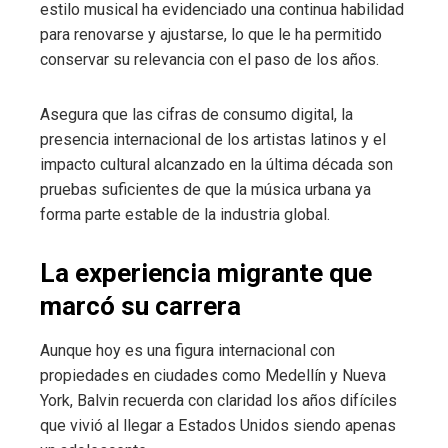
estilo musical ha evidenciado una continua habilidad
para renovarse y ajustarse, lo que le ha permitido
conservar su relevancia con el paso de los años.
Asegura que las cifras de consumo digital, la
presencia internacional de los artistas latinos y el
impacto cultural alcanzado en la última década son
pruebas suficientes de que la música urbana ya
forma parte estable de la industria global.
La experiencia migrante que
marcó su carrera
Aunque hoy es una figura internacional con
propiedades en ciudades como Medellín y Nueva
York, Balvin recuerda con claridad los años difíciles
que vivió al llegar a Estados Unidos siendo apenas