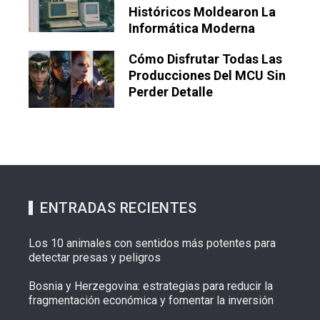
Históricos Moldearon La
Informática Moderna
Cómo Disfrutar Todas Las
Producciones Del MCU Sin
Perder Detalle
ENTRADAS RECIENTES
Los 10 animales con sentidos más potentes para
detectar presas y peligros
Bosnia y Herzegovina: estrategias para reducir la
fragmentación económica y fomentar la inversión