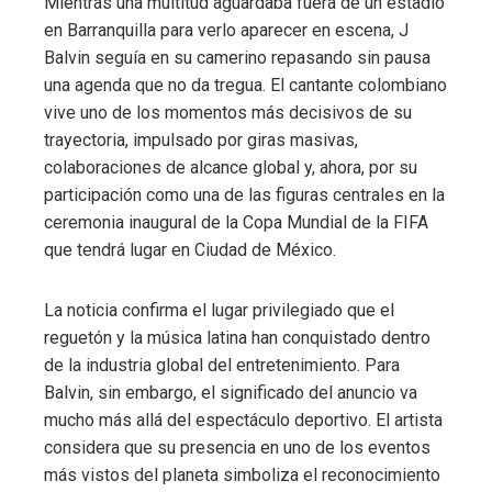
Mientras una multitud aguardaba fuera de un estadio
en Barranquilla para verlo aparecer en escena, J
Balvin seguía en su camerino repasando sin pausa
una agenda que no da tregua. El cantante colombiano
vive uno de los momentos más decisivos de su
trayectoria, impulsado por giras masivas,
colaboraciones de alcance global y, ahora, por su
participación como una de las figuras centrales en la
ceremonia inaugural de la Copa Mundial de la FIFA
que tendrá lugar en Ciudad de México.
La noticia confirma el lugar privilegiado que el
reguetón y la música latina han conquistado dentro
de la industria global del entretenimiento. Para
Balvin, sin embargo, el significado del anuncio va
mucho más allá del espectáculo deportivo. El artista
considera que su presencia en uno de los eventos
más vistos del planeta simboliza el reconocimiento