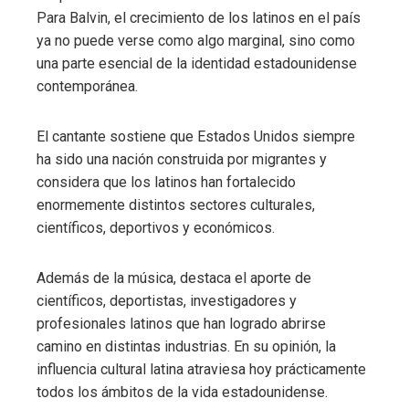
Para Balvin, el crecimiento de los latinos en el país
ya no puede verse como algo marginal, sino como
una parte esencial de la identidad estadounidense
contemporánea.
El cantante sostiene que Estados Unidos siempre
ha sido una nación construida por migrantes y
considera que los latinos han fortalecido
enormemente distintos sectores culturales,
científicos, deportivos y económicos.
Además de la música, destaca el aporte de
científicos, deportistas, investigadores y
profesionales latinos que han logrado abrirse
camino en distintas industrias. En su opinión, la
influencia cultural latina atraviesa hoy prácticamente
todos los ámbitos de la vida estadounidense.