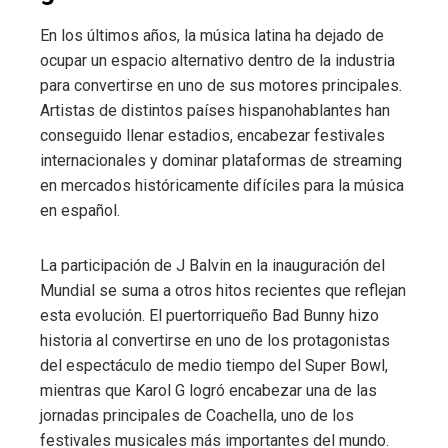
En los últimos años, la música latina ha dejado de
ocupar un espacio alternativo dentro de la industria
para convertirse en uno de sus motores principales.
Artistas de distintos países hispanohablantes han
conseguido llenar estadios, encabezar festivales
internacionales y dominar plataformas de streaming
en mercados históricamente difíciles para la música
en español.
La participación de J Balvin en la inauguración del
Mundial se suma a otros hitos recientes que reflejan
esta evolución. El puertorriqueño Bad Bunny hizo
historia al convertirse en uno de los protagonistas
del espectáculo de medio tiempo del Super Bowl,
mientras que Karol G logró encabezar una de las
jornadas principales de Coachella, uno de los
festivales musicales más importantes del mundo.