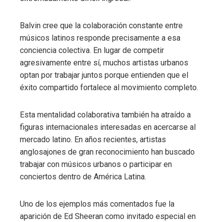
Balvin cree que la colaboración constante entre
músicos latinos responde precisamente a esa
conciencia colectiva. En lugar de competir
agresivamente entre sí, muchos artistas urbanos
optan por trabajar juntos porque entienden que el
éxito compartido fortalece al movimiento completo.
Esta mentalidad colaborativa también ha atraído a
figuras internacionales interesadas en acercarse al
mercado latino. En años recientes, artistas
anglosajones de gran reconocimiento han buscado
trabajar con músicos urbanos o participar en
conciertos dentro de América Latina.
Uno de los ejemplos más comentados fue la
aparición de Ed Sheeran como invitado especial en