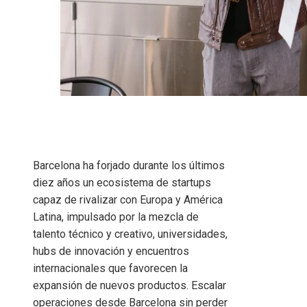
Barcelona ha forjado durante los últimos
diez años un ecosistema de startups
capaz de rivalizar con Europa y América
Latina, impulsado por la mezcla de
talento técnico y creativo, universidades,
hubs de innovación y encuentros
internacionales que favorecen la
expansión de nuevos productos. Escalar
operaciones desde Barcelona sin perder