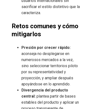
usuarios internacionales sin
sacrificar el estilo distintivo que la
caracteriza.
Retos comunes y cómo
mitigarlos
Presión por crecer rápido:
aconseja no desplegarse en
numerosos mercados a la vez,
sino seleccionar territorios piloto
por su representatividad y
proyección, y ampliar después
apoyándose en lo aprendido.
Divergencia del producto
central:
plantea partir de bases
estables del producto y aplicar un
proceso transparente de