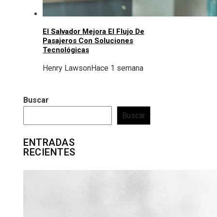
El Salvador Mejora El Flujo De
Pasajeros Con Soluciones
Tecnológicas
Henry Lawson
Hace 1 semana
Buscar
Buscar
ENTRADAS
RECIENTES