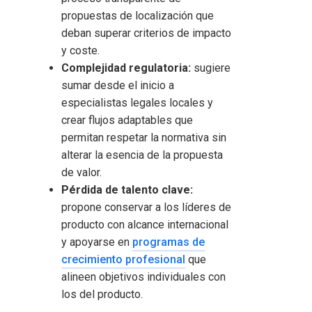
propuestas de localización que
deban superar criterios de impacto
y coste.
Complejidad regulatoria:
sugiere
sumar desde el inicio a
especialistas legales locales y
crear flujos adaptables que
permitan respetar la normativa sin
alterar la esencia de la propuesta
de valor.
Pérdida de talento clave:
propone conservar a los líderes de
producto con alcance internacional
y apoyarse en
programas de
crecimiento profesional
que
alineen objetivos individuales con
los del producto.