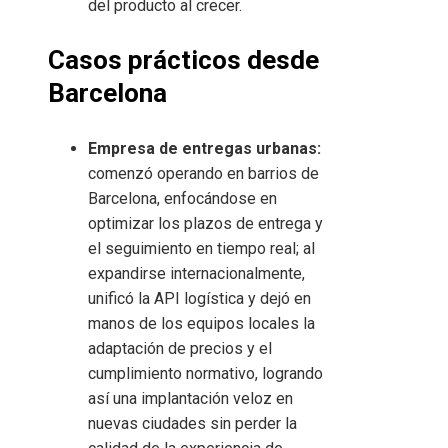
del producto al crecer.
Casos prácticos desde
Barcelona
Empresa de entregas urbanas:
comenzó operando en barrios de
Barcelona, enfocándose en
optimizar los plazos de entrega y
el seguimiento en tiempo real; al
expandirse internacionalmente,
unificó la API logística y dejó en
manos de los equipos locales la
adaptación de precios y el
cumplimiento normativo, logrando
así una implantación veloz en
nuevas ciudades sin perder la