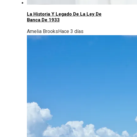
La Historia Y Legado De La Ley De
Banca De 1933
Amelia Brooks
Hace 3 días