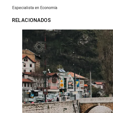
Especialista en Economía
RELACIONADOS