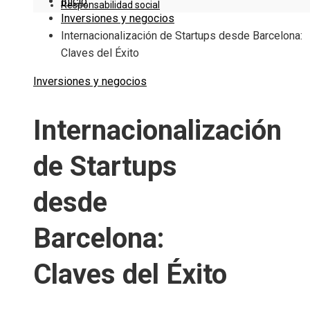
Inicio
Responsabilidad social
Inversiones y negocios
Internacionalización de Startups desde Barcelona:
Claves del Éxito
Inversiones y negocios
Internacionalización
de Startups
desde
Barcelona:
Claves del Éxito