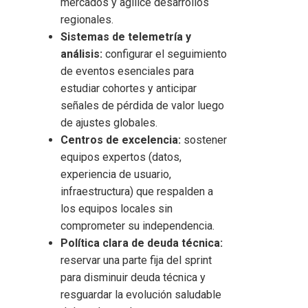
mercados y agilice desarrollos
regionales.
Sistemas de telemetría y
análisis:
configurar el seguimiento
de eventos esenciales para
estudiar cohortes y anticipar
señales de pérdida de valor luego
de ajustes globales.
Centros de excelencia:
sostener
equipos expertos (datos,
experiencia de usuario,
infraestructura) que respalden a
los equipos locales sin
comprometer su independencia.
Política clara de deuda técnica:
reservar una parte fija del sprint
para disminuir deuda técnica y
resguardar la evolución saludable