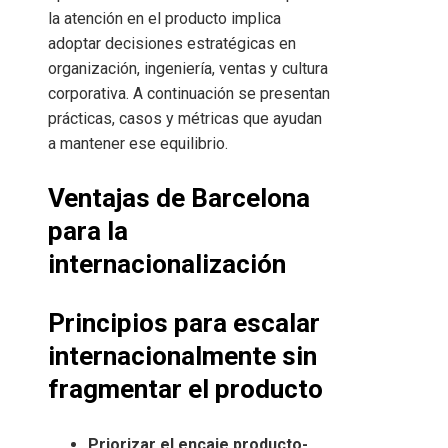
la atención en el producto implica
adoptar decisiones estratégicas en
organización, ingeniería, ventas y cultura
corporativa. A continuación se presentan
prácticas, casos y métricas que ayudan
a mantener ese equilibrio.
Ventajas de Barcelona
para la
internacionalización
Principios para escalar
internacionalmente sin
fragmentar el producto
Priorizar el encaje producto-