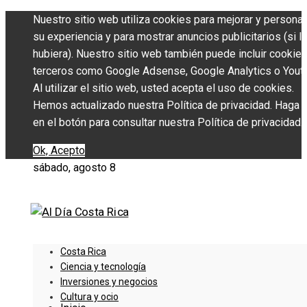
Nuestro sitio web utiliza cookies para mejorar y personal
su experiencia y para mostrar anuncios publicitarios (si l
hubiera). Nuestro sitio web también puede incluir cookie
terceros como Google Adsense, Google Analytics o Yout
Al utilizar el sitio web, usted acepta el uso de cookies.
Hemos actualizado nuestra Política de privacidad. Haga c
en el botón para consultar nuestra Política de privacidad.
Ok, Acepto
sábado, agosto 8
Costa Rica
Ciencia y tecnología
Inversiones y negocios
Cultura y ocio