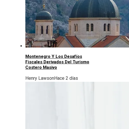
Montenegro Y Los Desafíos
Fiscales Derivados Del Turismo
Costero Masivo
Henry Lawson
Hace 2 días