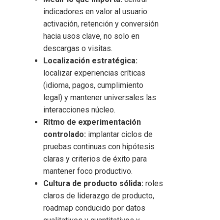
indicadores en valor al usuario:
activación, retención y conversión
hacia usos clave, no solo en
descargas o visitas.
Localización estratégica:
localizar experiencias críticas
(idioma, pagos, cumplimiento
legal) y mantener universales las
interacciones núcleo.
Ritmo de experimentación
controlado:
implantar ciclos de
pruebas continuas con hipótesis
claras y criterios de éxito para
mantener foco productivo.
Cultura de producto sólida:
roles
claros de liderazgo de producto,
roadmap conducido por datos