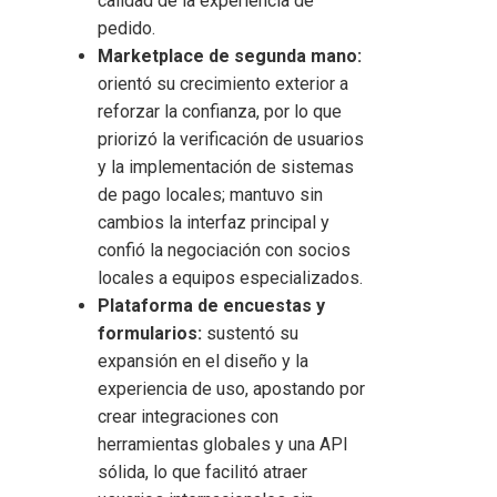
calidad de la experiencia de
pedido.
Marketplace de segunda mano:
orientó su crecimiento exterior a
reforzar la confianza, por lo que
priorizó la verificación de usuarios
y la implementación de sistemas
de pago locales; mantuvo sin
cambios la interfaz principal y
confió la negociación con socios
locales a equipos especializados.
Plataforma de encuestas y
formularios:
sustentó su
expansión en el diseño y la
experiencia de uso, apostando por
crear integraciones con
herramientas globales y una API
sólida, lo que facilitó atraer