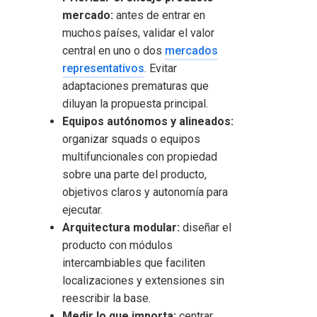
mercado:
antes de entrar en
muchos países, validar el valor
central en uno o dos
mercados
representativos
. Evitar
adaptaciones prematuras que
diluyan la propuesta principal.
Equipos autónomos y alineados:
organizar squads o equipos
multifuncionales con propiedad
sobre una parte del producto,
objetivos claros y autonomía para
ejecutar.
Arquitectura modular:
diseñar el
producto con módulos
intercambiables que faciliten
localizaciones y extensiones sin
reescribir la base.
Medir lo que importa:
centrar