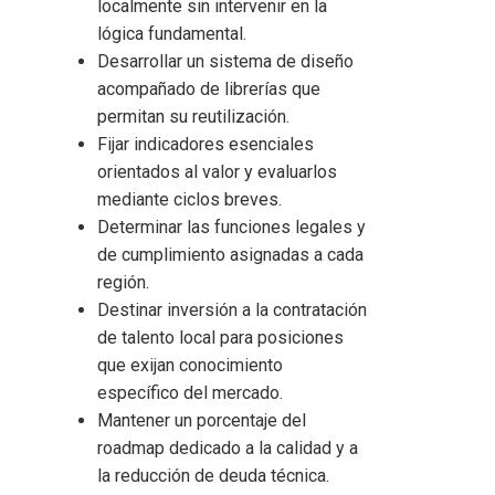
localmente sin intervenir en la
lógica fundamental.
Desarrollar un sistema de diseño
acompañado de librerías que
permitan su reutilización.
Fijar indicadores esenciales
orientados al valor y evaluarlos
mediante ciclos breves.
Determinar las funciones legales y
de cumplimiento asignadas a cada
región.
Destinar inversión a la contratación
de talento local para posiciones
que exijan conocimiento
específico del mercado.
Mantener un porcentaje del
roadmap dedicado a la calidad y a
la reducción de deuda técnica.