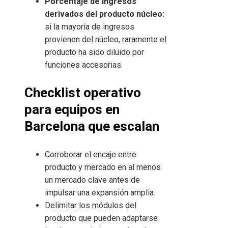
Porcentaje de ingresos
derivados del producto núcleo:
si la mayoría de ingresos
provienen del núcleo, raramente el
producto ha sido diluido por
funciones accesorias.
Checklist operativo
para equipos en
Barcelona que escalan
Corroborar el encaje entre
producto y mercado en al menos
un mercado clave antes de
impulsar una expansión amplia.
Delimitar los módulos del
producto que pueden adaptarse