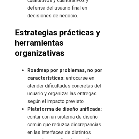
cualitativos y cuantitativos y
defensa del usuario final en
decisiones de negocio.
Estrategias prácticas y
herramientas
organizativas
Roadmap por problemas, no por
características:
enfocarse en
atender dificultades concretas del
usuario y organizar las entregas
según el impacto previsto.
Plataforma de diseño unificada:
contar con un sistema de diseño
común que reduzca discrepancias
en las interfaces de distintos