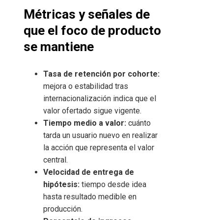
Métricas y señales de
que el foco de producto
se mantiene
Tasa de retención por cohorte:
mejora o estabilidad tras
internacionalización indica que el
valor ofertado sigue vigente.
Tiempo medio a valor:
cuánto
tarda un usuario nuevo en realizar
la acción que representa el valor
central.
Velocidad de entrega de
hipótesis:
tiempo desde idea
hasta resultado medible en
producción.