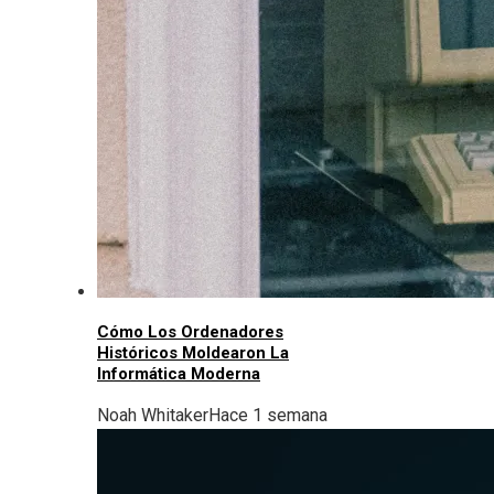
Cómo Los Ordenadores
Históricos Moldearon La
Informática Moderna
Noah Whitaker
Hace 1 semana