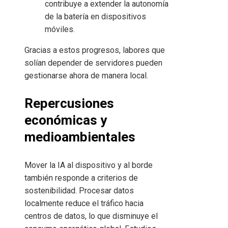
contribuye a extender la autonomía
de la batería en dispositivos
móviles.
Gracias a estos progresos, labores que
solían depender de servidores pueden
gestionarse ahora de manera local.
Repercusiones
económicas y
medioambientales
Mover la IA al dispositivo y al borde
también responde a criterios de
sostenibilidad. Procesar datos
localmente reduce el tráfico hacia
centros de datos, lo que disminuye el