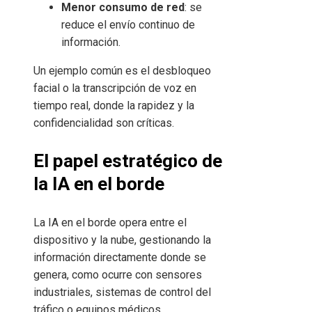
Menor consumo de red
: se
reduce el envío continuo de
información.
Un ejemplo común es el desbloqueo
facial o la transcripción de voz en
tiempo real, donde la rapidez y la
confidencialidad son críticas.
El papel estratégico de
la IA en el borde
La IA en el borde opera entre el
dispositivo y la nube, gestionando la
información directamente donde se
genera, como ocurre con sensores
industriales, sistemas de control del
tráfico o equipos médicos.