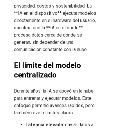
privacidad, costos y sostenibilidad. La
**IA en el dispositivo** ejecuta modelos
directamente en el hardware del usuario,
mientras que la **IA en el borde**
procesa datos cerca de donde se
generan, sin depender de una
comunicación constante con la nube.
El límite del modelo
centralizado
Durante años, la IA se apoyó en la nube
para entrenar y ejecutar modelos. Este
enfoque permitió avances rápidos, pero
también reveló límites claros:
Latencia elevada
: enviar datos a