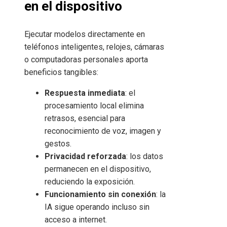
en el dispositivo
Ejecutar modelos directamente en
teléfonos inteligentes, relojes, cámaras
o computadoras personales aporta
beneficios tangibles:
Respuesta inmediata
: el
procesamiento local elimina
retrasos, esencial para
reconocimiento de voz, imagen y
gestos.
Privacidad reforzada
: los datos
permanecen en el dispositivo,
reduciendo la exposición.
Funcionamiento sin conexión
: la
IA sigue operando incluso sin
acceso a internet.