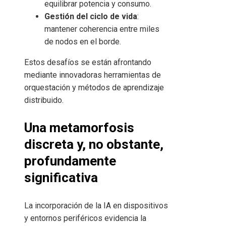
equilibrar potencia y consumo.
Gestión del ciclo de vida
:
mantener coherencia entre miles
de nodos en el borde.
Estos desafíos se están afrontando
mediante innovadoras herramientas de
orquestación y métodos de aprendizaje
distribuido.
Una metamorfosis
discreta y, no obstante,
profundamente
significativa
La incorporación de la IA en dispositivos
y entornos periféricos evidencia la