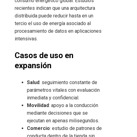
consumo energético global. Estudios
recientes indican que una arquitectura
distribuida puede reducir hasta en un
tercio el uso de energía asociado al
procesamiento de datos en aplicaciones
intensivas.
Casos de uso en
expansión
Salud
: seguimiento constante de
parámetros vitales con evaluación
inmediata y confidencial.
Movilidad
: apoyo a la conducción
mediante decisiones que se
ejecutan en apenas milisegundos.
Comercio
: estudio de patrones de
conducta dentro de la tienda sin