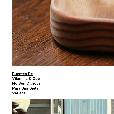
Fuentes De
Vitamina C Que
No Son Cítricos
Para Una Dieta
Variada