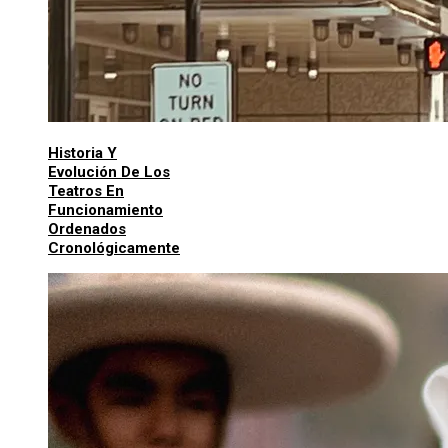
Historia Y
Evolución De Los
Teatros En
Funcionamiento
Ordenados
Cronológicamente