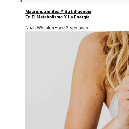
Macronutrientes Y Su Influencia
En El Metabolismo Y La Energía
Noah Whitaker
Hace 2 semanas