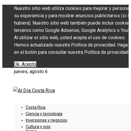
Nuestro sitio web utiliza cookies para mejorar y personal
su experiencia y para mostrar anuncios publicitarios (si l
hubiera). Nuestro sitio web también puede incluir cookie
terceros como Google Adsense, Google Analytics o Yout
Al utilizar el sitio web, usted acepta el uso de cookies.
Hemos actualizado nuestra Política de privacidad. Haga c
en el botón para consultar nuestra Política de privacidad.
Ok, Acepto
jueves, agosto 6
Costa Rica
Ciencia y tecnología
Inversiones y negocios
Cultura y ocio