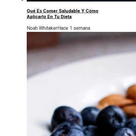
Qué Es Comer Saludable Y Cómo
Aplicarlo En Tu Dieta
Noah Whitaker
Hace 1 semana