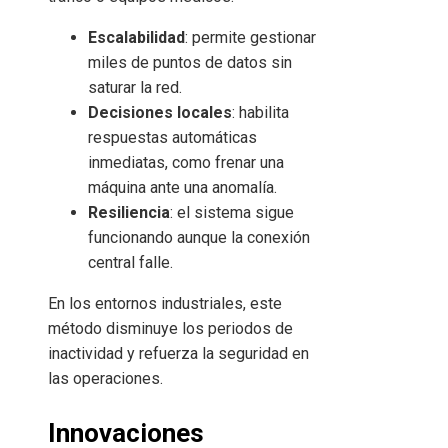
Escalabilidad
: permite gestionar
miles de puntos de datos sin
saturar la red.
Decisiones locales
: habilita
respuestas automáticas
inmediatas, como frenar una
máquina ante una anomalía.
Resiliencia
: el sistema sigue
funcionando aunque la conexión
central falle.
En los entornos industriales, este
método disminuye los periodos de
inactividad y refuerza la seguridad en
las operaciones.
Innovaciones