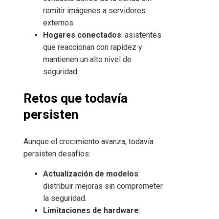
remitir imágenes a servidores
externos.
Hogares conectados
: asistentes
que reaccionan con rapidez y
mantienen un alto nivel de
seguridad.
Retos que todavía
persisten
Aunque el crecimiento avanza, todavía
persisten desafíos:
Actualización de modelos
:
distribuir mejoras sin comprometer
la seguridad.
Limitaciones de hardware
: