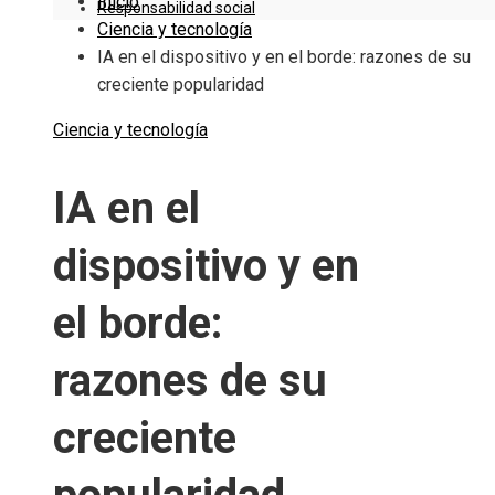
Inicio
Responsabilidad social
Ciencia y tecnología
IA en el dispositivo y en el borde: razones de su
creciente popularidad
Ciencia y tecnología
IA en el
dispositivo y en
el borde:
razones de su
creciente