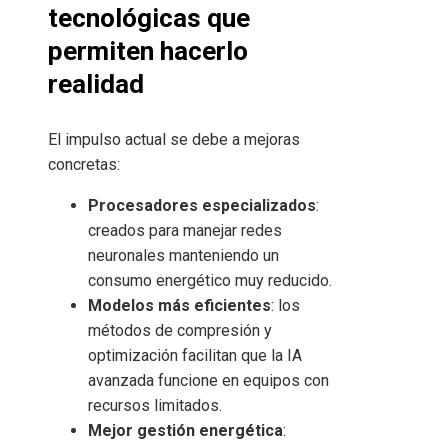
tecnológicas que
permiten hacerlo
realidad
El impulso actual se debe a mejoras
concretas:
Procesadores especializados
:
creados para manejar redes
neuronales manteniendo un
consumo energético muy reducido.
Modelos más eficientes
: los
métodos de compresión y
optimización facilitan que la IA
avanzada funcione en equipos con
recursos limitados.
Mejor gestión energética
: