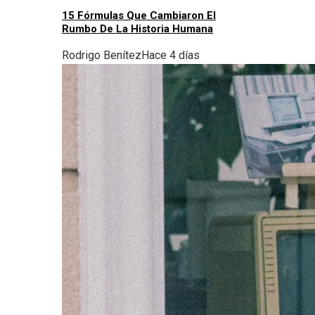
15 Fórmulas Que Cambiaron El
Rumbo De La Historia Humana
Rodrigo Benítez
Hace 4 días