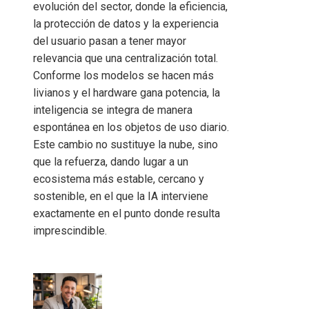
evolución del sector, donde la eficiencia,
la protección de datos y la experiencia
del usuario pasan a tener mayor
relevancia que una centralización total.
Conforme los modelos se hacen más
livianos y el hardware gana potencia, la
inteligencia se integra de manera
espontánea en los objetos de uso diario.
Este cambio no sustituye la nube, sino
que la refuerza, dando lugar a un
ecosistema más estable, cercano y
sostenible, en el que la IA interviene
exactamente en el punto donde resulta
imprescindible.