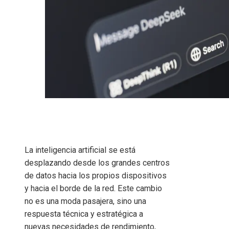
La inteligencia artificial se está
desplazando desde los grandes centros
de datos hacia los propios dispositivos
y hacia el borde de la red. Este cambio
no es una moda pasajera, sino una
respuesta técnica y estratégica a
nuevas necesidades de rendimiento,