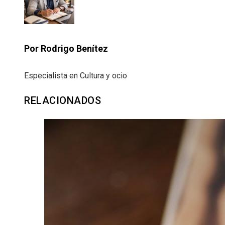
Por Rodrigo Benítez
Especialista en Cultura y ocio
RELACIONADOS