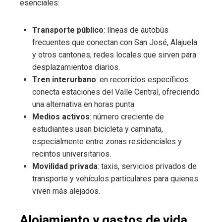
esenciales:
Transporte público
: líneas de autobús
frecuentes que conectan con San José, Alajuela
y otros cantones; redes locales que sirven para
desplazamientos diarios.
Tren interurbano
: en recorridos específicos
conecta estaciones del Valle Central, ofreciendo
una alternativa en horas punta.
Medios activos
: número creciente de
estudiantes usan bicicleta y caminata,
especialmente entre zonas residenciales y
recintos universitarios.
Movilidad privada
: taxis, servicios privados de
transporte y vehículos particulares para quienes
viven más alejados.
Alojamiento y gastos de vida