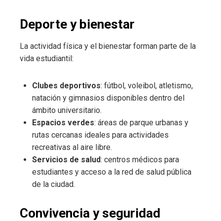
Deporte y bienestar
La actividad física y el bienestar forman parte de la
vida estudiantil:
Clubes deportivos
: fútbol, voleibol, atletismo,
natación y gimnasios disponibles dentro del
ámbito universitario.
Espacios verdes
: áreas de parque urbanas y
rutas cercanas ideales para actividades
recreativas al aire libre.
Servicios de salud
: centros médicos para
estudiantes y acceso a la red de salud pública
de la ciudad.
Convivencia y seguridad