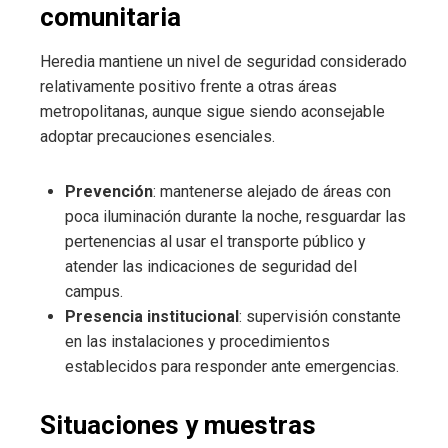
comunitaria
Heredia mantiene un nivel de seguridad considerado
relativamente positivo frente a otras áreas
metropolitanas, aunque sigue siendo aconsejable
adoptar precauciones esenciales.
Prevención
: mantenerse alejado de áreas con
poca iluminación durante la noche, resguardar las
pertenencias al usar el transporte público y
atender las indicaciones de seguridad del
campus.
Presencia institucional
: supervisión constante
en las instalaciones y procedimientos
establecidos para responder ante emergencias.
Situaciones y muestras