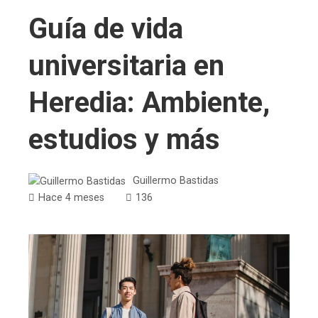
Guía de vida
universitaria en
Heredia: Ambiente,
estudios y más
Guillermo Bastidas
Hace 4 meses
136