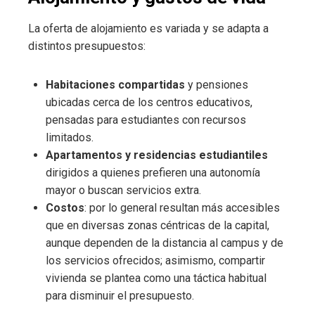
La oferta de alojamiento es variada y se adapta a
distintos presupuestos:
Habitaciones compartidas
y pensiones
ubicadas cerca de los centros educativos,
pensadas para estudiantes con recursos
limitados.
Apartamentos y residencias estudiantiles
dirigidos a quienes prefieren una autonomía
mayor o buscan servicios extra.
Costos
: por lo general resultan más accesibles
que en diversas zonas céntricas de la capital,
aunque dependen de la distancia al campus y de
los servicios ofrecidos; asimismo, compartir
vivienda se plantea como una táctica habitual
para disminuir el presupuesto.