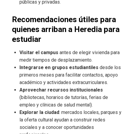
públicas y privadas.
Recomendaciones útiles para
quienes arriban a Heredia para
estudiar
Visitar el campus
antes de elegir vivienda para
medir tiempos de desplazamiento.
Integrarse en grupos estudiantiles
desde los
primeros meses para facilitar contactos, apoyo
académico y actividades extracurriculares.
Aprovechar recursos institucionales
(bibliotecas, horarios de tutorías, ferias de
empleo y clínicas de salud mental).
Explorar la ciudad
: mercados locales, parques y
la oferta cultural ayudan a construir redes
sociales y a conocer oportunidades