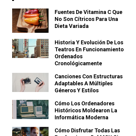
Fuentes De Vitamina C Que
No Son Cítricos Para Una
Dieta Variada
Historia Y Evolución De Los
Teatros En Funcionamiento
Ordenados
Cronológicamente
Canciones Con Estructuras
Adaptables A Múltiples
Géneros Y Estilos
Cómo Los Ordenadores
Históricos Moldearon La
Informática Moderna
Cómo Disfrutar Todas Las