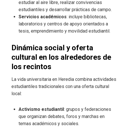
estudiar al aire libre, realizar convivencias
estudiantiles y desarrollar prácticas de campo.
Servicios académicos
: incluye bibliotecas,
laboratorios y centros de apoyo orientados a
tesis, emprendimiento y movilidad estudiantil.
Dinámica social y oferta
cultural en los alrededores de
los recintos
La vida universitaria en Heredia combina actividades
estudiantiles tradicionales con una oferta cultural
local:
Activismo estudiantil
: grupos y federaciones
que organizan debates, foros y marchas en
temas académicos y sociales.