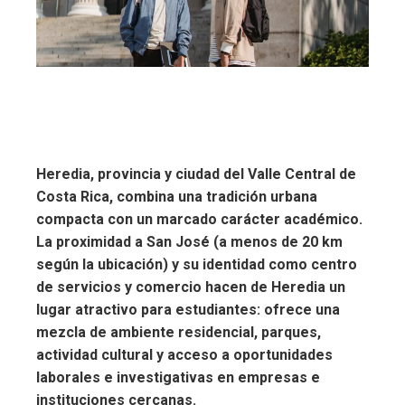
Heredia, provincia y ciudad del Valle Central de
Costa Rica, combina una tradición urbana
compacta con un marcado carácter académico.
La proximidad a San José (a menos de 20 km
según la ubicación) y su identidad como centro
de servicios y comercio hacen de Heredia un
lugar atractivo para estudiantes: ofrece una
mezcla de ambiente residencial, parques,
actividad cultural y acceso a oportunidades
laborales e investigativas en empresas e
instituciones cercanas.