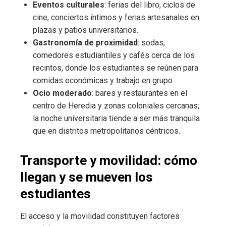
Eventos culturales
: ferias del libro, ciclos de
cine, conciertos íntimos y ferias artesanales en
plazas y patios universitarios.
Gastronomía de proximidad
: sodas,
comedores estudiantiles y cafés cerca de los
recintos, donde los estudiantes se reúnen para
comidas económicas y trabajo en grupo.
Ocio moderado
: bares y restaurantes en el
centro de Heredia y zonas coloniales cercanas;
la noche universitaria tiende a ser más tranquila
que en distritos metropolitanos céntricos.
Transporte y movilidad: cómo
llegan y se mueven los
estudiantes
El acceso y la movilidad constituyen factores