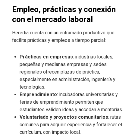
Empleo, prácticas y conexión
con el mercado laboral
Heredia cuenta con un entramado productivo que
facilita prácticas y empleos a tiempo parcial:
Prácticas en empresas
: industrias locales,
pequeñas y medianas empresas y sedes
regionales ofrecen plazas de práctica,
especialmente en administración, ingeniería y
tecnologías.
Emprendimiento
: incubadoras universitarias y
ferias de emprendimiento permiten que
estudiantes validen ideas y accedan a mentorías.
Voluntariado y proyectos comunitarios
: rutas
comunes para adquirir experiencia y fortalecer el
currículum, con impacto local.