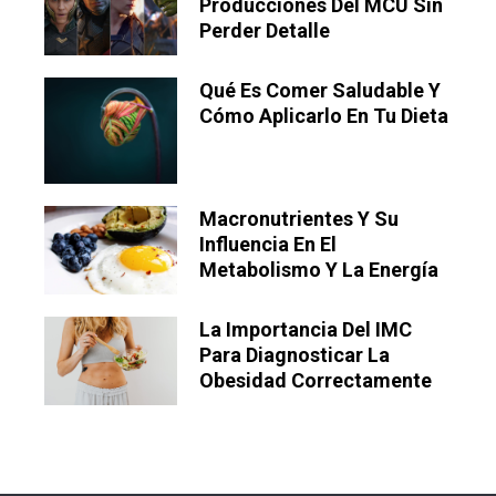
Producciones Del MCU Sin
Perder Detalle
Qué Es Comer Saludable Y
Cómo Aplicarlo En Tu Dieta
Macronutrientes Y Su
Influencia En El
Metabolismo Y La Energía
La Importancia Del IMC
Para Diagnosticar La
Obesidad Correctamente