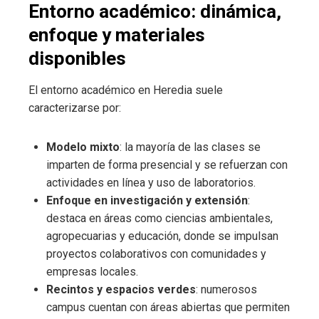
Entorno académico: dinámica,
enfoque y materiales
disponibles
El entorno académico en Heredia suele
caracterizarse por:
Modelo mixto
: la mayoría de las clases se
imparten de forma presencial y se refuerzan con
actividades en línea y uso de laboratorios.
Enfoque en investigación y extensión
:
destaca en áreas como ciencias ambientales,
agropecuarias y educación, donde se impulsan
proyectos colaborativos con comunidades y
empresas locales.
Recintos y espacios verdes
: numerosos
campus cuentan con áreas abiertas que permiten