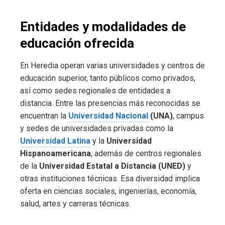
Entidades y modalidades de
educación ofrecida
En Heredia operan varias universidades y centros de
educación superior, tanto públicos como privados,
así como sedes regionales de entidades a
distancia. Entre las presencias más reconocidas se
encuentran la
Universidad Nacional
(UNA)
, campus
y sedes de universidades privadas como la
Universidad Latina
y la
Universidad
Hispanoamericana
, además de centros regionales
de la
Universidad Estatal a Distancia (UNED)
y
otras instituciones técnicas. Esa diversidad implica
oferta en ciencias sociales, ingenierías, economía,
salud, artes y carreras técnicas.