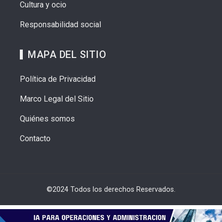
Cultura y ocio
Responsabilidad social
MAPA DEL SITIO
Política de Privacidad
Marco Legal del Sitio
Quiénes somos
Contacto
©2024 Todos los derechos Reservados.