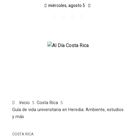
miércoles, agosto 5
Inicio
Costa Rica
Guía de vida universitaria en Heredia: Ambiente, estudios
y más
COSTA RICA