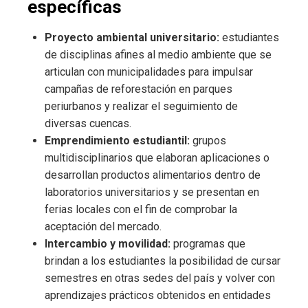
específicas
Proyecto ambiental universitario:
estudiantes
de disciplinas afines al medio ambiente que se
articulan con municipalidades para impulsar
campañas de reforestación en parques
periurbanos y realizar el seguimiento de
diversas cuencas.
Emprendimiento estudiantil:
grupos
multidisciplinarios que elaboran aplicaciones o
desarrollan productos alimentarios dentro de
laboratorios universitarios y se presentan en
ferias locales con el fin de comprobar la
aceptación del mercado.
Intercambio y movilidad:
programas que
brindan a los estudiantes la posibilidad de cursar
semestres en otras sedes del país y volver con
aprendizajes prácticos obtenidos en entidades