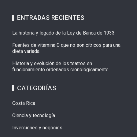
ENTRADAS RECIENTES
La historia y legado de la Ley de Banca de 1933
Fuentes de vitamina C que no son cítricos para una
dieta variada
Historia y evolución de los teatros en
funcionamiento ordenados cronológicamente
CATEGORÍAS
Costa Rica
Ciencia y tecnología
Inversiones y negocios