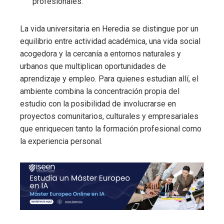
profesionales.
La vida universitaria en Heredia se distingue por un
equilibrio entre actividad académica, una vida social
acogedora y la cercanía a entornos naturales y
urbanos que multiplican oportunidades de
aprendizaje y empleo. Para quienes estudian allí, el
ambiente combina la concentración propia del
estudio con la posibilidad de involucrarse en
proyectos comunitarios, culturales y empresariales
que enriquecen tanto la formación profesional como
la experiencia personal.