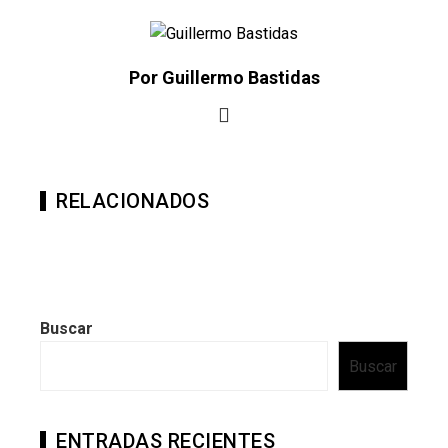
Por Guillermo Bastidas
RELACIONADOS
Buscar
Buscar
ENTRADAS RECIENTES