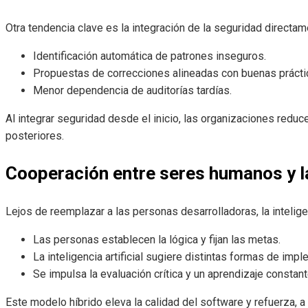
Otra tendencia clave es la integración de la seguridad directa
Identificación automática de patrones inseguros.
Propuestas de correcciones alineadas con buenas prácti
Menor dependencia de auditorías tardías.
Al integrar seguridad desde el inicio, las organizaciones redu
posteriores.
Cooperación entre seres humanos y la 
Lejos de reemplazar a las personas desarrolladoras, la intelige
Las personas establecen la lógica y fijan las metas.
La inteligencia artificial sugiere distintas formas de imp
Se impulsa la evaluación crítica y un aprendizaje constant
Este modelo híbrido eleva la calidad del software y refuerza, a