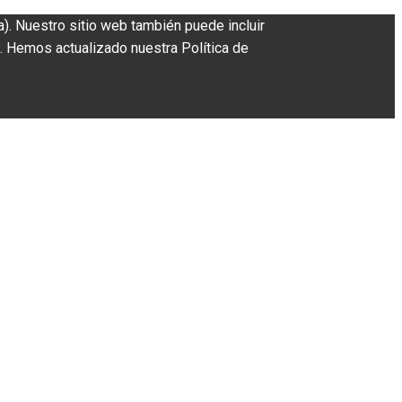
a). Nuestro sitio web también puede incluir
. Hemos actualizado nuestra Política de