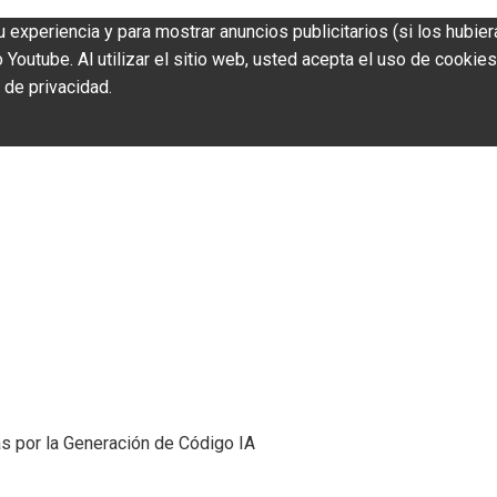
u experiencia y para mostrar anuncios publicitarios (si los hubier
outube. Al utilizar el sitio web, usted acepta el uso de cookies
 de privacidad.
s por la Generación de Código IA