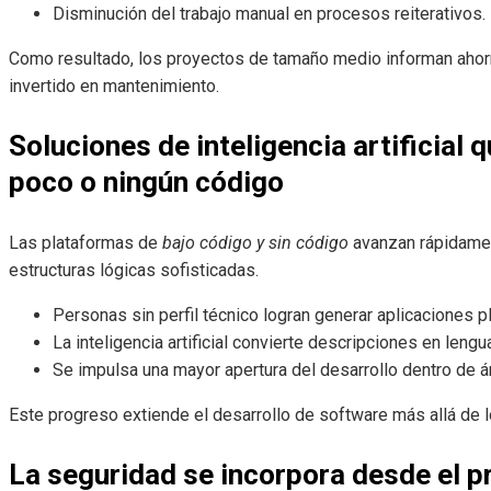
Disminución del trabajo manual en procesos reiterativos.
Como resultado, los proyectos de tamaño medio informan ahorr
invertido en mantenimiento.
Soluciones de inteligencia artificial 
poco o ningún código
Las plataformas de
bajo código y sin código
avanzan rápidamen
estructuras lógicas sofisticadas.
Personas sin perfil técnico logran generar aplicaciones 
La inteligencia artificial convierte descripciones en lengu
Se impulsa una mayor apertura del desarrollo dentro de á
Este progreso extiende el desarrollo de software más allá de 
La seguridad se incorpora desde el 