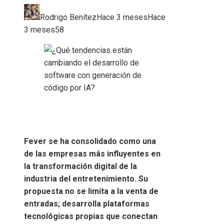
Rodrigo Benítez
Hace 3 meses
Hace
3 meses
58
Fever se ha consolidado como una
de las empresas más influyentes en
la transformación digital de la
industria del entretenimiento. Su
propuesta no se limita a la venta de
entradas; desarrolla plataformas
tecnológicas propias que conectan