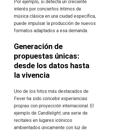
Por ejemplo, si detecta un creciente
interés por conciertos íntimos de
música clásica en una ciudad específica,
puede impulsar la producción de nuevos
formatos adaptados a esa demanda.
Generación de
propuestas únicas:
desde los datos hasta
la vivencia
Uno de los hitos más destacados de
Fever ha sido concebir experiencias
propias con proyección internacional. El
ejemplo de
Candlelight
, una serie de
recitales en lugares icónicos
ambientados únicamente con luz de