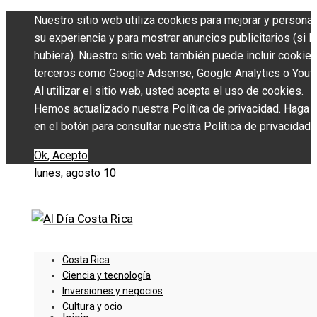
Nuestro sitio web utiliza cookies para mejorar y personal
su experiencia y para mostrar anuncios publicitarios (si l
hubiera). Nuestro sitio web también puede incluir cookie
terceros como Google Adsense, Google Analytics o Yout
Al utilizar el sitio web, usted acepta el uso de cookies.
Hemos actualizado nuestra Política de privacidad. Haga c
en el botón para consultar nuestra Política de privacidad.
Ok, Acepto
lunes, agosto 10
Costa Rica
Ciencia y tecnología
Inversiones y negocios
Cultura y ocio