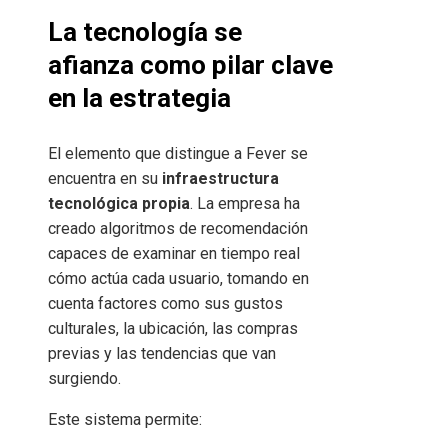
La tecnología se
afianza como pilar clave
en la estrategia
El elemento que distingue a Fever se
encuentra en su
infraestructura
tecnológica propia
. La empresa ha
creado algoritmos de recomendación
capaces de examinar en tiempo real
cómo actúa cada usuario, tomando en
cuenta factores como sus gustos
culturales, la ubicación, las compras
previas y las tendencias que van
surgiendo.
Este sistema permite: