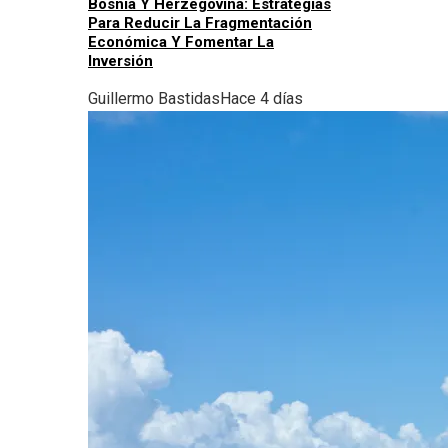
Bosnia Y Herzegovina: Estrategias
Para Reducir La Fragmentación
Económica Y Fomentar La
Inversión
Guillermo Bastidas
Hace 4 días