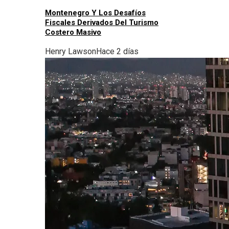
Montenegro Y Los Desafíos
Fiscales Derivados Del Turismo
Costero Masivo
Henry Lawson
Hace 2 días