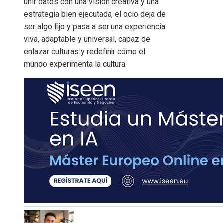
unir datos con una visión creativa y una
estrategia bien ejecutada, el ocio deja de
ser algo fijo y pasa a ser una experiencia
viva, adaptable y universal, capaz de
enlazar culturas y redefinir cómo el
mundo experimenta la cultura.