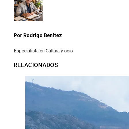
Por Rodrigo Benítez
Especialista en Cultura y ocio
RELACIONADOS