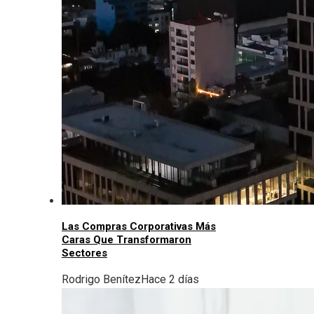
Las Compras Corporativas Más
Caras Que Transformaron
Sectores
Rodrigo Benítez
Hace 2 días