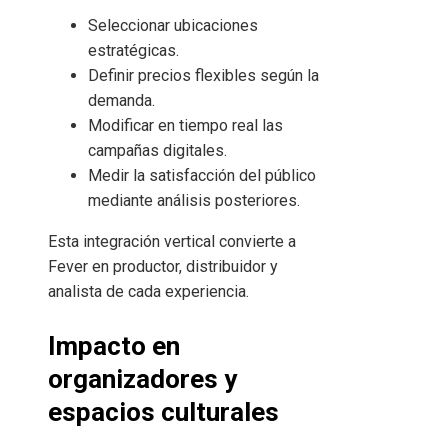
Seleccionar ubicaciones
estratégicas.
Definir precios flexibles según la
demanda.
Modificar en tiempo real las
campañas digitales.
Medir la satisfacción del público
mediante análisis posteriores.
Esta integración vertical convierte a
Fever en productor, distribuidor y
analista de cada experiencia.
Impacto en
organizadores y
espacios culturales