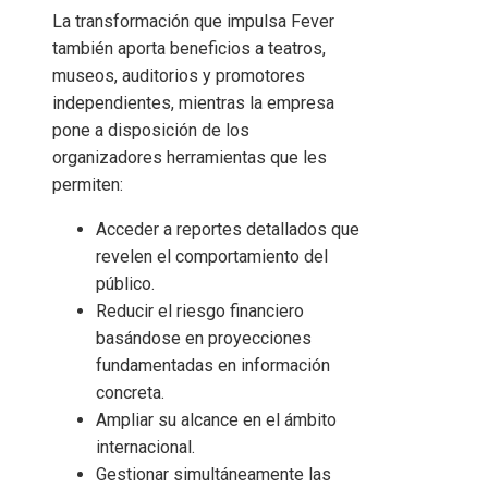
La transformación que impulsa Fever
también aporta beneficios a teatros,
museos, auditorios y promotores
independientes, mientras la empresa
pone a disposición de los
organizadores herramientas que les
permiten:
Acceder a reportes detallados que
revelen el comportamiento del
público.
Reducir el riesgo financiero
basándose en proyecciones
fundamentadas en información
concreta.
Ampliar su alcance en el ámbito
internacional.
Gestionar simultáneamente las