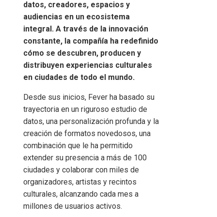
datos, creadores, espacios y
audiencias en un ecosistema
integral. A través de la innovación
constante, la compañía ha redefinido
cómo se descubren, producen y
distribuyen experiencias culturales
en ciudades de todo el mundo.
Desde sus inicios, Fever ha basado su
trayectoria en un riguroso estudio de
datos, una personalización profunda y la
creación de formatos novedosos, una
combinación que le ha permitido
extender su presencia a más de 100
ciudades y colaborar con miles de
organizadores, artistas y recintos
culturales, alcanzando cada mes a
millones de usuarios activos.