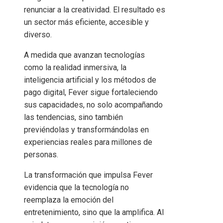
renunciar a la creatividad. El resultado es
un sector más eficiente, accesible y
diverso.
A medida que avanzan tecnologías
como la realidad inmersiva, la
inteligencia artificial y los métodos de
pago digital, Fever sigue fortaleciendo
sus capacidades, no solo acompañando
las tendencias, sino también
previéndolas y transformándolas en
experiencias reales para millones de
personas.
La transformación que impulsa Fever
evidencia que la tecnología no
reemplaza la emoción del
entretenimiento, sino que la amplifica. Al