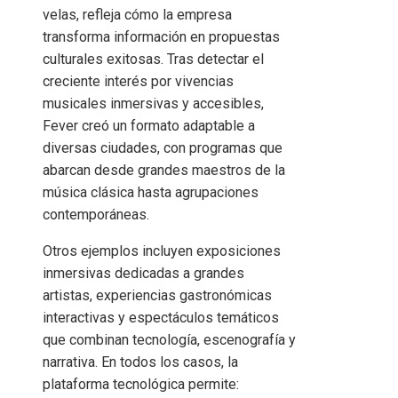
velas, refleja cómo la empresa
transforma información en propuestas
culturales exitosas. Tras detectar el
creciente interés por vivencias
musicales inmersivas y accesibles,
Fever creó un formato adaptable a
diversas ciudades, con programas que
abarcan desde grandes maestros de la
música clásica hasta agrupaciones
contemporáneas.
Otros ejemplos incluyen exposiciones
inmersivas dedicadas a grandes
artistas, experiencias gastronómicas
interactivas y espectáculos temáticos
que combinan tecnología, escenografía y
narrativa. En todos los casos, la
plataforma tecnológica permite: