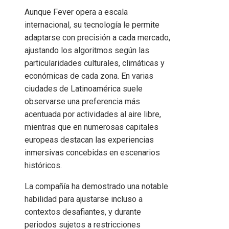
Aunque Fever opera a escala
internacional, su tecnología le permite
adaptarse con precisión a cada mercado,
ajustando los algoritmos según las
particularidades culturales, climáticas y
económicas de cada zona. En varias
ciudades de Latinoamérica suele
observarse una preferencia más
acentuada por actividades al aire libre,
mientras que en numerosas capitales
europeas destacan las experiencias
inmersivas concebidas en escenarios
históricos.
La compañía ha demostrado una notable
habilidad para ajustarse incluso a
contextos desafiantes, y durante
periodos sujetos a restricciones