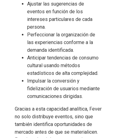
Ajustar las sugerencias de
eventos en función de los
intereses particulares de cada
persona.
Perfeccionar la organización de
las experiencias conforme a la
demanda identificada.
Anticipar tendencias de consumo
cultural usando métodos
estadísticos de alta complejidad.
Impulsar la conversión y
fidelización de usuarios mediante
comunicaciones dirigidas.
Gracias a esta capacidad analítica, Fever
no solo distribuye eventos, sino que
también identifica oportunidades de
mercado antes de que se materialicen.