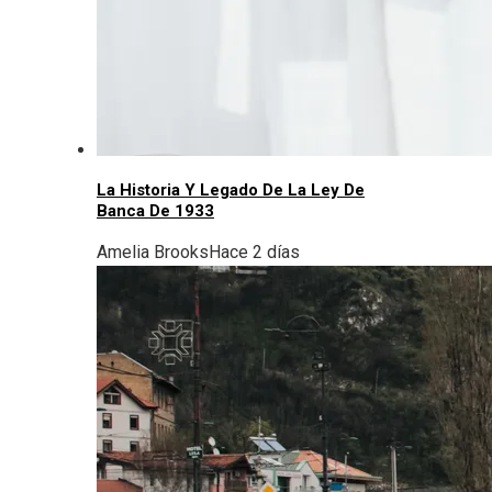
La Historia Y Legado De La Ley De
Banca De 1933
Amelia Brooks
Hace 2 días