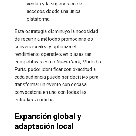
ventas y la supervisión de
accesos desde una única
plataforma.
Esta estrategia disminuye la necesidad
de recurrir a métodos promocionales
convencionales y optimiza el
rendimiento operativo; en plazas tan
competitivas como Nueva York, Madrid o
París, poder identificar con exactitud a
cada audiencia puede ser decisivo para
transformar un evento con escasa
convocatoria en uno con todas las
entradas vendidas.
Expansión global y
adaptación local