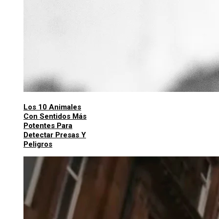
Los 10 Animales
Con Sentidos Más
Potentes Para
Detectar Presas Y
Peligros