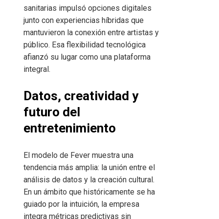
sanitarias impulsó opciones digitales
junto con experiencias híbridas que
mantuvieron la conexión entre artistas y
público. Esa flexibilidad tecnológica
afianzó su lugar como una plataforma
integral.
Datos, creatividad y
futuro del
entretenimiento
El modelo de Fever muestra una
tendencia más amplia: la unión entre el
análisis de datos y la creación cultural.
En un ámbito que históricamente se ha
guiado por la intuición, la empresa
integra métricas predictivas sin