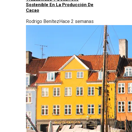
Sostenible En La Producción De
Cacao
Rodrigo Benítez
Hace 2 semanas