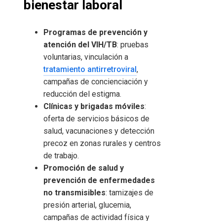
bienestar laboral
Programas de prevención y
atención del VIH/TB
: pruebas
voluntarias, vinculación a
tratamiento antirretroviral
,
campañas de concienciación y
reducción del estigma.
Clínicas y brigadas móviles
:
oferta de servicios básicos de
salud, vacunaciones y detección
precoz en zonas rurales y centros
de trabajo.
Promoción de salud y
prevención de enfermedades
no transmisibles
: tamizajes de
presión arterial, glucemia,
campañas de actividad física y