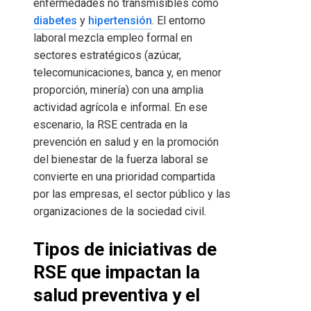
enfermedades no transmisibles como
diabetes
y
hipertensión
. El entorno
laboral mezcla empleo formal en
sectores estratégicos (azúcar,
telecomunicaciones, banca y, en menor
proporción, minería) con una amplia
actividad agrícola e informal. En ese
escenario, la RSE centrada en la
prevención en salud y en la promoción
del bienestar de la fuerza laboral se
convierte en una prioridad compartida
por las empresas, el sector público y las
organizaciones de la sociedad civil.
Tipos de iniciativas de
RSE que impactan la
salud preventiva y el