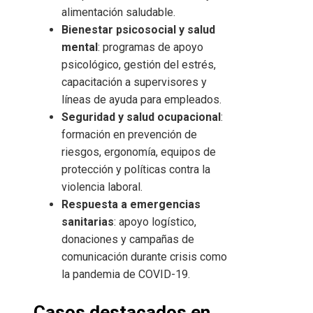
alimentación saludable.
Bienestar psicosocial y salud
mental
: programas de apoyo
psicológico, gestión del estrés,
capacitación a supervisores y
líneas de ayuda para empleados.
Seguridad y salud ocupacional
:
formación en prevención de
riesgos, ergonomía, equipos de
protección y políticas contra la
violencia laboral.
Respuesta a emergencias
sanitarias
: apoyo logístico,
donaciones y campañas de
comunicación durante crisis como
la pandemia de COVID-19.
Casos destacados en