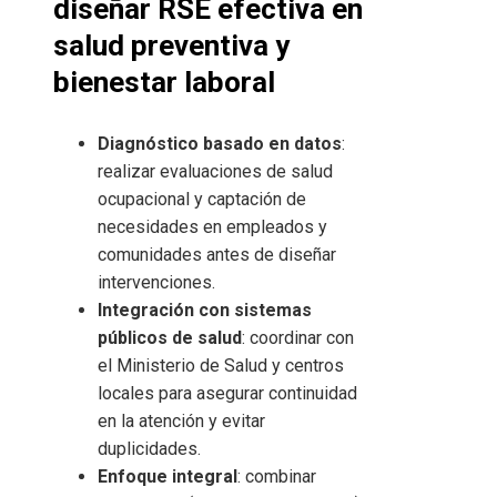
diseñar RSE efectiva en
salud preventiva y
bienestar laboral
Diagnóstico basado en datos
:
realizar evaluaciones de salud
ocupacional y captación de
necesidades en empleados y
comunidades antes de diseñar
intervenciones.
Integración con sistemas
públicos de salud
: coordinar con
el Ministerio de Salud y centros
locales para asegurar continuidad
en la atención y evitar
duplicidades.
Enfoque integral
: combinar