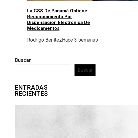
La CSS De Panamá Obtiene
Reconocimiento Por
Dispensación Electrónica De
Medicamentos
Rodrigo Benítez
Hace 3 semanas
Buscar
Buscar
ENTRADAS
RECIENTES