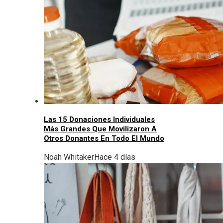
Las 15 Donaciones Individuales
Más Grandes Que Movilizaron A
Otros Donantes En Todo El Mundo
Noah Whitaker
Hace 4 días