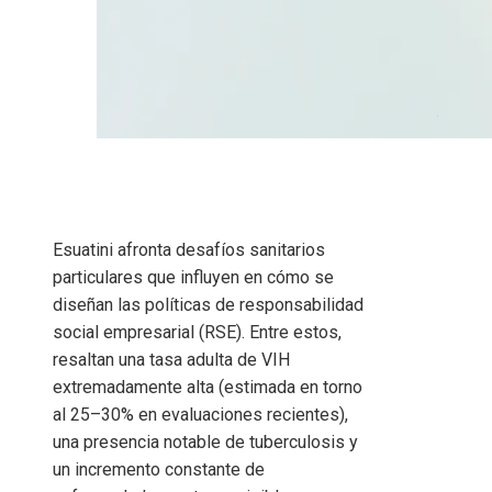
Esuatini afronta desafíos sanitarios
particulares que influyen en cómo se
diseñan las políticas de responsabilidad
social empresarial (RSE). Entre estos,
resaltan una tasa adulta de VIH
extremadamente alta (estimada en torno
al 25–30% en evaluaciones recientes),
una presencia notable de tuberculosis y
un incremento constante de