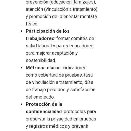
prevención (educación, tamizajes),
atención (vinculación a tratamiento)
y promoción del bienestar mental y
físico.
Participación de los
trabajadores
: formar comités de
salud laboral y pares educadores
para mejorar aceptación y
sostenibilidad.
Métricas claras
: indicadores
como cobertura de pruebas, tasa
de vinculación a tratamiento, días
de trabajo perdidos y satisfacción
del empleado.
Protección de la
confidencialidad
: protocolos para
preservar la privacidad en pruebas
y registros médicos y prevenir