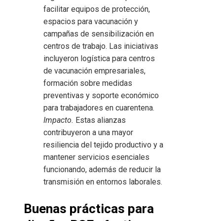
facilitar equipos de protección,
espacios para vacunación y
campañas de sensibilización en
centros de trabajo. Las iniciativas
incluyeron logística para centros
de vacunación empresariales,
formación sobre medidas
preventivas y soporte económico
para trabajadores en cuarentena.
Impacto.
Estas alianzas
contribuyeron a una mayor
resiliencia del tejido productivo y a
mantener servicios esenciales
funcionando, además de reducir la
transmisión en entornos laborales.
Buenas prácticas para