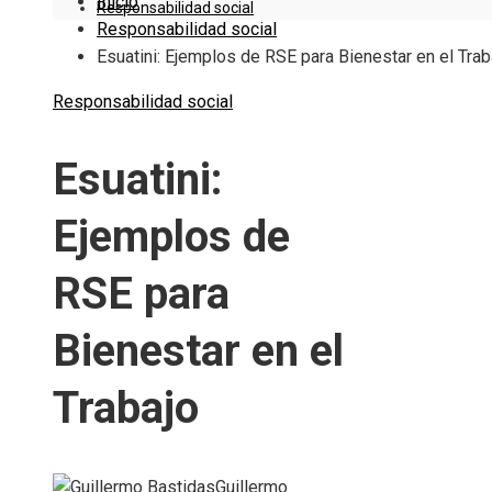
Inicio
Responsabilidad social
Responsabilidad social
Esuatini: Ejemplos de RSE para Bienestar en el Trab
Responsabilidad social
Esuatini:
Ejemplos de
RSE para
Bienestar en el
Trabajo
Guillermo