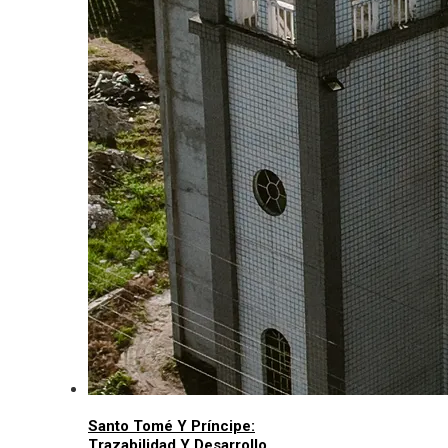
Santo Tomé Y Príncipe:
Trazabilidad Y Desarrollo