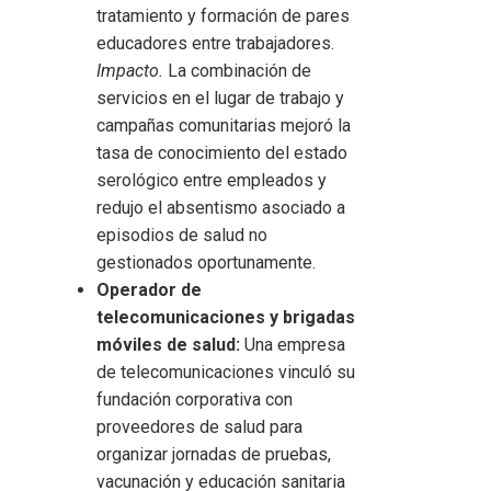
tratamiento y formación de pares
educadores entre trabajadores.
Impacto.
La combinación de
servicios en el lugar de trabajo y
campañas comunitarias mejoró la
tasa de conocimiento del estado
serológico entre empleados y
redujo el absentismo asociado a
episodios de salud no
gestionados oportunamente.
Operador de
telecomunicaciones y brigadas
móviles de salud:
Una empresa
de telecomunicaciones vinculó su
fundación corporativa con
proveedores de salud para
organizar jornadas de pruebas,
vacunación y educación sanitaria