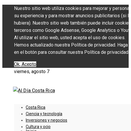
Nuestro sitio web utiliza cookies para mejorar y personal
su experiencia y para mostrar anuncios publicitarios (si l
hubiera). Nuestro sitio web también puede incluir cookie
terceros como Google Adsense, Google Analytics o Yout
Al utilizar el sitio web, usted acepta el uso de cookies.
Hemos actualizado nuestra Política de privacidad. Haga c
en el botón para consultar nuestra Política de privacidad.
Ok, Acepto
viernes, agosto 7
Costa Rica
Ciencia y tecnología
Inversiones y negocios
Cultura y ocio