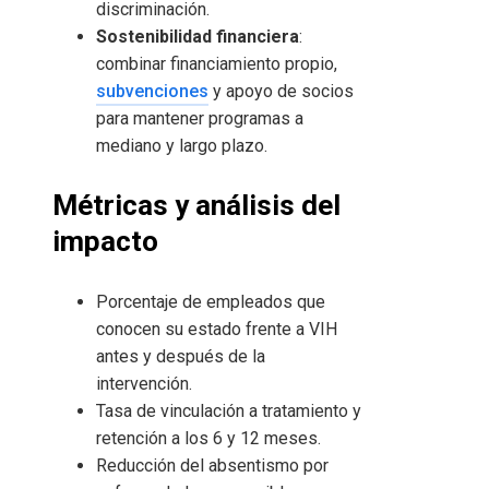
discriminación.
Sostenibilidad financiera
:
combinar financiamiento propio,
subvenciones
y apoyo de socios
para mantener programas a
mediano y largo plazo.
Métricas y análisis del
impacto
Porcentaje de empleados que
conocen su estado frente a VIH
antes y después de la
intervención.
Tasa de vinculación a tratamiento y
retención a los 6 y 12 meses.
Reducción del absentismo por