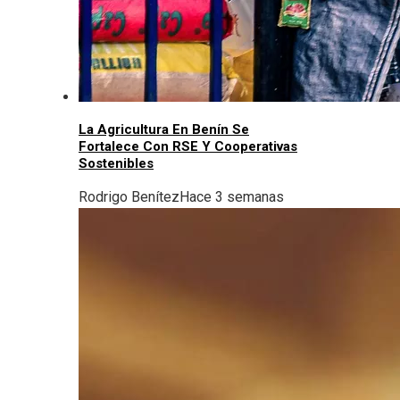
La Agricultura En Benín Se
Fortalece Con RSE Y Cooperativas
Sostenibles
Rodrigo Benítez
Hace 3 semanas