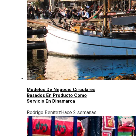
Modelos De Negocio Circulares
Basados En Producto Como
Servicio En Dinamarca
Rodrigo Benítez
Hace 2 semanas