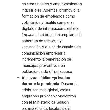
en áreas rurales y emplazamientos
industriales. Además, promovió la
formación de empleados como
voluntarios y facilitó campañas
digitales de información sanitaria.
Impacto.
Las brigadas ampliaron la
cobertura de tamizaje y
vacunación, y el uso de canales de
comunicación empresarial
incrementó la penetración de
mensajes preventivos en
poblaciones de difícil acceso.
Alianzas público–privadas
durante la pandemia:
Durante la
crisis sanitaria global, varias
empresas privadas colaboraron
con el Ministerio de Salud y
organizaciones locales para