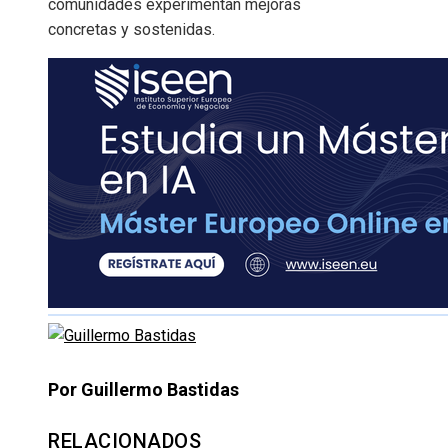
comunidades experimentan mejoras
concretas y sostenidas.
Por Guillermo Bastidas
RELACIONADOS