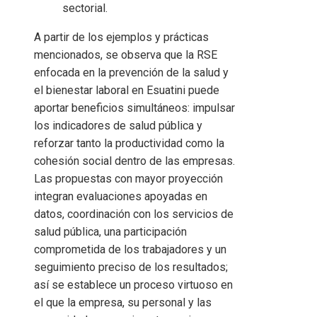
sectorial.
A partir de los ejemplos y prácticas
mencionados, se observa que la RSE
enfocada en la prevención de la salud y
el bienestar laboral en Esuatini puede
aportar beneficios simultáneos: impulsar
los indicadores de salud pública y
reforzar tanto la productividad como la
cohesión social dentro de las empresas.
Las propuestas con mayor proyección
integran evaluaciones apoyadas en
datos, coordinación con los servicios de
salud pública, una participación
comprometida de los trabajadores y un
seguimiento preciso de los resultados;
así se establece un proceso virtuoso en
el que la empresa, su personal y las