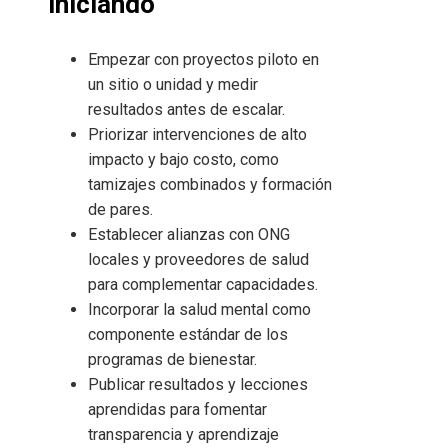
iniciando
Empezar con proyectos piloto en
un sitio o unidad y medir
resultados antes de escalar.
Priorizar intervenciones de alto
impacto y bajo costo, como
tamizajes combinados y formación
de pares.
Establecer alianzas con ONG
locales y proveedores de salud
para complementar capacidades.
Incorporar la salud mental como
componente estándar de los
programas de bienestar.
Publicar resultados y lecciones
aprendidas para fomentar
transparencia y aprendizaje