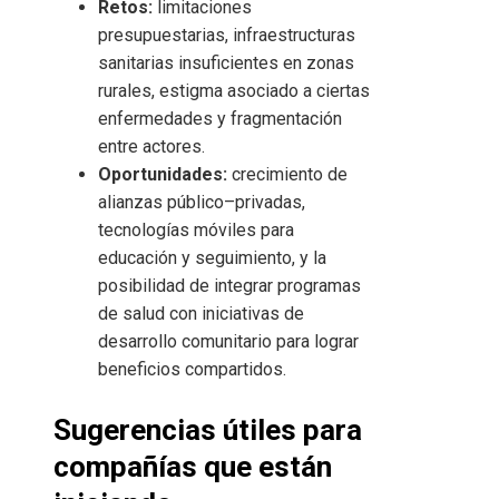
Retos:
limitaciones
presupuestarias, infraestructuras
sanitarias insuficientes en zonas
rurales, estigma asociado a ciertas
enfermedades y fragmentación
entre actores.
Oportunidades:
crecimiento de
alianzas público–privadas,
tecnologías móviles para
educación y seguimiento, y la
posibilidad de integrar programas
de salud con iniciativas de
desarrollo comunitario para lograr
beneficios compartidos.
Sugerencias útiles para
compañías que están