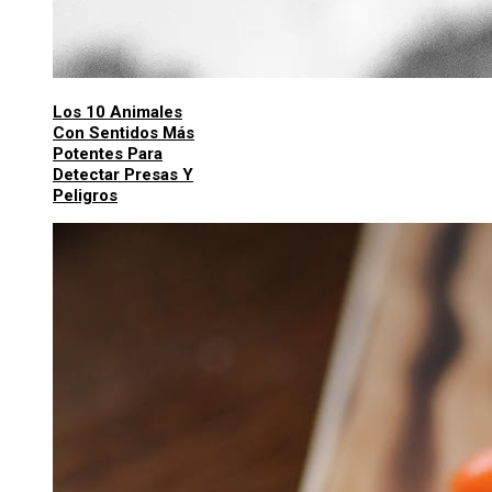
Los 10 Animales
Con Sentidos Más
Potentes Para
Detectar Presas Y
Peligros