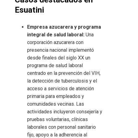
Esuatini
Empresa azucarera y programa
integral de salud laboral:
Una
corporación azucarera con
presencia nacional implementó
desde finales del siglo XX un
programa de salud laboral
centrado en la prevención del VIH,
la detección de tuberculosis y el
acceso a servicios de atención
primaria para empleados y
comunidades vecinas. Las
actividades incluyeron consejería y
pruebas voluntarias, clínicas
laborales con personal sanitario
fijo, apoyo a la adherencia al