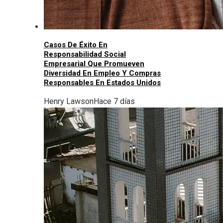
Casos De Éxito En
Responsabilidad Social
Empresarial Que Promueven
Diversidad En Empleo Y Compras
Responsables En Estados Unidos
Henry Lawson
Hace 7 días