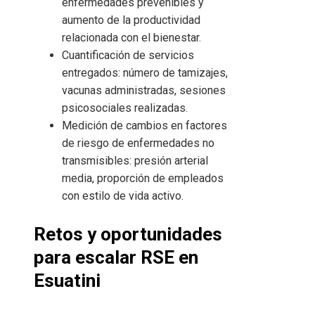
enfermedades prevenibles y
aumento de la productividad
relacionada con el bienestar.
Cuantificación de servicios
entregados: número de tamizajes,
vacunas administradas, sesiones
psicosociales realizadas.
Medición de cambios en factores
de riesgo de enfermedades no
transmisibles: presión arterial
media, proporción de empleados
con estilo de vida activo.
Retos y oportunidades
para escalar RSE en
Esuatini