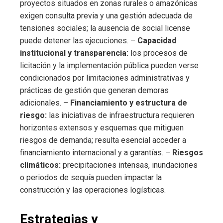
proyectos situados en zonas rurales o amazónicas
exigen consulta previa y una gestión adecuada de
tensiones sociales; la ausencia de social license
puede detener las ejecuciones. –
Capacidad
institucional y transparencia:
los procesos de
licitación y la implementación pública pueden verse
condicionados por limitaciones administrativas y
prácticas de gestión que generan demoras
adicionales. –
Financiamiento y estructura de
riesgo:
las iniciativas de infraestructura requieren
horizontes extensos y esquemas que mitiguen
riesgos de demanda; resulta esencial acceder a
financiamiento internacional y a garantías. –
Riesgos
climáticos:
precipitaciones intensas, inundaciones
o periodos de sequía pueden impactar la
construcción y las operaciones logísticas.
Estrategias y