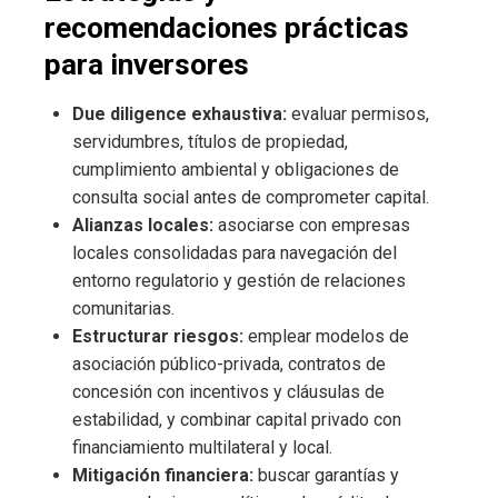
recomendaciones prácticas
para inversores
Due diligence exhaustiva:
evaluar permisos,
servidumbres, títulos de propiedad,
cumplimiento ambiental y obligaciones de
consulta social antes de comprometer capital.
Alianzas locales:
asociarse con empresas
locales consolidadas para navegación del
entorno regulatorio y gestión de relaciones
comunitarias.
Estructurar riesgos:
emplear modelos de
asociación público-privada, contratos de
concesión con incentivos y cláusulas de
estabilidad, y combinar capital privado con
financiamiento multilateral y local.
Mitigación financiera:
buscar garantías y