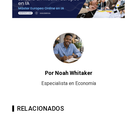
Por Noah Whitaker
Especialista en Economía
RELACIONADOS