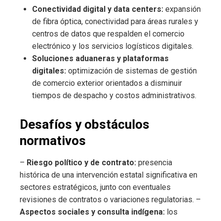
Conectividad digital y data centers:
expansión
de fibra óptica, conectividad para áreas rurales y
centros de datos que respalden el comercio
electrónico y los servicios logísticos digitales.
Soluciones aduaneras y plataformas
digitales:
optimización de sistemas de gestión
de comercio exterior orientados a disminuir
tiempos de despacho y costos administrativos.
Desafíos y obstáculos
normativos
–
Riesgo político y de contrato:
presencia
histórica de una intervención estatal significativa en
sectores estratégicos, junto con eventuales
revisiones de contratos o variaciones regulatorias. –
Aspectos sociales y consulta indígena:
los