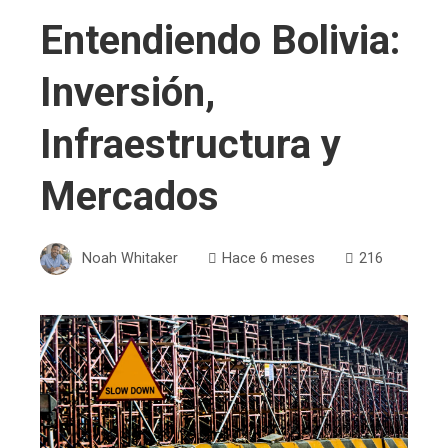
Entendiendo Bolivia:
Inversión,
Infraestructura y
Mercados
Noah Whitaker
Hace 6 meses
216