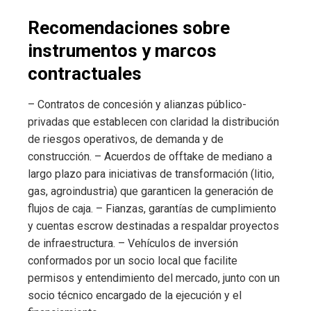
Recomendaciones sobre
instrumentos y marcos
contractuales
– Contratos de concesión y alianzas público-
privadas que establecen con claridad la distribución
de riesgos operativos, de demanda y de
construcción. – Acuerdos de offtake de mediano a
largo plazo para iniciativas de transformación (litio,
gas, agroindustria) que garanticen la generación de
flujos de caja. – Fianzas, garantías de cumplimiento
y cuentas escrow destinadas a respaldar proyectos
de infraestructura. – Vehículos de inversión
conformados por un socio local que facilite
permisos y entendimiento del mercado, junto con un
socio técnico encargado de la ejecución y el