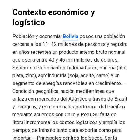
Contexto económico y
logístico
Población y economía:
Bolivia
posee una población
cercana a los 11–12 millones de personas y registra
en años recientes un producto interno bruto nominal
que oscila entre 40 y 45 mil millones de dólares.
Sectores determinantes: hidrocarburos, minería (litio,
plata, zinc), agroindustria (soja, aceite, carne) y un
segmento de energías renovables en crecimiento. –
Condición geográfica: nación mediterránea que
enlaza con mercados del Atlántico a través de Brasil
y Paraguay, y con terminales portuarios del Pacífico
mediante acuerdos con Chile y Perú. Su falta de
litoral incrementa los costos logísticos y amplía los
tiempos de tránsito tanto para exportar como para
importar. – Principales centros logísticos: Santa