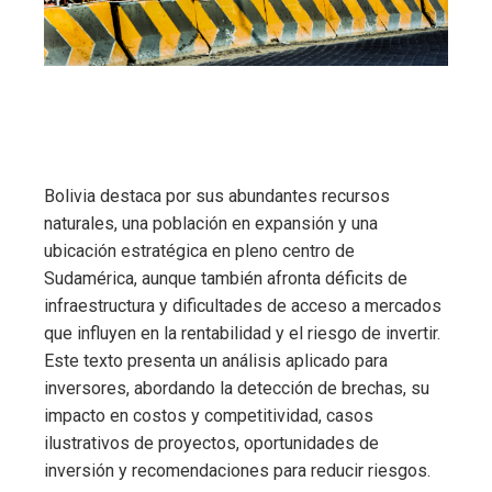
Bolivia destaca por sus abundantes recursos
naturales, una población en expansión y una
ubicación estratégica en pleno centro de
Sudamérica, aunque también afronta déficits de
infraestructura y dificultades de acceso a mercados
que influyen en la rentabilidad y el riesgo de invertir.
Este texto presenta un análisis aplicado para
inversores, abordando la detección de brechas, su
impacto en costos y competitividad, casos
ilustrativos de proyectos, oportunidades de
inversión y recomendaciones para reducir riesgos.