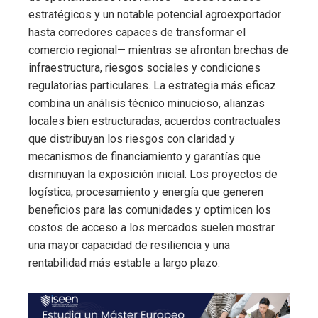
estratégicos y un notable potencial agroexportador
hasta corredores capaces de transformar el
comercio regional— mientras se afrontan brechas de
infraestructura, riesgos sociales y condiciones
regulatorias particulares. La estrategia más eficaz
combina un análisis técnico minucioso, alianzas
locales bien estructuradas, acuerdos contractuales
que distribuyan los riesgos con claridad y
mecanismos de financiamiento y garantías que
disminuyan la exposición inicial. Los proyectos de
logística, procesamiento y energía que generen
beneficios para las comunidades y optimicen los
costos de acceso a los mercados suelen mostrar
una mayor capacidad de resiliencia y una
rentabilidad más estable a largo plazo.