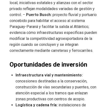
local; iniciativas estatales y alianzas con el sector
privado reflejan modalidades variadas de gestión y
control. –
Puerto Busch:
proyecto fluvial y portuario
concebido para habilitar el acceso al sistema
Paraguay-Paraná y facilitar la salida al Atlántico;
evidencia cómo infraestructuras específicas pueden
modificar la competitividad agroexportadora de la
región cuando se concluyen y se integran
correctamente mediante carreteras y ferrocarriles.
Oportunidades de inversión
Infraestructura vial y mantenimiento:
concesiones destinadas a la conservación,
construcción de vías secundarias y puentes, con
atención especial a los tramos que enlazan
zonas productivas con centros de acopio.
Logística y cadena fría:
instalaciones de