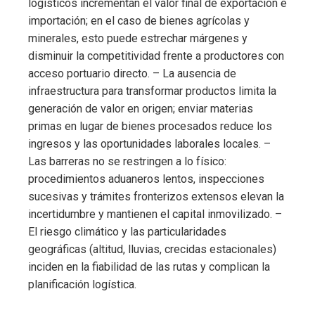
logísticos incrementan el valor final de exportación e
importación; en el caso de bienes agrícolas y
minerales, esto puede estrechar márgenes y
disminuir la competitividad frente a productores con
acceso portuario directo. – La ausencia de
infraestructura para transformar productos limita la
generación de valor en origen; enviar materias
primas en lugar de bienes procesados reduce los
ingresos y las oportunidades laborales locales. –
Las barreras no se restringen a lo físico:
procedimientos aduaneros lentos, inspecciones
sucesivas y trámites fronterizos extensos elevan la
incertidumbre y mantienen el capital inmovilizado. –
El riesgo climático y las particularidades
geográficas (altitud, lluvias, crecidas estacionales)
inciden en la fiabilidad de las rutas y complican la
planificación logística.