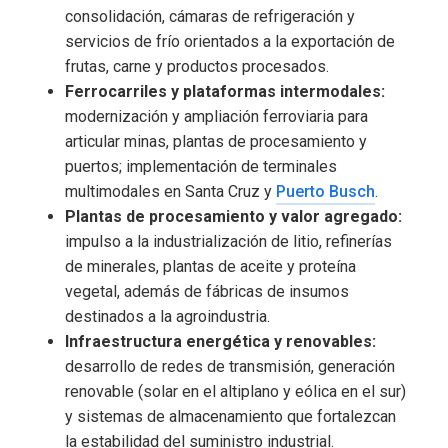
consolidación, cámaras de refrigeración y
servicios de frío orientados a la exportación de
frutas, carne y productos procesados.
Ferrocarriles y plataformas intermodales:
modernización y ampliación ferroviaria para
articular minas, plantas de procesamiento y
puertos; implementación de terminales
multimodales en Santa Cruz y
Puerto Busch
.
Plantas de procesamiento y valor agregado:
impulso a la industrialización de litio, refinerías
de minerales, plantas de aceite y proteína
vegetal, además de fábricas de insumos
destinados a la agroindustria.
Infraestructura energética y renovables:
desarrollo de redes de transmisión, generación
renovable (solar en el altiplano y eólica en el sur)
y sistemas de almacenamiento que fortalezcan
la estabilidad del suministro industrial.