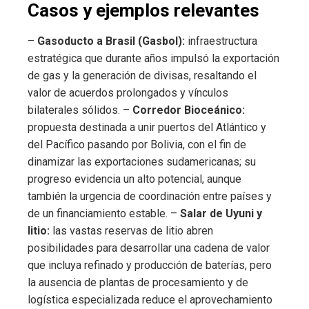
Casos y ejemplos relevantes
–
Gasoducto a Brasil (Gasbol):
infraestructura
estratégica que durante años impulsó la exportación
de gas y la generación de divisas, resaltando el
valor de acuerdos prolongados y vínculos
bilaterales sólidos. –
Corredor Bioceánico:
propuesta destinada a unir puertos del Atlántico y
del Pacífico pasando por Bolivia, con el fin de
dinamizar las exportaciones sudamericanas; su
progreso evidencia un alto potencial, aunque
también la urgencia de coordinación entre países y
de un financiamiento estable. –
Salar de Uyuni y
litio:
las vastas reservas de litio abren
posibilidades para desarrollar una cadena de valor
que incluya refinado y producción de baterías, pero
la ausencia de plantas de procesamiento y de
logística especializada reduce el aprovechamiento