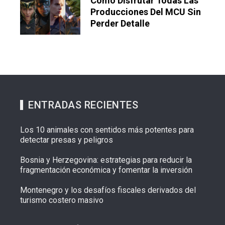
Cómo Disfrutar Todas Las
Producciones Del MCU Sin
Perder Detalle
ENTRADAS RECIENTES
Los 10 animales con sentidos más potentes para
detectar presas y peligros
Bosnia y Herzegovina: estrategias para reducir la
fragmentación económica y fomentar la inversión
Montenegro y los desafíos fiscales derivados del
turismo costero masivo