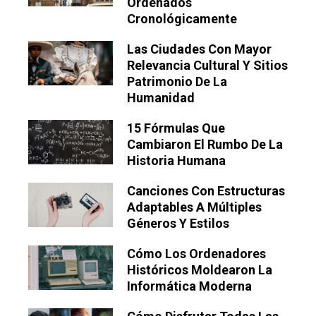
Ordenados
Cronológicamente
Las Ciudades Con Mayor
Relevancia Cultural Y Sitios
Patrimonio De La
Humanidad
15 Fórmulas Que
Cambiaron El Rumbo De La
Historia Humana
Canciones Con Estructuras
Adaptables A Múltiples
Géneros Y Estilos
Cómo Los Ordenadores
Históricos Moldearon La
Informática Moderna