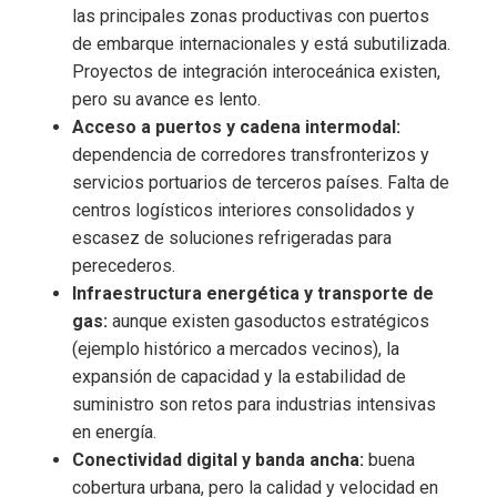
las principales zonas productivas con puertos
de embarque internacionales y está subutilizada.
Proyectos de integración interoceánica existen,
pero su avance es lento.
Acceso a puertos y cadena intermodal:
dependencia de corredores transfronterizos y
servicios portuarios de terceros países. Falta de
centros logísticos interiores consolidados y
escasez de soluciones refrigeradas para
perecederos.
Infraestructura energética y transporte de
gas:
aunque existen gasoductos estratégicos
(ejemplo histórico a mercados vecinos), la
expansión de capacidad y la estabilidad de
suministro son retos para industrias intensivas
en energía.
Conectividad digital y banda ancha:
buena
cobertura urbana, pero la calidad y velocidad en