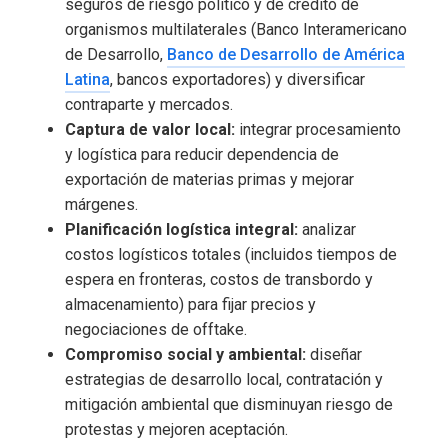
seguros de riesgo político y de crédito de
organismos multilaterales (Banco Interamericano
de Desarrollo,
Banco de Desarrollo de América
Latina
, bancos exportadores) y diversificar
contraparte y mercados.
Captura de valor local:
integrar procesamiento
y logística para reducir dependencia de
exportación de materias primas y mejorar
márgenes.
Planificación logística integral:
analizar
costos logísticos totales (incluidos tiempos de
espera en fronteras, costos de transbordo y
almacenamiento) para fijar precios y
negociaciones de offtake.
Compromiso social y ambiental:
diseñar
estrategias de desarrollo local, contratación y
mitigación ambiental que disminuyan riesgo de
protestas y mejoren aceptación.