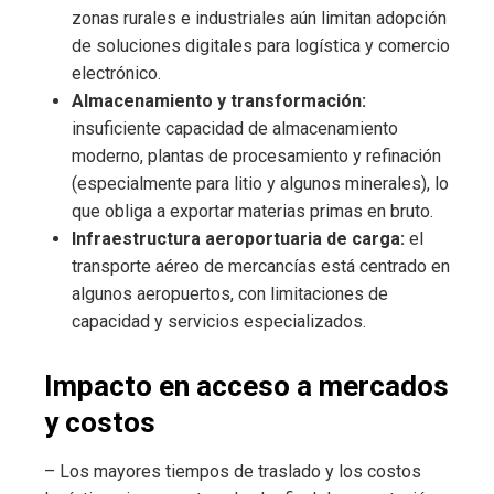
zonas rurales e industriales aún limitan adopción
de soluciones digitales para logística y comercio
electrónico.
Almacenamiento y transformación:
insuficiente capacidad de almacenamiento
moderno, plantas de procesamiento y refinación
(especialmente para litio y algunos minerales), lo
que obliga a exportar materias primas en bruto.
Infraestructura aeroportuaria de carga:
el
transporte aéreo de mercancías está centrado en
algunos aeropuertos, con limitaciones de
capacidad y servicios especializados.
Impacto en acceso a mercados
y costos
– Los mayores tiempos de traslado y los costos