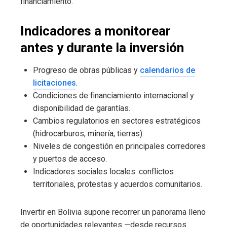
financiamiento.
Indicadores a monitorear
antes y durante la inversión
Progreso de obras públicas y
calendarios de
licitaciones
.
Condiciones de financiamiento internacional y
disponibilidad de garantías.
Cambios regulatorios en sectores estratégicos
(hidrocarburos, minería, tierras).
Niveles de congestión en principales corredores
y puertos de acceso.
Indicadores sociales locales: conflictos
territoriales, protestas y acuerdos comunitarios.
Invertir en Bolivia supone recorrer un panorama lleno
de oportunidades relevantes —desde recursos