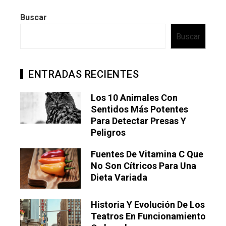
Buscar
Buscar
ENTRADAS RECIENTES
Los 10 Animales Con
Sentidos Más Potentes
Para Detectar Presas Y
Peligros
Fuentes De Vitamina C Que
No Son Cítricos Para Una
Dieta Variada
Historia Y Evolución De Los
Teatros En Funcionamiento