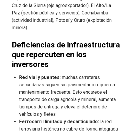
Cruz de la Sierra (eje agroexportador), El Alto/La
Paz (gestión pública y servicios), Cochabamba
(actividad industrial), Potosí y Oruro (explotación
minera).
Deficiencias de infraestructura
que repercuten en los
inversores
Red vial y puentes:
muchas carreteras
secundarias siguen sin pavimentar o requieren
mantenimiento frecuente. Esto encarece el
transporte de carga agrícola y mineral, aumenta
tiempos de entrega y eleva el deterioro de
vehículos y fletes.
Ferrocarril limitado y desarticulado:
la red
ferroviaria histórica no cubre de forma integrada