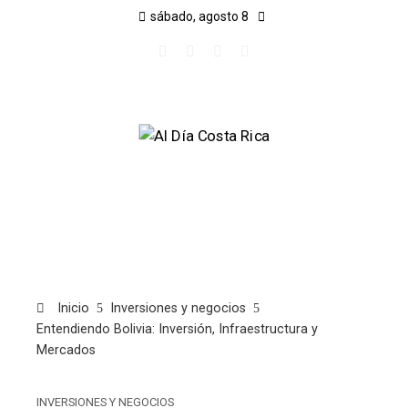
sábado, agosto 8
Inicio
Inversiones y negocios
Entendiendo Bolivia: Inversión, Infraestructura y
Mercados
INVERSIONES Y NEGOCIOS