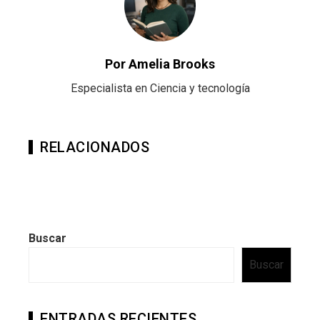
Por Amelia Brooks
Especialista en Ciencia y tecnología
RELACIONADOS
Buscar
Buscar
ENTRADAS RECIENTES