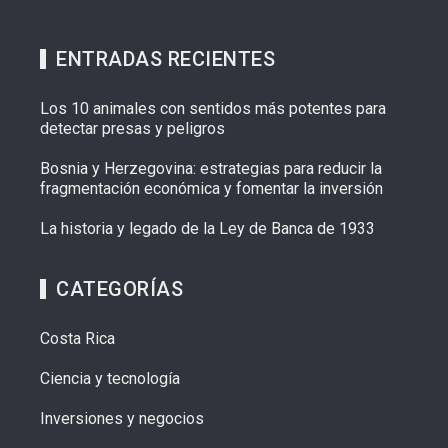
ENTRADAS RECIENTES
Los 10 animales con sentidos más potentes para
detectar presas y peligros
Bosnia y Herzegovina: estrategias para reducir la
fragmentación económica y fomentar la inversión
La historia y legado de la Ley de Banca de 1933
CATEGORÍAS
Costa Rica
Ciencia y tecnología
Inversiones y negocios