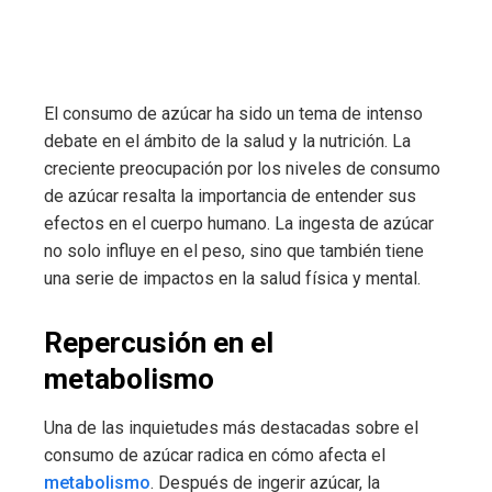
El consumo de azúcar ha sido un tema de intenso
debate en el ámbito de la salud y la nutrición. La
creciente preocupación por los niveles de consumo
de azúcar resalta la importancia de entender sus
efectos en el cuerpo humano. La ingesta de azúcar
no solo influye en el peso, sino que también tiene
una serie de impactos en la salud física y mental.
Repercusión en el
metabolismo
Una de las inquietudes más destacadas sobre el
consumo de azúcar radica en cómo afecta el
metabolismo
. Después de ingerir azúcar, la