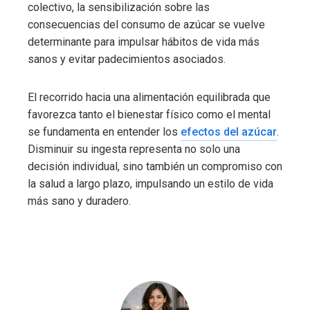
colectivo, la sensibilización sobre las
consecuencias del consumo de azúcar se vuelve
determinante para impulsar hábitos de vida más
sanos y evitar padecimientos asociados.
El recorrido hacia una alimentación equilibrada que
favorezca tanto el bienestar físico como el mental
se fundamenta en entender los
efectos del azúcar
.
Disminuir su ingesta representa no solo una
decisión individual, sino también un compromiso con
la salud a largo plazo, impulsando un estilo de vida
más sano y duradero.