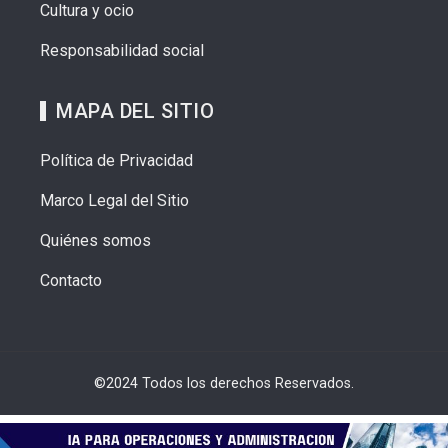
Cultura y ocio
Responsabilidad social
MAPA DEL SITIO
Política de Privacidad
Marco Legal del Sitio
Quiénes somos
Contacto
©2024 Todos los derechos Reservados.