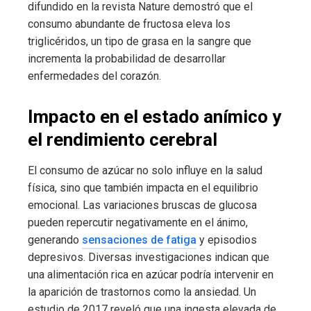
difundido en la revista Nature demostró que el
consumo abundante de fructosa eleva los
triglicéridos, un tipo de grasa en la sangre que
incrementa la probabilidad de desarrollar
enfermedades del corazón.
Impacto en el estado anímico y
el rendimiento cerebral
El consumo de azúcar no solo influye en la salud
física, sino que también impacta en el equilibrio
emocional. Las variaciones bruscas de glucosa
pueden repercutir negativamente en el ánimo,
generando
sensaciones de fatiga
y episodios
depresivos. Diversas investigaciones indican que
una alimentación rica en azúcar podría intervenir en
la aparición de trastornos como la ansiedad. Un
estudio de 2017 reveló que una ingesta elevada de