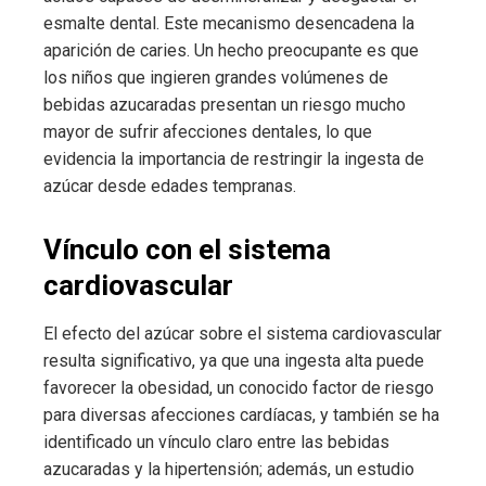
esmalte dental. Este mecanismo desencadena la
aparición de caries. Un hecho preocupante es que
los niños que ingieren grandes volúmenes de
bebidas azucaradas presentan un riesgo mucho
mayor de sufrir afecciones dentales, lo que
evidencia la importancia de restringir la ingesta de
azúcar desde edades tempranas.
Vínculo con el sistema
cardiovascular
El efecto del azúcar sobre el sistema cardiovascular
resulta significativo, ya que una ingesta alta puede
favorecer la obesidad, un conocido factor de riesgo
para diversas afecciones cardíacas, y también se ha
identificado un vínculo claro entre las bebidas
azucaradas y la hipertensión; además, un estudio