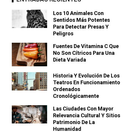
Los 10 Animales Con
Sentidos Más Potentes
Para Detectar Presas Y
Peligros
Fuentes De Vitamina C Que
No Son Cítricos Para Una
Dieta Variada
Historia Y Evolución De Los
Teatros En Funcionamiento
Ordenados
Cronológicamente
Las Ciudades Con Mayor
Relevancia Cultural Y Sitios
Patrimonio De La
Humanidad