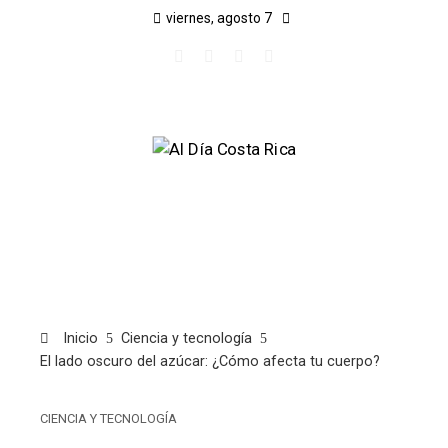
viernes, agosto 7
Inicio
Ciencia y tecnología
El lado oscuro del azúcar: ¿Cómo afecta tu cuerpo?
CIENCIA Y TECNOLOGÍA