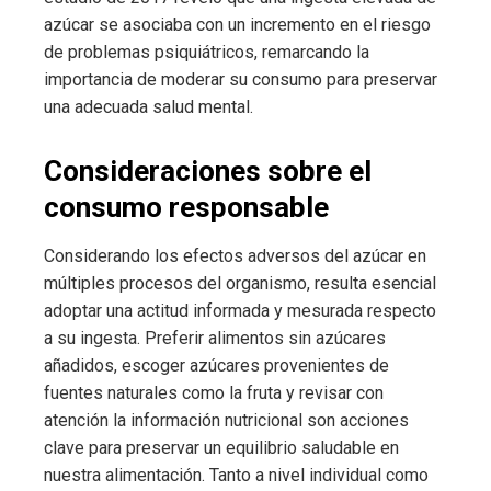
azúcar se asociaba con un incremento en el riesgo
de problemas psiquiátricos, remarcando la
importancia de moderar su consumo para preservar
una adecuada salud mental.
Consideraciones sobre el
consumo responsable
Considerando los efectos adversos del azúcar en
múltiples procesos del organismo, resulta esencial
adoptar una actitud informada y mesurada respecto
a su ingesta. Preferir alimentos sin azúcares
añadidos, escoger azúcares provenientes de
fuentes naturales como la fruta y revisar con
atención la información nutricional son acciones
clave para preservar un equilibrio saludable en
nuestra alimentación. Tanto a nivel individual como