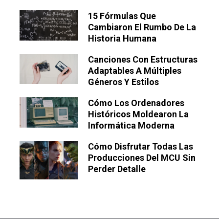
15 Fórmulas Que
Cambiaron El Rumbo De La
Historia Humana
Canciones Con Estructuras
Adaptables A Múltiples
Géneros Y Estilos
Cómo Los Ordenadores
Históricos Moldearon La
Informática Moderna
Cómo Disfrutar Todas Las
Producciones Del MCU Sin
Perder Detalle