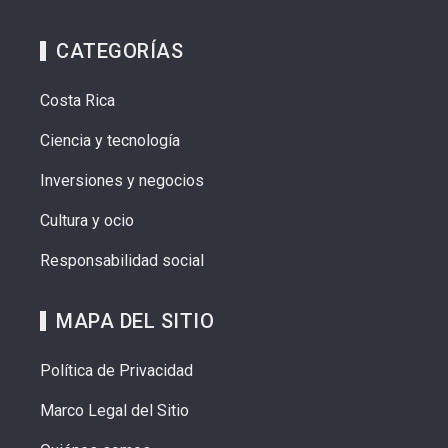
CATEGORÍAS
Costa Rica
Ciencia y tecnología
Inversiones y negocios
Cultura y ocio
Responsabilidad social
MAPA DEL SITIO
Política de Privacidad
Marco Legal del Sitio