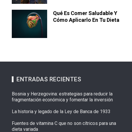
Qué Es Comer Saludable Y
Cómo Aplicarlo En Tu Dieta
ENTRADAS RECIENTES
Bosnia y Herzegovina: estrategias para reducir la
fragmentación económica y fomentar la inversión
La historia y legado de la Ley de Banca de 1933
Fuentes de vitamina C que no son cítricos para una
dieta variada