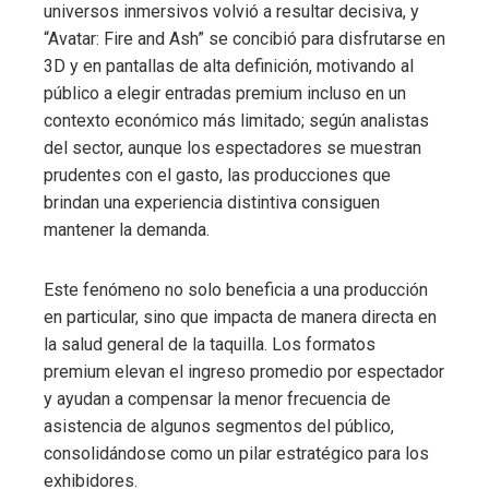
universos inmersivos volvió a resultar decisiva, y
“Avatar: Fire and Ash” se concibió para disfrutarse en
3D y en pantallas de alta definición, motivando al
público a elegir entradas premium incluso en un
contexto económico más limitado; según analistas
del sector, aunque los espectadores se muestran
prudentes con el gasto, las producciones que
brindan una experiencia distintiva consiguen
mantener la demanda.
Este fenómeno no solo beneficia a una producción
en particular, sino que impacta de manera directa en
la salud general de la taquilla. Los formatos
premium elevan el ingreso promedio por espectador
y ayudan a compensar la menor frecuencia de
asistencia de algunos segmentos del público,
consolidándose como un pilar estratégico para los
exhibidores.