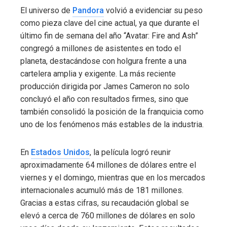
El universo de
Pandora
volvió a evidenciar su peso
como pieza clave del cine actual, ya que durante el
último fin de semana del año “Avatar: Fire and Ash”
congregó a millones de asistentes en todo el
planeta, destacándose con holgura frente a una
cartelera amplia y exigente. La más reciente
producción dirigida por James Cameron no solo
concluyó el año con resultados firmes, sino que
también consolidó la posición de la franquicia como
uno de los fenómenos más estables de la industria.
En
Estados Unidos
, la película logró reunir
aproximadamente 64 millones de dólares entre el
viernes y el domingo, mientras que en los mercados
internacionales acumuló más de 181 millones.
Gracias a estas cifras, su recaudación global se
elevó a cerca de 760 millones de dólares en solo