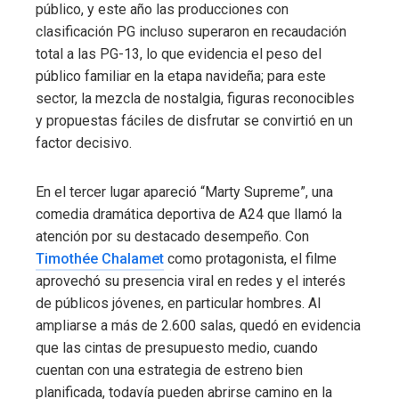
público, y este año las producciones con
clasificación PG incluso superaron en recaudación
total a las PG-13, lo que evidencia el peso del
público familiar en la etapa navideña; para este
sector, la mezcla de nostalgia, figuras reconocibles
y propuestas fáciles de disfrutar se convirtió en un
factor decisivo.
En el tercer lugar apareció “Marty Supreme”, una
comedia dramática deportiva de A24 que llamó la
atención por su destacado desempeño. Con
Timothée Chalamet
como protagonista, el filme
aprovechó su presencia viral en redes y el interés
de públicos jóvenes, en particular hombres. Al
ampliarse a más de 2.600 salas, quedó en evidencia
que las cintas de presupuesto medio, cuando
cuentan con una estrategia de estreno bien
planificada, todavía pueden abrirse camino en la