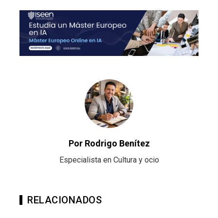
Por Rodrigo Benítez
Especialista en Cultura y ocio
RELACIONADOS