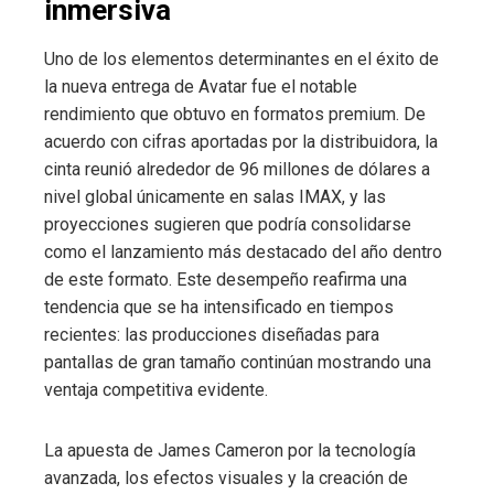
inmersiva
Uno de los elementos determinantes en el éxito de
la nueva entrega de Avatar fue el notable
rendimiento que obtuvo en formatos premium. De
acuerdo con cifras aportadas por la distribuidora, la
cinta reunió alrededor de 96 millones de dólares a
nivel global únicamente en salas IMAX, y las
proyecciones sugieren que podría consolidarse
como el lanzamiento más destacado del año dentro
de este formato. Este desempeño reafirma una
tendencia que se ha intensificado en tiempos
recientes: las producciones diseñadas para
pantallas de gran tamaño continúan mostrando una
ventaja competitiva evidente.
La apuesta de James Cameron por la tecnología
avanzada, los efectos visuales y la creación de