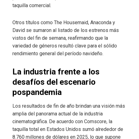
taquilla comercial.
Otros títulos como The Housemaid, Anaconda y
David se sumaron al listado de los estrenos más
vistos del fin de semana, reafirmando que la
variedad de géneros resultó clave para el sólido
rendimiento general del período navideño.
La industria frente a los
desafíos del escenario
pospandemia
Los resultados de fin de año brindan una visión más
amplia del panorama actual de la industria
cinematográfica. De acuerdo con Comscore, la
taquilla total en Estados Unidos sumó alrededor de
8.760 millones de dólares en 2025, lo que supone