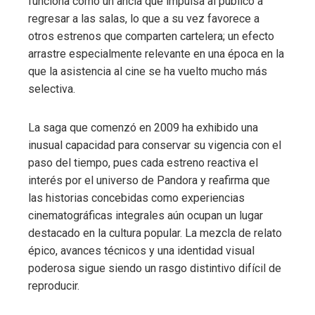
funciona como un ancla que impulsa al público a
regresar a las salas, lo que a su vez favorece a
otros estrenos que comparten cartelera; un efecto
arrastre especialmente relevante en una época en la
que la asistencia al cine se ha vuelto mucho más
selectiva.
La saga que comenzó en 2009 ha exhibido una
inusual capacidad para conservar su vigencia con el
paso del tiempo, pues cada estreno reactiva el
interés por el universo de Pandora y reafirma que
las historias concebidas como experiencias
cinematográficas integrales aún ocupan un lugar
destacado en la cultura popular. La mezcla de relato
épico, avances técnicos y una identidad visual
poderosa sigue siendo un rasgo distintivo difícil de
reproducir.