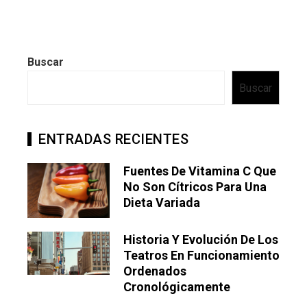
Buscar
Buscar
ENTRADAS RECIENTES
Fuentes De Vitamina C Que
No Son Cítricos Para Una
Dieta Variada
Historia Y Evolución De Los
Teatros En Funcionamiento
Ordenados
Cronológicamente