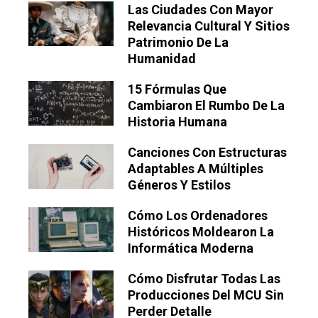
Las Ciudades Con Mayor
Relevancia Cultural Y Sitios
Patrimonio De La
Humanidad
15 Fórmulas Que
Cambiaron El Rumbo De La
Historia Humana
Canciones Con Estructuras
Adaptables A Múltiples
Géneros Y Estilos
Cómo Los Ordenadores
Históricos Moldearon La
Informática Moderna
Cómo Disfrutar Todas Las
Producciones Del MCU Sin
Perder Detalle