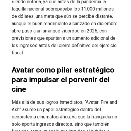
siendo notoria, ya que antes de la pandemia la
taquilla nacional sobrepasaba los 11.000 millones
de dólares, una meta que aún se percibe distante,
aunque el buen rendimiento alcanzado en diciembre
abre paso a un arranque vigoroso en 2026, con
previsiones que apuntan a un aumento adicional de
los ingresos antes del cierre definitivo del ejercicio
fiscal.
Avatar como pilar estratégico
para impulsar el porvenir del
cine
Más allá de sus logros inmediatos, “Avatar: Fire and
Ash” asume un papel estratégico dentro del
ecosistema cinematográfico, ya que la franquicia no
solo aporta ingresos directos, sino que también