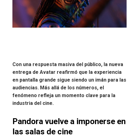
Con una respuesta masiva del público, la nueva
entrega de Avatar reafirmó que la experiencia
en pantalla grande sigue siendo un imán para las
audiencias. Más allá de los números, el
fenómeno refleja un momento clave para la
industria del cine.
Pandora vuelve a imponerse en
las salas de cine