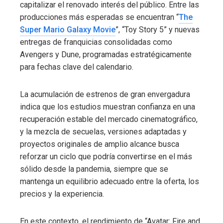
capitalizar el renovado interés del público. Entre las
producciones más esperadas se encuentran “
The
Super Mario Galaxy Movie
”, “Toy Story 5” y nuevas
entregas de franquicias consolidadas como
Avengers y Dune, programadas estratégicamente
para fechas clave del calendario.
La acumulación de estrenos de gran envergadura
indica que los estudios muestran confianza en una
recuperación estable del mercado cinematográfico,
y la mezcla de secuelas, versiones adaptadas y
proyectos originales de amplio alcance busca
reforzar un ciclo que podría convertirse en el más
sólido desde la pandemia, siempre que se
mantenga un equilibrio adecuado entre la oferta, los
precios y la experiencia.
En este contexto, el rendimiento de “Avatar: Fire and