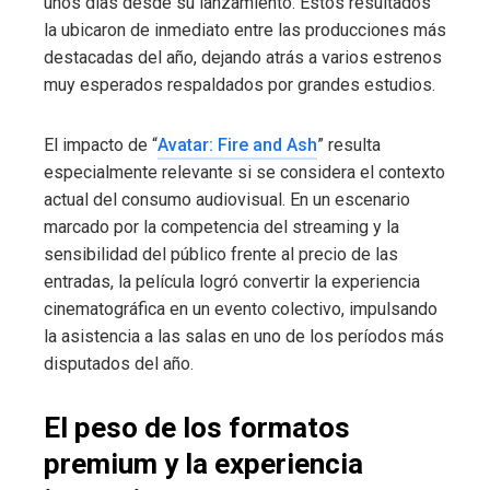
unos días desde su lanzamiento. Estos resultados
la ubicaron de inmediato entre las producciones más
destacadas del año, dejando atrás a varios estrenos
muy esperados respaldados por grandes estudios.
El impacto de “
Avatar: Fire and Ash
” resulta
especialmente relevante si se considera el contexto
actual del consumo audiovisual. En un escenario
marcado por la competencia del streaming y la
sensibilidad del público frente al precio de las
entradas, la película logró convertir la experiencia
cinematográfica en un evento colectivo, impulsando
la asistencia a las salas en uno de los períodos más
disputados del año.
El peso de los formatos
premium y la experiencia