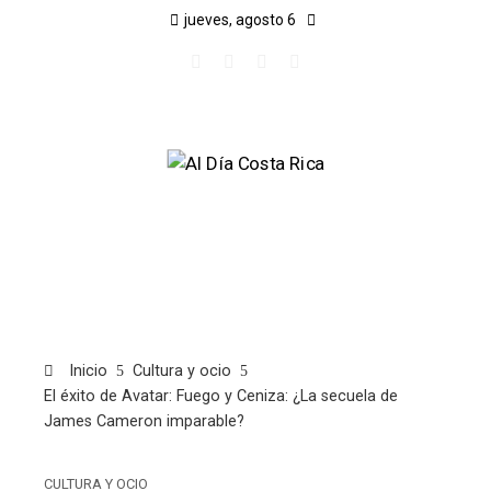
jueves, agosto 6
Inicio
Cultura y ocio
El éxito de Avatar: Fuego y Ceniza: ¿La secuela de
James Cameron imparable?
CULTURA Y OCIO