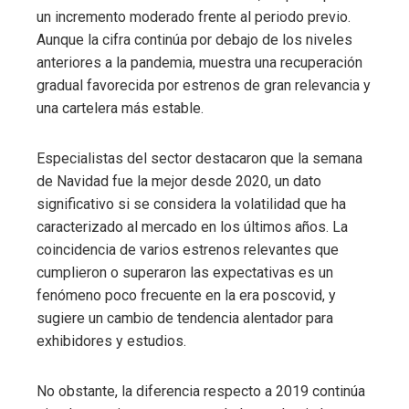
un incremento moderado frente al periodo previo.
Aunque la cifra continúa por debajo de los niveles
anteriores a la pandemia, muestra una recuperación
gradual favorecida por estrenos de gran relevancia y
una cartelera más estable.
Especialistas del sector destacaron que la semana
de Navidad fue la mejor desde 2020, un dato
significativo si se considera la volatilidad que ha
caracterizado al mercado en los últimos años. La
coincidencia de varios estrenos relevantes que
cumplieron o superaron las expectativas es un
fenómeno poco frecuente en la era poscovid, y
sugiere un cambio de tendencia alentador para
exhibidores y estudios.
No obstante, la diferencia respecto a 2019 continúa