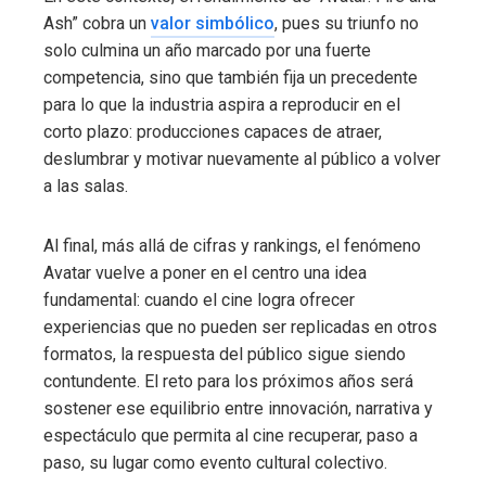
Ash” cobra un
valor simbólico
, pues su triunfo no
solo culmina un año marcado por una fuerte
competencia, sino que también fija un precedente
para lo que la industria aspira a reproducir en el
corto plazo: producciones capaces de atraer,
deslumbrar y motivar nuevamente al público a volver
a las salas.
Al final, más allá de cifras y rankings, el fenómeno
Avatar vuelve a poner en el centro una idea
fundamental: cuando el cine logra ofrecer
experiencias que no pueden ser replicadas en otros
formatos, la respuesta del público sigue siendo
contundente. El reto para los próximos años será
sostener ese equilibrio entre innovación, narrativa y
espectáculo que permita al cine recuperar, paso a
paso, su lugar como evento cultural colectivo.