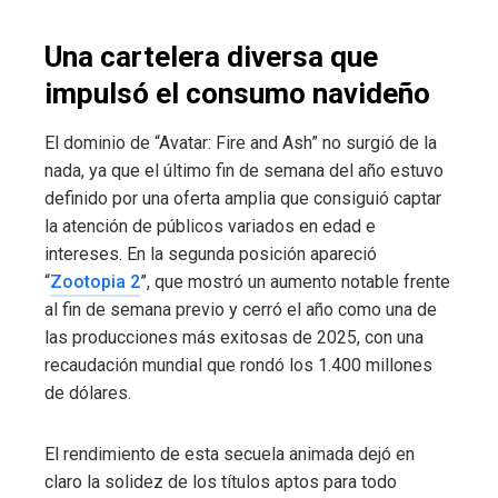
Una cartelera diversa que
impulsó el consumo navideño
El dominio de “Avatar: Fire and Ash” no surgió de la
nada, ya que el último fin de semana del año estuvo
definido por una oferta amplia que consiguió captar
la atención de públicos variados en edad e
intereses. En la segunda posición apareció
“
Zootopia 2
”, que mostró un aumento notable frente
al fin de semana previo y cerró el año como una de
las producciones más exitosas de 2025, con una
recaudación mundial que rondó los 1.400 millones
de dólares.
El rendimiento de esta secuela animada dejó en
claro la solidez de los títulos aptos para todo