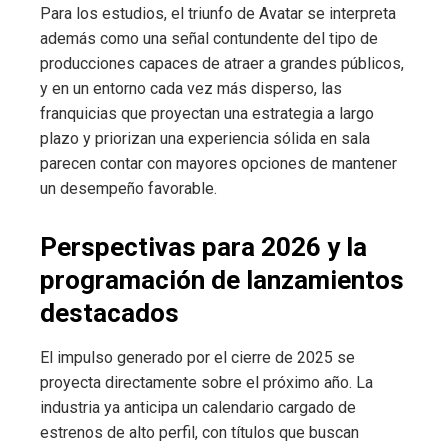
Para los estudios, el triunfo de Avatar se interpreta
además como una señal contundente del tipo de
producciones capaces de atraer a grandes públicos,
y en un entorno cada vez más disperso, las
franquicias que proyectan una estrategia a largo
plazo y priorizan una experiencia sólida en sala
parecen contar con mayores opciones de mantener
un desempeño favorable.
Perspectivas para 2026 y la
programación de lanzamientos
destacados
El impulso generado por el cierre de 2025 se
proyecta directamente sobre el próximo año. La
industria ya anticipa un calendario cargado de
estrenos de alto perfil, con títulos que buscan