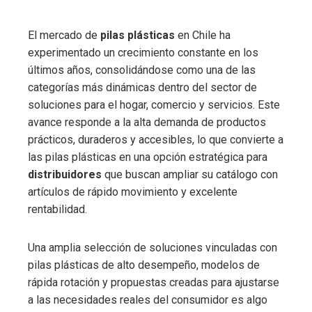
El mercado de
pilas plásticas
en Chile ha
experimentado un crecimiento constante en los
últimos años, consolidándose como una de las
categorías más dinámicas dentro del sector de
soluciones para el hogar, comercio y servicios. Este
avance responde a la alta demanda de productos
prácticos, duraderos y accesibles, lo que convierte a
las pilas plásticas en una opción estratégica para
distribuidores
que buscan ampliar su catálogo con
artículos de rápido movimiento y excelente
rentabilidad.
Una amplia selección de soluciones vinculadas con
pilas plásticas de alto desempeño, modelos de
rápida rotación y propuestas creadas para ajustarse
a las necesidades reales del consumidor es algo