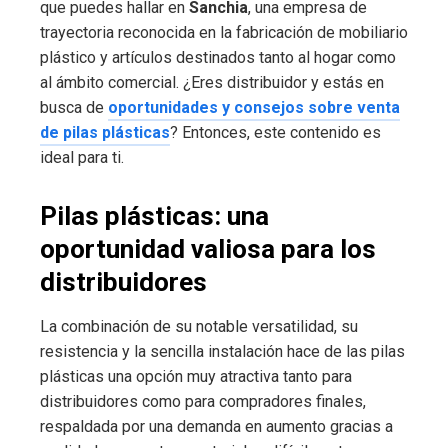
que puedes hallar en
Sanchia
, una empresa de
trayectoria reconocida en la fabricación de mobiliario
plástico y artículos destinados tanto al hogar como
al ámbito comercial. ¿Eres distribuidor y estás en
busca de
oportunidades y consejos sobre venta
de pilas plásticas
? Entonces, este contenido es
ideal para ti.
Pilas plásticas: una
oportunidad valiosa para los
distribuidores
La combinación de su notable versatilidad, su
resistencia y la sencilla instalación hace de las pilas
plásticas una opción muy atractiva tanto para
distribuidores como para compradores finales,
respaldada por una demanda en aumento gracias a