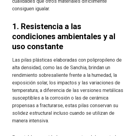
cualidades que otros materiales difícilmente
consiguen igualar.
1. Resistencia a las
condiciones ambientales y al
uso constante
Las pilas plásticas elaboradas con polipropileno de
alta densidad, como las de Sanchia, brindan un
rendimiento sobresaliente frente a la humedad, la
exposición solar, los impactos y las variaciones de
temperatura; a diferencia de las versiones metálicas
susceptibles a la corrosión o las de cerámica
propensas a fracturarse, estas pilas conservan su
solidez estructural incluso cuando se utilizan de
manera intensiva.