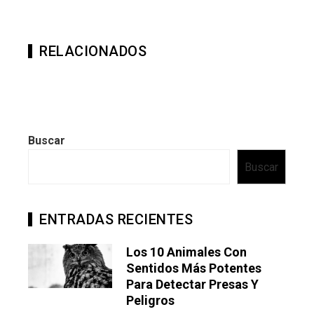
RELACIONADOS
Buscar
Buscar
ENTRADAS RECIENTES
Los 10 Animales Con
Sentidos Más Potentes
Para Detectar Presas Y
Peligros