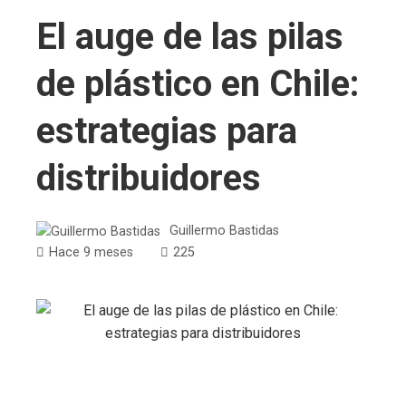
El auge de las pilas
de plástico en Chile:
estrategias para
distribuidores
Guillermo Bastidas
Hace 9 meses
225