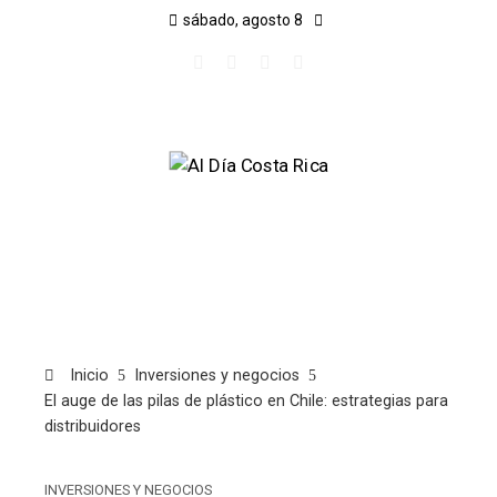
sábado, agosto 8
Inicio
Inversiones y negocios
El auge de las pilas de plástico en Chile: estrategias para
distribuidores
INVERSIONES Y NEGOCIOS