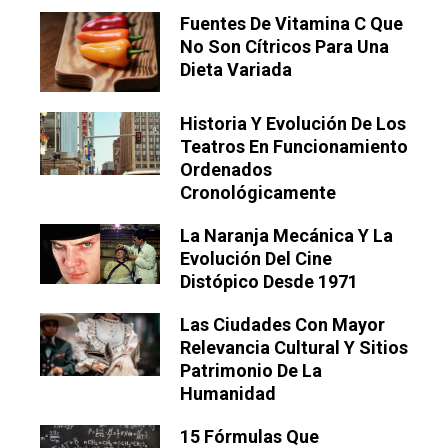
Fuentes De Vitamina C Que
No Son Cítricos Para Una
Dieta Variada
Historia Y Evolución De Los
Teatros En Funcionamiento
Ordenados
Cronológicamente
La Naranja Mecánica Y La
Evolución Del Cine
Distópico Desde 1971
Las Ciudades Con Mayor
Relevancia Cultural Y Sitios
Patrimonio De La
Humanidad
15 Fórmulas Que