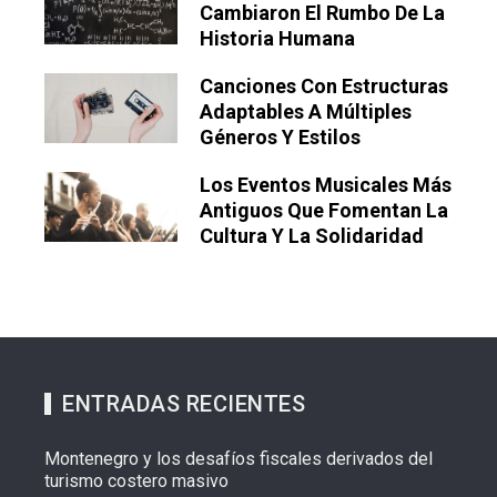
Cambiaron El Rumbo De La
Historia Humana
Canciones Con Estructuras
Adaptables A Múltiples
Géneros Y Estilos
Los Eventos Musicales Más
Antiguos Que Fomentan La
Cultura Y La Solidaridad
ENTRADAS RECIENTES
Montenegro y los desafíos fiscales derivados del
turismo costero masivo