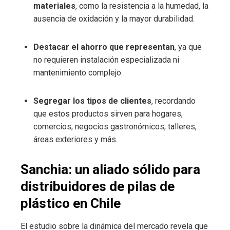
materiales
, como la resistencia a la humedad, la
ausencia de oxidación y la mayor durabilidad.
Destacar el ahorro que representan
, ya que
no requieren instalación especializada ni
mantenimiento complejo.
Segregar los tipos de clientes
, recordando
que estos productos sirven para hogares,
comercios, negocios gastronómicos, talleres,
áreas exteriores y más.
Sanchia: un aliado sólido para
distribuidores de pilas de
plástico en Chile
El estudio sobre la dinámica del mercado revela que