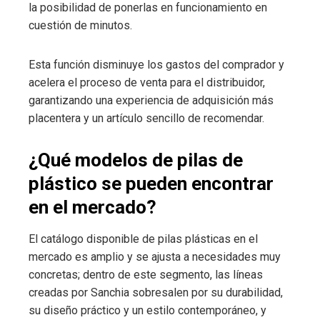
la posibilidad de ponerlas en funcionamiento en
cuestión de minutos.
Esta función disminuye los gastos del comprador y
acelera el proceso de venta para el distribuidor,
garantizando una experiencia de adquisición más
placentera y un artículo sencillo de recomendar.
¿Qué modelos de pilas de
plástico se pueden encontrar
en el mercado?
El catálogo disponible de pilas plásticas en el
mercado es amplio y se ajusta a necesidades muy
concretas; dentro de este segmento, las líneas
creadas por Sanchia sobresalen por su durabilidad,
su diseño práctico y un estilo contemporáneo, y