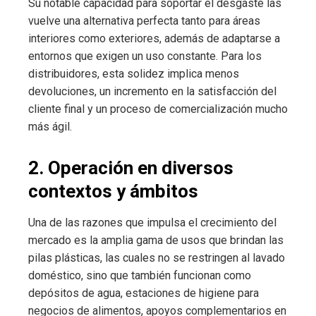
Su notable capacidad para soportar el desgaste las
vuelve una alternativa perfecta tanto para áreas
interiores como exteriores, además de adaptarse a
entornos que exigen un uso constante. Para los
distribuidores, esta solidez implica menos
devoluciones, un incremento en la satisfacción del
cliente final y un proceso de comercialización mucho
más ágil.
2. Operación en diversos
contextos y ámbitos
Una de las razones que impulsa el crecimiento del
mercado es la amplia gama de usos que brindan las
pilas plásticas, las cuales no se restringen al lavado
doméstico, sino que también funcionan como
depósitos de agua, estaciones de higiene para
negocios de alimentos, apoyos complementarios en