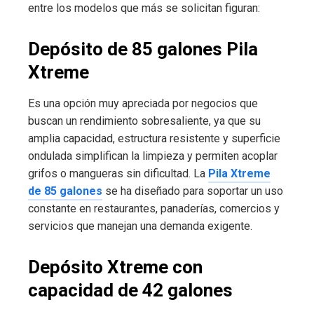
entre los modelos que más se solicitan figuran:
Depósito de 85 galones Pila
Xtreme
Es una opción muy apreciada por negocios que
buscan un rendimiento sobresaliente, ya que su
amplia capacidad, estructura resistente y superficie
ondulada simplifican la limpieza y permiten acoplar
grifos o mangueras sin dificultad. La
Pila Xtreme
de 85 galones
se ha diseñado para soportar un uso
constante en restaurantes, panaderías, comercios y
servicios que manejan una demanda exigente.
Depósito Xtreme con
capacidad de 42 galones