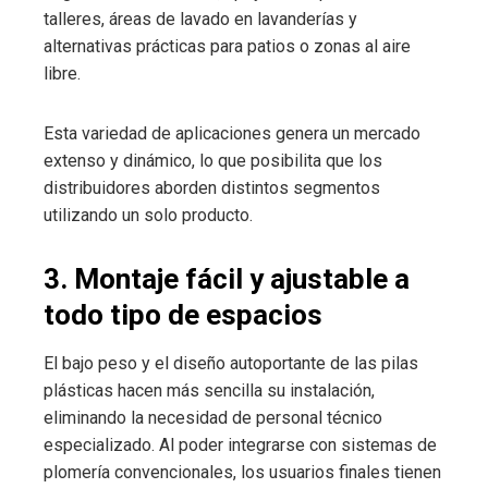
talleres, áreas de lavado en lavanderías y
alternativas prácticas para patios o zonas al aire
libre.
Esta variedad de aplicaciones genera un mercado
extenso y dinámico, lo que posibilita que los
distribuidores aborden distintos segmentos
utilizando un solo producto.
3. Montaje fácil y ajustable a
todo tipo de espacios
El bajo peso y el diseño autoportante de las pilas
plásticas hacen más sencilla su instalación,
eliminando la necesidad de personal técnico
especializado. Al poder integrarse con sistemas de
plomería convencionales, los usuarios finales tienen