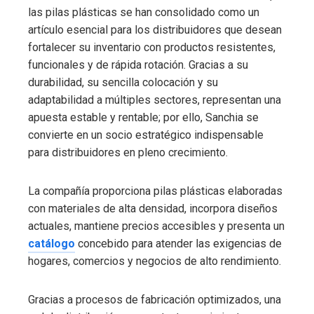
las pilas plásticas se han consolidado como un
artículo esencial para los distribuidores que desean
fortalecer su inventario con productos resistentes,
funcionales y de rápida rotación. Gracias a su
durabilidad, su sencilla colocación y su
adaptabilidad a múltiples sectores, representan una
apuesta estable y rentable; por ello, Sanchia se
convierte en un socio estratégico indispensable
para distribuidores en pleno crecimiento.
La compañía proporciona pilas plásticas elaboradas
con materiales de alta densidad, incorpora diseños
actuales, mantiene precios accesibles y presenta un
catálogo
concebido para atender las exigencias de
hogares, comercios y negocios de alto rendimiento.
Gracias a procesos de fabricación optimizados, una