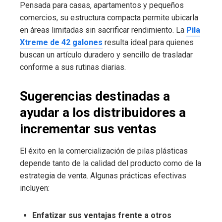
Pensada para casas, apartamentos y pequeños
comercios, su estructura compacta permite ubicarla
en áreas limitadas sin sacrificar rendimiento. La
Pila
Xtreme de 42 galones
resulta ideal para quienes
buscan un artículo duradero y sencillo de trasladar
conforme a sus rutinas diarias.
Sugerencias destinadas a
ayudar a los distribuidores a
incrementar sus ventas
El éxito en la comercialización de pilas plásticas
depende tanto de la calidad del producto como de la
estrategia de venta. Algunas prácticas efectivas
incluyen:
Enfatizar sus ventajas frente a otros