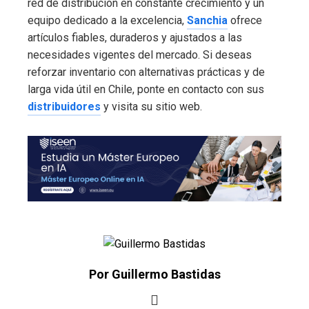
red de distribución en constante crecimiento y un
equipo dedicado a la excelencia,
Sanchia
ofrece
artículos fiables, duraderos y ajustados a las
necesidades vigentes del mercado. Si deseas
reforzar inventario con alternativas prácticas y de
larga vida útil en Chile, ponte en contacto con sus
distribuidores
y visita su sitio web.
Por Guillermo Bastidas