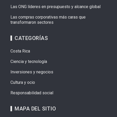
Las ONG líderes en presupuesto y alcance global
Las compras corporativas más caras que
transformaron sectores
CATEGORÍAS
Costa Rica
Ciencia y tecnología
Inversiones y negocios
Cultura y ocio
Responsabilidad social
MAPA DEL SITIO