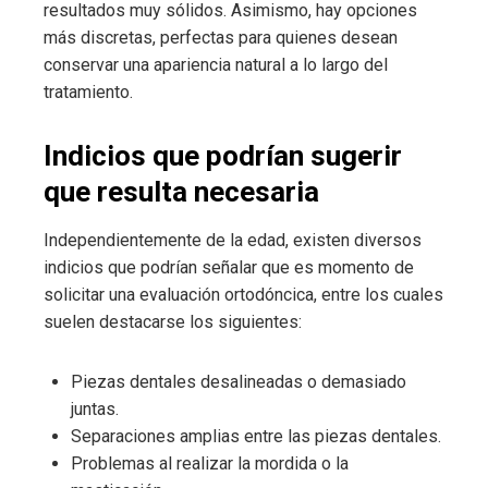
resultados muy sólidos. Asimismo, hay opciones
más discretas, perfectas para quienes desean
conservar una apariencia natural a lo largo del
tratamiento.
Indicios que podrían sugerir
que resulta necesaria
Independientemente de la edad, existen diversos
indicios que podrían señalar que es momento de
solicitar una evaluación ortodóncica, entre los cuales
suelen destacarse los siguientes:
Piezas dentales desalineadas o demasiado
juntas.
Separaciones amplias entre las piezas dentales.
Problemas al realizar la mordida o la