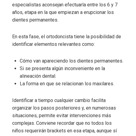
especialistas aconsejan efectuarla entre los 6 y 7
años, etapa en la que empiezan a erupcionar los
dientes permanentes.
En esta fase, el ortodoncista tiene la posibilidad de
identificar elementos relevantes como:
Cómo van apareciendo los dientes permanentes.
Si se presenta algún inconveniente en la
alineación dental.
La forma en que se relacionan los maxilares.
Identificar a tiempo cualquier cambio facilita
organizar los pasos posteriores y, en numerosas
situaciones, permite evitar intervenciones más
complejas. Conviene recordar que no todos los
niños requerirán brackets en esa etapa, aunque sí