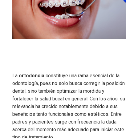
La
ortodoncia
constituye una rama esencial de la
odontología, pues no solo busca corregir la posición
dental, sino también optimizar la mordida y
fortalecer la salud bucal en general. Con los años, su
relevancia ha crecido notablemente debido a sus
beneficios tanto funcionales como estéticos. Entre
padres y pacientes surge con frecuencia la duda
acerca del momento más adecuado para iniciar este
tipo de tratamiento.