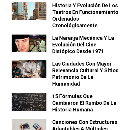
Historia Y Evolución De Los
Teatros En Funcionamiento
Ordenados
Cronológicamente
La Naranja Mecánica Y La
Evolución Del Cine
Distópico Desde 1971
Las Ciudades Con Mayor
Relevancia Cultural Y Sitios
Patrimonio De La
Humanidad
15 Fórmulas Que
Cambiaron El Rumbo De La
Historia Humana
Canciones Con Estructuras
Adaptables A Múltiples