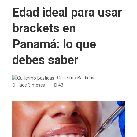
Edad ideal para usar
brackets en
Panamá: lo que
debes saber
Guillermo Bastidas
Hace 3 meses
43