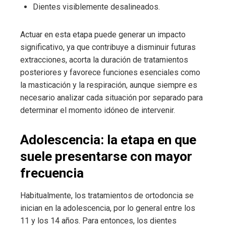
Dientes visiblemente desalineados.
Actuar en esta etapa puede generar un impacto
significativo, ya que contribuye a disminuir futuras
extracciones, acorta la duración de tratamientos
posteriores y favorece funciones esenciales como
la masticación y la respiración, aunque siempre es
necesario analizar cada situación por separado para
determinar el momento idóneo de intervenir.
Adolescencia: la etapa en que
suele presentarse con mayor
frecuencia
Habitualmente, los tratamientos de ortodoncia se
inician en la adolescencia, por lo general entre los
11 y los 14 años. Para entonces, los dientes