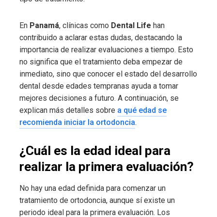
En
Panamá
, clínicas como
Dental Life
han
contribuido a aclarar estas dudas, destacando la
importancia de realizar evaluaciones a tiempo. Esto
no significa que el tratamiento deba empezar de
inmediato, sino que conocer el estado del desarrollo
dental desde edades tempranas ayuda a tomar
mejores decisiones a futuro. A continuación, se
explican más detalles sobre
a qué edad se
recomienda iniciar la ortodoncia
.
¿Cuál es la edad ideal para
realizar la primera evaluación?
No hay una edad definida para comenzar un
tratamiento de ortodoncia, aunque sí existe un
periodo ideal para la primera evaluación. Los