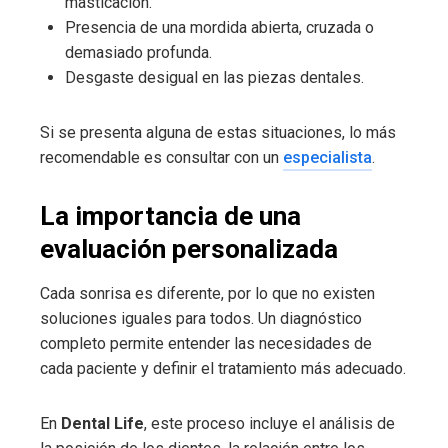
masticación.
Presencia de una mordida abierta, cruzada o
demasiado profunda.
Desgaste desigual en las piezas dentales.
Si se presenta alguna de estas situaciones, lo más
recomendable es consultar con un
especialista
.
La importancia de una
evaluación personalizada
Cada sonrisa es diferente, por lo que no existen
soluciones iguales para todos. Un diagnóstico
completo permite entender las necesidades de
cada paciente y definir el tratamiento más adecuado.
En
Dental Life
, este proceso incluye el análisis de