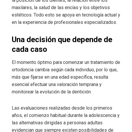
la posición de los dientes, la relación entre los
maxilares, la salud de las encías y los objetivos
estéticos. Todo esto se apoya en tecnología actual y
en la experiencia de profesionales especializados.
Una decisión que depende de
cada caso
El momento óptimo para comenzar un tratamiento de
ortodoncia cambia según cada individuo, por lo que,
más que fijarse en una edad específica, resulta
esencial efectuar una valoración temprana y
monitorear la evolución de la dentición.
Las evaluaciones realizadas desde los primeros
años, el comienzo habitual durante la adolescencia y
las alternativas dirigidas a personas adultas
evidencian que siempre existen posibilidades de