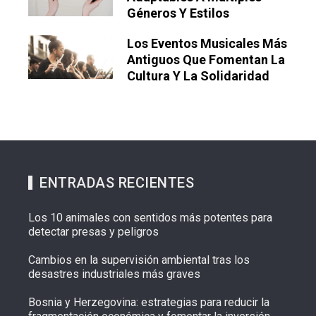
Géneros Y Estilos
Los Eventos Musicales Más
Antiguos Que Fomentan La
Cultura Y La Solidaridad
ENTRADAS RECIENTES
Los 10 animales con sentidos más potentes para
detectar presas y peligros
Cambios en la supervisión ambiental tras los
desastres industriales más graves
Bosnia y Herzegovina: estrategias para reducir la