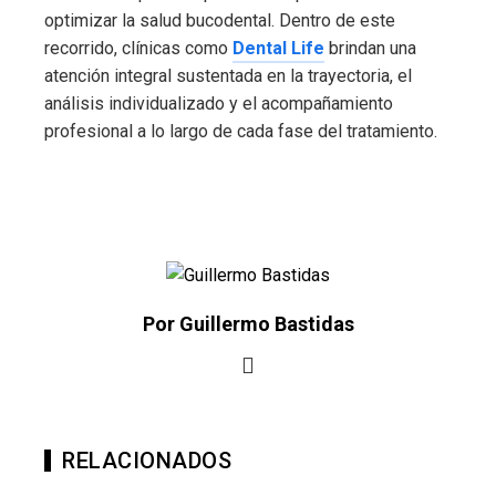
optimizar la salud bucodental. Dentro de este
recorrido, clínicas como
Dental Life
brindan una
atención integral sustentada en la trayectoria, el
análisis individualizado y el acompañamiento
profesional a lo largo de cada fase del tratamiento.
Por Guillermo Bastidas
RELACIONADOS