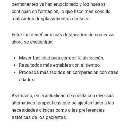
permanentes ya han erupcionado y los huesos
continúan en formación, lo que hace más sencillo
realizar los desplazamientos dentales.
Entre los beneficios más destacados de comenzar
ahora se encuentran:
Mayor facilidad para corregir la alineación.
Resultados más estables con el tiempo.
Procesos más rápidos en comparación con otras
edades.
Asimismo, en la actualidad se cuenta con diversas
alternativas terapéuticas que se ajustan tanto a las
necesidades clínicas como a las preferencias
estéticas de los pacientes.