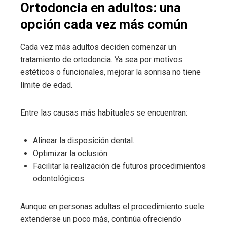
Ortodoncia en adultos: una
opción cada vez más común
Cada vez más adultos deciden comenzar un
tratamiento de ortodoncia. Ya sea por motivos
estéticos o funcionales, mejorar la sonrisa no tiene
límite de edad.
Entre las causas más habituales se encuentran:
Alinear la disposición dental.
Optimizar la oclusión.
Facilitar la realización de futuros procedimientos
odontológicos.
Aunque en personas adultas el procedimiento suele
extenderse un poco más, continúa ofreciendo