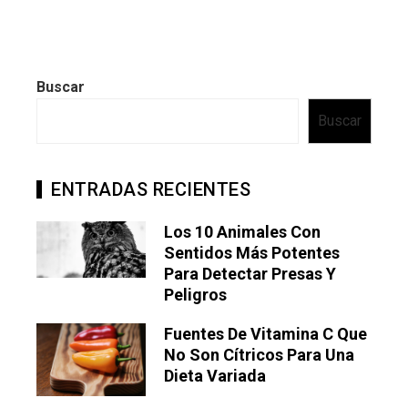
Buscar
Buscar
ENTRADAS RECIENTES
Los 10 Animales Con
Sentidos Más Potentes
Para Detectar Presas Y
Peligros
Fuentes De Vitamina C Que
No Son Cítricos Para Una
Dieta Variada