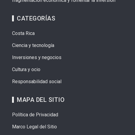
fragmentación económica y fomentar la inversión
CATEGORÍAS
Costa Rica
Ciencia y tecnología
Inversiones y negocios
Cultura y ocio
Responsabilidad social
MAPA DEL SITIO
Política de Privacidad
Marco Legal del Sitio