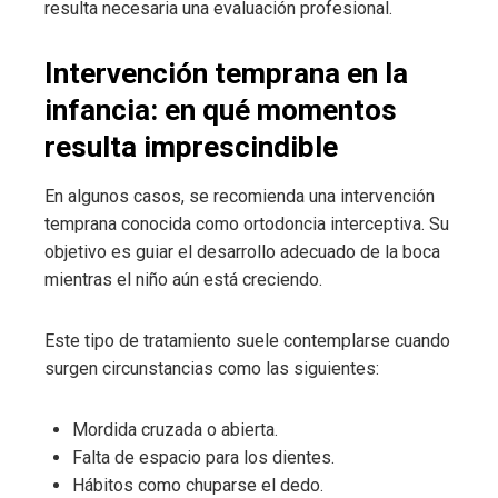
resulta necesaria una evaluación profesional.
Intervención temprana en la
infancia: en qué momentos
resulta imprescindible
En algunos casos, se recomienda una intervención
temprana conocida como ortodoncia interceptiva. Su
objetivo es guiar el desarrollo adecuado de la boca
mientras el niño aún está creciendo.
Este tipo de tratamiento suele contemplarse cuando
surgen circunstancias como las siguientes:
Mordida cruzada o abierta.
Falta de espacio para los dientes.
Hábitos como chuparse el dedo.