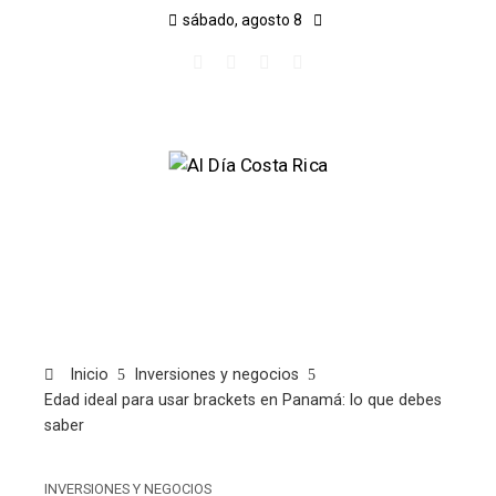
sábado, agosto 8
Inicio
Inversiones y negocios
Edad ideal para usar brackets en Panamá: lo que debes
saber
INVERSIONES Y NEGOCIOS