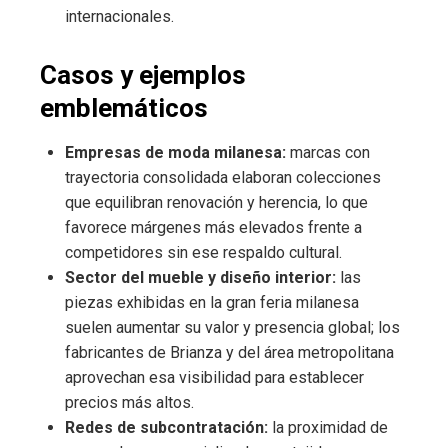
internacionales.
Casos y ejemplos
emblemáticos
Empresas de moda milanesa:
marcas con
trayectoria consolidada elaboran colecciones
que equilibran renovación y herencia, lo que
favorece márgenes más elevados frente a
competidores sin ese respaldo cultural.
Sector del mueble y diseño interior:
las
piezas exhibidas en la gran feria milanesa
suelen aumentar su valor y presencia global; los
fabricantes de Brianza y del área metropolitana
aprovechan esa visibilidad para establecer
precios más altos.
Redes de subcontratación:
la proximidad de