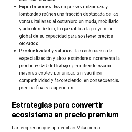
Exportaciones:
las empresas milanesas y
lombardas reúnen una fracción destacada de las
ventas italianas al extranjero en moda, mobiliario
y artículos de lujo, lo que ratifica la proyección
global de su capacidad para sostener precios
elevados.
Productividad y salarios:
la combinación de
especialización y altos estándares incrementa la
productividad del trabajo, permitiendo asumir
mayores costes por unidad sin sacrificar
competitividad y favoreciendo, en consecuencia,
precios finales superiores.
Estrategias para convertir
ecosistema en precio premium
Las empresas que aprovechan Milán como