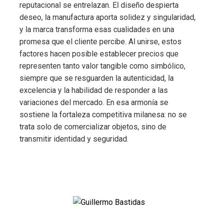
reputacional se entrelazan. El diseño despierta
deseo, la manufactura aporta solidez y singularidad,
y la marca transforma esas cualidades en una
promesa que el cliente percibe. Al unirse, estos
factores hacen posible establecer precios que
representen tanto valor tangible como simbólico,
siempre que se resguarden la autenticidad, la
excelencia y la habilidad de responder a las
variaciones del mercado. En esa armonía se
sostiene la fortaleza competitiva milanesa: no se
trata solo de comercializar objetos, sino de
transmitir identidad y seguridad.