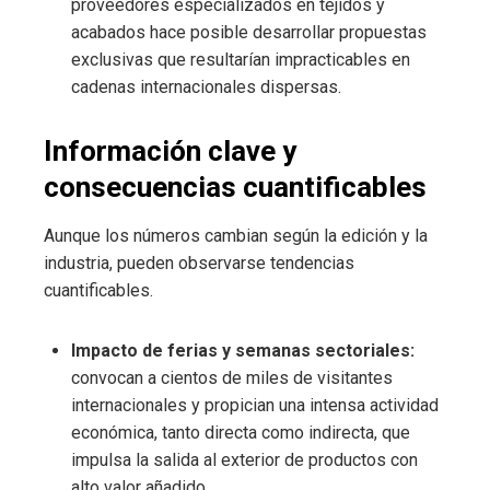
proveedores especializados en tejidos y
acabados hace posible desarrollar propuestas
exclusivas que resultarían impracticables en
cadenas internacionales dispersas.
Información clave y
consecuencias cuantificables
Aunque los números cambian según la edición y la
industria, pueden observarse tendencias
cuantificables.
Impacto de ferias y semanas sectoriales:
convocan a cientos de miles de visitantes
internacionales y propician una intensa actividad
económica, tanto directa como indirecta, que
impulsa la salida al exterior de productos con
alto valor añadido.