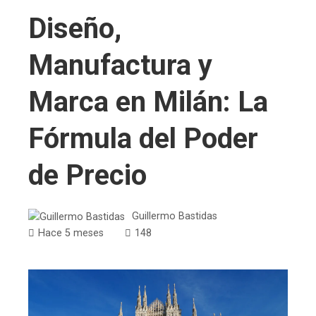
Diseño,
Manufactura y
Marca en Milán: La
Fórmula del Poder
de Precio
Guillermo Bastidas
Hace 5 meses
148