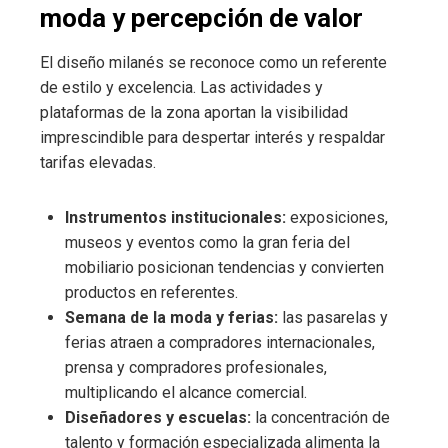
moda y percepción de valor
El diseño milanés se reconoce como un referente
de estilo y excelencia. Las actividades y
plataformas de la zona aportan la visibilidad
imprescindible para despertar interés y respaldar
tarifas elevadas.
Instrumentos institucionales:
exposiciones,
museos y eventos como la gran feria del
mobiliario posicionan tendencias y convierten
productos en referentes.
Semana de la moda y ferias:
las pasarelas y
ferias atraen a compradores internacionales,
prensa y compradores profesionales,
multiplicando el alcance comercial.
Diseñadores y escuelas:
la concentración de
talento y formación especializada alimenta la