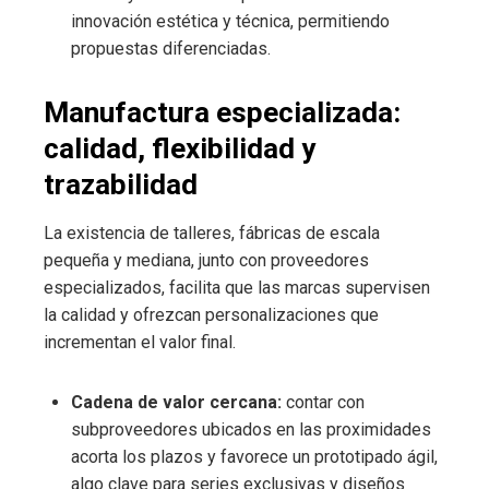
innovación estética y técnica, permitiendo
propuestas diferenciadas.
Manufactura especializada:
calidad, flexibilidad y
trazabilidad
La existencia de talleres, fábricas de escala
pequeña y mediana, junto con proveedores
especializados, facilita que las marcas supervisen
la calidad y ofrezcan personalizaciones que
incrementan el valor final.
Cadena de valor cercana:
contar con
subproveedores ubicados en las proximidades
acorta los plazos y favorece un prototipado ágil,
algo clave para series exclusivas y diseños