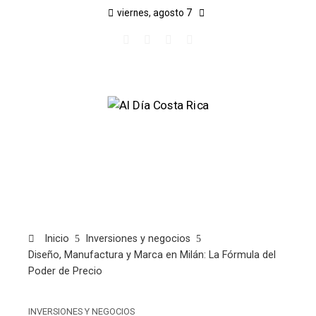
viernes, agosto 7
Inicio
Inversiones y negocios
Diseño, Manufactura y Marca en Milán: La Fórmula del
Poder de Precio
INVERSIONES Y NEGOCIOS