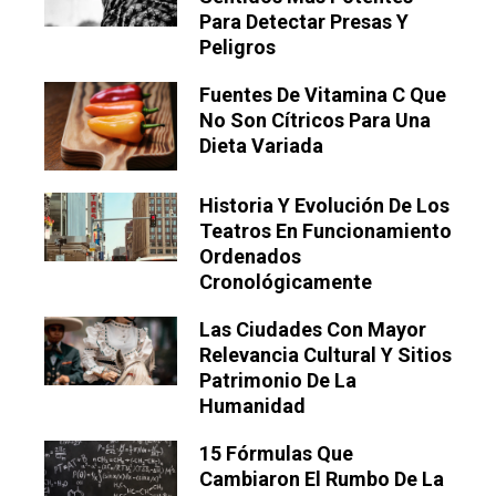
Para Detectar Presas Y
Peligros
Fuentes De Vitamina C Que
No Son Cítricos Para Una
Dieta Variada
Historia Y Evolución De Los
Teatros En Funcionamiento
Ordenados
Cronológicamente
Las Ciudades Con Mayor
Relevancia Cultural Y Sitios
Patrimonio De La
Humanidad
15 Fórmulas Que
Cambiaron El Rumbo De La