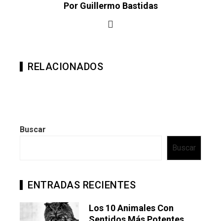
Por Guillermo Bastidas
RELACIONADOS
Buscar
Buscar
ENTRADAS RECIENTES
Los 10 Animales Con
Sentidos Más Potentes