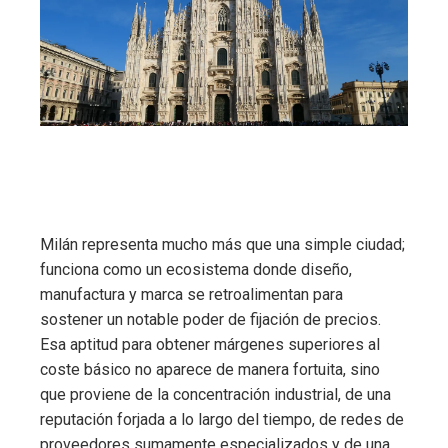
Milán representa mucho más que una simple ciudad;
funciona como un ecosistema donde diseño,
manufactura y marca se retroalimentan para
sostener un notable poder de fijación de precios.
Esa aptitud para obtener márgenes superiores al
coste básico no aparece de manera fortuita, sino
que proviene de la concentración industrial, de una
reputación forjada a lo largo del tiempo, de redes de
proveedores sumamente especializados y de una