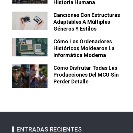
Historia Humana
Canciones Con Estructuras
Adaptables A Múltiples
Géneros Y Estilos
Cómo Los Ordenadores
Históricos Moldearon La
Informática Moderna
Cómo Disfrutar Todas Las
Producciones Del MCU Sin
Perder Detalle
ENTRADAS RECIENTES