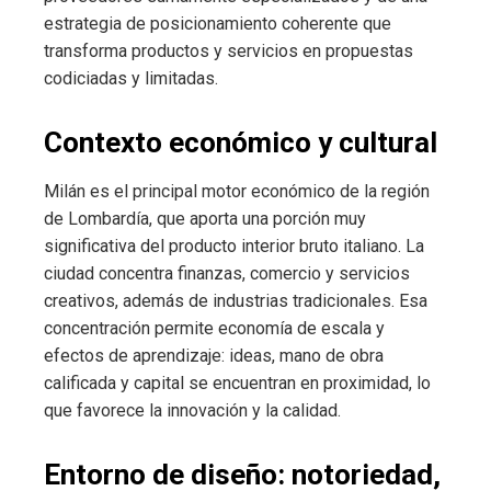
estrategia de posicionamiento coherente que
transforma productos y servicios en propuestas
codiciadas y limitadas.
Contexto económico y cultural
Milán es el principal motor económico de la región
de Lombardía, que aporta una porción muy
significativa del producto interior bruto italiano. La
ciudad concentra finanzas, comercio y servicios
creativos, además de industrias tradicionales. Esa
concentración permite economía de escala y
efectos de aprendizaje: ideas, mano de obra
calificada y capital se encuentran en proximidad, lo
que favorece la innovación y la calidad.
Entorno de diseño: notoriedad,