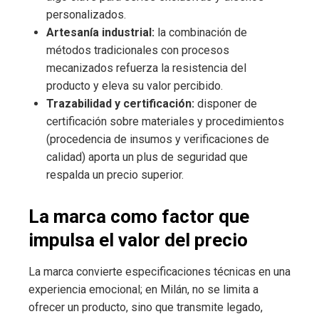
personalizados.
Artesanía industrial:
la combinación de
métodos tradicionales con procesos
mecanizados refuerza la resistencia del
producto y eleva su valor percibido.
Trazabilidad y certificación:
disponer de
certificación sobre materiales y procedimientos
(procedencia de insumos y verificaciones de
calidad) aporta un plus de seguridad que
respalda un precio superior.
La marca como factor que
impulsa el valor del precio
La marca convierte especificaciones técnicas en una
experiencia emocional; en Milán, no se limita a
ofrecer un producto, sino que transmite legado,