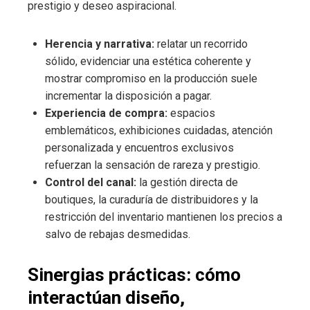
prestigio y deseo aspiracional.
Herencia y narrativa:
relatar un recorrido
sólido, evidenciar una estética coherente y
mostrar compromiso en la producción suele
incrementar la disposición a pagar.
Experiencia de compra:
espacios
emblemáticos, exhibiciones cuidadas, atención
personalizada y encuentros exclusivos
refuerzan la sensación de rareza y prestigio.
Control del canal:
la gestión directa de
boutiques, la curaduría de distribuidores y la
restricción del inventario mantienen los precios a
salvo de rebajas desmedidas.
Sinergias prácticas: cómo
interactúan diseño,