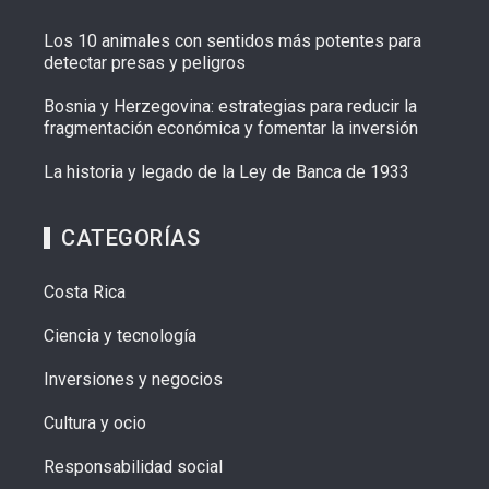
Los 10 animales con sentidos más potentes para
detectar presas y peligros
Bosnia y Herzegovina: estrategias para reducir la
fragmentación económica y fomentar la inversión
La historia y legado de la Ley de Banca de 1933
CATEGORÍAS
Costa Rica
Ciencia y tecnología
Inversiones y negocios
Cultura y ocio
Responsabilidad social