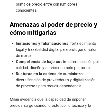
prima de precio entre consumidores
conscientes.
Amenazas al poder de precio y
cómo mitigarlas
Imitaciones y falsificaciones:
fortalecimiento
legal y trazabilidad digital para proteger el valor
de marca.
Competencia de bajo coste:
diferenciación por
calidad, diseño y servicio, no solo por precio.
Rupturas en la cadena de suministro:
diversificación de proveedores y digitalización
de procesos para reducir dependencia.
Milán evidencia que la capacidad de imponer
precios surge cuando lo estético, lo técnico y lo