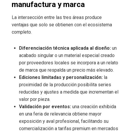
manufactura y marca
La intersección entre las tres áreas produce
ventajas que solo se obtienen con el ecosistema
completo.
Diferenciación técnica aplicada al diseño:
un
acabado singular o un material especial creado
por proveedores locales se incorpora a un relato
de marca que respalda un precio más elevado.
Ediciones limitadas y personalización:
la
proximidad de la producción posibilita series
reducidas y ajustes a medida que incrementan el
valor por pieza.
Validación por eventos:
una creación exhibida
en una feria de relevancia obtiene mayor
exposición y aval profesional, facilitando su
comercialización a tarifas premium en mercados