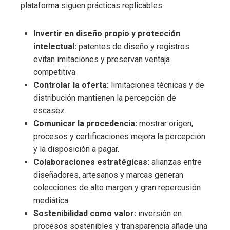
plataforma siguen prácticas replicables:
Invertir en diseño propio y protección
intelectual:
patentes de diseño y registros
evitan imitaciones y preservan ventaja
competitiva.
Controlar la oferta:
limitaciones técnicas y de
distribución mantienen la percepción de
escasez.
Comunicar la procedencia:
mostrar origen,
procesos y certificaciones mejora la percepción
y la disposición a pagar.
Colaboraciones estratégicas:
alianzas entre
diseñadores, artesanos y marcas generan
colecciones de alto margen y gran repercusión
mediática.
Sostenibilidad como valor:
inversión en
procesos sostenibles y transparencia añade una