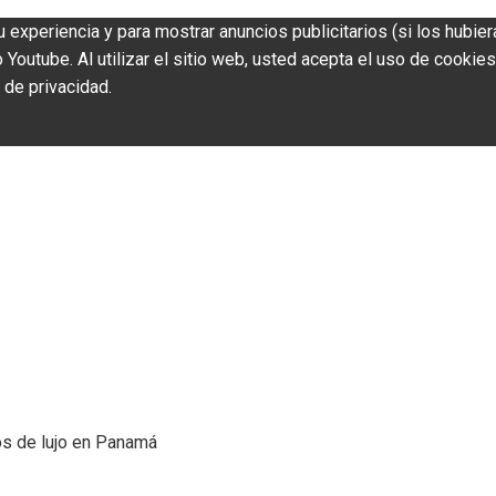
u experiencia y para mostrar anuncios publicitarios (si los hubier
outube. Al utilizar el sitio web, usted acepta el uso de cookies
 de privacidad.
os de lujo en Panamá