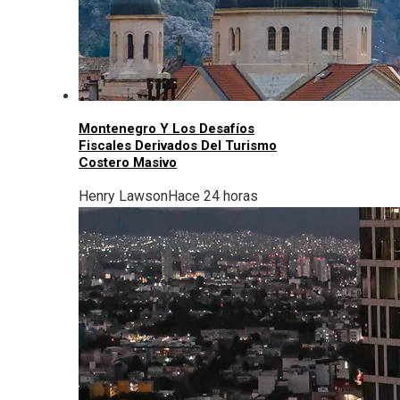
Montenegro Y Los Desafíos
Fiscales Derivados Del Turismo
Costero Masivo
Henry Lawson
Hace 24 horas