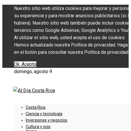
Nuestro sitio web utiliza cookies para mejorar y personal
su experiencia y para mostrar anuncios publicitarios (si l
hubiera). Nuestro sitio web también puede incluir cookie
terceros como Google Adsense, Google Analytics o Yout
Al utilizar el sitio web, usted acepta el uso de cookies.
Hemos actualizado nuestra Política de privacidad. Haga c
en el botón para consultar nuestra Política de privacidad.
Ok, Acepto
domingo, agosto 9
Costa Rica
Ciencia y tecnología
Inversiones y negocios
Cultura y ocio