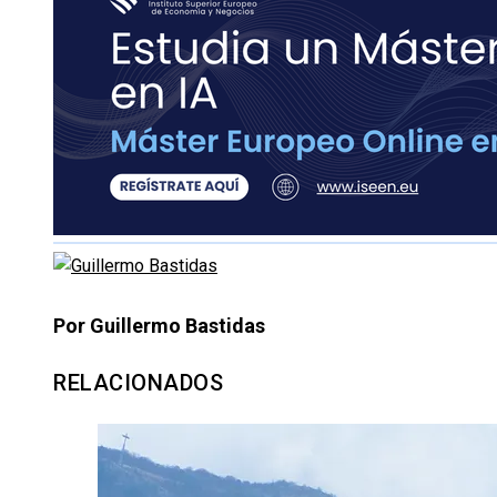
Por Guillermo Bastidas
RELACIONADOS