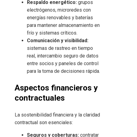
Respaldo energético:
grupos
electrógenos, microredes con
energías renovables y baterías
para mantener almacenamiento en
frío y sistemas críticos.
Comunicación y visibilidad:
sistemas de rastreo en tiempo
real, intercambio seguro de datos
entre socios y paneles de control
para la toma de decisiones rápida.
Aspectos financieros y
contractuales
La sostenibilidad financiera y la claridad
contractual son esenciales:
Seguros y coberturas:
contratar