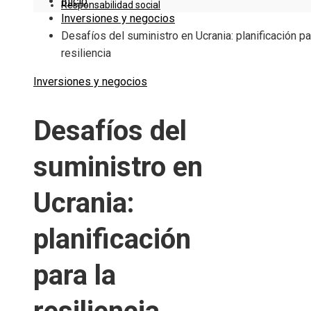
Inicio
Responsabilidad social
Inversiones y negocios
Desafíos del suministro en Ucrania: planificación pa
resiliencia
Inversiones y negocios
Desafíos del
suministro en
Ucrania:
planificación
para la