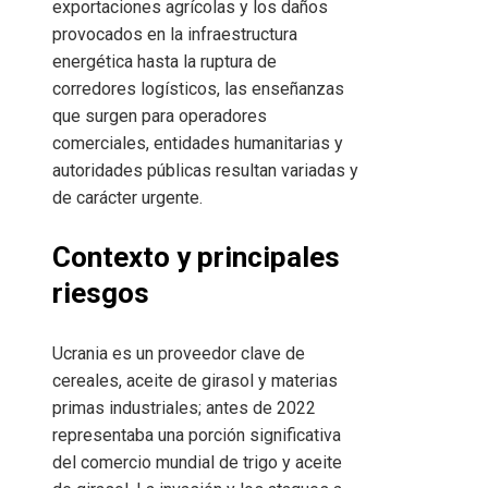
exportaciones agrícolas y los daños
provocados en la infraestructura
energética hasta la ruptura de
corredores logísticos, las enseñanzas
que surgen para operadores
comerciales, entidades humanitarias y
autoridades públicas resultan variadas y
de carácter urgente.
Contexto y principales
riesgos
Ucrania es un proveedor clave de
cereales, aceite de girasol y materias
primas industriales; antes de 2022
representaba una porción significativa
del comercio mundial de trigo y aceite