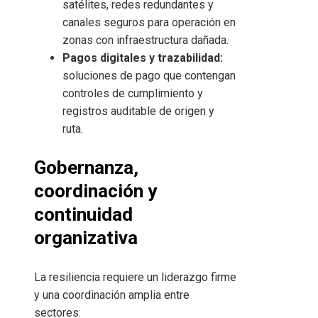
satélites, redes redundantes y
canales seguros para operación en
zonas con infraestructura dañada.
Pagos digitales y trazabilidad:
soluciones de pago que contengan
controles de cumplimiento y
registros auditable de origen y
ruta.
Gobernanza,
coordinación y
continuidad
organizativa
La resiliencia requiere un liderazgo firme
y una coordinación amplia entre
sectores: