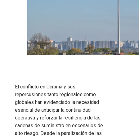
El conflicto en Ucrania y sus
repercusiones tanto regionales como
globales han evidenciado la necesidad
esencial de anticipar la continuidad
operativa y reforzar la resiliencia de las
cadenas de suministro en escenarios de
alto riesgo. Desde la paralización de las