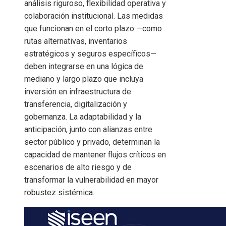
análisis riguroso, flexibilidad operativa y
colaboración institucional. Las medidas
que funcionan en el corto plazo —como
rutas alternativas, inventarios
estratégicos y seguros específicos—
deben integrarse en una lógica de
mediano y largo plazo que incluya
inversión en infraestructura de
transferencia, digitalización y
gobernanza. La adaptabilidad y la
anticipación, junto con alianzas entre
sector público y privado, determinan la
capacidad de mantener flujos críticos en
escenarios de alto riesgo y de
transformar la vulnerabilidad en mayor
robustez sistémica.