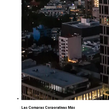
Las Compras Corporativas Más