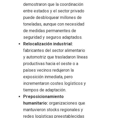
demostraron que la coordinación
entre estados y el sector privado
puede desbloquear millones de
toneladas, aunque con necesidad
de medidas permanentes de
seguridad y seguros adaptados.
Relocalización industrial:
fabricantes del sector alimentario
y automotriz que trasladaron líneas
productivas hacia el oeste o a
países vecinos redujeron la
exposición inmediata, pero
incrementaron costes logísticos y
tiempos de adaptación.
Preposicionamiento
humanitario:
organizaciones que
mantuvieron stocks regionales y
redes logísticas preestablecidas