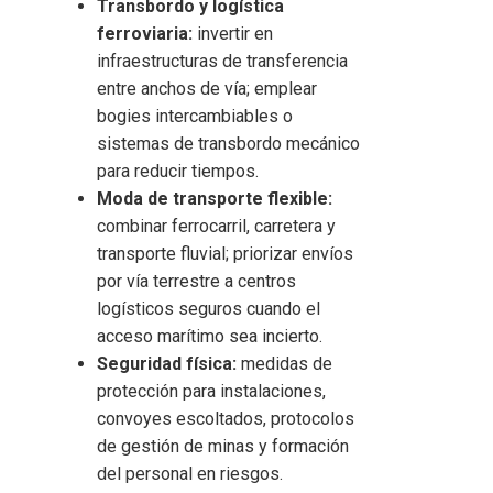
Transbordo y logística
ferroviaria:
invertir en
infraestructuras de transferencia
entre anchos de vía; emplear
bogies intercambiables o
sistemas de transbordo mecánico
para reducir tiempos.
Moda de transporte flexible:
combinar ferrocarril, carretera y
transporte fluvial; priorizar envíos
por vía terrestre a centros
logísticos seguros cuando el
acceso marítimo sea incierto.
Seguridad física:
medidas de
protección para instalaciones,
convoyes escoltados, protocolos
de gestión de minas y formación
del personal en riesgos.