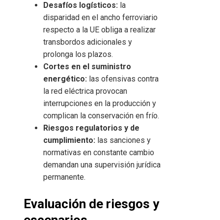
Desafíos logísticos:
la
disparidad en el ancho ferroviario
respecto a la UE obliga a realizar
transbordos adicionales y
prolonga los plazos.
Cortes en el suministro
energético:
las ofensivas contra
la red eléctrica provocan
interrupciones en la producción y
complican la conservación en frío.
Riesgos regulatorios y de
cumplimiento:
las sanciones y
normativas en constante cambio
demandan una supervisión jurídica
permanente.
Evaluación de riesgos y