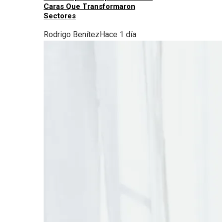
Caras Que Transformaron
Sectores
Rodrigo Benítez
Hace 1 día