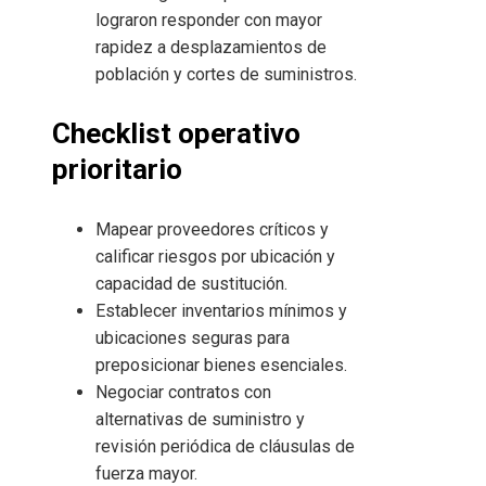
lograron responder con mayor
rapidez a desplazamientos de
población y cortes de suministros.
Checklist operativo
prioritario
Mapear proveedores críticos y
calificar riesgos por ubicación y
capacidad de sustitución.
Establecer inventarios mínimos y
ubicaciones seguras para
preposicionar bienes esenciales.
Negociar contratos con
alternativas de suministro y
revisión periódica de cláusulas de
fuerza mayor.