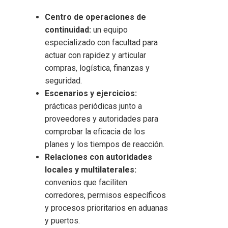
Centro de operaciones de
continuidad:
un equipo
especializado con facultad para
actuar con rapidez y articular
compras, logística, finanzas y
seguridad.
Escenarios y ejercicios:
prácticas periódicas junto a
proveedores y autoridades para
comprobar la eficacia de los
planes y los tiempos de reacción.
Relaciones con autoridades
locales y multilaterales:
convenios que faciliten
corredores, permisos específicos
y procesos prioritarios en aduanas
y puertos.