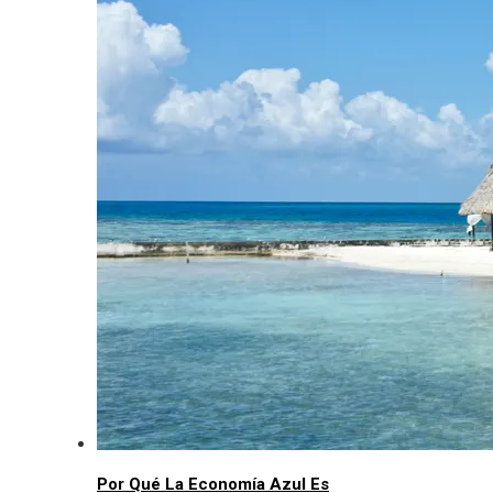
Por Qué La Economía Azul Es