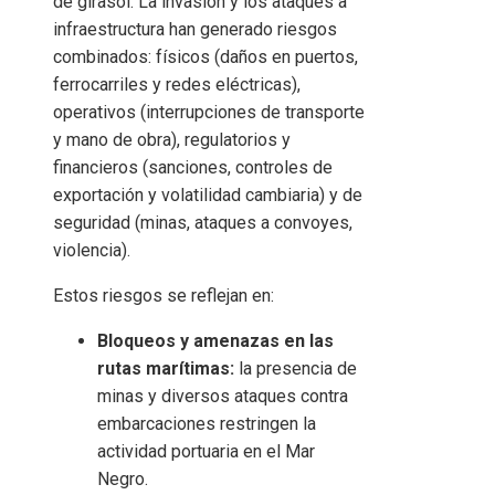
de girasol. La invasión y los ataques a
infraestructura han generado riesgos
combinados: físicos (daños en puertos,
ferrocarriles y redes eléctricas),
operativos (interrupciones de transporte
y mano de obra), regulatorios y
financieros (sanciones, controles de
exportación y volatilidad cambiaria) y de
seguridad (minas, ataques a convoyes,
violencia).
Estos riesgos se reflejan en:
Bloqueos y amenazas en las
rutas marítimas:
la presencia de
minas y diversos ataques contra
embarcaciones restringen la
actividad portuaria en el Mar
Negro.