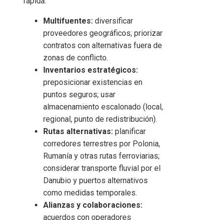
rápida:
Multifuentes:
diversificar
proveedores geográficos; priorizar
contratos con alternativas fuera de
zonas de conflicto.
Inventarios estratégicos:
preposicionar existencias en
puntos seguros; usar
almacenamiento escalonado (local,
regional, punto de redistribución).
Rutas alternativas:
planificar
corredores terrestres por Polonia,
Rumanía y otras rutas ferroviarias;
considerar transporte fluvial por el
Danubio y puertos alternativos
como medidas temporales.
Alianzas y colaboraciones:
acuerdos con operadores