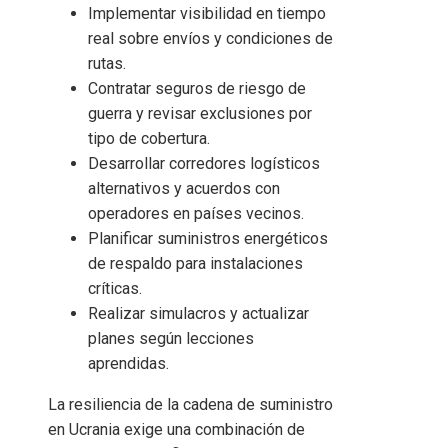
Implementar visibilidad en tiempo
real sobre envíos y condiciones de
rutas.
Contratar seguros de riesgo de
guerra y revisar exclusiones por
tipo de cobertura.
Desarrollar corredores logísticos
alternativos y acuerdos con
operadores en países vecinos.
Planificar suministros energéticos
de respaldo para instalaciones
críticas.
Realizar simulacros y actualizar
planes según lecciones
aprendidas.
La resiliencia de la cadena de suministro
en Ucrania exige una combinación de