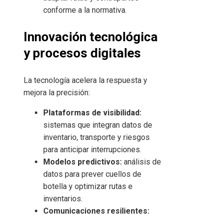
conforme a la normativa.
Innovación tecnológica
y procesos digitales
La tecnología acelera la respuesta y
mejora la precisión:
Plataformas de visibilidad:
sistemas que integran datos de
inventario, transporte y riesgos
para anticipar interrupciones.
Modelos predictivos:
análisis de
datos para prever cuellos de
botella y optimizar rutas e
inventarios.
Comunicaciones resilientes: