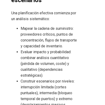
escenarios
Una planificación efectiva comienza por
un análisis sistemático:
Mapear la cadena de suministro:
proveedores críticos, puntos de
concentración, flujos de transporte
y capacidad de inventario.
Evaluar impacto y probabilidad:
combinar análisis cuantitativo
(pérdida de volumen, coste) y
cualitativo (dependencias
estratégicas).
Construir escenarios por niveles:
interrupción limitada (cortes
puntuales), intermedia (bloqueo
temporal de puertos) y extremo
(desplazamientos masivos,