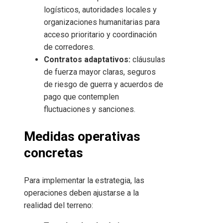
logísticos, autoridades locales y
organizaciones humanitarias para
acceso prioritario y coordinación
de corredores.
Contratos adaptativos:
cláusulas
de fuerza mayor claras, seguros
de riesgo de guerra y acuerdos de
pago que contemplen
fluctuaciones y sanciones.
Medidas operativas
concretas
Para implementar la estrategia, las
operaciones deben ajustarse a la
realidad del terreno: