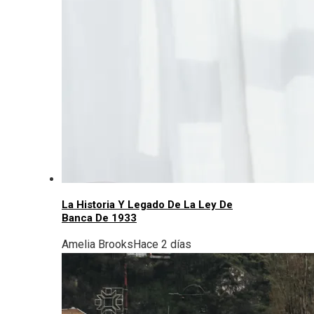
La Historia Y Legado De La Ley De
Banca De 1933
Amelia Brooks
Hace 2 días