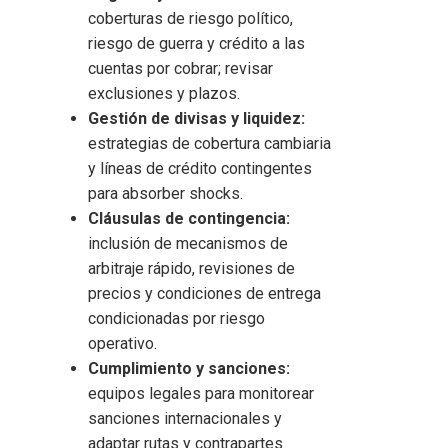
coberturas de riesgo político,
riesgo de guerra y crédito a las
cuentas por cobrar; revisar
exclusiones y plazos.
Gestión de divisas y liquidez:
estrategias de cobertura cambiaria
y líneas de crédito contingentes
para absorber shocks.
Cláusulas de contingencia:
inclusión de mecanismos de
arbitraje rápido, revisiones de
precios y condiciones de entrega
condicionadas por riesgo
operativo.
Cumplimiento y sanciones:
equipos legales para monitorear
sanciones internacionales y
adaptar rutas y contrapartes