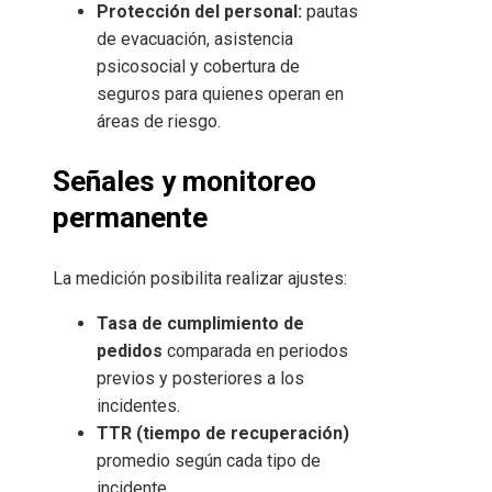
Protección del personal:
pautas
de evacuación, asistencia
psicosocial y cobertura de
seguros para quienes operan en
áreas de riesgo.
Señales y monitoreo
permanente
La medición posibilita realizar ajustes:
Tasa de cumplimiento de
pedidos
comparada en periodos
previos y posteriores a los
incidentes.
TTR (tiempo de recuperación)
promedio según cada tipo de
incidente.