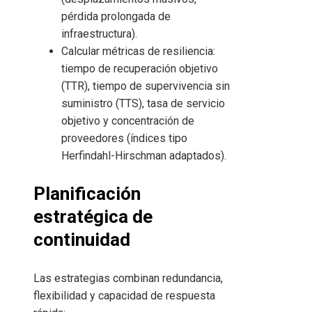
pérdida prolongada de
infraestructura).
Calcular métricas de resiliencia:
tiempo de recuperación objetivo
(TTR), tiempo de supervivencia sin
suministro (TTS), tasa de servicio
objetivo y concentración de
proveedores (índices tipo
Herfindahl-Hirschman adaptados).
Planificación
estratégica de
continuidad
Las estrategias combinan redundancia,
flexibilidad y capacidad de respuesta