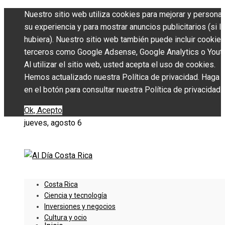
Nuestro sitio web utiliza cookies para mejorar y personal
su experiencia y para mostrar anuncios publicitarios (si l
hubiera). Nuestro sitio web también puede incluir cookie
terceros como Google Adsense, Google Analytics o Yout
Al utilizar el sitio web, usted acepta el uso de cookies.
Hemos actualizado nuestra Política de privacidad. Haga c
en el botón para consultar nuestra Política de privacidad.
Ok, Acepto
jueves, agosto 6
Costa Rica
Ciencia y tecnología
Inversiones y negocios
Cultura y ocio