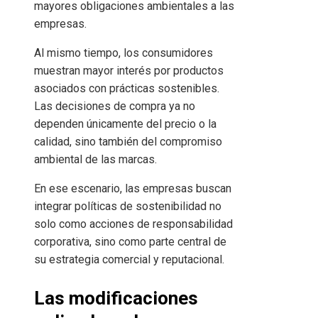
mayores obligaciones ambientales a las
empresas.
Al mismo tiempo, los consumidores
muestran mayor interés por productos
asociados con prácticas sostenibles.
Las decisiones de compra ya no
dependen únicamente del precio o la
calidad, sino también del compromiso
ambiental de las marcas.
En ese escenario, las empresas buscan
integrar políticas de sostenibilidad no
solo como acciones de responsabilidad
corporativa, sino como parte central de
su estrategia comercial y reputacional.
Las modificaciones