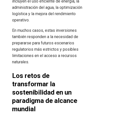
incluyen el uso eficiente de energía, la
administración del agua, la optimización
logística y la mejora del rendimiento
operativo.
En muchos casos, estas inversiones
también responden a la necesidad de
prepararse para futuros escenarios
regulatorios más estrictos y posibles
limitaciones en el acceso a recursos
naturales.
Los retos de
transformar la
sostenibilidad en un
paradigma de alcance
mundial