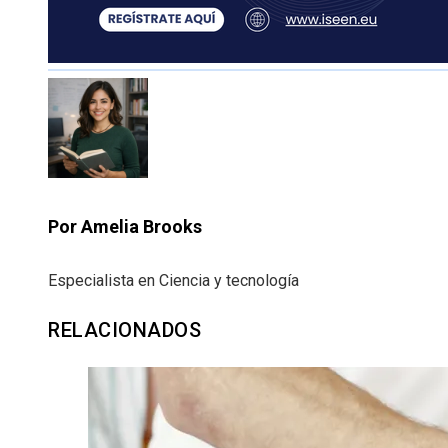
Por Amelia Brooks
Especialista en Ciencia y tecnología
RELACIONADOS