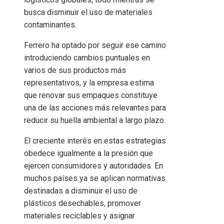
busca disminuir el uso de materiales
contaminantes.
Ferrero ha optado por seguir ese camino
introduciendo cambios puntuales en
varios de sus productos más
representativos, y la empresa estima
que renovar sus empaques constituye
una de las acciones más relevantes para
reducir su huella ambiental a largo plazo.
El creciente interés en estas estrategias
obedece igualmente a la presión que
ejercen consumidores y autoridades. En
muchos países ya se aplican normativas
destinadas a disminuir el uso de
plásticos desechables, promover
materiales reciclables y asignar