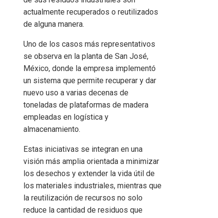
actualmente recuperados o reutilizados
de alguna manera.
Uno de los casos más representativos
se observa en la planta de San José,
México, donde la empresa implementó
un sistema que permite recuperar y dar
nuevo uso a varias decenas de
toneladas de plataformas de madera
empleadas en logística y
almacenamiento.
Estas iniciativas se integran en una
visión más amplia orientada a minimizar
los desechos y extender la vida útil de
los materiales industriales, mientras que
la reutilización de recursos no solo
reduce la cantidad de residuos que