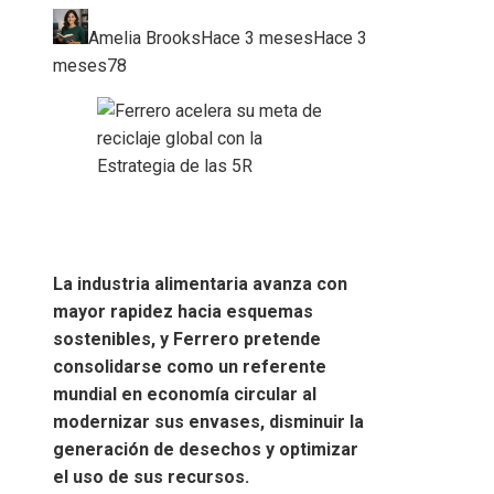
Amelia Brooks
Hace 3 meses
Hace 3
meses
78
La industria alimentaria avanza con
mayor rapidez hacia esquemas
sostenibles, y Ferrero pretende
consolidarse como un referente
mundial en economía circular al
modernizar sus envases, disminuir la
generación de desechos y optimizar
el uso de sus recursos.