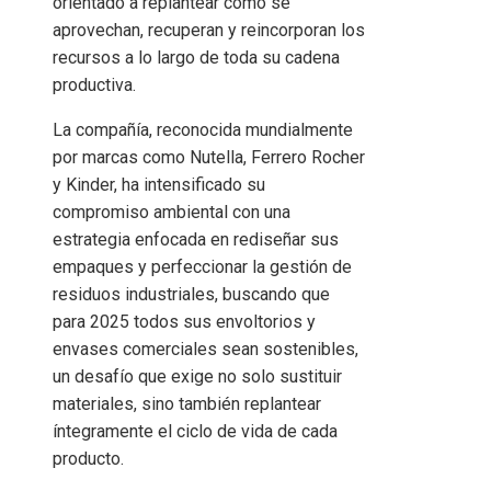
orientado a replantear cómo se
aprovechan, recuperan y reincorporan los
recursos a lo largo de toda su cadena
productiva.
La compañía, reconocida mundialmente
por marcas como Nutella, Ferrero Rocher
y Kinder, ha intensificado su
compromiso ambiental con una
estrategia enfocada en rediseñar sus
empaques y perfeccionar la gestión de
residuos industriales, buscando que
para 2025 todos sus envoltorios y
envases comerciales sean sostenibles,
un desafío que exige no solo sustituir
materiales, sino también replantear
íntegramente el ciclo de vida de cada
producto.