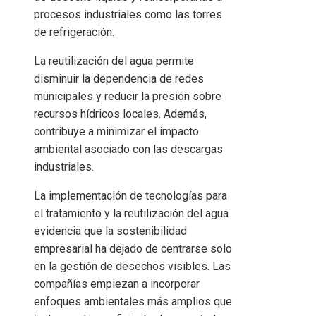
procesos industriales como las torres
de refrigeración.
La reutilización del agua permite
disminuir la dependencia de redes
municipales y reducir la presión sobre
recursos hídricos locales. Además,
contribuye a minimizar el impacto
ambiental asociado con las descargas
industriales.
La implementación de tecnologías para
el tratamiento y la reutilización del agua
evidencia que la sostenibilidad
empresarial ha dejado de centrarse solo
en la gestión de desechos visibles. Las
compañías empiezan a incorporar
enfoques ambientales más amplios que