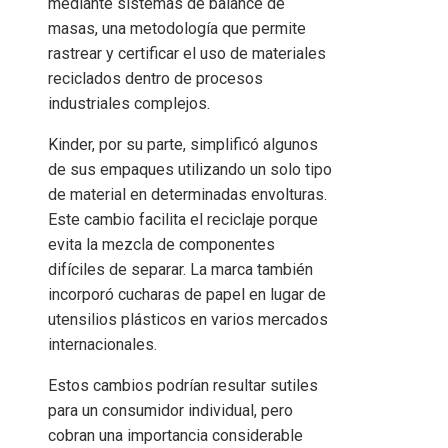
mediante sistemas de balance de
masas, una metodología que permite
rastrear y certificar el uso de materiales
reciclados dentro de procesos
industriales complejos.
Kinder, por su parte, simplificó algunos
de sus empaques utilizando un solo tipo
de material en determinadas envolturas.
Este cambio facilita el reciclaje porque
evita la mezcla de componentes
difíciles de separar. La marca también
incorporó cucharas de papel en lugar de
utensilios plásticos en varios mercados
internacionales.
Estos cambios podrían resultar sutiles
para un consumidor individual, pero
cobran una importancia considerable