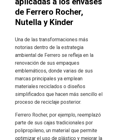
aplicadas a los envases
de Ferrero Rocher,
Nutella y Kinder
Una de las transformaciones más
notorias dentro de la estrategia
ambiental de Ferrero se refleja en la
renovación de sus empaques
emblemáticos, donde varias de sus
marcas principales ya emplean
materiales reciclados o diseños
simplificados que hacen más sencillo el
proceso de reciclaje posterior.
Ferrero Rocher, por ejemplo, reemplazó
parte de sus cajas tradicionales por
polipropileno, un material que permite
optimizar el uso de plástico y mejorar la