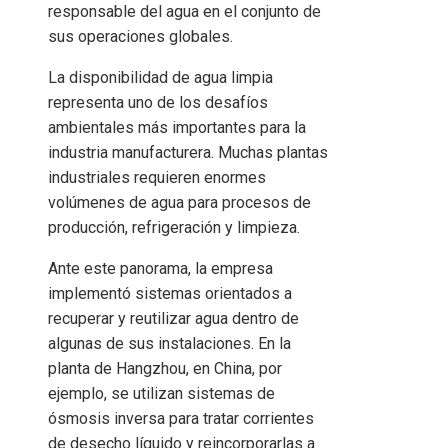
responsable del agua en el conjunto de
sus operaciones globales.
La disponibilidad de agua limpia
representa uno de los desafíos
ambientales más importantes para la
industria manufacturera. Muchas plantas
industriales requieren enormes
volúmenes de agua para procesos de
producción, refrigeración y limpieza.
Ante este panorama, la empresa
implementó sistemas orientados a
recuperar y reutilizar agua dentro de
algunas de sus instalaciones. En la
planta de Hangzhou, en China, por
ejemplo, se utilizan sistemas de
ósmosis inversa para tratar corrientes
de desecho líquido y reincorporarlas a