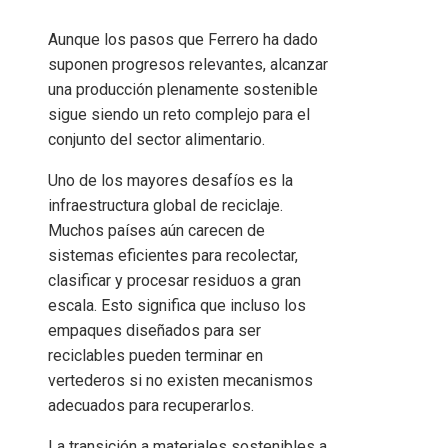
Aunque los pasos que Ferrero ha dado
suponen progresos relevantes, alcanzar
una producción plenamente sostenible
sigue siendo un reto complejo para el
conjunto del sector alimentario.
Uno de los mayores desafíos es la
infraestructura global de reciclaje.
Muchos países aún carecen de
sistemas eficientes para recolectar,
clasificar y procesar residuos a gran
escala. Esto significa que incluso los
empaques diseñados para ser
reciclables pueden terminar en
vertederos si no existen mecanismos
adecuados para recuperarlos.
La transición a materiales sostenibles a