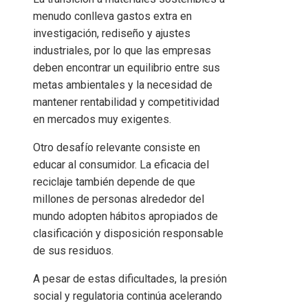
menudo conlleva gastos extra en
investigación, rediseño y ajustes
industriales, por lo que las empresas
deben encontrar un equilibrio entre sus
metas ambientales y la necesidad de
mantener rentabilidad y competitividad
en mercados muy exigentes.
Otro desafío relevante consiste en
educar al consumidor. La eficacia del
reciclaje también depende de que
millones de personas alrededor del
mundo adopten hábitos apropiados de
clasificación y disposición responsable
de sus residuos.
A pesar de estas dificultades, la presión
social y regulatoria continúa acelerando