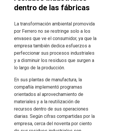
dentro de las fábricas
La transformación ambiental promovida
por Ferrero no se restringe solo a los
envases que ve el consumidor, ya que la
empresa también dedica esfuerzos a
perfeccionar sus procesos industriales
y a disminuir los residuos que surgen a
lo largo de la producción.
En sus plantas de manufactura, la
compañía implementó programas
orientados al aprovechamiento de
materiales y a la reutilización de
recursos dentro de sus operaciones
diarias. Según cifras compartidas por la
empresa, cerca del noventa por ciento
de sus residuos industriales son