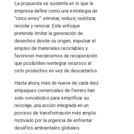
La propuesta se sustenta en lo que la
empresa define como una estrategia de
“cinco erres”: eliminar, reducir, reutilizar,
reciclar y renovar. Este enfoque
pretende limitar la generación de
desechos desde su origen, impulsar el
empleo de materiales reciclables y
favorecer mecanismos de recuperación
que posibiliten reintegrar recursos al
ciclo productivo en vez de descartarlos.
Hasta ahora, más de nueve de cada diez
empaques comerciales de Ferrero han
sido concebidos para simplificar su
reciclaje, una acción integrada en un
proceso de transformación más amplio
motivado por la urgencia de enfrentar
desafíos ambientales globales