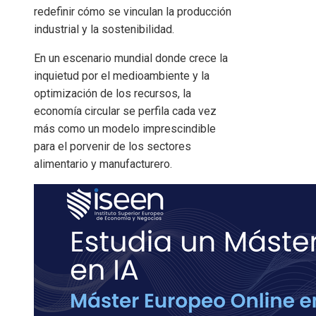
redefinir cómo se vinculan la producción
industrial y la sostenibilidad.
En un escenario mundial donde crece la
inquietud por el medioambiente y la
optimización de los recursos, la
economía circular se perfila cada vez
más como un modelo imprescindible
para el porvenir de los sectores
alimentario y manufacturero.