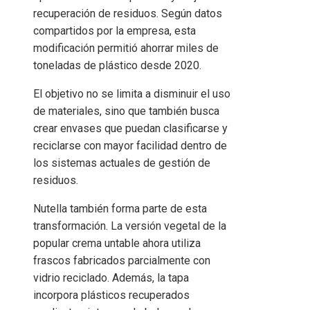
recuperación de residuos. Según datos
compartidos por la empresa, esta
modificación permitió ahorrar miles de
toneladas de plástico desde 2020.
El objetivo no se limita a disminuir el uso
de materiales, sino que también busca
crear envases que puedan clasificarse y
reciclarse con mayor facilidad dentro de
los sistemas actuales de gestión de
residuos.
Nutella también forma parte de esta
transformación. La versión vegetal de la
popular crema untable ahora utiliza
frascos fabricados parcialmente con
vidrio reciclado. Además, la tapa
incorpora plásticos recuperados