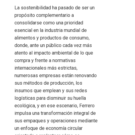
La sostenibilidad ha pasado de ser un
propósito complementario a
consolidarse como una prioridad
esencial en la industria mundial de
alimentos y productos de consumo,
donde, ante un público cada vez más
atento al impacto ambiental de lo que
compra y frente a normativas
internacionales más estrictas,
numerosas empresas están renovando
sus métodos de producción, los
insumos que emplean y sus redes
logísticas para disminuir su huella
ecológica, y en ese escenario, Ferrero
impulsa una transformación integral de
sus empaques y operaciones mediante
un enfoque de economía circular