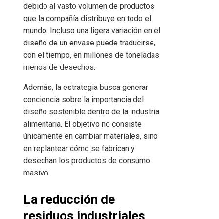
debido al vasto volumen de productos
que la compañía distribuye en todo el
mundo. Incluso una ligera variación en el
diseño de un envase puede traducirse,
con el tiempo, en millones de toneladas
menos de desechos.
Además, la estrategia busca generar
conciencia sobre la importancia del
diseño sostenible dentro de la industria
alimentaria. El objetivo no consiste
únicamente en cambiar materiales, sino
en replantear cómo se fabrican y
desechan los productos de consumo
masivo.
La reducción de
residuos industriales