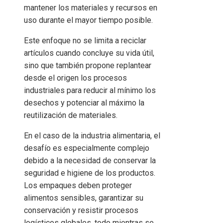
mantener los materiales y recursos en
uso durante el mayor tiempo posible.
Este enfoque no se limita a reciclar
artículos cuando concluye su vida útil,
sino que también propone replantear
desde el origen los procesos
industriales para reducir al mínimo los
desechos y potenciar al máximo la
reutilización de materiales.
En el caso de la industria alimentaria, el
desafío es especialmente complejo
debido a la necesidad de conservar la
seguridad e higiene de los productos.
Los empaques deben proteger
alimentos sensibles, garantizar su
conservación y resistir procesos
logísticos globales, todo mientras se