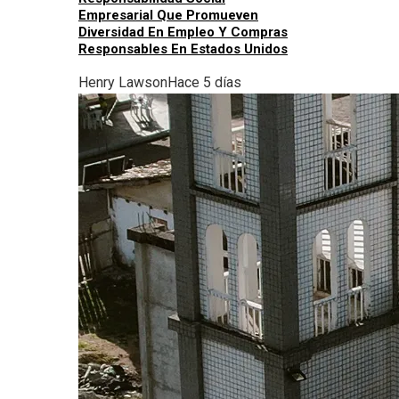
Empresarial Que Promueven
Diversidad En Empleo Y Compras
Responsables En Estados Unidos
Henry Lawson
Hace 5 días