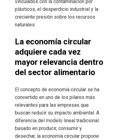
vinculados con la contaminación por
plásticos, el desperdicio industrial y la
creciente presión sobre los recursos
naturales.
La economía circular
adquiere cada vez
mayor relevancia dentro
del sector alimentario
El concepto de economía circular se ha
convertido en uno de los pilares más
relevantes para las empresas que
buscan reducir su impacto ambiental. A
diferencia del modelo lineal tradicional
basado en producir, consumir y
desechar, la economía circular propone