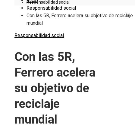
Inicio
Responsabilidad social
Responsabilidad social
Con las 5R, Ferrero acelera su objetivo de reciclaje
mundial
Responsabilidad social
Con las 5R,
Ferrero acelera
su objetivo de
reciclaje
mundial