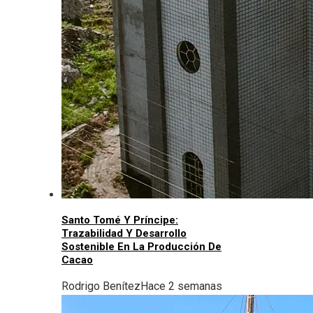
Santo Tomé Y Príncipe:
Trazabilidad Y Desarrollo
Sostenible En La Producción De
Cacao
Rodrigo Benítez
Hace 2 semanas