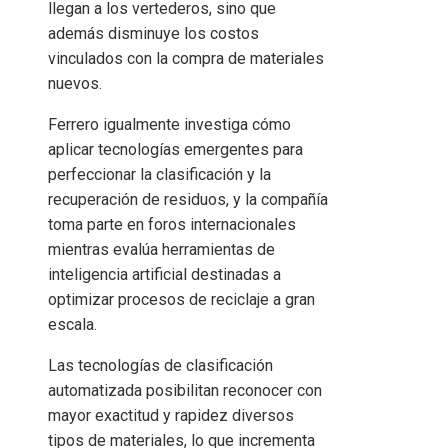
llegan a los vertederos, sino que
además disminuye los costos
vinculados con la compra de materiales
nuevos.
Ferrero igualmente investiga cómo
aplicar tecnologías emergentes para
perfeccionar la clasificación y la
recuperación de residuos, y la compañía
toma parte en foros internacionales
mientras evalúa herramientas de
inteligencia artificial destinadas a
optimizar procesos de reciclaje a gran
escala.
Las tecnologías de clasificación
automatizada posibilitan reconocer con
mayor exactitud y rapidez diversos
tipos de materiales, lo que incrementa