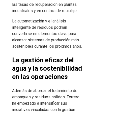
las tasas de recuperación en plantas
industriales y en centros de reciclaje.
La automatización y el análisis
inteligente de residuos podrían
convertirse en elementos clave para
alcanzar sistemas de producción más
sostenibles durante los próximos años.
La gestión eficaz del
agua y la sostenibilidad
en las operaciones
Además de abordar el tratamiento de
empaques y residuos sólidos, Ferrero
ha empezado a intensificar sus
iniciativas vinculadas con la gestión