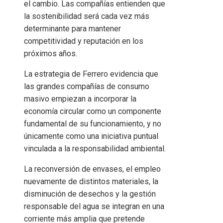
el cambio. Las compañías entienden que
la sostenibilidad será cada vez más
determinante para mantener
competitividad y reputación en los
próximos años.
La estrategia de Ferrero evidencia que
las grandes compañías de consumo
masivo empiezan a incorporar la
economía circular como un componente
fundamental de su funcionamiento, y no
únicamente como una iniciativa puntual
vinculada a la responsabilidad ambiental.
La reconversión de envases, el empleo
nuevamente de distintos materiales, la
disminución de desechos y la gestión
responsable del agua se integran en una
corriente más amplia que pretende