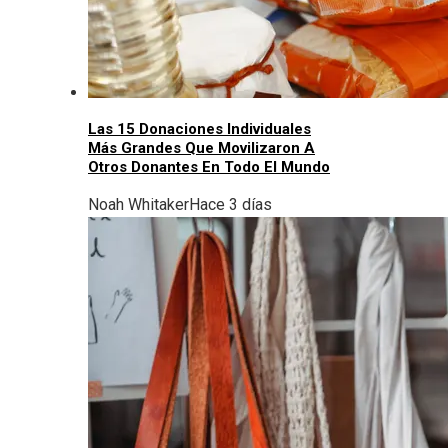
Las 15 Donaciones Individuales
Más Grandes Que Movilizaron A
Otros Donantes En Todo El Mundo
Noah Whitaker
Hace 3 días