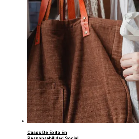
Casos De Éxito En
Responsabilidad Social