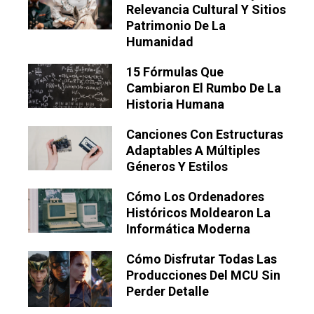
Relevancia Cultural Y Sitios
Patrimonio De La
Humanidad
15 Fórmulas Que
Cambiaron El Rumbo De La
Historia Humana
Canciones Con Estructuras
Adaptables A Múltiples
Géneros Y Estilos
Cómo Los Ordenadores
Históricos Moldearon La
Informática Moderna
Cómo Disfrutar Todas Las
Producciones Del MCU Sin
Perder Detalle