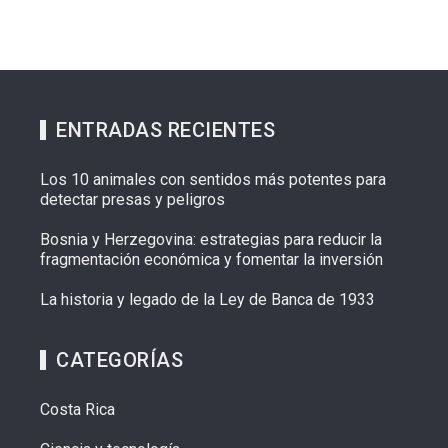
ENTRADAS RECIENTES
Los 10 animales con sentidos más potentes para
detectar presas y peligros
Bosnia y Herzegovina: estrategias para reducir la
fragmentación económica y fomentar la inversión
La historia y legado de la Ley de Banca de 1933
CATEGORÍAS
Costa Rica