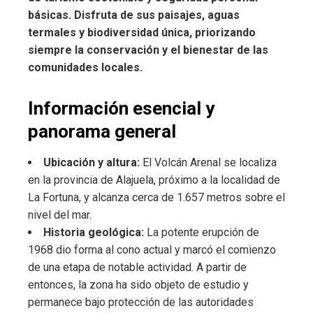
básicas. Disfruta de sus paisajes, aguas
termales y biodiversidad única, priorizando
siempre la conservación y el bienestar de las
comunidades locales.
Información esencial y
panorama general
Ubicación y altura:
El Volcán Arenal se localiza
en la provincia de Alajuela, próximo a la localidad de
La Fortuna, y alcanza cerca de 1.657 metros sobre el
nivel del mar.
Historia geológica:
La potente erupción de
1968 dio forma al cono actual y marcó el comienzo
de una etapa de notable actividad. A partir de
entonces, la zona ha sido objeto de estudio y
permanece bajo protección de las autoridades