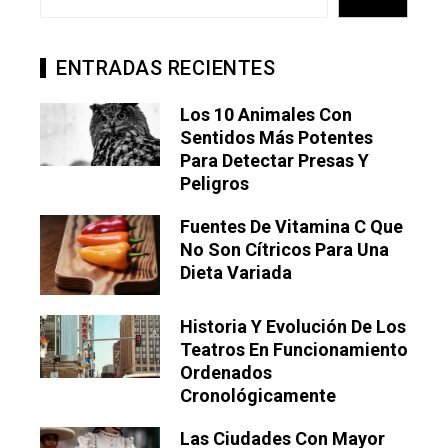
ENTRADAS RECIENTES
Los 10 Animales Con
Sentidos Más Potentes
Para Detectar Presas Y
Peligros
Fuentes De Vitamina C Que
No Son Cítricos Para Una
Dieta Variada
Historia Y Evolución De Los
Teatros En Funcionamiento
Ordenados
Cronológicamente
Las Ciudades Con Mayor