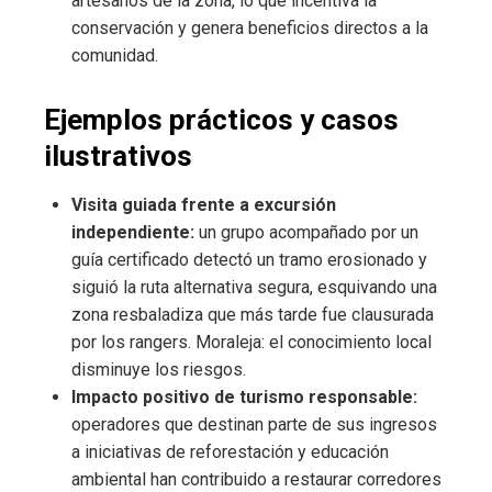
artesanos de la zona, lo que incentiva la
conservación y genera beneficios directos a la
comunidad.
Ejemplos prácticos y casos
ilustrativos
Visita guiada frente a excursión
independiente:
un grupo acompañado por un
guía certificado detectó un tramo erosionado y
siguió la ruta alternativa segura, esquivando una
zona resbaladiza que más tarde fue clausurada
por los rangers. Moraleja: el conocimiento local
disminuye los riesgos.
Impacto positivo de turismo responsable:
operadores que destinan parte de sus ingresos
a iniciativas de reforestación y educación
ambiental han contribuido a restaurar corredores