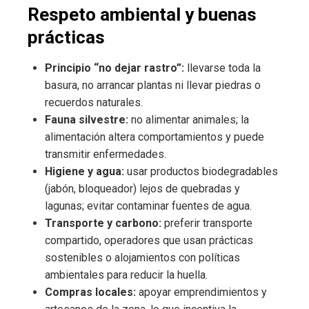
Respeto ambiental y buenas
prácticas
Principio “no dejar rastro”:
llevarse toda la
basura, no arrancar plantas ni llevar piedras o
recuerdos naturales.
Fauna silvestre:
no alimentar animales; la
alimentación altera comportamientos y puede
transmitir enfermedades.
Higiene y agua:
usar productos biodegradables
(jabón, bloqueador) lejos de quebradas y
lagunas; evitar contaminar fuentes de agua.
Transporte y carbono:
preferir transporte
compartido, operadores que usan prácticas
sostenibles o alojamientos con políticas
ambientales para reducir la huella.
Compras locales:
apoyar emprendimientos y