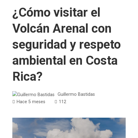
¿Cómo visitar el
Volcán Arenal con
seguridad y respeto
ambiental en Costa
Rica?
Guillermo Bastidas
Hace 5 meses
112