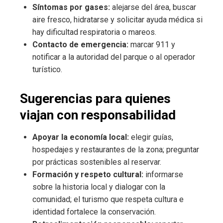
Síntomas por gases:
alejarse del área, buscar
aire fresco, hidratarse y solicitar ayuda médica si
hay dificultad respiratoria o mareos.
Contacto de emergencia:
marcar 911 y
notificar a la autoridad del parque o al operador
turístico.
Sugerencias para quienes
viajan con responsabilidad
Apoyar la economía local:
elegir guías,
hospedajes y restaurantes de la zona; preguntar
por prácticas sostenibles al reservar.
Formación y respeto cultural:
informarse
sobre la historia local y dialogar con la
comunidad; el turismo que respeta cultura e
identidad fortalece la conservación.