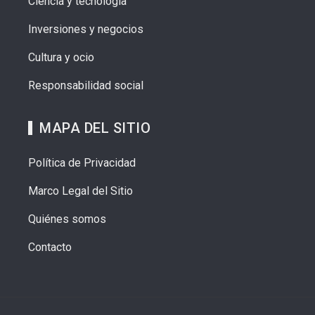
Ciencia y tecnología
Inversiones y negocios
Cultura y ocio
Responsabilidad social
MAPA DEL SITIO
Política de Privacidad
Marco Legal del Sitio
Quiénes somos
Contacto