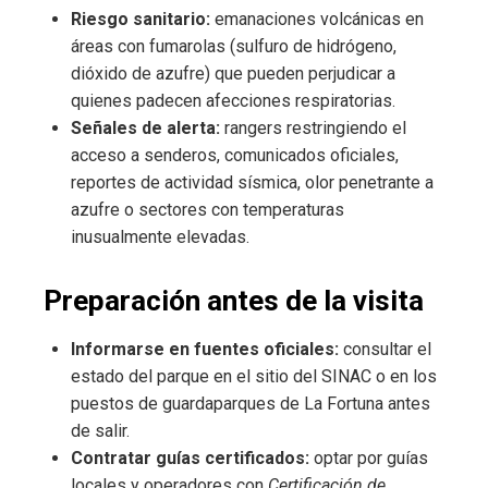
Riesgo sanitario:
emanaciones volcánicas en
áreas con fumarolas (sulfuro de hidrógeno,
dióxido de azufre) que pueden perjudicar a
quienes padecen afecciones respiratorias.
Señales de alerta:
rangers restringiendo el
acceso a senderos, comunicados oficiales,
reportes de actividad sísmica, olor penetrante a
azufre o sectores con temperaturas
inusualmente elevadas.
Preparación antes de la visita
Informarse en fuentes oficiales:
consultar el
estado del parque en el sitio del SINAC o en los
puestos de guardaparques de La Fortuna antes
de salir.
Contratar guías certificados:
optar por guías
locales y operadores con
Certificación de