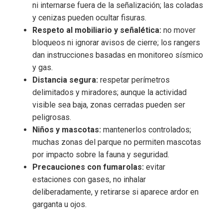
ni internarse fuera de la señalización; las coladas
y cenizas pueden ocultar fisuras.
Respeto al mobiliario y señalética:
no mover
bloqueos ni ignorar avisos de cierre; los rangers
dan instrucciones basadas en monitoreo sísmico
y gas.
Distancia segura:
respetar perímetros
delimitados y miradores; aunque la actividad
visible sea baja, zonas cerradas pueden ser
peligrosas.
Niños y mascotas:
mantenerlos controlados;
muchas zonas del parque no permiten mascotas
por impacto sobre la fauna y seguridad.
Precauciones con fumarolas:
evitar
estaciones con gases, no inhalar
deliberadamente, y retirarse si aparece ardor en
garganta u ojos.