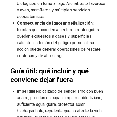
biológicos en torno al lago Arenal; esto favorece
a aves, mamíferos y múltiples servicios
ecosistémicos.
Consecuencia de ignorar señalización:
turistas que acceden a sectores restringidos
quedan expuestos a gases y superficies
calientes; además del peligro personal, su
acción puede generar operaciones de rescate
costosas y de alto riesgo.
Guía útil: qué incluir y qué
conviene dejar fuera
Imperdibles:
calzado de senderismo con buen
agarre, prendas en capas, impermeable liviano,
suficiente agua, gorra, protector solar
biodegradable, repelente que no afecte la vida