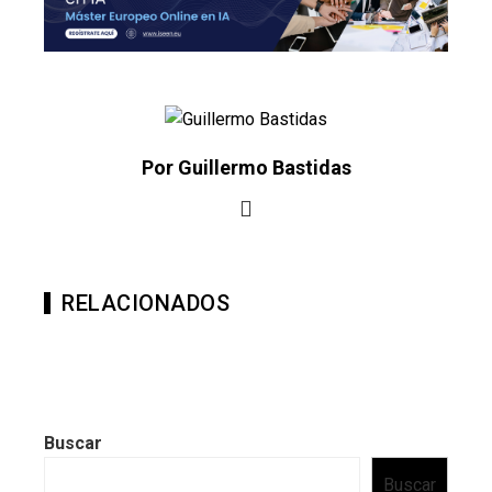
Por Guillermo Bastidas
RELACIONADOS
Buscar
Buscar