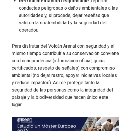
Retroalimentación responsable:
reportar
conductas peligrosas o daños ambientales a las
autoridades y, si procede, dejar reseñas que
valoren la sostenibilidad y la seguridad del
operador.
Para disfrutar del Volcán Arenal con seguridad y al
mismo tiempo contribuir a su conservación conviene
combinar prudencia (información oficial, guías
certificados, respeto de señales) con compromiso
ambiental (no dejar rastro, apoyar iniciativas locales
y reducir impactos). Así se protege tanto la
seguridad de las personas como la integridad del
paisaje y la biodiversidad que hacen único este
lugar.