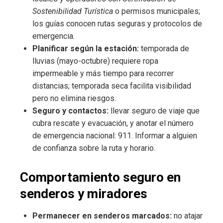
Sostenibilidad Turística
o permisos municipales;
los guías conocen rutas seguras y protocolos de
emergencia.
Planificar según la estación:
temporada de
lluvias (mayo-octubre) requiere ropa
impermeable y más tiempo para recorrer
distancias; temporada seca facilita visibilidad
pero no elimina riesgos.
Seguro y contactos:
llevar seguro de viaje que
cubra rescate y evacuación, y anotar el número
de emergencia nacional: 911. Informar a alguien
de confianza sobre la ruta y horario.
Comportamiento seguro en
senderos y miradores
Permanecer en senderos marcados:
no atajar