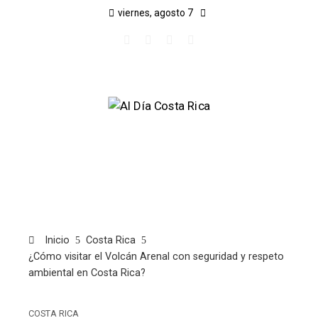
viernes, agosto 7
Inicio
Costa Rica
¿Cómo visitar el Volcán Arenal con seguridad y respeto
ambiental en Costa Rica?
COSTA RICA