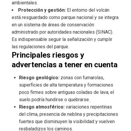
ambientales.
Protección y gestión:
El entorno del volcán
está resguardado como parque nacional y se integra
en un sistema de áreas de conservación
administrado por autoridades nacionales (SINAC).
Es indispensable seguir la señalización y cumplir
las regulaciones del parque.
Principales riesgos y
advertencias a tener en cuenta
Riesgo geológico:
zonas con fumarolas,
superficies de alta temperatura y formaciones
poco firmes sobre antiguas coladas de lava; el
suelo podría hundirse o quebrarse.
Riesgo atmosférico:
variaciones repentinas
del clima, presencia de neblina y precipitaciones
fuertes que disminuyen la visibilidad y vuelven
resbaladizos los caminos.