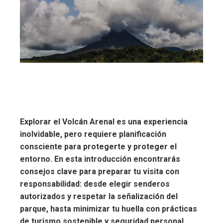
Explorar el Volcán Arenal es una experiencia
inolvidable, pero requiere planificación
consciente para protegerte y proteger el
entorno.
En esta introducción encontrarás
consejos clave para preparar tu visita con
responsabilidad: desde elegir senderos
autorizados y respetar la señalización del
parque, hasta minimizar tu huella con prácticas
de turismo sostenible y seguridad personal