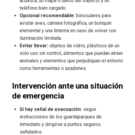
acuática, un mapa o datos del trayecto y un
teléfono bien cargado.
Opcional recomendable:
binoculares para
avistar aves, cámara fotográfica, un botiquín
elemental y una linterna en caso de volver con
iluminación limitada.
Evitar llevar:
objetos de vidrio, plásticos de un
solo uso sin control, alimentos que puedan atraer
animales y elementos que perjudiquen el entorno
como herramientas o azadones.
Intervención ante una situación
de emergencia
Si hay señal de evacuación:
seguir
instrucciones de los guardaparques de
inmediato y dirigirse a puntos seguros
señalados.