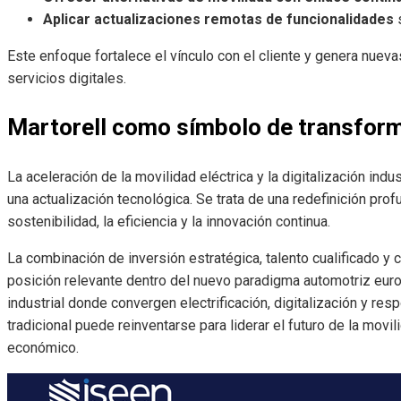
Aplicar actualizaciones remotas de funcionalidades
s
Este enfoque fortalece el vínculo con el cliente y genera nue
servicios digitales.
Martorell como símbolo de transform
La aceleración de la movilidad eléctrica y la digitalización in
una actualización tecnológica. Se trata de una redefinición prof
sostenibilidad, la eficiencia y la innovación continua.
La combinación de inversión estratégica, talento cualificado 
posición relevante dentro del nuevo paradigma automotriz euro
industrial donde convergen electrificación, digitalización y res
tradicional puede reinventarse para liderar el futuro de la movili
económico.