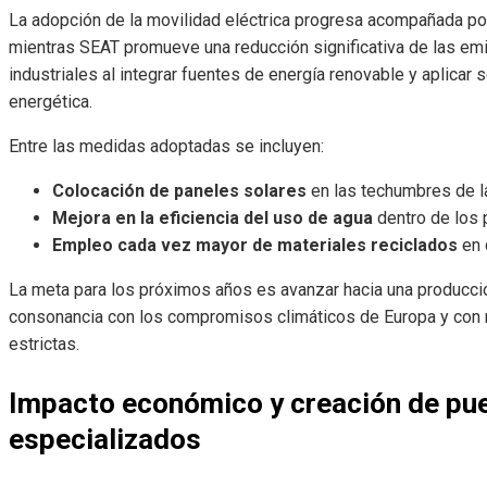
La adopción de la movilidad eléctrica progresa acompañada po
mientras SEAT promueve una reducción significativa de las em
industriales al integrar fuentes de energía renovable y aplicar 
energética.
Entre las medidas adoptadas se incluyen:
Colocación de paneles solares
en las techumbres de la
Mejora en la eficiencia del uso de agua
dentro de los 
Empleo cada vez mayor de materiales reciclados
en 
La meta para los próximos años es avanzar hacia una producci
consonancia con los compromisos climáticos de Europa y con
estrictas.
Impacto económico y creación de pue
especializados