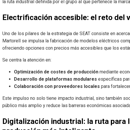
la ruta industrial definida por el grupo al que pertenece la marca
Electrificación accesible: el reto del
Uno de los pilares de la estrategia de SEAT consiste en acercar
Martorell se impulsa la fabricación de modelos eléctricos com
ofreciendo opciones con precios más accesibles que los está
Se centra la atención en:
Optimización de costes de producción
mediante econo
Desarrollo de plataformas modulares
específicas para
Colaboración con proveedores locales
para fortalece
Este impulso no solo tiene impacto industrial, sino también socia
público más amplio y reduce las barreras económicas asociada
Digitalización industrial: la ruta para