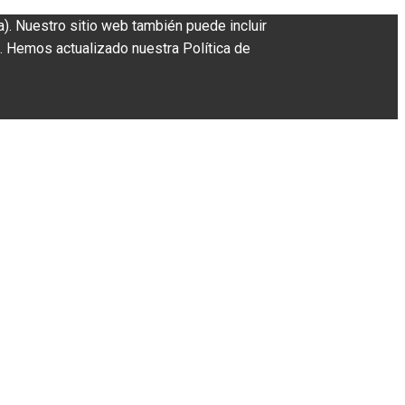
a). Nuestro sitio web también puede incluir
. Hemos actualizado nuestra Política de