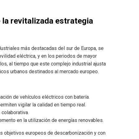
la revitalizada estrategia
ndustriales más destacadas del sur de Europa, se
vilidad eléctrica, y en los periodos de mayor
os, al tiempo que este complejo industrial ajusta
ricos urbanos destinados al mercado europeo.
cación de vehículos eléctricos con batería.
rmiten vigilar la calidad en tiempo real.
 colaborativa.
remento en la utilización de energías renovables.
los objetivos europeos de descarbonización y con