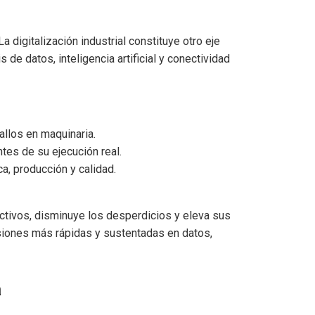
La digitalización industrial constituye otro eje
de datos, inteligencia artificial y conectividad
allos en maquinaria.
tes de su ejecución real.
a, producción y calidad.
uctivos, disminuye los desperdicios y eleva sus
cisiones más rápidas y sustentadas en datos,
a