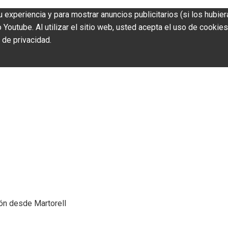
u experiencia y para mostrar anuncios publicitarios (si los hubier
outube. Al utilizar el sitio web, usted acepta el uso de cookies
 de privacidad.
ión desde Martorell