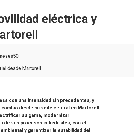
ilidad eléctrica y
artorell
 meses
50
esa con una intensidad sin precedentes, y
 cambio desde su sede central en Martorell.
lectrificar su gama, modernizar
n de sus procesos industriales, con el
ambiental y garantizar la estabilidad del