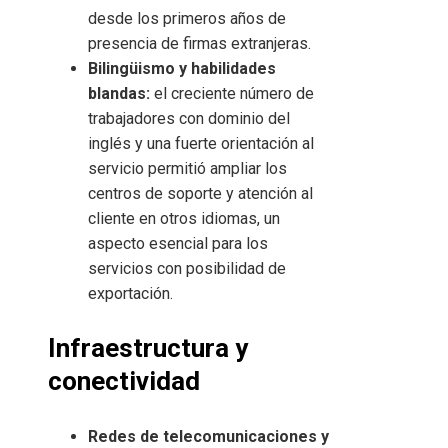
desde los primeros años de
presencia de firmas extranjeras.
Bilingüismo y habilidades
blandas:
el creciente número de
trabajadores con dominio del
inglés y una fuerte orientación al
servicio permitió ampliar los
centros de soporte y atención al
cliente en otros idiomas, un
aspecto esencial para los
servicios con posibilidad de
exportación.
Infraestructura y
conectividad
Redes de telecomunicaciones y