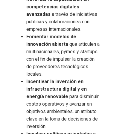
competencias digitales
avanzadas
a través de iniciativas
públicas y colaboraciones con
empresas internacionales.
Fomentar modelos de
innovación abierta
que articulen a
multinacionales, pymes y startups
con el fin de impulsar la creación
de proveedores tecnológicos
locales.
Incentivar la inversión en
infraestructura digital y en
energía renovable
para disminuir
costos operativos y avanzar en
objetivos ambientales, un atributo
clave en la toma de decisiones de
inversión.
Impulsar políticas orientadas a