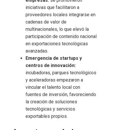
empresas:
se promovieron
iniciativas que facilitaron a
proveedores locales integrarse en
cadenas de valor de
multinacionales, lo que elevó la
participación de contenido nacional
en exportaciones tecnológicas
avanzadas.
Emergencia de startups y
centros de innovación:
incubadoras, parques tecnológicos
y aceleradoras empezaron a
vincular el talento local con
fuentes de inversión, favoreciendo
la creación de soluciones
tecnológicas y servicios
exportables propios.