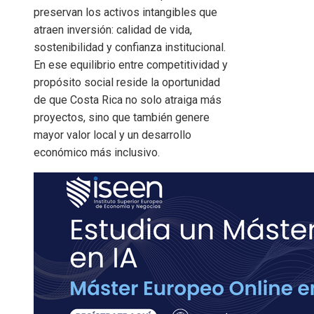
preservan los activos intangibles que
atraen inversión: calidad de vida,
sostenibilidad y confianza institucional.
En ese equilibrio entre competitividad y
propósito social reside la oportunidad
de que Costa Rica no solo atraiga más
proyectos, sino que también genere
mayor valor local y un desarrollo
económico más inclusivo.