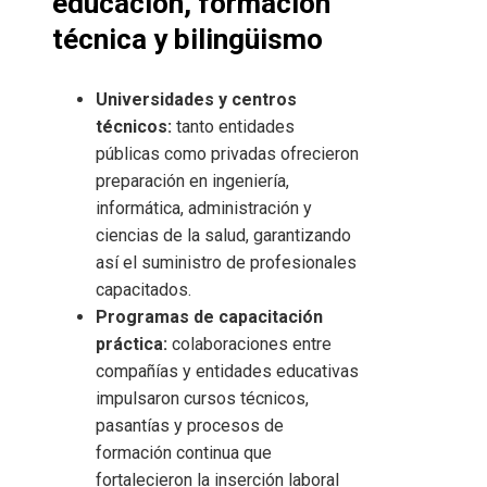
educación, formación
técnica y bilingüismo
Universidades y centros
técnicos:
tanto entidades
públicas como privadas ofrecieron
preparación en ingeniería,
informática, administración y
ciencias de la salud, garantizando
así el suministro de profesionales
capacitados.
Programas de capacitación
práctica:
colaboraciones entre
compañías y entidades educativas
impulsaron cursos técnicos,
pasantías y procesos de
formación continua que
fortalecieron la inserción laboral