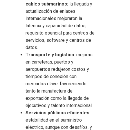
cables submarinos:
la llegada y
actualización de enlaces
internacionales mejoraron la
latencia y capacidad de datos,
requisito esencial para centros de
servicios, software y centros de
datos.
Transporte y logística:
mejoras
en carreteras, puertos y
aeropuertos redujeron costos y
tiempos de conexión con
mercados clave, favoreciendo
tanto la manufactura de
exportación como la llegada de
ejecutivos y talento internacional.
Servicios públicos eficientes:
estabilidad en el suministro
eléctrico, aunque con desafíos, y