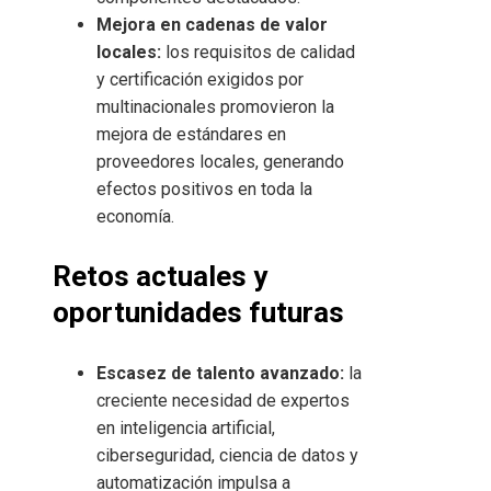
Mejora en cadenas de valor
locales:
los requisitos de calidad
y certificación exigidos por
multinacionales promovieron la
mejora de estándares en
proveedores locales, generando
efectos positivos en toda la
economía.
Retos actuales y
oportunidades futuras
Escasez de talento avanzado:
la
creciente necesidad de expertos
en inteligencia artificial,
ciberseguridad, ciencia de datos y
automatización impulsa a