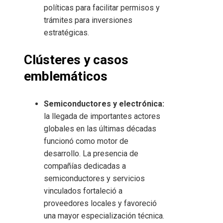
políticas para facilitar permisos y
trámites para inversiones
estratégicas.
Clústeres y casos
emblemáticos
Semiconductores y electrónica:
la llegada de importantes actores
globales en las últimas décadas
funcionó como motor de
desarrollo. La presencia de
compañías dedicadas a
semiconductores y servicios
vinculados fortaleció a
proveedores locales y favoreció
una mayor especialización técnica.