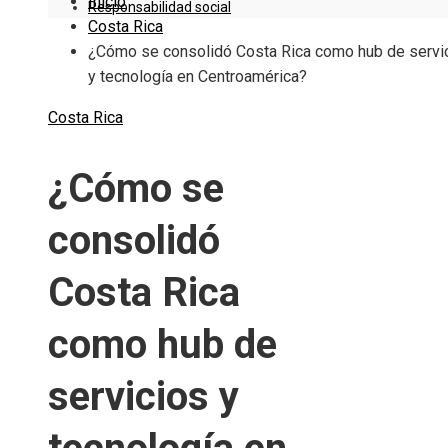
Inicio
Responsabilidad social
Costa Rica
¿Cómo se consolidó Costa Rica como hub de servi
y tecnología en Centroamérica?
Costa Rica
¿Cómo se
consolidó
Costa Rica
como hub de
servicios y