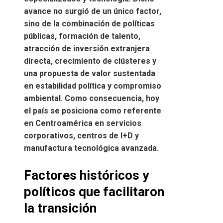
avance no surgió de un único factor,
sino de la combinación de políticas
públicas, formación de talento,
atracción de inversión extranjera
directa, crecimiento de clústeres y
una propuesta de valor sustentada
en estabilidad política y compromiso
ambiental. Como consecuencia, hoy
el país se posiciona como referente
en Centroamérica en servicios
corporativos, centros de I+D y
manufactura tecnológica avanzada.
Factores históricos y
políticos que facilitaron
la transición