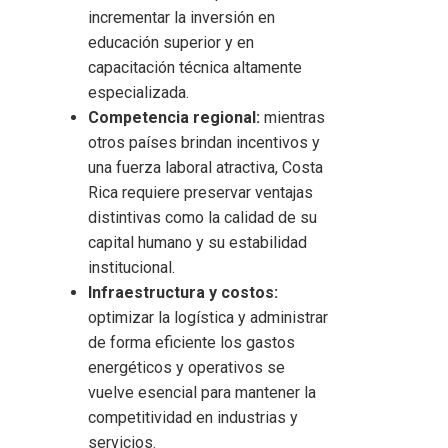
incrementar la inversión en
educación superior y en
capacitación técnica altamente
especializada.
Competencia regional:
mientras
otros países brindan incentivos y
una fuerza laboral atractiva, Costa
Rica requiere preservar ventajas
distintivas como la calidad de su
capital humano y su estabilidad
institucional.
Infraestructura y costos:
optimizar la logística y administrar
de forma eficiente los gastos
energéticos y operativos se
vuelve esencial para mantener la
competitividad en industrias y
servicios.