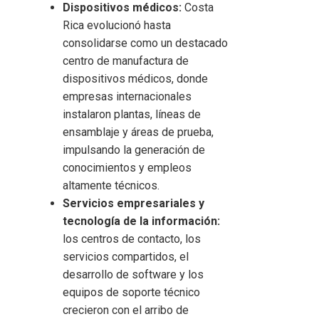
Dispositivos médicos:
Costa
Rica evolucionó hasta
consolidarse como un destacado
centro de manufactura de
dispositivos médicos, donde
empresas internacionales
instalaron plantas, líneas de
ensamblaje y áreas de prueba,
impulsando la generación de
conocimientos y empleos
altamente técnicos.
Servicios empresariales y
tecnología de la información:
los centros de contacto, los
servicios compartidos, el
desarrollo de software y los
equipos de soporte técnico
crecieron con el arribo de