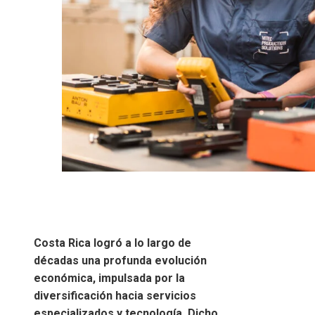
Costa Rica logró a lo largo de
décadas una profunda evolución
económica, impulsada por la
diversificación hacia servicios
especializados y tecnología. Dicho