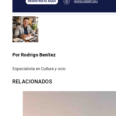
Por Rodrigo Benítez
Especialista en Cultura y ocio
RELACIONADOS