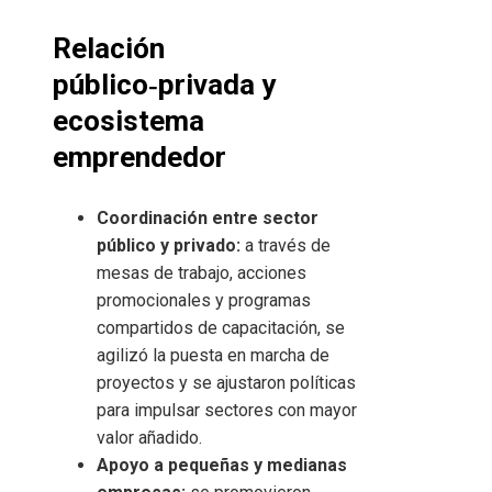
Relación
público‑privada y
ecosistema
emprendedor
Coordinación entre sector
público y privado:
a través de
mesas de trabajo, acciones
promocionales y programas
compartidos de capacitación, se
agilizó la puesta en marcha de
proyectos y se ajustaron políticas
para impulsar sectores con mayor
valor añadido.
Apoyo a pequeñas y medianas