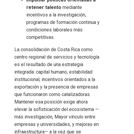
retener talento
mediante
incentivos a la investigación,
programas de formación continua y
condiciones laborales más
competitivas.
La consolidación de Costa Rica como
centro regional de servicios y tecnología
es el resultado de una estrategia
integrada: capital humano, estabilidad
institucional, incentivos orientados a la
exportación y la presencia de empresas
que funcionaron como catalizadoras.
Mantener esa posición exige ahora
elevar la sofisticación del ecosistema —
más investigación, Mayor vínculo entre
empresas y universidades, y mejoras en
infraestructura— a la vez que se