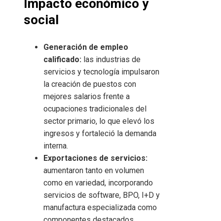
Impacto económico y
social
Generación de empleo
calificado:
las industrias de
servicios y tecnología impulsaron
la creación de puestos con
mejores salarios frente a
ocupaciones tradicionales del
sector primario, lo que elevó los
ingresos y fortaleció la demanda
interna.
Exportaciones de servicios:
aumentaron tanto en volumen
como en variedad, incorporando
servicios de software, BPO, I+D y
manufactura especializada como
componentes destacados.