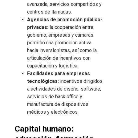
avanzada, servicios compartidos y
centros de llamadas.
Agencias de promoción público-
privadas:
la cooperación entre
gobierno, empresas y cámaras
permitió una promoción activa
hacia inversionistas, así como la
articulación de incentivos con
capacitación y logística.
Facilidades para empresas
tecnológicas:
incentivos dirigidos
a actividades de diseño, software,
servicios de back office y
manufactura de dispositivos
médicos y electrónicos.
Capital humano: