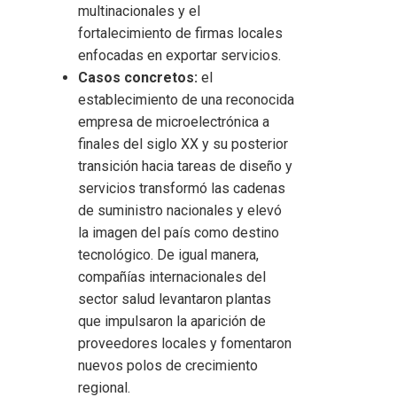
multinacionales y el
fortalecimiento de firmas locales
enfocadas en exportar servicios.
Casos concretos:
el
establecimiento de una reconocida
empresa de microelectrónica a
finales del siglo XX y su posterior
transición hacia tareas de diseño y
servicios transformó las cadenas
de suministro nacionales y elevó
la imagen del país como destino
tecnológico. De igual manera,
compañías internacionales del
sector salud levantaron plantas
que impulsaron la aparición de
proveedores locales y fomentaron
nuevos polos de crecimiento
regional.