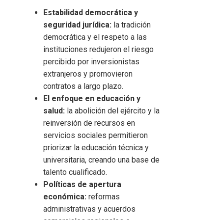
Estabilidad democrática y
seguridad jurídica:
la tradición
democrática y el respeto a las
instituciones redujeron el riesgo
percibido por inversionistas
extranjeros y promovieron
contratos a largo plazo.
El enfoque en educación y
salud:
la abolición del ejército y la
reinversión de recursos en
servicios sociales permitieron
priorizar la educación técnica y
universitaria, creando una base de
talento cualificado.
Políticas de apertura
económica:
reformas
administrativas y acuerdos