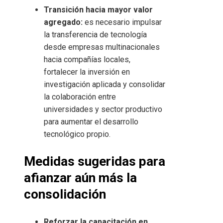
Transición hacia mayor valor
agregado:
es necesario impulsar
la transferencia de tecnología
desde empresas multinacionales
hacia compañías locales,
fortalecer la inversión en
investigación aplicada y consolidar
la colaboración entre
universidades y sector productivo
para aumentar el desarrollo
tecnológico propio.
Medidas sugeridas para
afianzar aún más la
consolidación
Reforzar la capacitación en