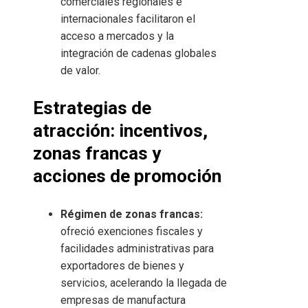
comerciales regionales e
internacionales facilitaron el
acceso a mercados y la
integración de cadenas globales
de valor.
Estrategias de
atracción: incentivos,
zonas francas y
acciones de promoción
Régimen de zonas francas:
ofreció exenciones fiscales y
facilidades administrativas para
exportadores de bienes y
servicios, acelerando la llegada de
empresas de manufactura