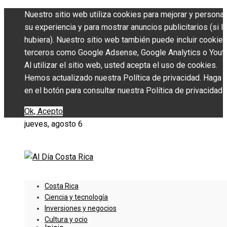
Nuestro sitio web utiliza cookies para mejorar y personal
su experiencia y para mostrar anuncios publicitarios (si l
hubiera). Nuestro sitio web también puede incluir cookie
terceros como Google Adsense, Google Analytics o Yout
Al utilizar el sitio web, usted acepta el uso de cookies.
Hemos actualizado nuestra Política de privacidad. Haga c
en el botón para consultar nuestra Política de privacidad.
Ok, Acepto
jueves, agosto 6
Costa Rica
Ciencia y tecnología
Inversiones y negocios
Cultura y ocio