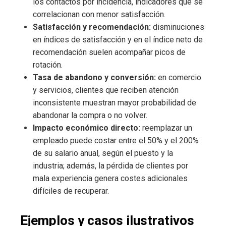
los contactos por incidencia, indicadores que se
correlacionan con menor satisfacción.
Satisfacción y recomendación:
disminuciones
en índices de satisfacción y en el índice neto de
recomendación suelen acompañar picos de
rotación.
Tasa de abandono y conversión:
en comercio
y servicios, clientes que reciben atención
inconsistente muestran mayor probabilidad de
abandonar la compra o no volver.
Impacto económico directo:
reemplazar un
empleado puede costar entre el 50% y el 200%
de su salario anual, según el puesto y la
industria; además, la pérdida de clientes por
mala experiencia genera costes adicionales
difíciles de recuperar.
Ejemplos y casos ilustrativos