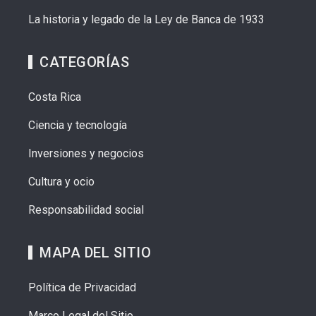
La historia y legado de la Ley de Banca de 1933
CATEGORÍAS
Costa Rica
Ciencia y tecnología
Inversiones y negocios
Cultura y ocio
Responsabilidad social
MAPA DEL SITIO
Política de Privacidad
Marco Legal del Sitio