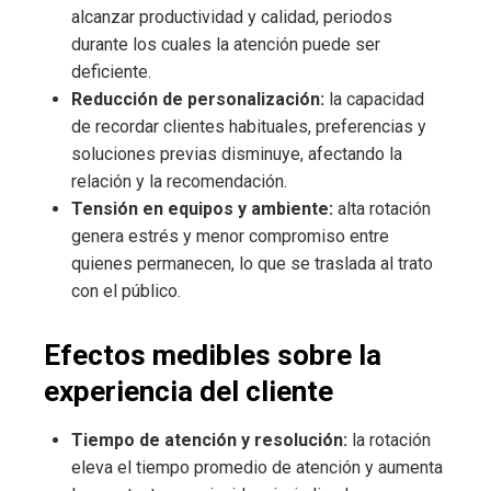
alcanzar productividad y calidad, periodos
durante los cuales la atención puede ser
deficiente.
Reducción de personalización:
la capacidad
de recordar clientes habituales, preferencias y
soluciones previas disminuye, afectando la
relación y la recomendación.
Tensión en equipos y ambiente:
alta rotación
genera estrés y menor compromiso entre
quienes permanecen, lo que se traslada al trato
con el público.
Efectos medibles sobre la
experiencia del cliente
Tiempo de atención y resolución:
la rotación
eleva el tiempo promedio de atención y aumenta