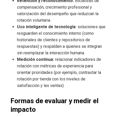
Retención y reconocimiento:
iniciativas de
compensación, crecimiento profesional y
valorización del desempeño que reduzcan la
rotación voluntaria.
Uso inteligente de tecnología:
soluciones que
resguarden el conocimiento interno (como
historiales de clientes y repositorios de
respuestas) y respalden a quienes se integran
sin reemplazar la interacción humana.
Medición continua:
relacionar indicadores de
rotación con métricas de experiencia para
orientar prioridades (por ejemplo, contrastar la
rotación por tienda con los niveles de
satisfacción y las ventas).
Formas de evaluar y medir el
impacto