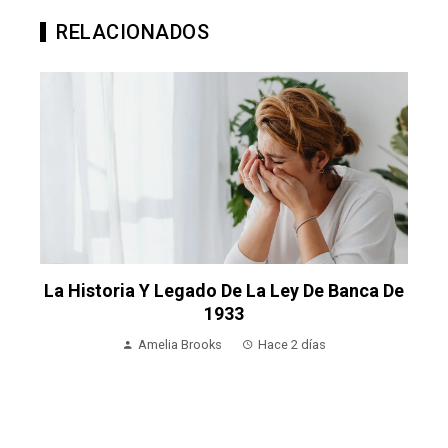
RELACIONADOS
La Historia Y Legado De La Ley De Banca De
1933
Amelia Brooks
Hace 2 días