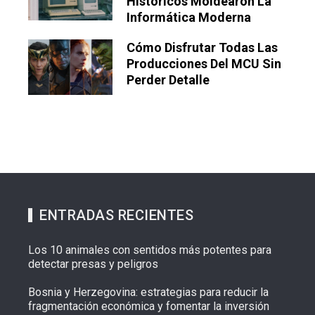
Históricos Moldearon La
Informática Moderna
Cómo Disfrutar Todas Las
Producciones Del MCU Sin
Perder Detalle
ENTRADAS RECIENTES
Los 10 animales con sentidos más potentes para
detectar presas y peligros
Bosnia y Herzegovina: estrategias para reducir la
fragmentación económica y fomentar la inversión