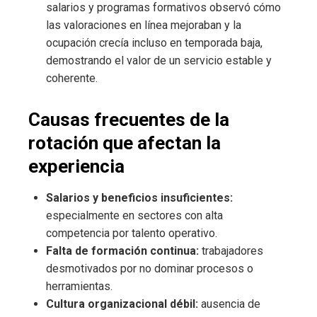
salarios y programas formativos observó cómo
las valoraciones en línea mejoraban y la
ocupación crecía incluso en temporada baja,
demostrando el valor de un servicio estable y
coherente.
Causas frecuentes de la
rotación que afectan la
experiencia
Salarios y beneficios insuficientes:
especialmente en sectores con alta
competencia por talento operativo.
Falta de formación continua:
trabajadores
desmotivados por no dominar procesos o
herramientas.
Cultura organizacional débil:
ausencia de