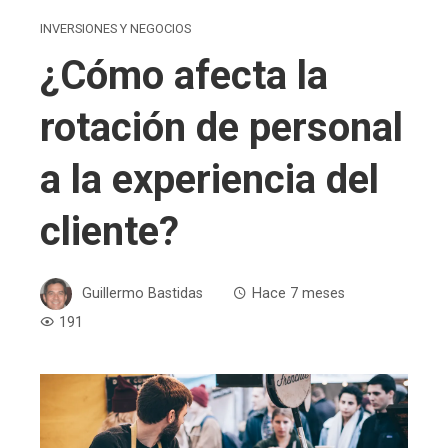
INVERSIONES Y NEGOCIOS
¿Cómo afecta la
rotación de personal
a la experiencia del
cliente?
Guillermo Bastidas
Hace 7 meses
191