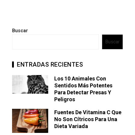
Buscar
Buscar
ENTRADAS RECIENTES
Los 10 Animales Con
Sentidos Más Potentes
Para Detectar Presas Y
Peligros
Fuentes De Vitamina C Que
No Son Cítricos Para Una
Dieta Variada