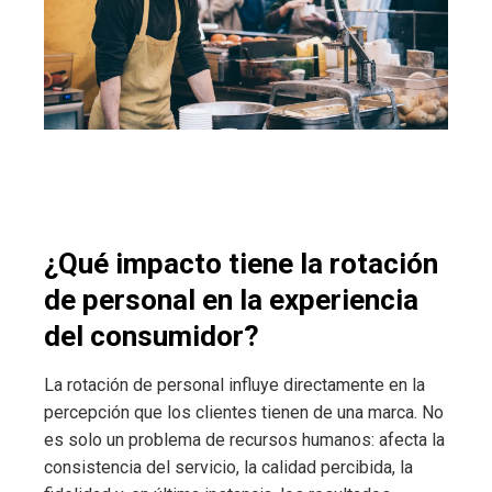
¿Qué impacto tiene la rotación
de personal en la experiencia
del consumidor?
La rotación de personal influye directamente en la
percepción que los clientes tienen de una marca. No
es solo un problema de recursos humanos: afecta la
consistencia del servicio, la calidad percibida, la