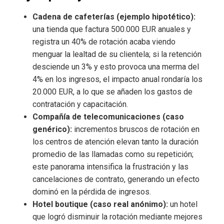
Cadena de cafeterías (ejemplo hipotético):
una tienda que factura 500.000 EUR anuales y
registra un 40% de rotación acaba viendo
menguar la lealtad de su clientela; si la retención
desciende un 3% y esto provoca una merma del
4% en los ingresos, el impacto anual rondaría los
20.000 EUR, a lo que se añaden los gastos de
contratación y capacitación.
Compañía de telecomunicaciones (caso
genérico):
incrementos bruscos de rotación en
los centros de atención elevan tanto la duración
promedio de las llamadas como su repetición;
este panorama intensifica la frustración y las
cancelaciones de contrato, generando un efecto
dominó en la pérdida de ingresos.
Hotel boutique (caso real anónimo):
un hotel
que logró disminuir la rotación mediante mejores