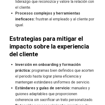
liderazgo que reconozca y valore la relación con
el cliente.
Procesos complejos y herramientas
ineficaces:
frustran al empleado y al cliente por
igual.
Estrategias para mitigar el
impacto sobre la experiencia
del cliente
Inversión en onboarding y formación
práctica:
programas bien definidos que acorten
el periodo hasta lograr plena eficiencia y
mantengan estándares uniformes de servicio.
Estándares y guías de servicio:
manuales y
guiones adaptables que proporcionen
coherencia sin sacrificar un trato personalizado.