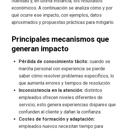
fidelidad y, en última instancia, los resultados
económicos. A continuación se analiza cómo y por
qué ocurre ese impacto, con ejemplos, datos
aproximados y propuestas prácticas para mitigarlo.
Principales mecanismos que
generan impacto
Pérdida de conocimiento tácito:
cuando se
marcha personal con experiencia se pierde
saber cómo resolver problemas específicos, lo
que aumenta errores y tiempos de resolución.
Inconsistencia en la atención:
distintos
empleados ofrecen niveles diferentes de
servicio; esto genera experiencias dispares que
confunden al cliente y dañan la confianza.
Costes de formación y adaptación:
empleados nuevos necesitan tiempo para