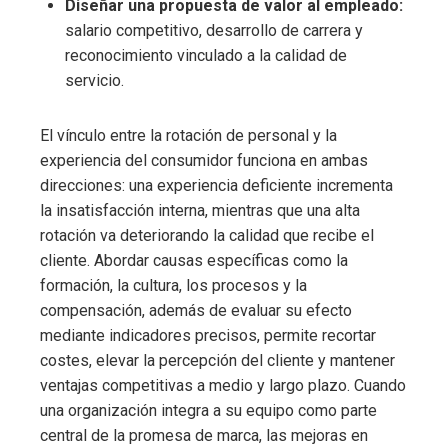
Diseñar una propuesta de valor al empleado:
salario competitivo, desarrollo de carrera y
reconocimiento vinculado a la calidad de
servicio.
El vínculo entre la rotación de personal y la
experiencia del consumidor funciona en ambas
direcciones: una experiencia deficiente incrementa
la insatisfacción interna, mientras que una alta
rotación va deteriorando la calidad que recibe el
cliente. Abordar causas específicas como la
formación, la cultura, los procesos y la
compensación, además de evaluar su efecto
mediante indicadores precisos, permite recortar
costes, elevar la percepción del cliente y mantener
ventajas competitivas a medio y largo plazo. Cuando
una organización integra a su equipo como parte
central de la promesa de marca, las mejoras en