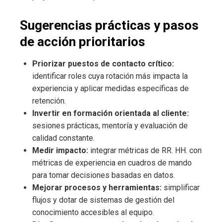
Sugerencias prácticas y pasos
de acción prioritarios
Priorizar puestos de contacto crítico:
identificar roles cuya rotación más impacta la
experiencia y aplicar medidas específicas de
retención.
Invertir en formación orientada al cliente:
sesiones prácticas, mentoría y evaluación de
calidad constante.
Medir impacto:
integrar métricas de RR. HH. con
métricas de experiencia en cuadros de mando
para tomar decisiones basadas en datos.
Mejorar procesos y herramientas:
simplificar
flujos y dotar de sistemas de gestión del
conocimiento accesibles al equipo.