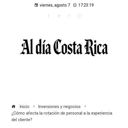
viernes, agosto 7
17:23:20
Inicio
Inversiones y negocios
¿Cómo afecta la rotación de personal a la experiencia
del cliente?