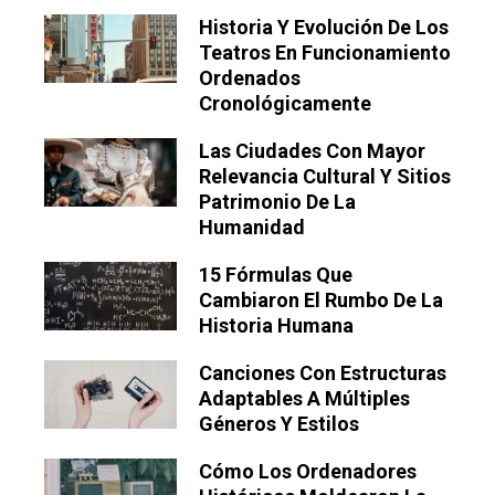
Historia Y Evolución De Los
Teatros En Funcionamiento
Ordenados
Cronológicamente
Las Ciudades Con Mayor
Relevancia Cultural Y Sitios
Patrimonio De La
Humanidad
15 Fórmulas Que
Cambiaron El Rumbo De La
Historia Humana
Canciones Con Estructuras
Adaptables A Múltiples
Géneros Y Estilos
Cómo Los Ordenadores