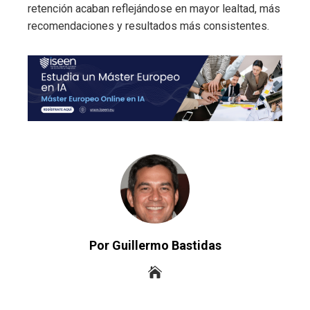
retención acaban reflejándose en mayor lealtad, más
recomendaciones y resultados más consistentes.
Por Guillermo Bastidas