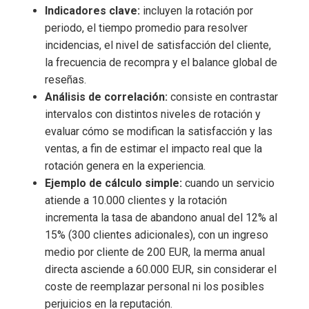
Indicadores clave:
incluyen la rotación por
periodo, el tiempo promedio para resolver
incidencias, el nivel de satisfacción del cliente,
la frecuencia de recompra y el balance global de
reseñas.
Análisis de correlación:
consiste en contrastar
intervalos con distintos niveles de rotación y
evaluar cómo se modifican la satisfacción y las
ventas, a fin de estimar el impacto real que la
rotación genera en la experiencia.
Ejemplo de cálculo simple:
cuando un servicio
atiende a 10.000 clientes y la rotación
incrementa la tasa de abandono anual del 12% al
15% (300 clientes adicionales), con un ingreso
medio por cliente de 200 EUR, la merma anual
directa asciende a 60.000 EUR, sin considerar el
coste de reemplazar personal ni los posibles
perjuicios en la reputación.