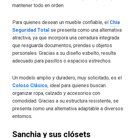
mantener todo en orden.
Para quienes desean un mueble confiable, el
Chia
Seguridad Total
se presenta como una alternativa
atractiva, ya que incorpora una cerradura integrada
que resguarda documentos, prendas u objetos
personales. Gracias a su diseño esbelto, resulta
adecuado para pasillos o espacios estrechos.
Un modelo amplio y duradero, muy solicitado, es el
Coloso Clásico
, ideal para quienes buscan
organizar ropa, calzado y accesorios con
comodidad. Gracias a su estructura resistente, se
presenta como una alternativa adaptable a diversos
entornos.
Sanchia y sus clósets