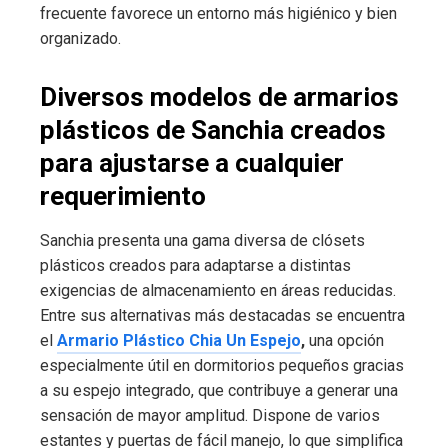
frecuente favorece un entorno más higiénico y bien
organizado.
Diversos modelos de armarios
plásticos de Sanchia creados
para ajustarse a cualquier
requerimiento
Sanchia presenta una gama diversa de clósets
plásticos creados para adaptarse a distintas
exigencias de almacenamiento en áreas reducidas.
Entre sus alternativas más destacadas se encuentra
el
Armario Plástico Chia Un Espejo
,
una opción
especialmente útil en dormitorios pequeños gracias
a su espejo integrado, que contribuye a generar una
sensación de mayor amplitud. Dispone de varios
estantes y puertas de fácil manejo, lo que simplifica