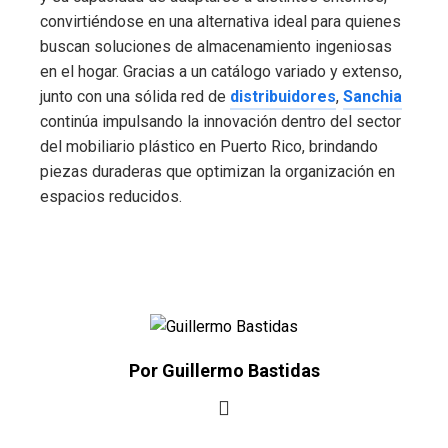
convirtiéndose en una alternativa ideal para quienes
buscan soluciones de almacenamiento ingeniosas
en el hogar. Gracias a un catálogo variado y extenso,
junto con una sólida red de
distribuidores
,
Sanchia
continúa impulsando la innovación dentro del sector
del mobiliario plástico en Puerto Rico, brindando
piezas duraderas que optimizan la organización en
espacios reducidos.
Por Guillermo Bastidas