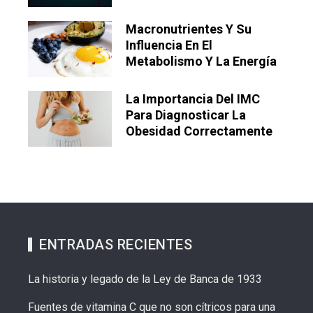
Macronutrientes Y Su
Influencia En El
Metabolismo Y La Energía
La Importancia Del IMC
Para Diagnosticar La
Obesidad Correctamente
ENTRADAS RECIENTES
La historia y legado de la Ley de Banca de 1933
Fuentes de vitamina C que no son cítricos para una