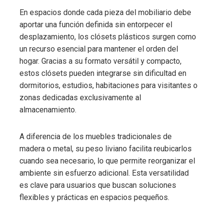
En espacios donde cada pieza del mobiliario debe
aportar una función definida sin entorpecer el
desplazamiento, los clósets plásticos surgen como
un recurso esencial para mantener el orden del
hogar. Gracias a su formato versátil y compacto,
estos clósets pueden integrarse sin dificultad en
dormitorios, estudios, habitaciones para visitantes o
zonas dedicadas exclusivamente al
almacenamiento.
A diferencia de los muebles tradicionales de
madera o metal, su peso liviano facilita reubicarlos
cuando sea necesario, lo que permite reorganizar el
ambiente sin esfuerzo adicional. Esta versatilidad
es clave para usuarios que buscan soluciones
flexibles y prácticas en espacios pequeños.