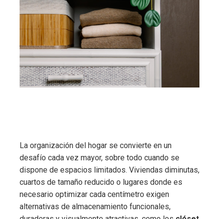
La organización del hogar se convierte en un
desafío cada vez mayor, sobre todo cuando se
dispone de espacios limitados. Viviendas diminutas,
cuartos de tamaño reducido o lugares donde es
necesario optimizar cada centímetro exigen
alternativas de almacenamiento funcionales,
duraderas y visualmente atractivas, como los
clóset