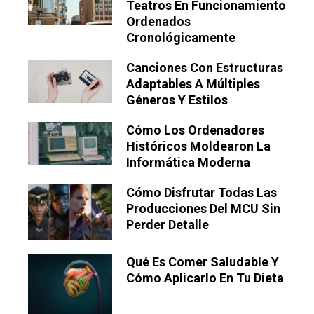
Teatros En Funcionamiento
Ordenados
Cronológicamente
Canciones Con Estructuras
Adaptables A Múltiples
Géneros Y Estilos
Cómo Los Ordenadores
Históricos Moldearon La
Informática Moderna
Cómo Disfrutar Todas Las
Producciones Del MCU Sin
Perder Detalle
Qué Es Comer Saludable Y
Cómo Aplicarlo En Tu Dieta