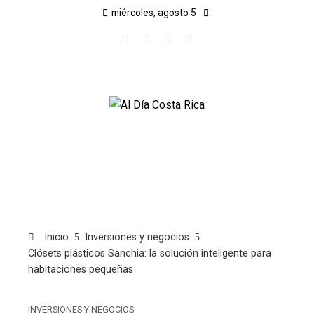
miércoles, agosto 5
Inicio
Inversiones y negocios
Clósets plásticos Sanchia: la solución inteligente para
habitaciones pequeñas
INVERSIONES Y NEGOCIOS