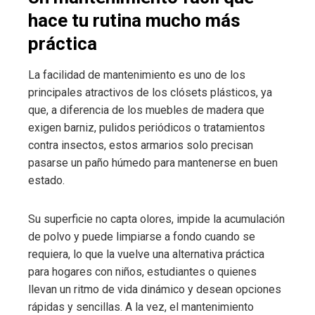
hace tu rutina mucho más
práctica
La facilidad de mantenimiento es uno de los
principales atractivos de los clósets plásticos, ya
que, a diferencia de los muebles de madera que
exigen barniz, pulidos periódicos o tratamientos
contra insectos, estos armarios solo precisan
pasarse un paño húmedo para mantenerse en buen
estado.
Su superficie no capta olores, impide la acumulación
de polvo y puede limpiarse a fondo cuando se
requiera, lo que la vuelve una alternativa práctica
para hogares con niños, estudiantes o quienes
llevan un ritmo de vida dinámico y desean opciones
rápidas y sencillas. A la vez, el mantenimiento