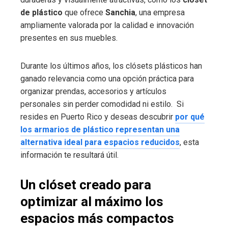
de plástico
que ofrece
Sanchia
, una empresa
ampliamente valorada por la calidad e innovación
presentes en sus muebles.
Durante los últimos años, los clósets plásticos han
ganado relevancia como una opción práctica para
organizar prendas, accesorios y artículos
personales sin perder comodidad ni estilo. Si
resides en Puerto Rico y deseas descubrir
por qué
los armarios de plástico representan una
alternativa ideal para espacios reducidos
, esta
información te resultará útil.
Un clóset creado para
optimizar al máximo los
espacios más compactos