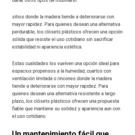
dañar otros tipos de mobiliario.
sitios donde la madera tiende a deteriorarse con
mayor rapidez. Para quienes desean una alternativa
perdurable, los clósets plásticos ofrecen una opción
sólida que resiste el uso cotidiano sin sacrificar
estabilidad ni apariencia estética.
Estas cualidades los vuelven una opción ideal para
espacios propensos a la humedad, cuartos con
ventilación limitada o rincones donde la madera
tiende a deteriorarse con mayor rapidez. Para
quienes desean una alternativa resistente a largo
plazo, los clósets plásticos ofrecen una propuesta
fiable que mantiene su solidez y apariencia aun con
el uso cotidiano.
Un mantenimiento fácil que