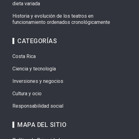
dieta variada
Historia y evolución de los teatros en
funcionamiento ordenados cronológicamente
CATEGORÍAS
Costa Rica
Ciencia y tecnología
Inversiones y negocios
Cultura y ocio
Responsabilidad social
MAPA DEL SITIO