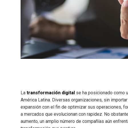
La
transformación digital
se ha posicionado como u
América Latina. Diversas organizaciones, sin importar
expansión con el fin de optimizar sus operaciones, fo
a mercados que evolucionan con rapidez. No obstante, 
aumento, un amplio número de compañías aún enfrenta