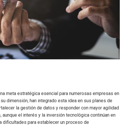
na meta estratégica esencial para numerosas empresas en
 su dimensión, han integrado esta idea en sus planes de
rtalecer la gestión de datos y responder con mayor agilidad
aunque el interés y la inversión tecnológica continúan en
 dificultades para establecer un proceso de