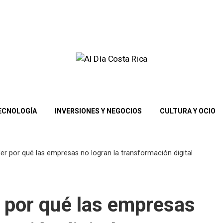
TECNOLOGÍA
INVERSIONES Y NEGOCIOS
CULTURA Y OCIO
er por qué las empresas no logran la transformación digital
 por qué las empresas