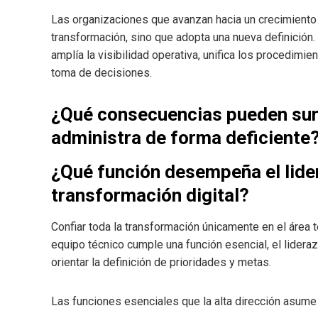
Las organizaciones que avanzan hacia un crecimiento s
transformación, sino que adopta una nueva definición.
amplía la visibilidad operativa, unifica los procedimie
toma de decisiones.
¿Qué consecuencias pueden sur
administra de forma deficiente
¿Qué función desempeña el lide
transformación digital?
Confiar toda la transformación únicamente en el área t
equipo técnico cumple una función esencial, el lider
orientar la definición de prioridades y metas.
Las funciones esenciales que la alta dirección asume