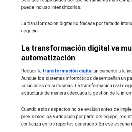
puede incluso intensificarlas.
La transformación digital no fracasa por falta de inte
negocio.
La transformación digital va mu
automatización
Reducir la
transformación digital
únicamente a la inc
Aunque los sistemas informáticos desempeñan un pap
soluciones en sí mismas. La transformación real exige
estructurar de manera adecuada la gestión de la info
Cuando estos aspectos no se evalúan antes de imple
previsibles: baja adopción por parte del equipo, resis
confianza en los reportes generados. En ese escenario