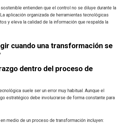
ostenible entienden que el control no se diluye durante la
 La aplicación organizada de herramientas tecnológicas
ntos y eleva la calidad de la información que respalda la
gir cuando una transformación se
?
razgo dentro del proceso de
ecnológica suele ser un error muy habitual. Aunque el
azgo estratégico debe involucrarse de forma constante para
 en medio de un proceso de transformación incluyen: