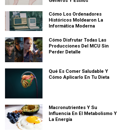
Géneros Y Estilos
Cómo Los Ordenadores
Históricos Moldearon La
Informática Moderna
Cómo Disfrutar Todas Las
Producciones Del MCU Sin
Perder Detalle
Qué Es Comer Saludable Y
Cómo Aplicarlo En Tu Dieta
Macronutrientes Y Su
Influencia En El Metabolismo Y
La Energía