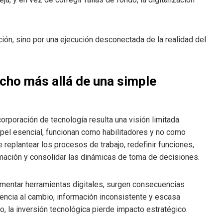
nción, sino por una ejecución desconectada de la realidad del
cho más allá de una simple
orporación de tecnología resulta una visión limitada.
el esencial, funcionan como habilitadores y no como
 replantear los procesos de trabajo, redefinir funciones,
rmación y consolidar las dinámicas de toma de decisiones.
mentar herramientas digitales, surgen consecuencias
tencia al cambio, información inconsistente y escasa
, la inversión tecnológica pierde impacto estratégico.