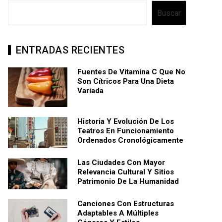
Buscar
ENTRADAS RECIENTES
Fuentes De Vitamina C Que No
Son Cítricos Para Una Dieta
Variada
Historia Y Evolución De Los
Teatros En Funcionamiento
Ordenados Cronológicamente
Las Ciudades Con Mayor
Relevancia Cultural Y Sitios
Patrimonio De La Humanidad
Canciones Con Estructuras
Adaptables A Múltiples