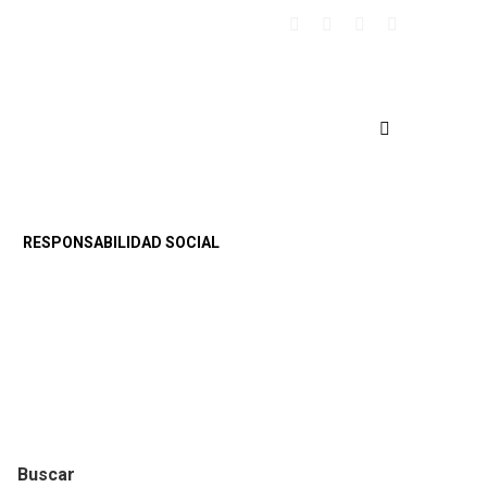
RESPONSABILIDAD SOCIAL
Buscar