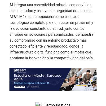
Al integrar una conectividad robusta con servicios
administrados y un nivel de seguridad destacado,
AT&T México se posiciona como un aliado
tecnológico completo para el sector empresarial, y
la evolución constante de su red, junto con su
enfoque en soluciones personalizadas, demuestra
su compromiso con un entorno productivo más
conectado, eficiente y resguardado, donde la
infraestructura digital funciona como el motor que
sostiene la innovación y la competitividad del país.