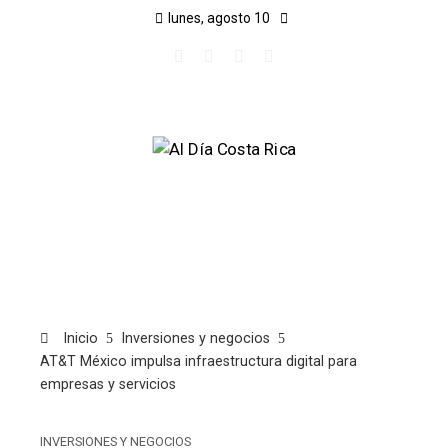
lunes, agosto 10
Inicio
Inversiones y negocios
AT&T México impulsa infraestructura digital para
empresas y servicios
INVERSIONES Y NEGOCIOS