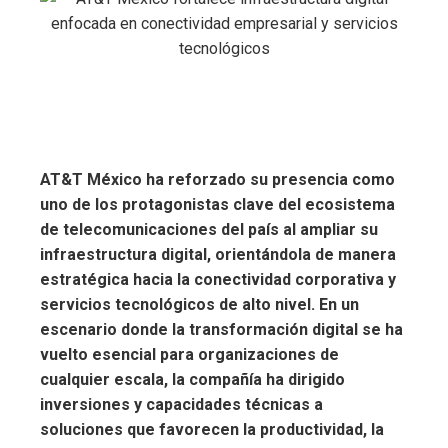
AT&T México ha reforzado su presencia como
uno de los protagonistas clave del ecosistema
de telecomunicaciones del país al ampliar su
infraestructura digital, orientándola de manera
estratégica hacia la conectividad corporativa y
servicios tecnológicos de alto nivel. En un
escenario donde la transformación digital se ha
vuelto esencial para organizaciones de
cualquier escala, la compañía ha dirigido
inversiones y capacidades técnicas a
soluciones que favorecen la productividad, la