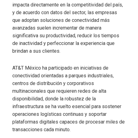
impacta directamente en la competitividad del país,
y de acuerdo con datos del sector, las empresas
que adoptan soluciones de conectividad más
avanzadas suelen incrementar de manera
significativa su productividad, reducir los tiempos
de inactividad y perfeccionar la experiencia que
brindan a sus clientes.
AT&T México ha participado en iniciativas de
conectividad orientadas a parques industriales,
centros de distribución y corporativos
multinacionales que requieren redes de alta
disponibilidad, donde la robustez de la
infraestructura se ha vuelto esencial para sostener
operaciones logísticas continuas y soportar
plataformas digitales capaces de procesar miles de
transacciones cada minuto.