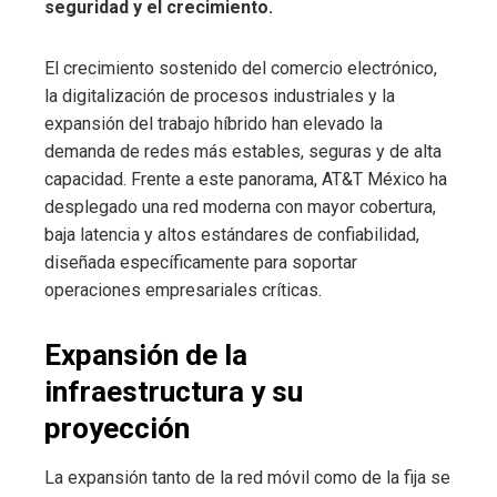
seguridad y el crecimiento.
El crecimiento sostenido del comercio electrónico,
la digitalización de procesos industriales y la
expansión del trabajo híbrido han elevado la
demanda de redes más estables, seguras y de alta
capacidad. Frente a este panorama, AT&T México ha
desplegado una red moderna con mayor cobertura,
baja latencia y altos estándares de confiabilidad,
diseñada específicamente para soportar
operaciones empresariales críticas.
Expansión de la
infraestructura y su
proyección
La expansión tanto de la red móvil como de la fija se