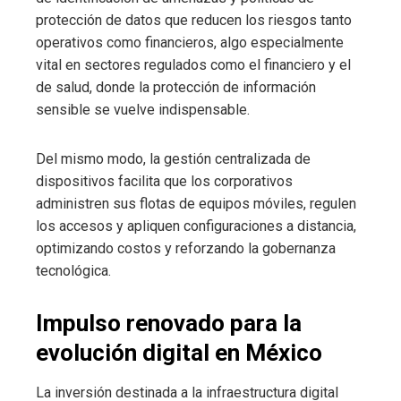
protección de datos que reducen los riesgos tanto
operativos como financieros, algo especialmente
vital en sectores regulados como el financiero y el
de salud, donde la protección de información
sensible se vuelve indispensable.
Del mismo modo, la gestión centralizada de
dispositivos facilita que los corporativos
administren sus flotas de equipos móviles, regulen
los accesos y apliquen configuraciones a distancia,
optimizando costos y reforzando la gobernanza
tecnológica.
Impulso renovado para la
evolución digital en México
La inversión destinada a la infraestructura digital