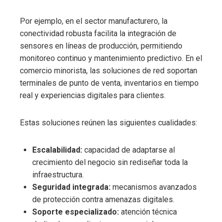
Por ejemplo, en el sector manufacturero, la
conectividad robusta facilita la integración de
sensores en líneas de producción, permitiendo
monitoreo continuo y mantenimiento predictivo. En el
comercio minorista, las soluciones de red soportan
terminales de punto de venta, inventarios en tiempo
real y experiencias digitales para clientes.
Estas soluciones reúnen las siguientes cualidades:
Escalabilidad:
capacidad de adaptarse al
crecimiento del negocio sin rediseñar toda la
infraestructura.
Seguridad integrada:
mecanismos avanzados
de protección contra amenazas digitales.
Soporte especializado:
atención técnica