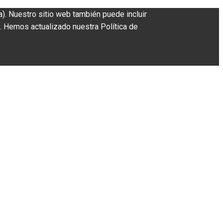
a). Nuestro sitio web también puede incluir
. Hemos actualizado nuestra Política de