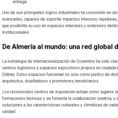
entrega.
Uno de sus principales logros industriales ha consistido en de
avanzadas, capaces de soportar impactos intensos, rayaduras, t
que posibilita su uso en espacios interiores y exteriores dent
institucionales.
De Almería al mundo: una red global 
La estrategia de internacionalización de Cosentino ha sido cl
centros logísticos y espacios expositivos propios en ciudade
Sídney. Estos espacios funcionan no solo como puntos de dist
arquitectos, diseñadores y promotores inmobiliarios.
Los reconocidos centros de inspiración actúan como lugares 
formaciones técnicas y se fomenta la colaboración creativa, y 
soluciones a las características culturales y climáticas de cad
calidad.