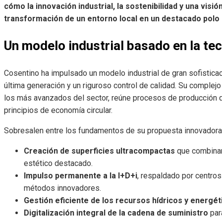
cómo la innovación industrial, la sostenibilidad y una visi
transformación de un entorno local en un destacado polo 
Un modelo industrial basado en la tec
Cosentino ha impulsado un modelo industrial de gran sofistica
última generación y un riguroso control de calidad. Su complejo
los más avanzados del sector, reúne procesos de producción que
principios de economía circular.
Sobresalen entre los fundamentos de su propuesta innovadora
Creación de superficies ultracompactas
que combinan
estético destacado.
Impulso permanente a la I+D+i
, respaldado por centros
métodos innovadores.
Gestión eficiente de los recursos hídricos y energét
Digitalización integral de la cadena de suministro
para