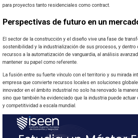
para proyectos tanto residenciales como contract.
Perspectivas de futuro en un mercad
El sector de la construcción y el diseño vive una fase de transf
sostenibilidad y la industrialización de sus procesos, y dentr
recursos a la automatización de vanguardia, al análisis avanz
mantener su papel como referente.
La fusión entre su fuerte vínculo con el territorio y su mirada i
empresa que convierte recursos locales en soluciones globale
innovador en el ámbito industrial no solo ha renovado la manera
sino que también ha evidenciado que la industria puede actuar
y competitividad a escala mundial.