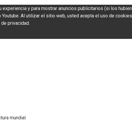
u experiencia y para mostrar anuncios publicitarios (si los hubier
outube. Al utilizar el sitio web, usted acepta el uso de cookies
 de privacidad.
ctura mundial