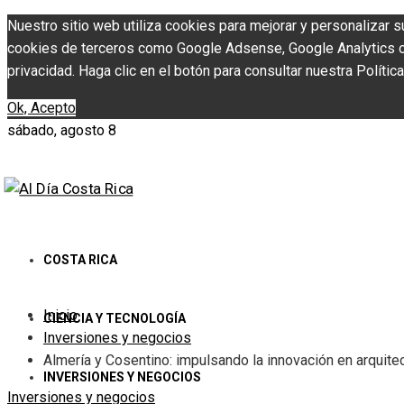
Nuestro sitio web utiliza cookies para mejorar y personalizar s
cookies de terceros como Google Adsense, Google Analytics o Y
privacidad. Haga clic en el botón para consultar nuestra Política
Ok, Acepto
sábado, agosto 8
COSTA RICA
Inicio
CIENCIA Y TECNOLOGÍA
Inversiones y negocios
Almería y Cosentino: impulsando la innovación en arquite
INVERSIONES Y NEGOCIOS
Inversiones y negocios