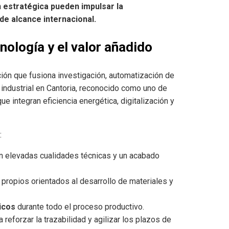
ón estratégica pueden impulsar la
de alcance internacional.
nología y el valor añadido
ción que fusiona investigación, automatización de
 industrial en Cantoria, reconocido como uno de
 integran eficiencia energética, digitalización y
:
 elevadas cualidades técnicas y un acabado
 propios orientados al desarrollo de materiales y
icos
durante todo el proceso productivo.
 reforzar la trazabilidad y agilizar los plazos de