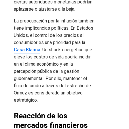
ciertas autoridades monetarias podrían
aplazarse o ajustarse a la baja.
La preocupación por la inflación también
tiene implicancias políticas. En Estados
Unidos, el control de los precios al
consumidor es una prioridad para la
Casa Blanca
. Un shock energético que
eleve los costos de vida podría incidir
en el clima económico y en la
percepción pública de la gestión
gubernamental. Por ello, mantener el
flujo de crudo a través del estrecho de
Ormuz es considerado un objetivo
estratégico.
Reacción de los
mercados financieros