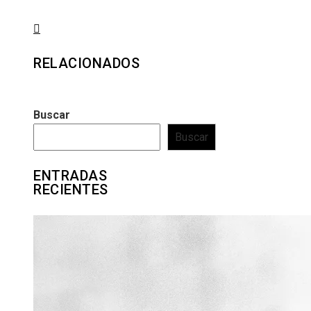
RELACIONADOS
Buscar
Buscar
ENTRADAS
RECIENTES