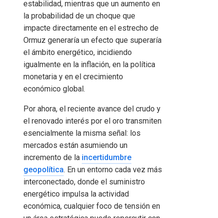
estabilidad, mientras que un aumento en
la probabilidad de un choque que
impacte directamente en el estrecho de
Ormuz generaría un efecto que superaría
el ámbito energético, incidiendo
igualmente en la inflación, en la política
monetaria y en el crecimiento
económico global.
Por ahora, el reciente avance del crudo y
el renovado interés por el oro transmiten
esencialmente la misma señal: los
mercados están asumiendo un
incremento de la
incertidumbre
geopolítica
. En un entorno cada vez más
interconectado, donde el suministro
energético impulsa la actividad
económica, cualquier foco de tensión en