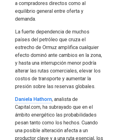
a compradores directos como al
equilibrio general entre oferta y
demanda.
La fuerte dependencia de muchos
países del petróleo que cruza el
estrecho de Ormuz amplifica cualquier
efecto dominó ante cambios en la zona,
y hasta una interrupción menor podría
alterar las rutas comerciales, elevar los
costos de transporte y aumentar la
presión sobre las reservas globales.
Daniela Hathorn
, analista de
Capital.com, ha subrayado que en el
ámbito energético las probabilidades
pesan tanto como los hechos. Cuando
una posible alteración afecta a un
productor clave y a una ruta esencial, los