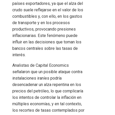
países exportadores, ya que el alza del
crudo suele reflejarse en el valor de los
combustibles y, con ello, en los gastos
de transporte y en los procesos
productivos, provocando presiones
inflacionarias. Este fenómeno puede
influir en las decisiones que toman los
bancos centrales sobre las tasas de
interés.
Analistas de Capital Economics
señalaron que un posible ataque contra
instalaciones iraníes podría
desencadenar un alza repentina en los
precios del petróleo, lo que complicaría
los intentos de controlar la inflación en
múltiples economías, y en tal contexto,
los recortes de tasas contemplados por