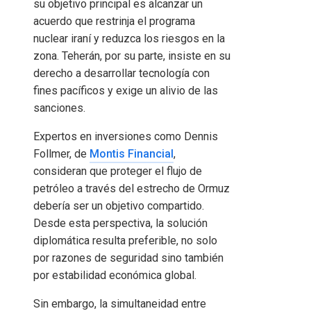
su objetivo principal es alcanzar un
acuerdo que restrinja el programa
nuclear iraní y reduzca los riesgos en la
zona. Teherán, por su parte, insiste en su
derecho a desarrollar tecnología con
fines pacíficos y exige un alivio de las
sanciones.
Expertos en inversiones como Dennis
Follmer, de
Montis Financial
,
consideran que proteger el flujo de
petróleo a través del estrecho de Ormuz
debería ser un objetivo compartido.
Desde esta perspectiva, la solución
diplomática resulta preferible, no solo
por razones de seguridad sino también
por estabilidad económica global.
Sin embargo, la simultaneidad entre