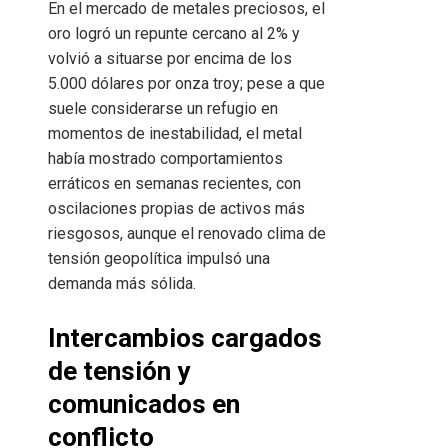
En el mercado de metales preciosos, el
oro logró un repunte cercano al 2% y
volvió a situarse por encima de los
5.000 dólares por onza troy; pese a que
suele considerarse un refugio en
momentos de inestabilidad, el metal
había mostrado comportamientos
erráticos en semanas recientes, con
oscilaciones propias de activos más
riesgosos, aunque el renovado clima de
tensión geopolítica impulsó una
demanda más sólida.
Intercambios cargados
de tensión y
comunicados en
conflicto