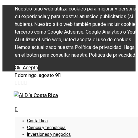
Nuestro sitio web utiliza cookies para mejorar y personal
su experiencia y para mostrar anuncios publicitarios (si l
hubiera). Nuestro sitio web también puede incluir cookie
terceros como Google Adsense, Google Analytics o Yout
Al utilizar el sitio web, usted acepta el uso de cookies.
Hemos actualizado nuestra Política de privacidad. Haga c
en el botón para consultar nuestra Política de privacidad.
Ok, Acepto
domingo, agosto 9
Costa Rica
Ciencia y tecnología
Inversiones y negocios