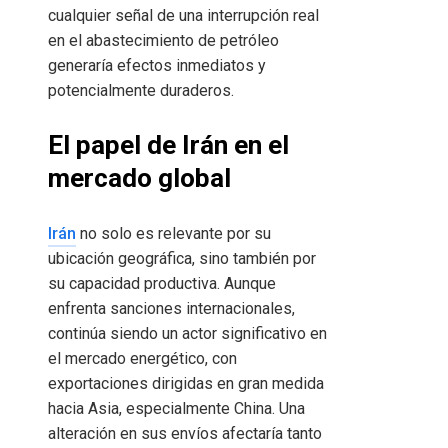
cualquier señal de una interrupción real
en el abastecimiento de petróleo
generaría efectos inmediatos y
potencialmente duraderos.
El papel de Irán en el
mercado global
Irán
no solo es relevante por su
ubicación geográfica, sino también por
su capacidad productiva. Aunque
enfrenta sanciones internacionales,
continúa siendo un actor significativo en
el mercado energético, con
exportaciones dirigidas en gran medida
hacia Asia, especialmente China. Una
alteración en sus envíos afectaría tanto