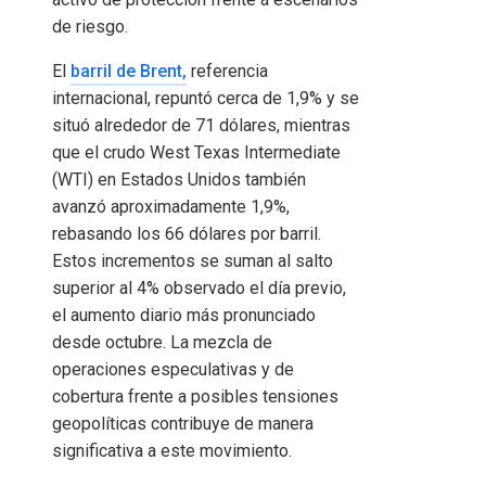
de riesgo.
El
barril de Brent,
referencia
internacional, repuntó cerca de 1,9% y se
situó alrededor de 71 dólares, mientras
que el crudo West Texas Intermediate
(WTI) en Estados Unidos también
avanzó aproximadamente 1,9%,
rebasando los 66 dólares por barril.
Estos incrementos se suman al salto
superior al 4% observado el día previo,
el aumento diario más pronunciado
desde octubre. La mezcla de
operaciones especulativas y de
cobertura frente a posibles tensiones
geopolíticas contribuye de manera
significativa a este movimiento.