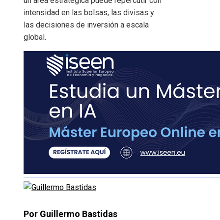
un área estratégica puede repercutir con
intensidad en las bolsas, las divisas y
las decisiones de inversión a escala
global.
Por Guillermo Bastidas