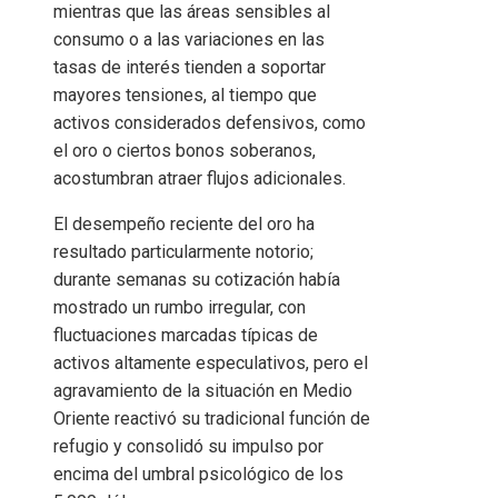
mientras que las áreas sensibles al
consumo o a las variaciones en las
tasas de interés tienden a soportar
mayores tensiones, al tiempo que
activos considerados defensivos, como
el oro o ciertos bonos soberanos,
acostumbran atraer flujos adicionales.
El desempeño reciente del oro ha
resultado particularmente notorio;
durante semanas su cotización había
mostrado un rumbo irregular, con
fluctuaciones marcadas típicas de
activos altamente especulativos, pero el
agravamiento de la situación en Medio
Oriente reactivó su tradicional función de
refugio y consolidó su impulso por
encima del umbral psicológico de los