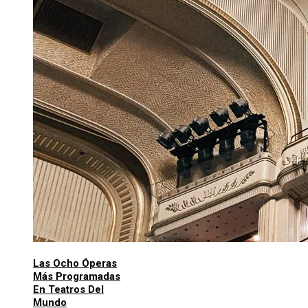
Las Ocho Óperas
Más Programadas
En Teatros Del
Mundo