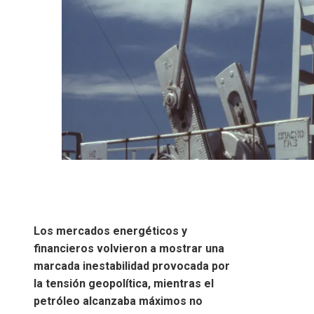
Los mercados energéticos y
financieros volvieron a mostrar una
marcada inestabilidad provocada por
la tensión geopolítica, mientras el
petróleo alcanzaba máximos no