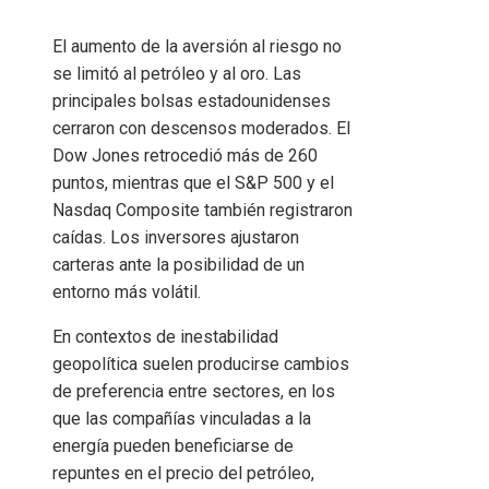
El aumento de la aversión al riesgo no
se limitó al petróleo y al oro. Las
principales bolsas estadounidenses
cerraron con descensos moderados. El
Dow Jones retrocedió más de 260
puntos, mientras que el S&P 500 y el
Nasdaq Composite también registraron
caídas. Los inversores ajustaron
carteras ante la posibilidad de un
entorno más volátil.
En contextos de inestabilidad
geopolítica suelen producirse cambios
de preferencia entre sectores, en los
que las compañías vinculadas a la
energía pueden beneficiarse de
repuntes en el precio del petróleo,