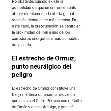
No obstante, cuando existe la
posibilidad de que un enfrentamiento
afecte directamente la oferta global, la
reacción tiende a ser más intensa. En
este caso, la preocupación se centra en
la proximidad de Irán a uno de los
corredores energéticos más sensibles
del planeta.
El estrecho de Ormuz,
punto neurálgico del
peligro
El estrecho de Ormuz constituye una
franja marítima de enorme relevancia
que enlaza el Golfo Pérsico con el Golfo
de Omán y el mar Arábigo, y por allí