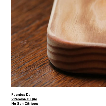
Fuentes De
Vitamina C Que
No Son Cítricos