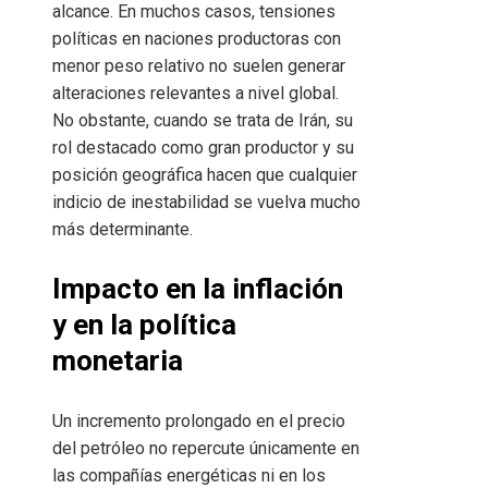
alcance. En muchos casos, tensiones
políticas en naciones productoras con
menor peso relativo no suelen generar
alteraciones relevantes a nivel global.
No obstante, cuando se trata de Irán, su
rol destacado como gran productor y su
posición geográfica hacen que cualquier
indicio de inestabilidad se vuelva mucho
más determinante.
Impacto en la inflación
y en la política
monetaria
Un incremento prolongado en el precio
del petróleo no repercute únicamente en
las compañías energéticas ni en los