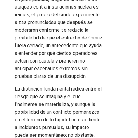
ataques contra instalaciones nucleares
iraníes, el precio del crudo experimentó
alzas pronunciadas que después se
moderaron conforme se reducía la
posibilidad de que el estrecho de Ormuz
fuera cerrado, un antecedente que ayuda
a entender por qué ciertos operadores
actúan con cautela y prefieren no
anticipar escenarios extremos sin
pruebas claras de una disrupción.
La distinción fundamental radica entre el
riesgo que se imagina y el que
finalmente se materializa, y aunque la
posibilidad de un conflicto permanezca
en el terreno de lo hipotético o se limite
a incidentes puntuales, su impacto
puede ser momentáneo; no obstante,