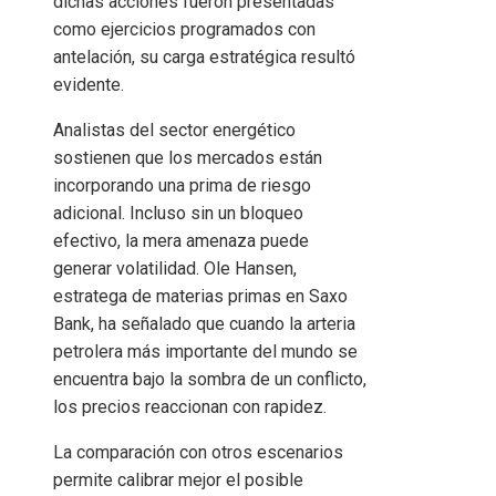
dichas acciones fueron presentadas
como ejercicios programados con
antelación, su carga estratégica resultó
evidente.
Analistas del sector energético
sostienen que los mercados están
incorporando una prima de riesgo
adicional. Incluso sin un bloqueo
efectivo, la mera amenaza puede
generar volatilidad. Ole Hansen,
estratega de materias primas en Saxo
Bank, ha señalado que cuando la arteria
petrolera más importante del mundo se
encuentra bajo la sombra de un conflicto,
los precios reaccionan con rapidez.
La comparación con otros escenarios
permite calibrar mejor el posible