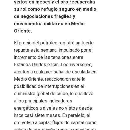
vistos en meses y el oro recuperaba
su rol como refugio seguro en medio
de negociaciones frágiles y
movimientos militares en Medio
Oriente.
El precio del petróleo registró un fuerte
repunte esta semana, impulsado por el
incremento de las tensiones entre
Estados Unidos e Irán. Los inversores,
atentos a cualquier señal de escalada en
Medio Oriente, reaccionaron ante la
posibilidad de interrupciones en el
suministro global de crudo, lo que llevó
a los principales indicadores
energéticos a niveles no vistos desde
hace casi siete meses. En paralelo, el
oro volvió a captar flujos de capital como
activo de protección frente a escenarios