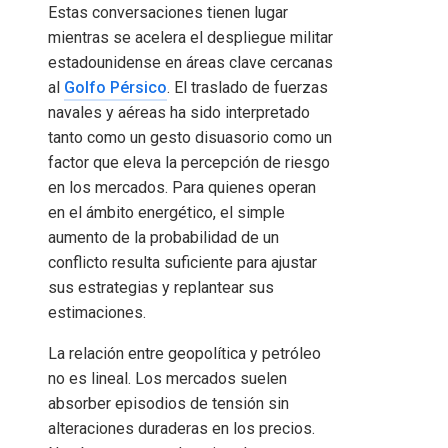
Estas conversaciones tienen lugar
mientras se acelera el despliegue militar
estadounidense en áreas clave cercanas
al
Golfo Pérsico
. El traslado de fuerzas
navales y aéreas ha sido interpretado
tanto como un gesto disuasorio como un
factor que eleva la percepción de riesgo
en los mercados. Para quienes operan
en el ámbito energético, el simple
aumento de la probabilidad de un
conflicto resulta suficiente para ajustar
sus estrategias y replantear sus
estimaciones.
La relación entre geopolítica y petróleo
no es lineal. Los mercados suelen
absorber episodios de tensión sin
alteraciones duraderas en los precios.