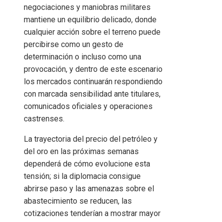
negociaciones y maniobras militares
mantiene un equilibrio delicado, donde
cualquier acción sobre el terreno puede
percibirse como un gesto de
determinación o incluso como una
provocación, y dentro de este escenario
los mercados continuarán respondiendo
con marcada sensibilidad ante titulares,
comunicados oficiales y operaciones
castrenses.
La trayectoria del precio del petróleo y
del oro en las próximas semanas
dependerá de cómo evolucione esta
tensión; si la diplomacia consigue
abrirse paso y las amenazas sobre el
abastecimiento se reducen, las
cotizaciones tenderían a mostrar mayor