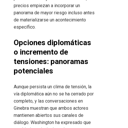
precios empiezan a incorporar un
panorama de mayor riesgo incluso antes
de materializarse un acontecimiento
específico.
Opciones diplomáticas
o incremento de
tensiones: panoramas
potenciales
Aunque persista un clima de tensión, la
vía diplomática aún no se ha cerrado por
completo, y las conversaciones en
Ginebra muestran que ambos actores
mantienen abiertos sus canales de
diálogo. Washington ha expresado que