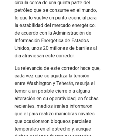
circula cerca de una quinta parte del
petróleo que se consume en el mundo,
lo que lo vuelve un punto esencial para
la estabilidad del mercado energético;
de acuerdo con la Administración de
Información Energética de Estados
Unidos, unos 20 millones de barriles al
día atraviesan este corredor.
La relevancia de este corredor hace que,
cada vez que se agudiza la tensión
entre Washington y Teherán, resurja el
temor a un posible cierre o a alguna
alteración en su operatividad; en fechas
recientes, medios iraníes informaron
que el país realizó maniobras navales
que ocasionaron bloqueos parciales
temporales en el estrecho y, aunque