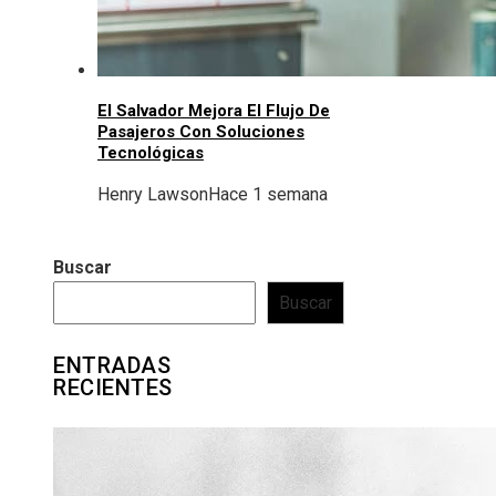
El Salvador Mejora El Flujo De
Pasajeros Con Soluciones
Tecnológicas
Henry Lawson
Hace 1 semana
Buscar
Buscar
ENTRADAS
RECIENTES