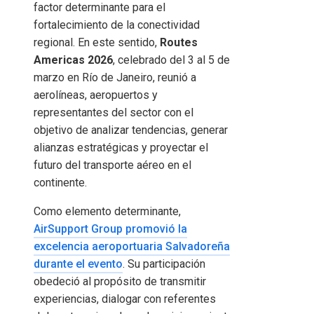
factor determinante para el
fortalecimiento de la conectividad
regional. En este sentido,
Routes
Americas 2026
, celebrado del 3 al 5 de
marzo en Río de Janeiro, reunió a
aerolíneas, aeropuertos y
representantes del sector con el
objetivo de analizar tendencias, generar
alianzas estratégicas y proyectar el
futuro del transporte aéreo en el
continente.
Como elemento determinante,
AirSupport Group promovió la
excelencia aeroportuaria Salvadoreña
durante el evento
. Su participación
obedeció al propósito de transmitir
experiencias, dialogar con referentes