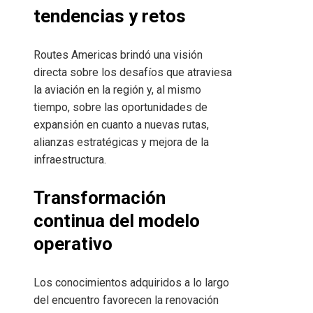
tendencias y retos
Routes Americas brindó una visión
directa sobre los desafíos que atraviesa
la aviación en la región y, al mismo
tiempo, sobre las oportunidades de
expansión en cuanto a nuevas rutas,
alianzas estratégicas y mejora de la
infraestructura.
Transformación
continua del modelo
operativo
Los conocimientos adquiridos a lo largo
del encuentro favorecen la renovación