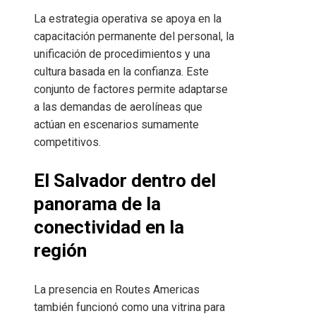
La estrategia operativa se apoya en la
capacitación permanente del personal, la
unificación de procedimientos y una
cultura basada en la confianza. Este
conjunto de factores permite adaptarse
a las demandas de aerolíneas que
actúan en escenarios sumamente
competitivos.
El Salvador dentro del
panorama de la
conectividad en la
región
La presencia en Routes Americas
también funcionó como una vitrina para