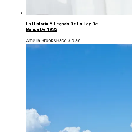
La Historia Y Legado De La Ley De
Banca De 1933
Amelia Brooks
Hace 3 días