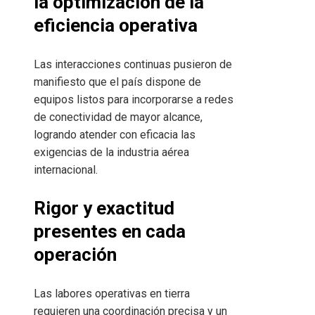
la optimización de la
eficiencia operativa
Las interacciones continuas pusieron de
manifiesto que el país dispone de
equipos listos para incorporarse a redes
de conectividad de mayor alcance,
logrando atender con eficacia las
exigencias de la industria aérea
internacional.
Rigor y exactitud
presentes en cada
operación
Las labores operativas en tierra
requieren una coordinación precisa y un