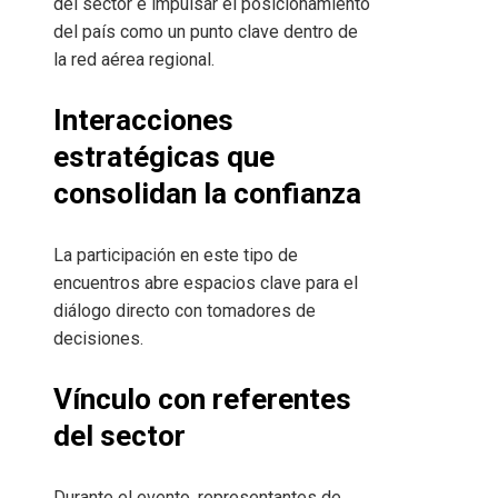
del sector e impulsar el posicionamiento
del país como un punto clave dentro de
la red aérea regional.
Interacciones
estratégicas que
consolidan la confianza
La participación en este tipo de
encuentros abre espacios clave para el
diálogo directo con tomadores de
decisiones.
Vínculo con referentes
del sector
Durante el evento, representantes de