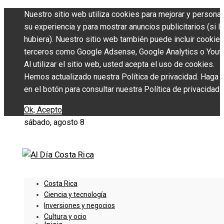
Nuestro sitio web utiliza cookies para mejorar y personal
su experiencia y para mostrar anuncios publicitarios (si l
hubiera). Nuestro sitio web también puede incluir cookie
terceros como Google Adsense, Google Analytics o Yout
Al utilizar el sitio web, usted acepta el uso de cookies.
Hemos actualizado nuestra Política de privacidad. Haga c
en el botón para consultar nuestra Política de privacidad.
Ok, Acepto
sábado, agosto 8
Costa Rica
Ciencia y tecnología
Inversiones y negocios
Cultura y ocio