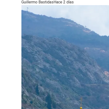
Guillermo Bastidas
Hace 2 días