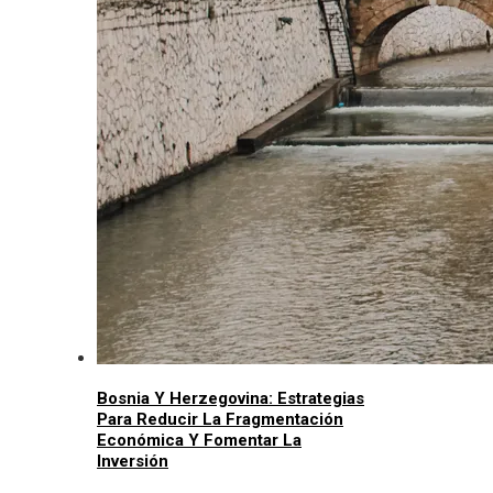
Bosnia Y Herzegovina: Estrategias
Para Reducir La Fragmentación
Económica Y Fomentar La
Inversión