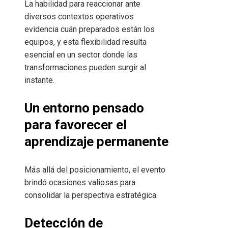
La habilidad para reaccionar ante
diversos contextos operativos
evidencia cuán preparados están los
equipos, y esta flexibilidad resulta
esencial en un sector donde las
transformaciones pueden surgir al
instante.
Un entorno pensado
para favorecer el
aprendizaje permanente
Más allá del posicionamiento, el evento
brindó ocasiones valiosas para
consolidar la perspectiva estratégica.
Detección de