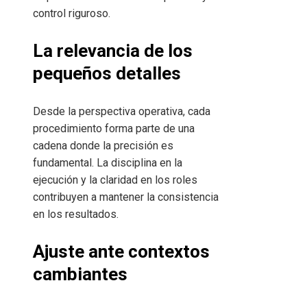
control riguroso.
La relevancia de los
pequeños detalles
Desde la perspectiva operativa, cada
procedimiento forma parte de una
cadena donde la precisión es
fundamental. La disciplina en la
ejecución y la claridad en los roles
contribuyen a mantener la consistencia
en los resultados.
Ajuste ante contextos
cambiantes