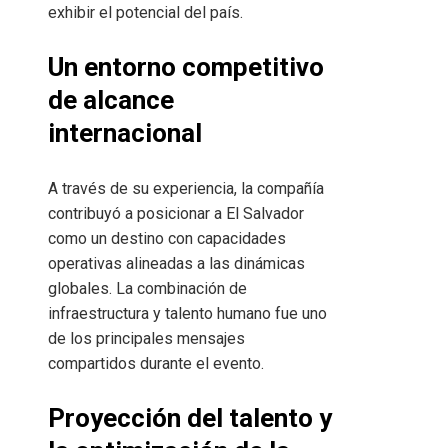
exhibir el potencial del país.
Un entorno competitivo
de alcance
internacional
A través de su experiencia, la compañía
contribuyó a posicionar a El Salvador
como un destino con capacidades
operativas alineadas a las dinámicas
globales. La combinación de
infraestructura y talento humano fue uno
de los principales mensajes
compartidos durante el evento.
Proyección del talento y