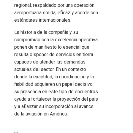
regional, respaldado por una operación
aeroportuaria sólida, eficaz y acorde con
estándares internacionales.
La historia de la compañía y su
compromiso con la excelencia operativa
ponen de manifiesto lo esencial que
resulta disponer de servicios en tierra
capaces de atender las demandas
actuales del sector. En un contexto
donde la exactitud, la coordinación y la
fiabilidad adquieren un papel decisivo,
su presencia en este tipo de encuentros
ayuda a fortalecer la proyección del país
y a afianzar su incorporación al avance
de la aviación en América.