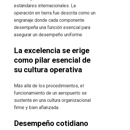
estándares internacionales. La
operación en tierra fue descrita como un
engranaje donde cada componente
desempeña una función esencial para
asegurar un desempeño uniforme.
La excelencia se erige
como pilar esencial de
su cultura operativa
Más allá de los procedimientos, el
funcionamiento de un aeropuerto se
sustenta en una cultura organizacional
firme y bien afianzada.
Desempeño cotidiano