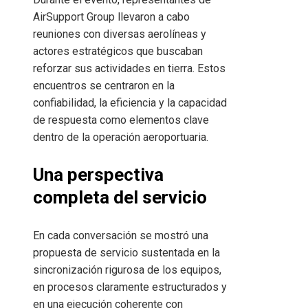
AirSupport Group llevaron a cabo
reuniones con diversas aerolíneas y
actores estratégicos que buscaban
reforzar sus actividades en tierra. Estos
encuentros se centraron en la
confiabilidad, la eficiencia y la capacidad
de respuesta como elementos clave
dentro de la operación aeroportuaria.
Una perspectiva
completa del servicio
En cada conversación se mostró una
propuesta de servicio sustentada en la
sincronización rigurosa de los equipos,
en procesos claramente estructurados y
en una ejecución coherente con