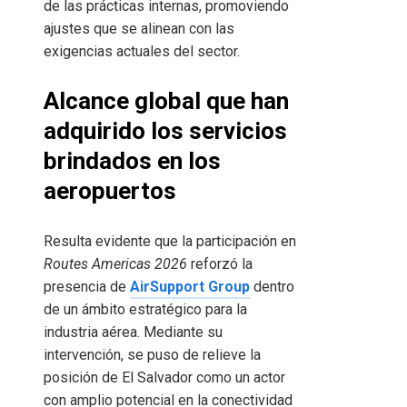
de las prácticas internas, promoviendo
ajustes que se alinean con las
exigencias actuales del sector.
Alcance global que han
adquirido los servicios
brindados en los
aeropuertos
Resulta evidente que la participación en
Routes Americas 2026
reforzó la
presencia de
AirSupport Group
dentro
de un ámbito estratégico para la
industria aérea. Mediante su
intervención, se puso de relieve la
posición de El Salvador como un actor
con amplio potencial en la conectividad