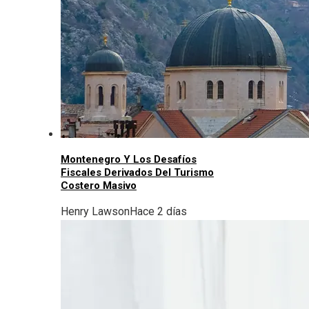
Montenegro Y Los Desafíos
Fiscales Derivados Del Turismo
Costero Masivo
Henry Lawson
Hace 2 días