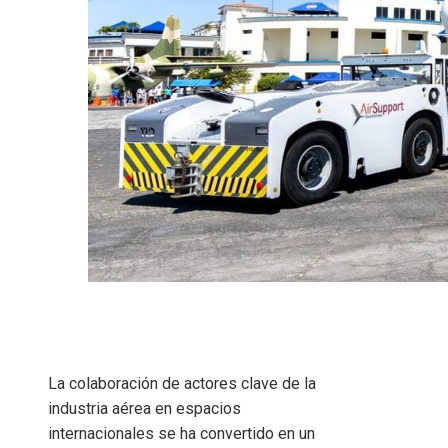
La colaboración de actores clave de la
industria aérea en espacios
internacionales se ha convertido en un