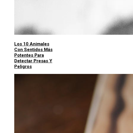
Los 10 Animales
Con Sentidos Más
Potentes Para
Detectar Presas Y
Peligros