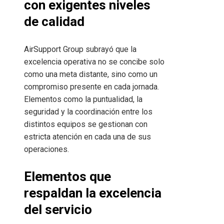
con exigentes niveles
de calidad
AirSupport Group subrayó que la
excelencia operativa no se concibe solo
como una meta distante, sino como un
compromiso presente en cada jornada.
Elementos como la puntualidad, la
seguridad y la coordinación entre los
distintos equipos se gestionan con
estricta atención en cada una de sus
operaciones.
Elementos que
respaldan la excelencia
del servicio