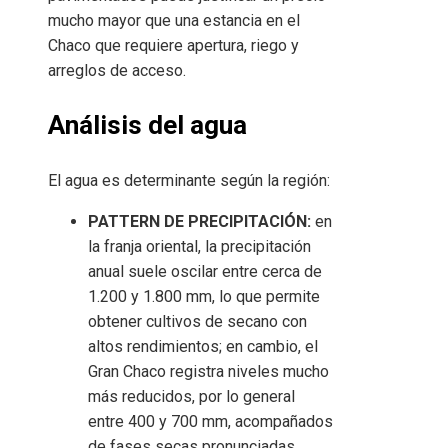
mucho mayor que una estancia en el
Chaco que requiere apertura, riego y
arreglos de acceso.
Análisis del agua
El agua es determinante según la región:
PATTERN DE PRECIPITACIÓN:
en
la franja oriental, la precipitación
anual suele oscilar entre cerca de
1.200 y 1.800 mm, lo que permite
obtener cultivos de secano con
altos rendimientos; en cambio, el
Gran Chaco registra niveles mucho
más reducidos, por lo general
entre 400 y 700 mm, acompañados
de fases secas pronunciadas.