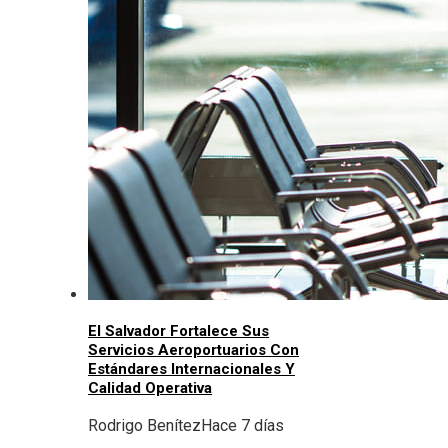
El Salvador Fortalece Sus
Servicios Aeroportuarios Con
Estándares Internacionales Y
Calidad Operativa
Rodrigo Benítez
Hace 7 días