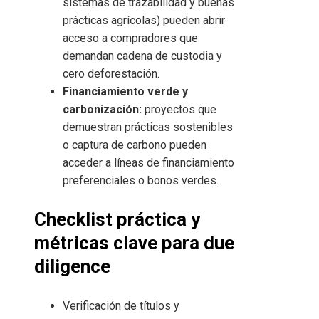
sistemas de trazabilidad y buenas
prácticas agrícolas) pueden abrir
acceso a compradores que
demandan cadena de custodia y
cero deforestación.
Financiamiento verde y
carbonización:
proyectos que
demuestran prácticas sostenibles
o captura de carbono pueden
acceder a líneas de financiamiento
preferenciales o bonos verdes.
Checklist práctica y
métricas clave para due
diligence
Verificación de títulos y