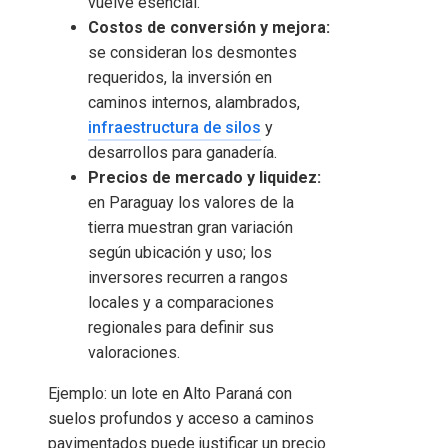
vuelve esencial.
Costos de conversión y mejora:
se consideran los desmontes
requeridos, la inversión en
caminos internos, alambrados,
infraestructura de silos
y
desarrollos para ganadería.
Precios de mercado y liquidez:
en Paraguay los valores de la
tierra muestran gran variación
según ubicación y uso; los
inversores recurren a rangos
locales y a comparaciones
regionales para definir sus
valoraciones.
Ejemplo: un lote en Alto Paraná con
suelos profundos y acceso a caminos
pavimentados puede justificar un precio