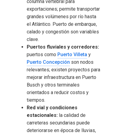
columna vertebral para
exportaciones; permite transportar
grandes volúmenes por río hasta
el Atlántico. Puerto de embarque,
calado y congestión son variables
clave.
Puertos fluviales y corredores:
puertos como
Puerto Villeta
y
Puerto Concepción
son nodos
relevantes; existen proyectos para
mejorar infraestructura en Puerto
Busch y otros terminales
orientados a reducir costos y
tiempos.
Red vial y condiciones
estacionales:
la calidad de
carreteras secundarias puede
deteriorarse en época de lluvias,