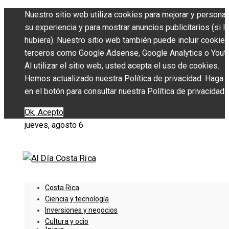
Nuestro sitio web utiliza cookies para mejorar y personal
su experiencia y para mostrar anuncios publicitarios (si l
hubiera). Nuestro sitio web también puede incluir cookie
terceros como Google Adsense, Google Analytics o Yout
Al utilizar el sitio web, usted acepta el uso de cookies.
Hemos actualizado nuestra Política de privacidad. Haga c
en el botón para consultar nuestra Política de privacidad.
Ok, Acepto
jueves, agosto 6
Costa Rica
Ciencia y tecnología
Inversiones y negocios
Cultura y ocio