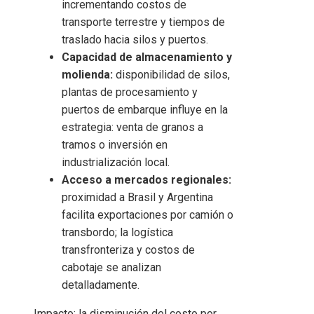
incrementando costos de
transporte terrestre y tiempos de
traslado hacia silos y puertos.
Capacidad de almacenamiento y
molienda:
disponibilidad de silos,
plantas de procesamiento y
puertos de embarque influye en la
estrategia: venta de granos a
tramos o inversión en
industrialización local.
Acceso a mercados regionales:
proximidad a Brasil y Argentina
facilita exportaciones por camión o
transbordo; la logística
transfronteriza y costos de
cabotaje se analizan
detalladamente.
Impacto: la disminución del costo por