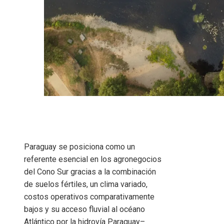
Paraguay se posiciona como un
referente esencial en los agronegocios
del Cono Sur gracias a la combinación
de suelos fértiles, un clima variado,
costos operativos comparativamente
bajos y su acceso fluvial al océano
Atlántico por la hidrovía Paraguay–