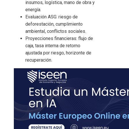
insumos, logística, mano de obra y
energía.
Evaluación ASG: riesgo de
deforestación, cumplimiento
ambiental, conflictos sociales.
Proyecciones financieras: flujo de
caja, tasa interna de retorno
ajustada por riesgo, horizonte de
recuperación.