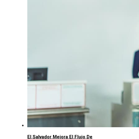
El Salvador Mejora El Flujo De