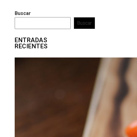
Buscar
Buscar
ENTRADAS
RECIENTES