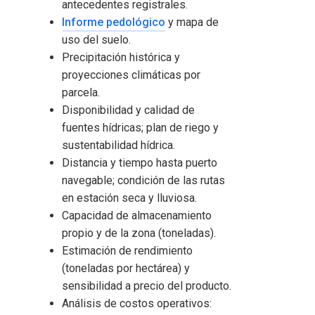
antecedentes registrales.
Informe pedológico
y mapa de
uso del suelo.
Precipitación histórica y
proyecciones climáticas por
parcela.
Disponibilidad y calidad de
fuentes hídricas; plan de riego y
sustentabilidad hídrica.
Distancia y tiempo hasta puerto
navegable; condición de las rutas
en estación seca y lluviosa.
Capacidad de almacenamiento
propio y de la zona (toneladas).
Estimación de rendimiento
(toneladas por hectárea) y
sensibilidad a precio del producto.
Análisis de costos operativos: