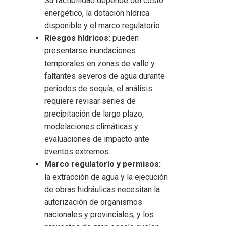
Su factibilidad depende del costo
energético, la dotación hídrica
disponible y el marco regulatorio.
Riesgos hídricos:
pueden
presentarse inundaciones
temporales en zonas de valle y
faltantes severos de agua durante
periodos de sequía; el análisis
requiere revisar series de
precipitación de largo plazo,
modelaciones climáticas y
evaluaciones de impacto ante
eventos extremos.
Marco regulatorio y permisos:
la extracción de agua y la ejecución
de obras hidráulicas necesitan la
autorización de organismos
nacionales y provinciales, y los