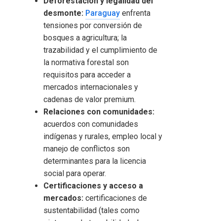
Deforestación y legalidad del
desmonte:
Paraguay
enfrenta
tensiones por conversión de
bosques a agricultura; la
trazabilidad y el cumplimiento de
la normativa forestal son
requisitos para acceder a
mercados internacionales y
cadenas de valor premium.
Relaciones con comunidades:
acuerdos con comunidades
indígenas y rurales, empleo local y
manejo de conflictos son
determinantes para la licencia
social para operar.
Certificaciones y acceso a
mercados:
certificaciones de
sustentabilidad (tales como