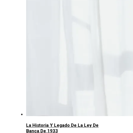
La Historia Y Legado De La Ley De
Banca De 1933