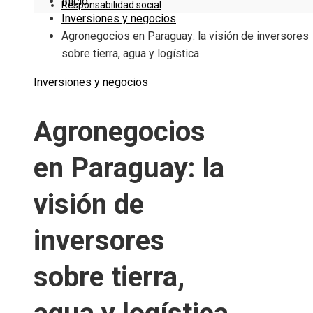
Inicio
Responsabilidad social
Inversiones y negocios
Agronegocios en Paraguay: la visión de inversores
sobre tierra, agua y logística
Inversiones y negocios
Agronegocios
en Paraguay: la
visión de
inversores
sobre tierra,