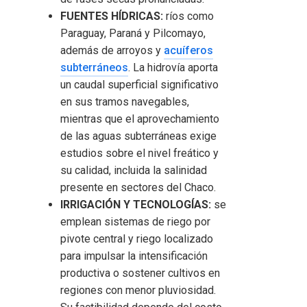
FUENTES HÍDRICAS:
ríos como
Paraguay, Paraná y Pilcomayo,
además de arroyos y
acuíferos
subterráneos
. La hidrovía aporta
un caudal superficial significativo
en sus tramos navegables,
mientras que el aprovechamiento
de las aguas subterráneas exige
estudios sobre el nivel freático y
su calidad, incluida la salinidad
presente en sectores del Chaco.
IRRIGACIÓN Y TECNOLOGÍAS:
se
emplean sistemas de riego por
pivote central y riego localizado
para impulsar la intensificación
productiva o sostener cultivos en
regiones con menor pluviosidad.