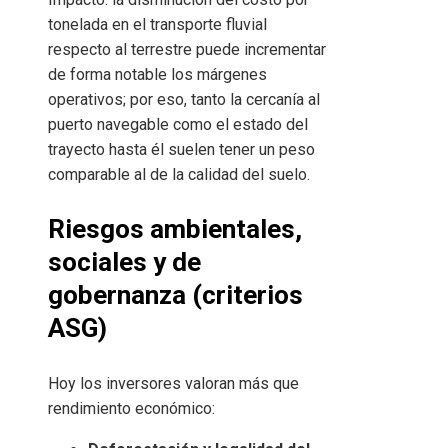
tonelada en el transporte fluvial
respecto al terrestre puede incrementar
de forma notable los márgenes
operativos; por eso, tanto la cercanía al
puerto navegable como el estado del
trayecto hasta él suelen tener un peso
comparable al de la calidad del suelo.
Riesgos ambientales,
sociales y de
gobernanza (criterios
ASG)
Hoy los inversores valoran más que
rendimiento económico: