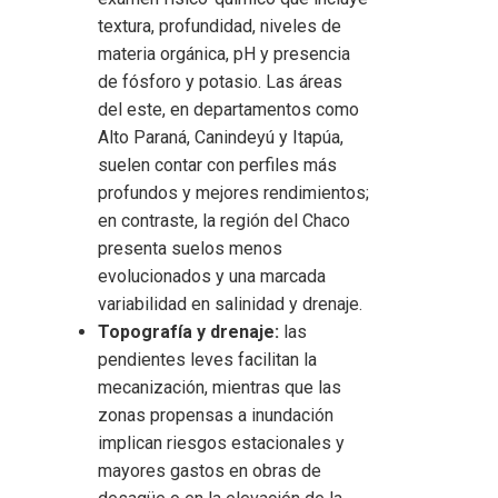
textura, profundidad, niveles de
materia orgánica, pH y presencia
de fósforo y potasio. Las áreas
del este, en departamentos como
Alto Paraná, Canindeyú y Itapúa,
suelen contar con perfiles más
profundos y mejores rendimientos;
en contraste, la región del Chaco
presenta suelos menos
evolucionados y una marcada
variabilidad en salinidad y drenaje.
Topografía y drenaje:
las
pendientes leves facilitan la
mecanización, mientras que las
zonas propensas a inundación
implican riesgos estacionales y
mayores gastos en obras de