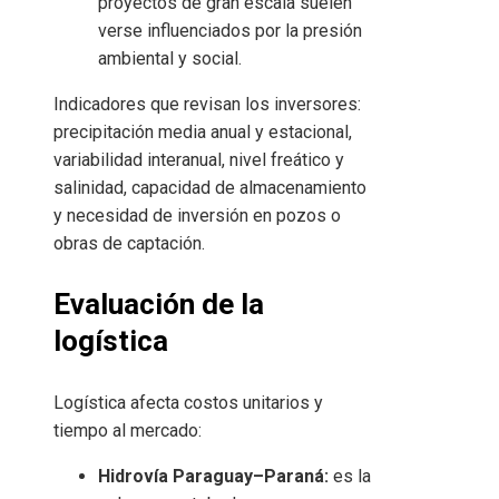
proyectos de gran escala suelen
verse influenciados por la presión
ambiental y social.
Indicadores que revisan los inversores:
precipitación media anual y estacional,
variabilidad interanual, nivel freático y
salinidad, capacidad de almacenamiento
y necesidad de inversión en pozos o
obras de captación.
Evaluación de la
logística
Logística afecta costos unitarios y
tiempo al mercado:
Hidrovía Paraguay–Paraná:
es la