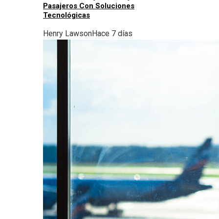
Pasajeros Con Soluciones
Tecnológicas
Henry Lawson
Hace 7 días