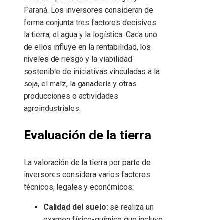
Paraná. Los inversores consideran de
forma conjunta tres factores decisivos:
la tierra, el agua y la logística. Cada uno
de ellos influye en la rentabilidad, los
niveles de riesgo y la viabilidad
sostenible de iniciativas vinculadas a la
soja, el maíz, la ganadería y otras
producciones o actividades
agroindustriales.
Evaluación de la tierra
La valoración de la tierra por parte de
inversores considera varios factores
técnicos, legales y económicos:
Calidad del suelo:
se realiza un
examen físico-químico que incluye