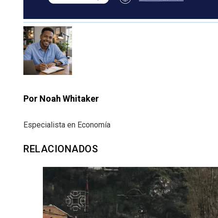
Por Noah Whitaker
Especialista en Economía
RELACIONADOS